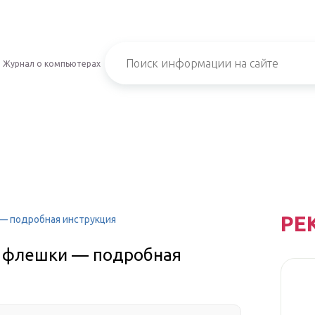
Журнал о компьютерах
РЕ
 — подробная инструкция
 с флешки — подробная