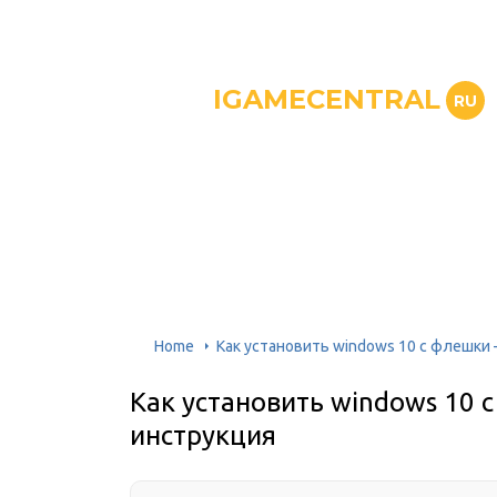
IGAMECENTRAL
RU
Home
Как установить windows 10 с флешки
Как установить windows 10
инструкция