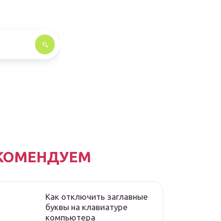
КОМЕНДУЕМ
Как отключить заглавные
буквы на клавиатуре
компьютера