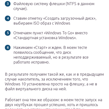
Файловую систему флешки (NTFS в данном
случае).
Ставим отметку «Создать загрузочный диск»,
выбираем ISO образ с Windows
Отмечаем пункт «Windows To Go» вместо
«Стандартная установка Windows».
Нажимаем «Старт» и ждем. В моем тесте
появилось сообщение, что диск
неподдерживаемый, но в результате все
работало исправно.
В результате получаем такой же, как и в предыдущем
случае накопитель, за исключением того, что
Windows 10 установлена просто на флешку, а не в
файл виртуального диска на ней.
Работает она тем же образом: в моем тесте запуск на
двух ноутбуках прошел успешно, хоть и пришлось