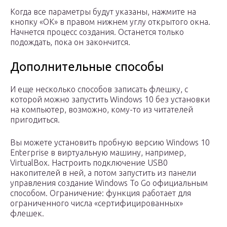
Когда все параметры будут указаны, нажмите на
кнопку «ОК» в правом нижнем углу открытого окна.
Начнется процесс создания. Останется только
подождать, пока он закончится.
Дополнительные способы
И еще несколько способов записать флешку, с
которой можно запустить Windows 10 без установки
на компьютер, возможно, кому-то из читателей
пригодиться.
Вы можете установить пробную версию Windows 10
Enterprise в виртуальную машину, например,
VirtualBox. Настроить подключение USB0
накопителей в ней, а потом запустить из панели
управления создание Windows To Go официальным
способом. Ограничение: функция работает для
ограниченного числа «сертифицированных»
флешек.