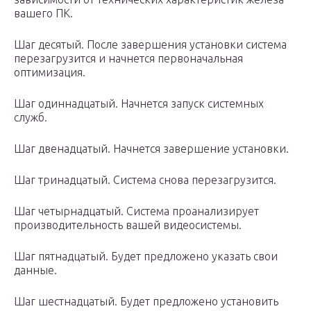
вашего ПК.
Шаг десятый. После завершения установки система
перезагрузится и начнется первоначальная
оптимизация.
Шаг одиннадцатый. Начнется запуск системных
служб.
Шаг двенадцатый. Начнется завершение установки.
Шаг тринадцатый. Система снова перезагрузится.
Шаг четырнадцатый. Система проанализирует
производительность вашей видеосистемы.
Шаг пятнадцатый. Будет предложено указать свои
данные.
Шаг шестнадцатый. Будет предложено установить