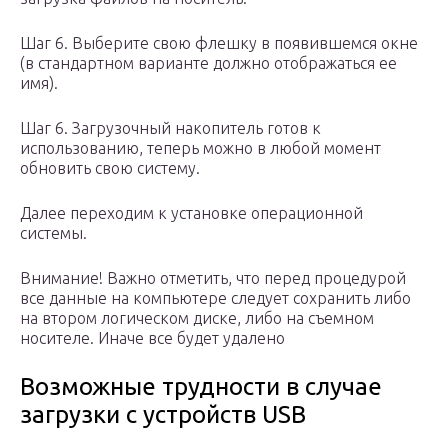
Шаг 6. Выберите свою флешку в появившемся окне
(в стандартном варианте должно отображаться ее
имя).
Шаг 6. Загрузочный накопитель готов к
использованию, теперь можно в любой момент
обновить свою систему.
Далее переходим к установке операционной
системы.
Внимание! Важно отметить, что перед процедурой
все данные на компьютере следует сохранить либо
на втором логическом диске, либо на съемном
носителе. Иначе все будет удалено
Возможные трудности в случае
загрузки с устройств USB