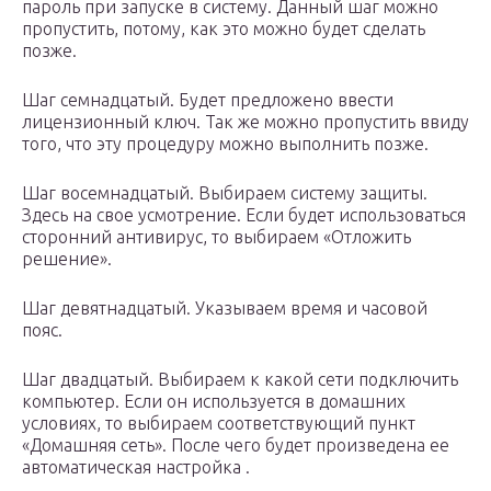
пароль при запуске в систему. Данный шаг можно
пропустить, потому, как это можно будет сделать
позже.
Шаг семнадцатый. Будет предложено ввести
лицензионный ключ. Так же можно пропустить ввиду
того, что эту процедуру можно выполнить позже.
Шаг восемнадцатый. Выбираем систему защиты.
Здесь на свое усмотрение. Если будет использоваться
сторонний антивирус, то выбираем «Отложить
решение».
Шаг девятнадцатый. Указываем время и часовой
пояс.
Шаг двадцатый. Выбираем к какой сети подключить
компьютер. Если он используется в домашних
условиях, то выбираем соответствующий пункт
«Домашняя сеть». После чего будет произведена ее
автоматическая настройка .