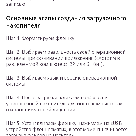
записью.
Основные этапы создания загрузочного
накопителя
Шаг 1. Форматируем флешку.
Шаг 2. Выбираем разрядность своей операционной
системы при скачивании приложения (смотрим в
разделе «Мой компьютер»: 32 или 64 бит).
Шаг 3. Выбираем язык и версию операционной
системы.
Шаг 4. После загрузки, кликаем по «Создать
установочный накопитель для иного компьютера» с
сохранением своей лицензии.
Шаг 5. Устанавливаем флешку, нажимаем на «USB
устройство флеш-памяти», в этот момент начинается
загрузка файлов на носитель.