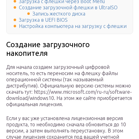
Загрузка с флешки через Boot Menu
Создание загрузочной флешки в UltraISO
Запись жесткого диска
Загрузка в UEFI BIOS
Настройка компьютера на загрузку с флешки
Создание загрузочного
накопителя
Для начала создаем загрузочный цифровой
носитель, то есть переносим на флешку файлы
операционной системы (так называемый
дистрибутив). Официальную версию системы можно
скачать тут: https://www.microsoft.com/ru-ru/software-
download/windows10. На этом же сайте приобретается
официальная лицензия.
Если у вас уже установлена лицензионная версия
продукта, то необходимо сначала обновиться до 10
версии, а затем выполнять переустановку. В этом
случае лицензия сохранится под вашей учетной