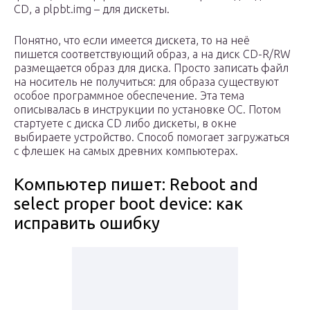
CD, а plpbt.img – для дискеты.
Понятно, что если имеется дискета, то на неё
пишется соответствующий образ, а на диск CD-R/RW
размещается образ для диска. Просто записать файл
на носитель не получиться: для образа существуют
особое программное обеспечение. Эта тема
описывалась в инструкции по установке ОС. Потом
стартуете с диска CD либо дискеты, в окне
выбираете устройство. Способ помогает загружаться
с флешек на самых древних компьютерах.
Компьютер пишет: Reboot and
select proper boot device: как
исправить ошибку