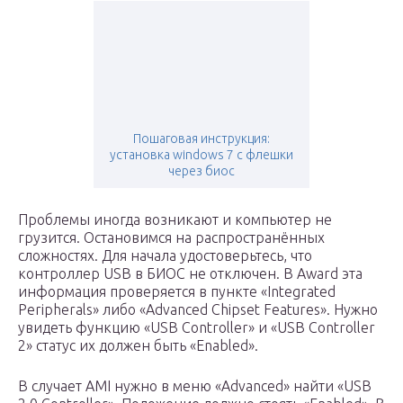
Пошаговая инструкция:
установка windows 7 с флешки
через биос
Проблемы иногда возникают и компьютер не
грузится. Остановимся на распространённых
сложностях. Для начала удостоверьтесь, что
контроллер USB в БИОС не отключен. В Award эта
информация проверяется в пункте «Integrated
Peripherals» либо «Advanced Chipset Features». Нужно
увидеть функцию «USB Controller» и «USB Controller
2» статус их должен быть «Enabled».
В случает AMI нужно в меню «Advanced» найти «USB