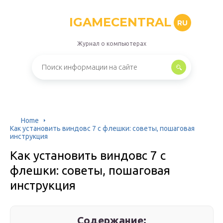
IGAMECENTRAL
RU
Журнал о компьютерах
Home
Как установить виндовс 7 с флешки: советы, пошаговая
инструкция
Как установить виндовс 7 с
флешки: советы, пошаговая
инструкция
Содержание: