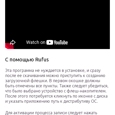
С помощью Rufus
Эта программа не нуждается в установке, и сразу
после ее скачивания можно приступить к созданию
загрузочной флешки. В первом окошке должны
быть отмечены все пункты. Также следует убедиться,
что было выбрано устройство с флеш-накопителем.
После этого потребуется кликнуть по иконке с диска
и указать приложению путь к дистрибутиву ОС.
Для активации процесса записи следует нажать