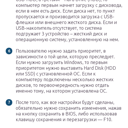
компьютер первым начнет загрузку с дисковода,
если в нем есть диск. Если диска нет, то пункт
пропускается и производится загрузка с USB-
флешки или внешнего жесткого диска. Если и
USB-накопитель отсутствует, то система
подгружает 3 устройство – жесткий диск и
операционную систему, установленную на нем.
Пользователю нужно задать приоритет, в
зависимости о той цели, которую преследует.
Если нужно загрузить Windows, то первым
приоритетом нужно выставить Hard Disk (HDD
или SSD) с установленной ОС. Если к
компьютеру подключены несколько жестких
дисков, то первоочередность нужно отдать
именно тому, на котором установлена ОС.
После того, как все настройки будут сделаны,
обязательно нужно сохранить изменения, нажав
на кнопку сохранить в BIOS, либо использовав
клавишу сохранения и перезагрузки — F10.