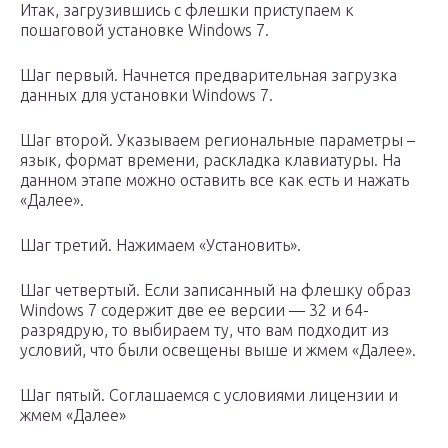
Итак, загрузившись с флешки приступаем к
пошаговой установке Windows 7.
Шаг первый. Начнется предварительная загрузка
данных для установки Windows 7.
Шаг второй. Указываем региональные параметры –
язык, формат времени, раскладка клавиатуры. На
данном этапе можно оставить все как есть и нажать
«Далее».
Шаг третий. Нажимаем «Установить».
Шаг четвертый. Если записанный на флешку образ
Windows 7 содержит две ее версии — 32 и 64-
разрядрую, то выбираем ту, что вам подходит из
условий, что были освещены выше и жмем «Далее».
Шаг пятый. Соглашаемся с условиями лицензии и
жмем «Далее»