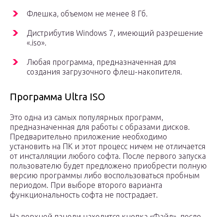
Флешка, объемом не менее 8 Гб.
Дистрибутив Windows 7, имеющий разрешение
«.iso».
Любая программа, предназначенная для
создания загрузочного флеш-накопителя.
Программа Ultra ISO
Это одна из самых популярных программ,
предназначенная для работы с образами дисков.
Предварительно приложение необходимо
установить на ПК и этот процесс ничем не отличается
от инсталляции любого софта. После первого запуска
пользователю будет предложено приобрести полную
версию программы либо воспользоваться пробным
периодом. При выборе второго варианта
функциональность софта не пострадает.
На верхней панели находится кнопка «Файл», после