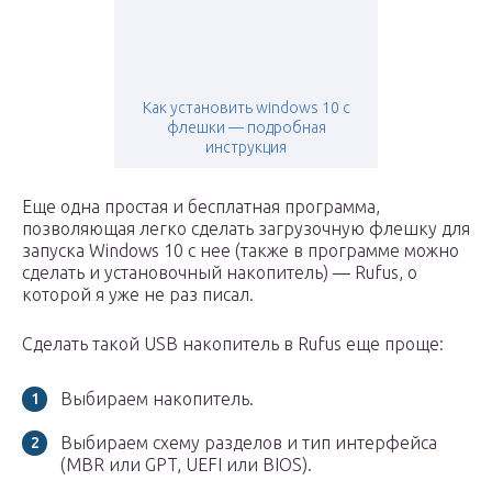
Как установить windows 10 с
флешки — подробная
инструкция
Еще одна простая и бесплатная программа,
позволяющая легко сделать загрузочную флешку для
запуска Windows 10 с нее (также в программе можно
сделать и установочный накопитель) — Rufus, о
которой я уже не раз писал.
Сделать такой USB накопитель в Rufus еще проще:
Выбираем накопитель.
Выбираем схему разделов и тип интерфейса
(MBR или GPT, UEFI или BIOS).