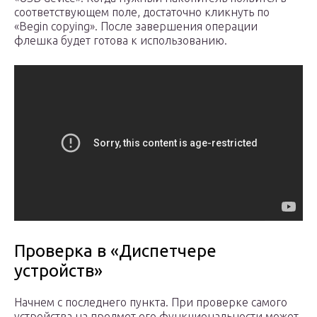
соответствующем поле, достаточно кликнуть по
«Begin copying». После завершения операции
флешка будет готова к использованию.
Проверка в «Диспетчере
устройств»
Начнем с последнего пункта. При проверке самого
устройства на предмет его функциональности может