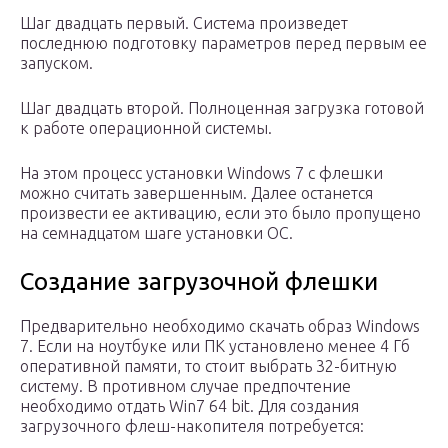
Шаг двадцать первый. Система произведет
последнюю подготовку параметров перед первым ее
запуском.
Шаг двадцать второй. Полноценная загрузка готовой
к работе операционной системы.
На этом процесс установки Windows 7 с флешки
можно считать завершенным. Далее останется
произвести ее активацию, если это было пропущено
на семнадцатом шаге установки ОС.
Создание загрузочной флешки
Предварительно необходимо скачать образ Windows
7. Если на ноутбуке или ПК установлено менее 4 Гб
оперативной памяти, то стоит выбрать 32-битную
систему. В противном случае предпочтение
необходимо отдать Win7 64 bit. Для создания
загрузочного флеш-накопителя потребуется: