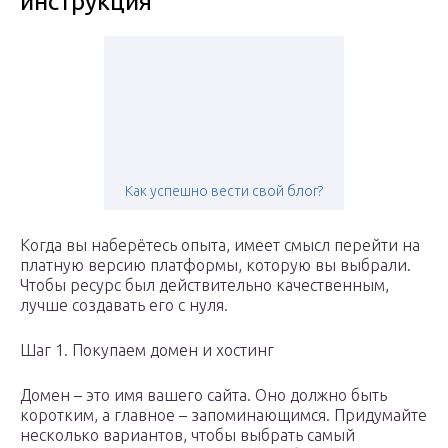
инструкция
Как успешно вести свой блог?
Когда вы наберётесь опыта, имеет смысл перейти на
платную версию платформы, которую вы выбрали.
Чтобы ресурс был действительно качественным,
лучше создавать его с нуля.
Шаг 1. Покупаем домен и хостинг
Домен – это имя вашего сайта. Оно должно быть
коротким, а главное – запоминающимся. Придумайте
несколько вариантов, чтобы выбрать самый