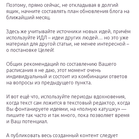
Поэтому, прямо сейчас, не откладывая в долгий
ящик, начните составлять план обновления блога на
ближайший месяц.
Здесь же учитывайте источники новых идей, причём
используйте ИДЛ – идеи других людей… но это уже
материал для другой статьи, не менее интересной –
о постановке Целей!
Общих рекомендаций по составлению Вашего
расписания я не даю, этот момент очень
индивидуальный и состоит из комбинации ответов
на вопросы из предыдущего пункта.
И вот ещё что, используйте периоды вдохновения,
когда текст сам ложится в текстовый редактор, когда
Вы фонтанируете идеями, на «полную катушку» —
пишите так часто и так много, пока позволяет время
и Ваш потенциал.
А публиковать весь созданный контент следует