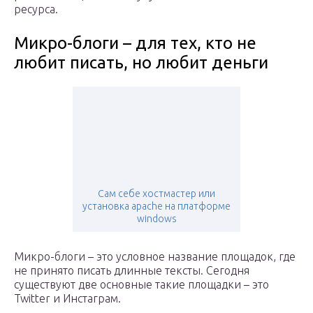
ресурса.
Микро-блоги – для тех, кто не
любит писать, но любит деньги
Сам себе хостмастер или
установка apache на платформе
windows
Микро-блоги – это условное название площадок, где
не принято писать длинные тексты. Сегодня
существуют две основные такие площадки – это
Twitter и Инстаграм.