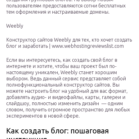
пользователям предоставляются сотни бесплатных
тем оформления и настраиваемые домены.
Weebly
Конструктор сайтов Weebly для тех, кто хочет создать
блог и заработать | www.webhostingreviewslist.com
Если вы интересуетесь, как создать свой блог в
интернете и хотите, чтобы ваш проект был по-
настоящему уникален, Weebly станет хорошим
выбором. Ведь данный сервис представляет собой
полнофункциональный конструктор сайтов. Вы
можете настроить блог на удобный для вас формат,
добавлять аудио- и видеофайлы, карты, галереи и
слайдшоу, полностью изменить дизайн — одним
словом, получить огромное пространство для любых
экспериментов в новой сфере.
Как создать блог: пошаговая