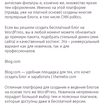
антиспам-фильтры и, конечно же, множество ярких
тем оформления. Именно на этой платформе
(правда, уже на платной основе) созданы многие
популярные блоги, в том числе CNN politics.
Если вы решили создать бесплатный блог на
WordPress, вы в любой момент можете обновиться
до премиум-пакета, подобрать стильный домен (имя
сайта) и качественный хостинг. Это – универсальный
вариант как для новичков, так и для
профессионалов.
Blog.com
Blog.com — удобная площадка для тех, кто хочет
создать блог и заработать | themetix.com
Отличная платформа для создания и ведения блогов
на основе того же WordPress. Новичков непременно
порадует большой выбор тем и полезных плагинов,
которые доступны даже в бесплатной версии.