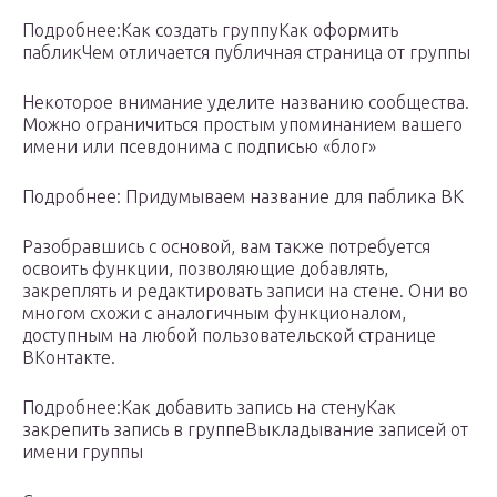
Подробнее:Как создать группуКак оформить
пабликЧем отличается публичная страница от группы
Некоторое внимание уделите названию сообщества.
Можно ограничиться простым упоминанием вашего
имени или псевдонима с подписью «блог»
Подробнее: Придумываем название для паблика ВК
Разобравшись с основой, вам также потребуется
освоить функции, позволяющие добавлять,
закреплять и редактировать записи на стене. Они во
многом схожи с аналогичным функционалом,
доступным на любой пользовательской странице
ВКонтакте.
Подробнее:Как добавить запись на стенуКак
закрепить запись в группеВыкладывание записей от
имени группы