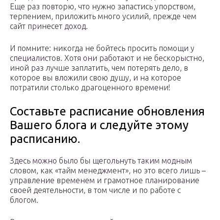
Еще раз повторю, что нужно запастись упорством,
терпением, приложить много усилий, прежде чем
сайт принесет доход.
И помните: никогда не бойтесь просить помощи у
специалистов. Хотя они работают и не бескорыстно,
иной раз лучше заплатить, чем потерять дело, в
которое вы вложили свою душу, и на которое
потратили столько драгоценного времени!
Составьте расписание обновления
Вашего блога и следуйте этому
расписанию.
Здесь можно было бы щегольнуть таким модным
словом, как «тайм менеджмент», но это всего лишь –
управление временем и грамотное планирование
своей деятельности, в том числе и по работе с
блогом.