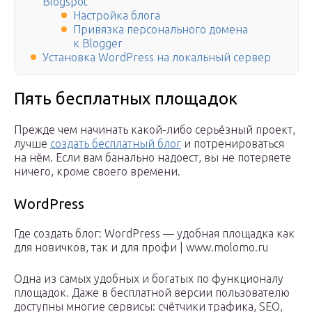
Blogspot
Настройка блога
Привязка персонального домена
к Blogger
Установка WordPress на локальный сервер
Пять бесплатных площадок
Прежде чем начинать какой-либо серьёзный проект,
лучше
создать бесплатный блог
и потренироваться
на нём. Если вам банально надоест, вы не потеряете
ничего, кроме своего времени.
WordPress
Где создать блог: WordPress — удобная площадка как
для новичков, так и для профи | www.molomo.ru
Одна из самых удобных и богатых по функционалу
площадок. Даже в бесплатной версии пользователю
доступны многие сервисы: счётчики трафика, SEO,