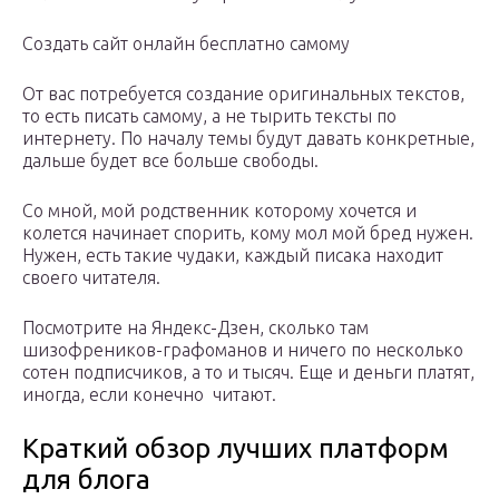
Создать сайт онлайн бесплатно самому
От вас потребуется создание оригинальных текстов,
то есть писать самому, а не тырить тексты по
интернету. По началу темы будут давать конкретные,
дальше будет все больше свободы.
Со мной, мой родственник которому хочется и
колется начинает спорить, кому мол мой бред нужен.
Нужен, есть такие чудаки, каждый писака находит
своего читателя.
Посмотрите на Яндекс-Дзен, сколько там
шизофреников-графоманов и ничего по несколько
сотен подписчиков, а то и тысяч. Еще и деньги платят,
иногда, если конечно читают.
Краткий обзор лучших платформ
для блога