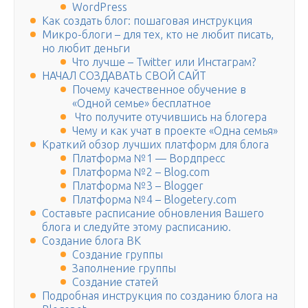
WordPress
Как создать блог: пошаговая инструкция
Микро-блоги – для тех, кто не любит писать,
но любит деньги
Что лучше – Twitter или Инстаграм?
НАЧАЛ СОЗДАВАТЬ СВОЙ САЙТ
Почему качественное обучение в
«Одной семье» бесплатное
Что получите отучившись на блогера
Чему и как учат в проекте «Одна семья»
Краткий обзор лучших платформ для блога
Платформа №1 — Вордпресс
Платформа №2 – Blog.com
Платформа №3 – Blogger
Платформа №4 – Blogetery.com
Составьте расписание обновления Вашего
блога и следуйте этому расписанию.
Создание блога ВК
Создание группы
Заполнение группы
Создание статей
Подробная инструкция по созданию блога на