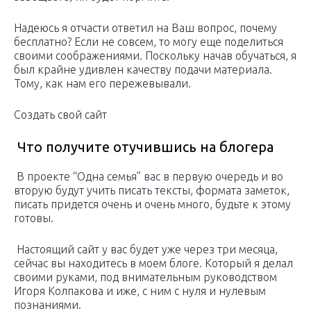
Надеюсь я отчасти ответил на Ваш вопрос, почему
бесплатно? Если не совсем, то могу еще поделиться
своими соображениями. Поскольку начав обучаться, я
был крайне удивлен качеству подачи материала.
Тому, как нам его пережевывали.
Создать свой сайт
Что получите отучившись на блогера
В проекте “Одна семья” вас в первую очередь и во
вторую будут учить писать тексты, формата заметок,
писать придется очень и очень много, будьте к этому
готовы.
Настоящий сайт у вас будет уже через три месяца,
сейчас вы находитесь в моем блоге. Который я делал
своими руками, под внимательным руководством
Игоря Колпакова и иже, с ним с нуля и нулевым
познаниями.