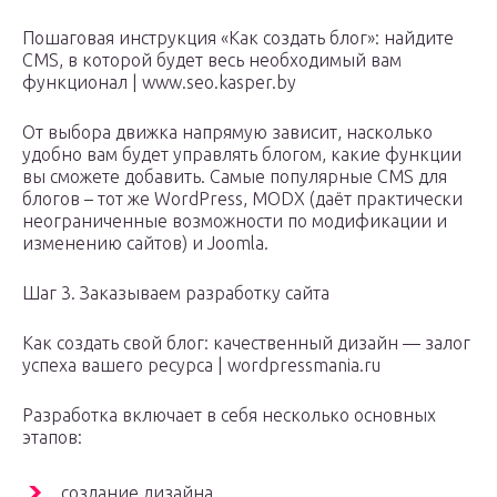
Пошаговая инструкция «Как создать блог»: найдите
CMS, в которой будет весь необходимый вам
функционал | www.seo.kasper.by
От выбора движка напрямую зависит, насколько
удобно вам будет управлять блогом, какие функции
вы сможете добавить. Самые популярные CMS для
блогов – тот же WordPress, MODX (даёт практически
неограниченные возможности по модификации и
изменению сайтов) и Joomla.
Шаг 3. Заказываем разработку сайта
Как создать свой блог: качественный дизайн — залог
успеха вашего ресурса | wordpressmania.ru
Разработка включает в себя несколько основных
этапов:
создание дизайна