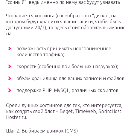
“сочный”, ведь именно по нему вас будут узнавать
Что касается хостинга (своеобразного “диска”, на
котором будут храниться ваши записи, чтобы быть
доступными 24/7), то здесь стоит обратить внимание
на:
возможность принимать неограниченное
количество трафика;
скорость (особенно при больших нагрузках);
объём хранилища для ваших записей и файлов;
поддержка PHP, MySQL, различных скриптов.
Среди лучших хостингов для тех, кто интересуется,
как создать свой блог – Beget, TimeWeb, SprintHost,
Hoster.ru.
Шаг 2. Выбираем движок (CMS)