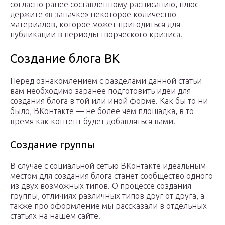
согласно ранее составленному расписанию, плюс
держите «в заначке» некоторое количество
материалов, которое может пригодиться для
публикации в периоды творческого кризиса.
Создание блога ВК
Перед ознакомлением с разделами данной статьи
вам необходимо заранее подготовить идеи для
создания блога в той или иной форме. Как бы то ни
было, ВКонтакте — не более чем площадка, в то
время как контент будет добавляться вами.
Создание группы
В случае с социальной сетью ВКонтакте идеальным
местом для создания блога станет сообщество одного
из двух возможных типов. О процессе создания
группы, отличиях различных типов друг от друга, а
также про оформление мы рассказали в отдельных
статьях на нашем сайте.