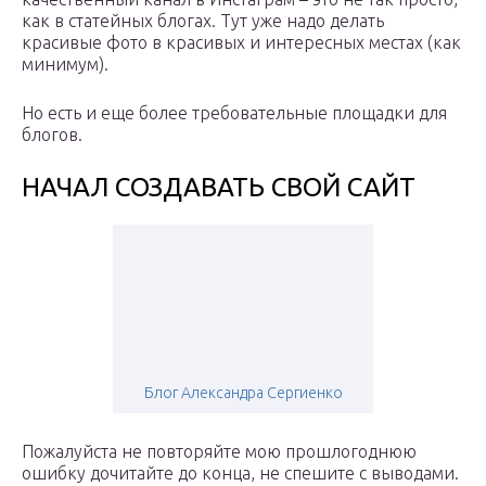
как в статейных блогах. Тут уже надо делать
красивые фото в красивых и интересных местах (как
минимум).
Но есть и еще более требовательные площадки для
блогов.
НАЧАЛ СОЗДАВАТЬ СВОЙ САЙТ
Блог Алeксандра Сергиенко
Пожалуйста не повторяйте мою прошлогоднюю
ошибку дочитайте до конца, не спешите с выводами.