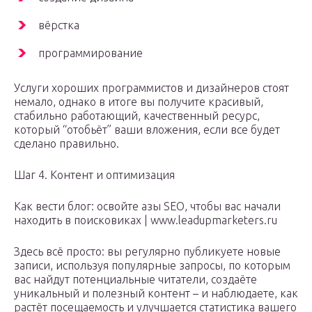
вёрстка
программирование
Услуги хороших программистов и дизайнеров стоят
немало, однако в итоге вы получите красивый,
стабильно работающий, качественный ресурс,
который “отобьёт” ваши вложения, если все будет
сделано правильно.
Шаг 4. Контент и оптимизация
Как вести блог: освойте азы SEO, чтобы вас начали
находить в поисковиках | www.leadupmarketers.ru
Здесь всё просто: вы регулярно публикуете новые
записи, используя популярные запросы, по которым
вас найдут потенциальные читатели, создаёте
уникальный и полезный контент – и наблюдаете, как
растёт посещаемость и улучшается статистика вашего