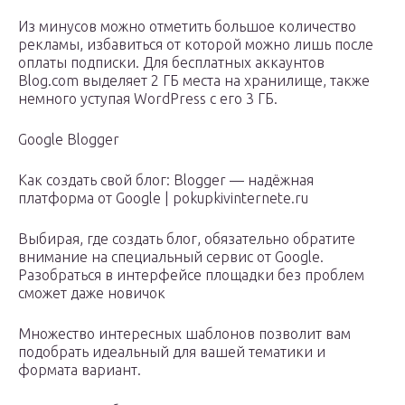
Из минусов можно отметить большое количество
рекламы, избавиться от которой можно лишь после
оплаты подписки. Для бесплатных аккаунтов
Blog.com выделяет 2 ГБ места на хранилище, также
немного уступая WordPress с его 3 ГБ.
Google Blogger
Как создать свой блог: Blogger — надёжная
платформа от Google | pokupkivinternete.ru
Выбирая, где создать блог, обязательно обратите
внимание на специальный сервис от Google.
Разобраться в интерфейсе площадки без проблем
сможет даже новичок
Множество интересных шаблонов позволит вам
подобрать идеальный для вашей тематики и
формата вариант.