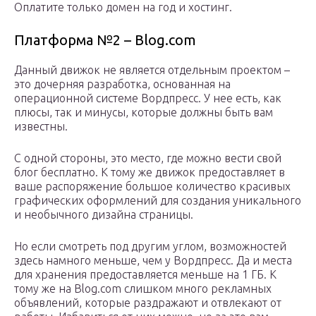
Оплатите только домен на год и хостинг.
Платформа №2 – Blog.com
Данный движок не является отдельным проектом –
это дочерняя разработка, основанная на
операционной системе Вордпресс. У нее есть, как
плюсы, так и минусы, которые должны быть вам
известны.
С одной стороны, это место, где можно вести свой
блог бесплатно. К тому же движок предоставляет в
ваше распоряжение большое количество красивых
графических оформлений для создания уникального
и необычного дизайна страницы.
Но если смотреть под другим углом, возможностей
здесь намного меньше, чем у Вордпресс. Да и места
для хранения предоставляется меньше на 1 ГБ. К
тому же на Blog.com слишком много рекламных
объявлений, которые раздражают и отвлекают от