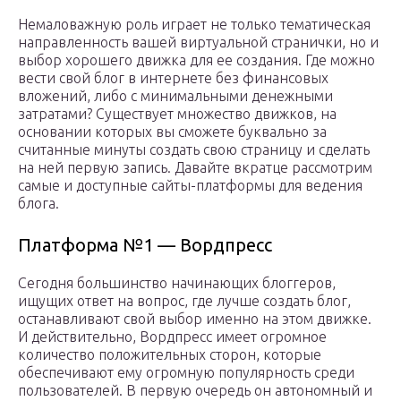
Немаловажную роль играет не только тематическая
направленность вашей виртуальной странички, но и
выбор хорошего движка для ее создания. Где можно
вести свой блог в интернете без финансовых
вложений, либо с минимальными денежными
затратами? Существует множество движков, на
основании которых вы сможете буквально за
считанные минуты создать свою страницу и сделать
на ней первую запись. Давайте вкратце рассмотрим
самые и доступные сайты-платформы для ведения
блога.
Платформа №1 — Вордпресс
Сегодня большинство начинающих блоггеров,
ищущих ответ на вопрос, где лучше создать блог,
останавливают свой выбор именно на этом движке.
И действительно, Вордпресс имеет огромное
количество положительных сторон, которые
обеспечивают ему огромную популярность среди
пользователей. В первую очередь он автономный и