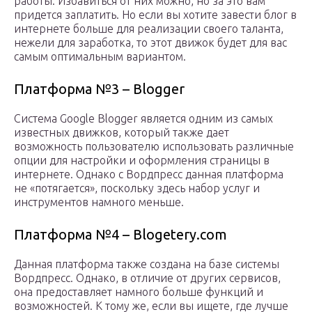
работы. Избавиться от них можно, но за это вам
придется заплатить. Но если вы хотите завести блог в
интернете больше для реализации своего таланта,
нежели для заработка, то этот движок будет для вас
самым оптимальным вариантом.
Платформа №3 – Blogger
Система Google Blogger является одним из самых
известных движков, который также дает
возможность пользователю использовать различные
опции для настройки и оформления страницы в
интернете. Однако с Вордпресс данная платформа
не «потягается», поскольку здесь набор услуг и
инструментов намного меньше.
Платформа №4 – Blogetery.com
Данная платформа также создана на базе системы
Вордпресс. Однако, в отличие от других сервисов,
она предоставляет намного больше функций и
возможностей. К тому же, если вы ищете, где лучше