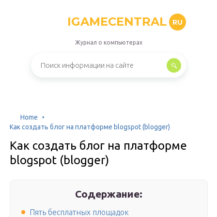
IGAMECENTRAL
RU
Журнал о компьютерах
Home
Как создать блог на платформе blogspot (blogger)
Как создать блог на платформе
blogspot (blogger)
Содержание:
Пять бесплатных площадок