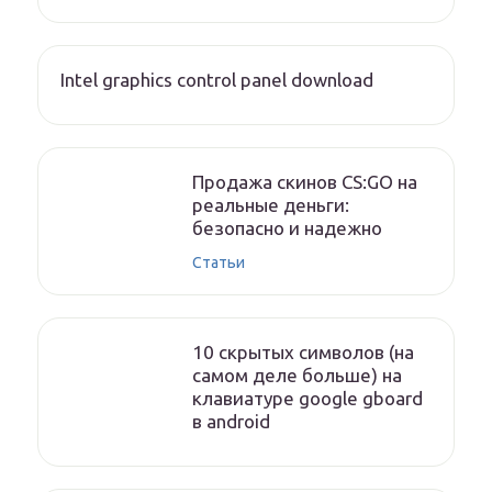
Intel graphics control panel download
Продажа скинов CS:GO на
реальные деньги:
безопасно и надежно
Статьи
10 скрытых символов (на
самом деле больше) на
клавиатуре google gboard
в android