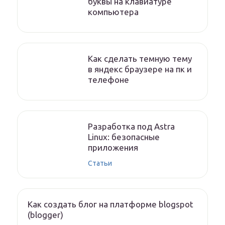
буквы на клавиатуре
компьютера
Как сделать темную тему
в яндекс браузере на пк и
телефоне
Разработка под Astra
Linux: безопасные
приложения
Статьи
Как создать блог на платформе blogspot
(blogger)