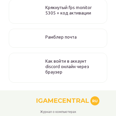
Крякнутый fps monitor
5305 + код активации
Рамблер почта
Как войти в аккаунт
discord онлайн через
браузер
IGAMECENTRAL
RU
Журнал о компьютерах