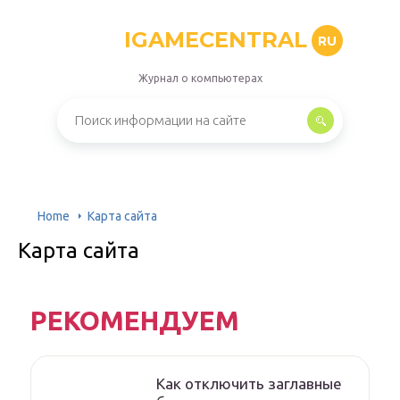
IGAMECENTRAL
RU
Журнал о компьютерах
Home
Карта сайта
Карта сайта
РЕКОМЕНДУЕМ
Как отключить заглавные