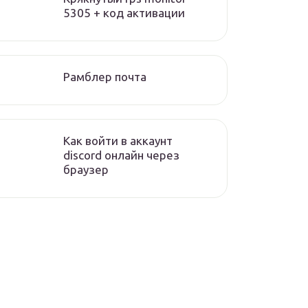
5305 + код активации
Рамблер почта
Как войти в аккаунт
discord онлайн через
браузер