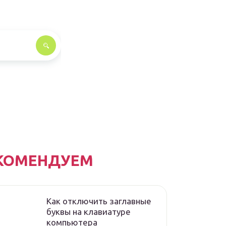
КОМЕНДУЕМ
Как отключить заглавные
буквы на клавиатуре
компьютера