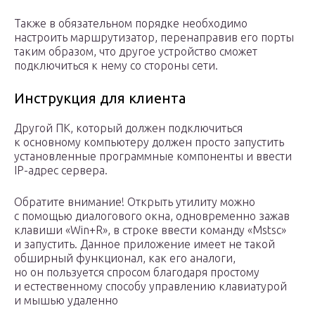
Также в обязательном порядке необходимо
настроить маршрутизатор, перенаправив его порты
таким образом, что другое устройство сможет
подключиться к нему со стороны сети.
Инструкция для клиента
Другой ПК, который должен подключиться
к основному компьютеру должен просто запустить
установленные программные компоненты и ввести
IP-адрес сервера.
Обратите внимание! Открыть утилиту можно
с помощью диалогового окна, одновременно зажав
клавиши «Win+R», в строке ввести команду «Mstsc»
и запустить. Данное приложение имеет не такой
обширный функционал, как его аналоги,
но он пользуется спросом благодаря простому
и естественному способу управлению клавиатурой
и мышью удаленно