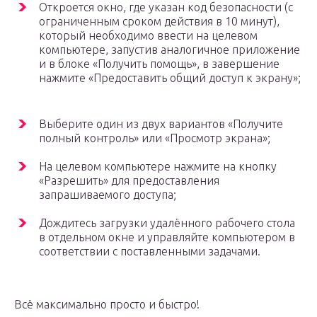
Откроется окно, где указан код безопасности (с
ограниченным сроком действия в 10 минут),
который необходимо ввести на целевом
компьютере, запустив аналогичное приложение
и в блоке «Получить помощь», в завершение
нажмите «Предоставить общий доступ к экрану»;
Выберите один из двух вариантов «Получите
полный контроль» или «Просмотр экрана»;
На целевом компьютере нажмите на кнопку
«Разрешить» для предоставления
запрашиваемого доступа;
Дождитесь загрузки удалённого рабочего стола
в отдельном окне и управляйте компьютером в
соответствии с поставленными задачами.
Всё максимально просто и быстро!