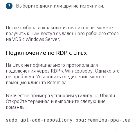
Выберите диски или другие источники.
После выбора локальных источников вы можете
получить к ним доступ с удаленного рабочего стола
на VDS с Windows Server.
Подключение по RDP c Linux
На Linux нет официального протокола для
подключения через RDP к Win-серверу. Однако это
не проблема. Установить соединение можно с
помощью клиента Remmina.
В качестве примера установим утилиту на Ubuntu.
Откройте терминал и выполните следующие
команды:
sudo apt-add-repository ppa:remmina-ppa-tea