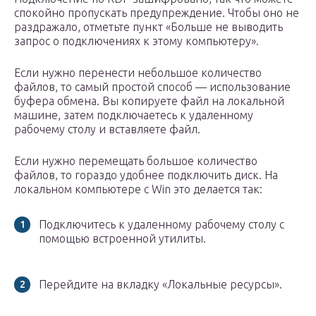
спокойно пропускать предупреждение. Чтобы оно не
раздражало, отметьте пункт «Больше не выводить
запрос о подключениях к этому компьютеру».
Если нужно перенести небольшое количество
файлов, то самый простой способ — использование
буфера обмена. Вы копируете файл на локальной
машине, затем подключаетесь к удаленному
рабочему столу и вставляете файл.
Если нужно перемещать большое количество
файлов, то гораздо удобнее подключить диск. На
локальном компьютере с Win это делается так:
Подключитесь к удаленному рабочему столу с
помощью встроенной утилиты.
Перейдите на вкладку «Локальные ресурсы».