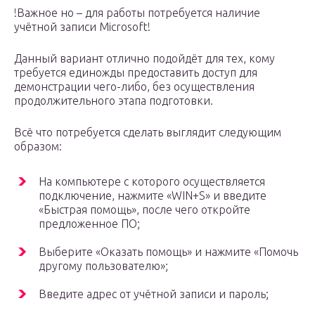
!Важное но – для работы потребуется наличие
учётной записи Microsoft!
Данный вариант отлично подойдёт для тех, кому
требуется единожды предоставить доступ для
демонстрации чего-либо, без осуществления
продолжительного этапа подготовки.
Всё что потребуется сделать выглядит следующим
образом:
На компьютере с которого осуществляется
подключение, нажмите «WIN+S» и введите
«Быстрая помощь», после чего откройте
предложенное ПО;
Выберите «Оказать помощь» и нажмите «Помочь
другому пользователю»;
Введите адрес от учётной записи и пароль;