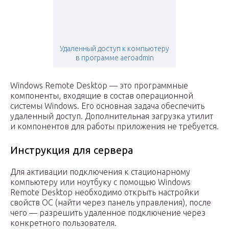
Удаленный доступ к компьютеру
в программе aeroadmin
Windows Remote Desktop — это программные
компоненты, входящие в состав операционной
системы Windows. Его основная задача обеспечить
удаленный доступ. Дополнительная загрузка утилит
и компонентов для работы приложения не требуется.
Инструкция для сервера
Для активации подключения к стационарному
компьютеру или ноутбуку с помощью Windows
Remote Desktop необходимо открыть настройки
свойств ОС (найти через панель управления), после
чего — разрешить удаленное подключение через
конкретного пользователя.