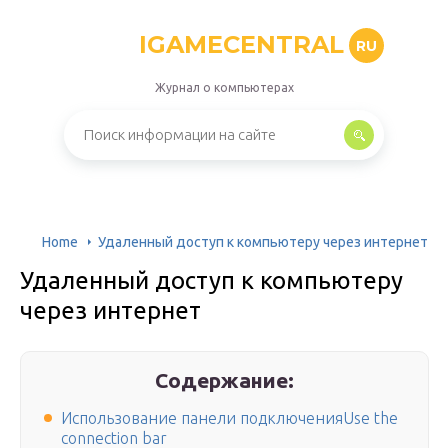
IGAMECENTRAL
RU
Журнал о компьютерах
Home
Удаленный доступ к компьютеру через интернет
Удаленный доступ к компьютеру
через интернет
Содержание:
Использование панели подключенияUse the
connection bar