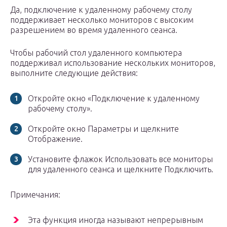
Да, подключение к удаленному рабочему столу
поддерживает несколько мониторов с высоким
разрешением во время удаленного сеанса.
Чтобы рабочий стол удаленного компьютера
поддерживал использование нескольких мониторов,
выполните следующие действия:
Откройте окно «Подключение к удаленному
рабочему столу».
Откройте окно Параметры и щелкните
Отображение.
Установите флажок Использовать все мониторы
для удаленного сеанса и щелкните Подключить.
Примечания:
Эта функция иногда называют непрерывным