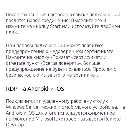
После сохранения настроек в списке подключений
появится новое соединение. Выделите его и
нажмите на кнопку Start или используйте двойной
клик.
При первом подключении может появиться
предупреждение о недоверенном сертификате.
Нажмите на кнопку «Показать сертификат» и
отметьте пункт «Всегда доверять». Больше
предупреждение не будет появляться. Проблем с
безопасностью из-за этого не возникнет.
RDP на Android и iOS
Подключиться к удаленному рабочему столу с
Windows Server можно и с мобильного устройства. На
Android и iOS для этого используется фирменное
приложение Microsoft, которое называется Remote
Desktop.