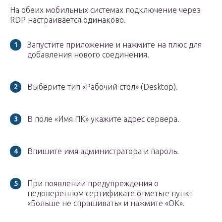
На обеих мобильных системах подключение через
RDP настраивается одинаково.
Запустите приложение и нажмите на плюс для
добавления нового соединения.
Выберите тип «Рабочий стол» (Desktop).
В поле «Имя ПК» укажите адрес сервера.
Впишите имя администратора и пароль.
При появлении предупреждения о
недоверенном сертификате отметьте пункт
«Больше не спрашивать» и нажмите «ОК».