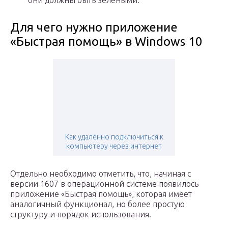
они должны быть зелеными.
Для чего нужно приложение
«Быстрая помощь» в Windows 10
Как удаленно подключиться к
компьютеру через интернет
Отдельно необходимо отметить, что, начиная с
версии 1607 в операционной системе появилось
приложение «Быстрая помощь», которая имеет
аналогичный функционал, но более простую
структуру и порядок использования.