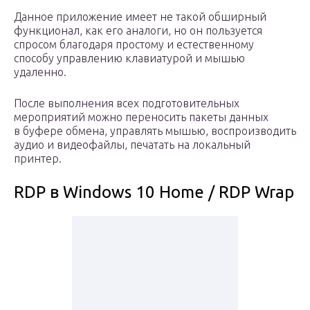
Данное приложение имеет не такой обширный
функционал, как его аналоги, но он пользуется
спросом благодаря простому и естественному
способу управлению клавиатурой и мышью
удаленно.
После выполнения всех подготовительных
мероприятий можно переносить пакеты данных
в буфере обмена, управлять мышью, воспроизводить
аудио и видеофайлы, печатать на локальный
принтер.
RDP в Windows 10 Home / RDP Wrap