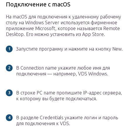
Подключение с macOS
На macOS для подключения к удаленному рабочему
столу на Windows Server используется фирменное
приложение Microsoft, которое называется Remote
Desktop. Его можно установить из App Store.
Запустите программу и нажмите на кнопку New.
В Connection name укажите любое имя для
подключения — например, VDS Windows.
В строке PC name пропишите IP-адрес сервера,
к которому вы будете подключаться.
В разделе Credentials укажите логин и пароль
для подключения к VDS.