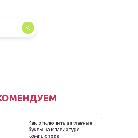
КОМЕНДУЕМ
Как отключить заглавные
буквы на клавиатуре
компьютера