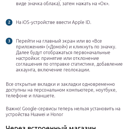
виде значка облака), затем нажать на «Ок».
На iOS-устройстве ввести Apple ID.
Перейти на главный экран или во «Все
приложения» («Домой») и кликнуть по значку.
Далее будут отображаться первоначальные
настройки: принятие или отклонение
соглашения по отправке статистике, добавление
аккаунта, включение геолокации.
Все открытые вкладки и закладки одновременно
доступны на персональном компьютере, ноутбуке,
телефоне и планшете.
Важно! Google-сервисы теперь нельзя установить на
устройства Huawei и Honor
Через встроенный магазин