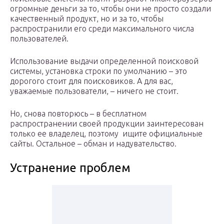
огромные деньги за то, чтобы они не просто создали
качественный продукт, но и за то, чтобы
распространили его среди максимального числа
пользователей.
Использование выдачи определенной поисковой
системы, установка строки по умолчанию – это
дорогого стоит для поисковиков. А для вас,
уважаемые пользователи, – ничего не стоит.
Но, снова повторюсь – в бесплатном
распространении своей продукции заинтересован
только ее владелец, поэтому ищите официальные
сайты. Остальное – обман и надувательство.
Устранение проблем