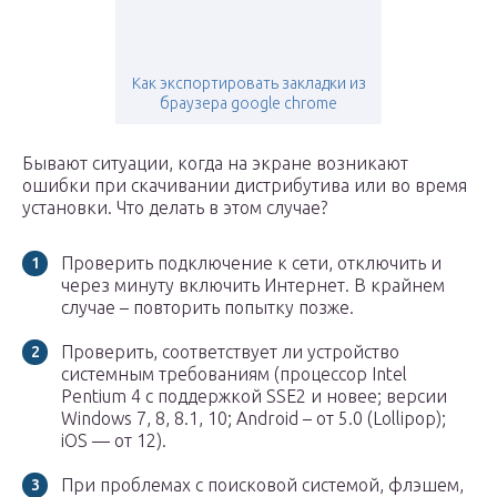
Как экспортировать закладки из
браузера google chrome
Бывают ситуации, когда на экране возникают
ошибки при скачивании дистрибутива или во время
установки. Что делать в этом случае?
Проверить подключение к сети, отключить и
через минуту включить Интернет. В крайнем
случае – повторить попытку позже.
Проверить, соответствует ли устройство
системным требованиям (процессор Intel
Pentium 4 с поддержкой SSE2 и новее; версии
Windows 7, 8, 8.1, 10; Android – от 5.0 (Lollipop);
iOS — от 12).
При проблемах с поисковой системой, флэшем,