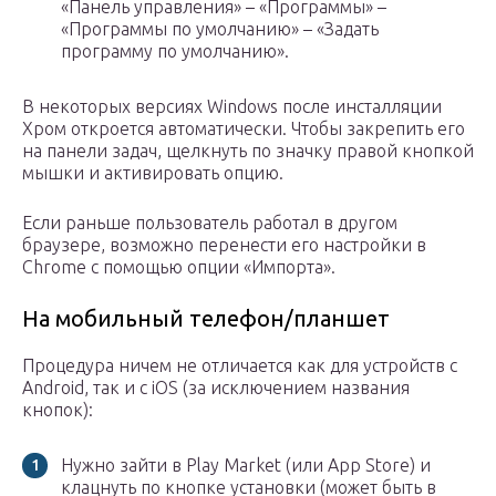
«Панель управления» – «Программы» –
«Программы по умолчанию» – «Задать
программу по умолчанию».
В некоторых версиях Windows после инсталляции
Хром откроется автоматически. Чтобы закрепить его
на панели задач, щелкнуть по значку правой кнопкой
мышки и активировать опцию.
Если раньше пользователь работал в другом
браузере, возможно перенести его настройки в
Chrome с помощью опции «Импорта».
На мобильный телефон/планшет
Процедура ничем не отличается как для устройств с
Android, так и с iOS (за исключением названия
кнопок):
Нужно зайти в Play Market (или App Store) и
клацнуть по кнопке установки (может быть в