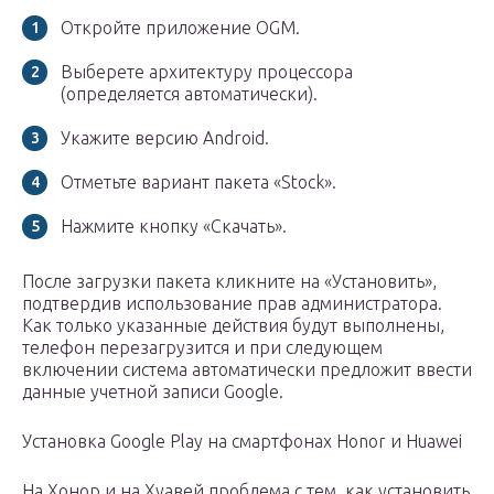
Откройте приложение OGM.
Выберете архитектуру процессора
(определяется автоматически).
Укажите версию Android.
Отметьте вариант пакета «Stock».
Нажмите кнопку «Скачать».
После загрузки пакета кликните на «Установить»,
подтвердив использование прав администратора.
Как только указанные действия будут выполнены,
телефон перезагрузится и при следующем
включении система автоматически предложит ввести
данные учетной записи Google.
Установка Google Play на смартфонах Honor и Huawei
На Хонор и на Хуавей проблема с тем, как установить