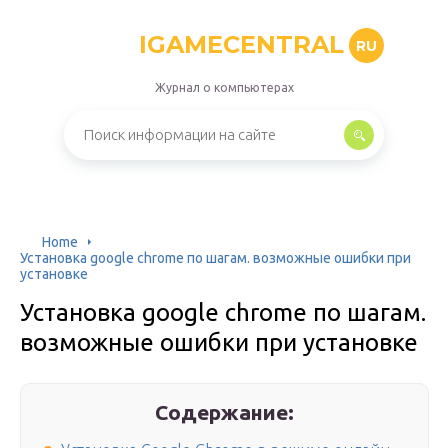
IGAMECENTRAL
RU
Журнал о компьютерах
Home
Установка google chrome по шагам. возможные ошибки при
установке
Установка google chrome по шагам.
возможные ошибки при установке
Содержание: