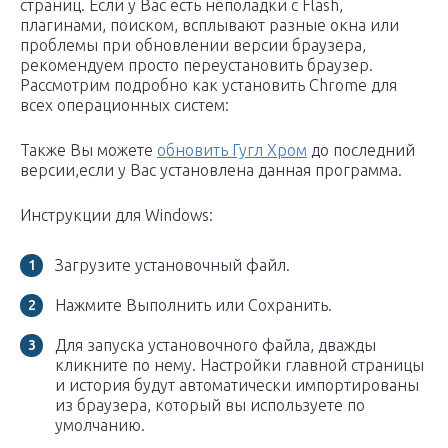
страниц. Если у Вас есть неполадки с Flash,
плагинами, поиском, всплывают разные окна или
проблемы при обновлении версии браузера,
рекомендуем просто переустановить браузер.
Рассмотрим подробно как установить Chrome для
всех операционных систем:
Также Вы можете
обновить Гугл Хром
до последний
версии,если у Вас установлена данная программа.
Инструкции для Windows:
Загрузите установочный файл.
Нажмите Выполнить или Сохранить.
Для запуска установочного файла, дважды
кликните по нему. Настройки главной страницы
и история будут автоматически импортированы
из браузера, который вы используете по
умолчанию.