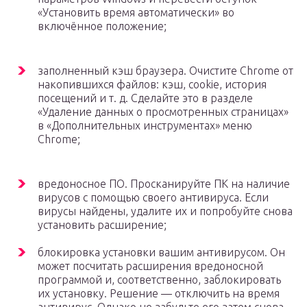
«Установить время автоматически» во
включённое положение;
заполненный кэш браузера. Очистите Chrome от
накопившихся файлов: кэш, cookie, история
посещений и т. д. Сделайте это в разделе
«Удаление данных о просмотренных страницах»
в «Дополнительных инструментах» меню
Chrome;
вредоносное ПО. Просканируйте ПК на наличие
вирусов с помощью своего антивируса. Если
вирусы найдены, удалите их и попробуйте снова
установить расширение;
блокировка установки вашим антивирусом. Он
может посчитать расширения вредоносной
программой и, соответственно, заблокировать
их установку. Решение — отключить на время