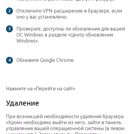
Отключите VPN-расширение в браузере, если
оно у вас установлено.
Проверьте, доступны ли обновления для вашей
ОС Windows в разделе «Центр обновления
Windows».
Обновите Google Chrome.
Нажмите на «Перейти на сайт»
Удаление
При возникшей необходимости удаления браузера
«Хром» необходимо выйти из него, зайти в панель
управления вашей операционной системы (в левом