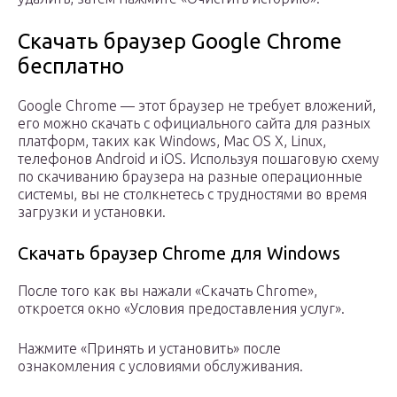
Скачать браузер Google Chrome
бесплатно
Google Chrome — этот браузер не требует вложений,
его можно скачать с официального сайта для разных
платформ, таких как Windows, Mac OS X, Linux,
телефонов Android и iOS. Используя пошаговую схему
по скачиванию браузера на разные операционные
системы, вы не столкнетесь с трудностями во время
загрузки и установки.
Скачать браузер Chrome для Windows
После того как вы нажали «Скачать Chrome»,
откроется окно «Условия предоставления услуг».
Нажмите «Принять и установить» после
ознакомления с условиями обслуживания.