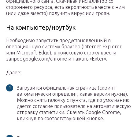
официального сайта. Скачивая инсталлятор со
стороннего ресурса, есть вероятность вместе с ним
(или даже вместо) получить вирус или троян.
На компьютер/ноутбук
Необходимо запустить предустановленный в
операционную систему браузер (Internet Explorer
или Microsoft Edge), в поисковую строку ввести
запрос google.com/chrome и нажать «Enter».
Далее:
Загрузится официальная страница (скрипт
автоматически определит, какая версия нужна).
Можно снять галочку с пункта, где по умолчанию
дается согласие пользователя на автоматическую
отправку статистики. Скачать Google Chrome,
кликнув по соответствующей кнопке.