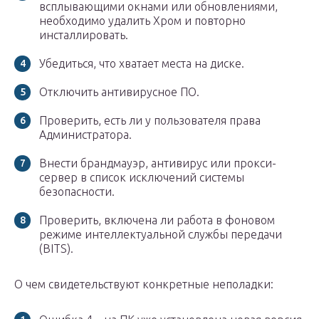
всплывающими окнами или обновлениями,
необходимо удалить Хром и повторно
инсталлировать.
Убедиться, что хватает места на диске.
Отключить антивирусное ПО.
Проверить, есть ли у пользователя права
Администратора.
Внести брандмауэр, антивирус или прокси-
сервер в список исключений системы
безопасности.
Проверить, включена ли работа в фоновом
режиме интеллектуальной службы передачи
(BITS).
О чем свидетельствуют конкретные неполадки: