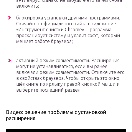
антивирус. Однако не забудьте его затем снова
включить;
блокировка установки другими программами.
Скачайте с официального сайта приложение
«Инструмент очистки Chrome». Программа
просканирует систему и удалит софт, который
мешает работе браузера;
активный режим совместимости. Расширения
могут не устанавливаться, если вы ранее
включали режим совместимости. Отключите его
в свойствах браузера. Чтобы открыть это окно,
щёлкните по ярлыку правой кнопкой мыши и
выберите последний раздел.
Видео: решение проблемы с установкой
расширения