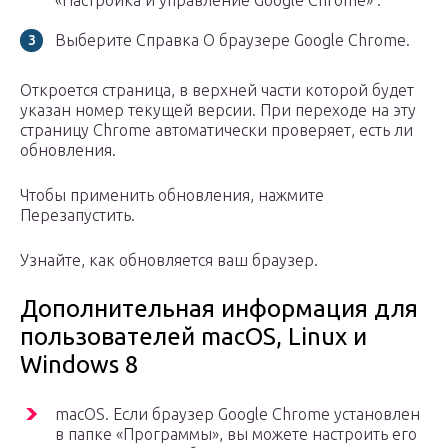
«Настройка и управление Google Chrome» .
Выберите Справка О браузере Google Chrome.
Откроется страница, в верхней части которой будет
указан номер текущей версии. При переходе на эту
страницу Chrome автоматически проверяет, есть ли
обновления.
Чтобы применить обновления, нажмите
Перезапустить.
Узнайте, как обновляется ваш браузер.
Дополнительная информация для
пользователей macOS, Linux и
Windows 8
macOS. Если браузер Google Chrome установлен
в папке «Программы», вы можете настроить его