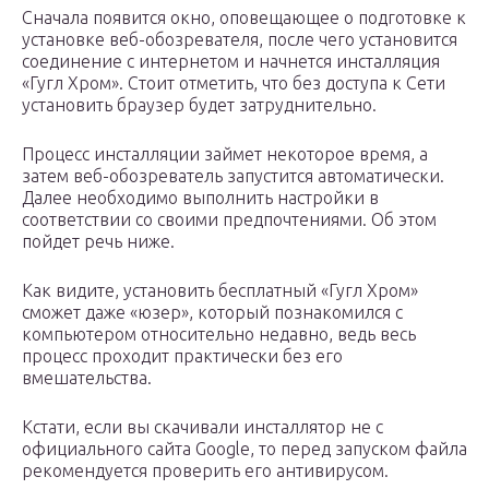
Сначала появится окно, оповещающее о подготовке к
установке веб-обозревателя, после чего установится
соединение с интернетом и начнется инсталляция
«Гугл Хром». Стоит отметить, что без доступа к Сети
установить браузер будет затруднительно.
Процесс инсталляции займет некоторое время, а
затем веб-обозреватель запустится автоматически.
Далее необходимо выполнить настройки в
соответствии со своими предпочтениями. Об этом
пойдет речь ниже.
Как видите, установить бесплатный «Гугл Хром»
сможет даже «юзер», который познакомился с
компьютером относительно недавно, ведь весь
процесс проходит практически без его
вмешательства.
Кстати, если вы скачивали инсталлятор не с
официального сайта Google, то перед запуском файла
рекомендуется проверить его антивирусом.