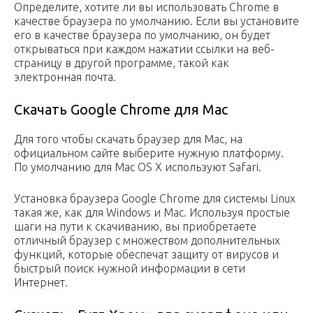
Определите, хотите ли вы использовать Chrome в
качестве браузера по умолчанию. Если вы установите
его в качестве браузера по умолчанию, он будет
открываться при каждом нажатии ссылки на веб-
страницу в другой программе, такой как
электронная почта.
Скачать Google Chrome для Mac
Для того чтобы скачать браузер для Мас, на
официальном сайте выберите нужную платформу.
По умолчанию для Mac OS X используют Safari.
Установка браузера Google Chrome для системы Linux
такая же, как для Windows и Mac. Используя простые
шаги на пути к скачиванию, вы приобретаете
отличный браузер с множеством дополнительных
функций, которые обеспечат защиту от вирусов и
быстрый поиск нужной информации в сети
Интернет.