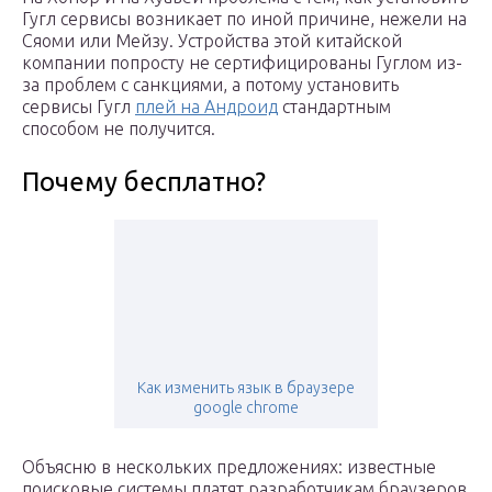
Гугл сервисы возникает по иной причине, нежели на
Сяоми или Мейзу. Устройства этой китайской
компании попросту не сертифицированы Гуглом из-
за проблем с санкциями, а потому установить
сервисы Гугл
плей на Андроид
стандартным
способом не получится.
Почему бесплатно?
Как изменить язык в браузере
google chrome
Объясню в нескольких предложениях: известные
поисковые системы платят разработчикам браузеров