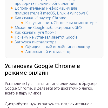
проверить наличие обновлений
Дополнительная информация для
пользователей macOS, Linux и Windows 8
Как скачать браузер Chrome
Как установить Chrome на компьютере
Может ли Google заблокировать GMS
Как скачать Гугл Хром?
Почему не устанавливается Google
Загрузка инсталлятора
Официальный онлайн инсталлятор
Автономной инсталлятор
Установка Google Chrome в
режиме онлайн
Установить Гугл – значит, инсталлировать браузер
Google Chrome, и делается это достаточно легко,
всего в пару кликов.
Дистрибутив нужно загружать исключительно с