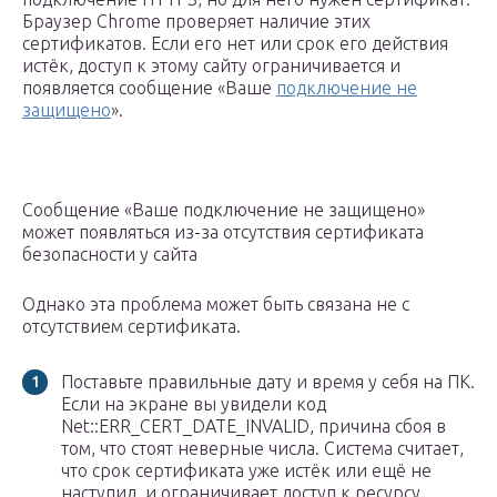
Браузер Chrome проверяет наличие этих
сертификатов. Если его нет или срок его действия
истёк, доступ к этому сайту ограничивается и
появляется сообщение «Ваше
подключение не
защищено
».
Сообщение «Ваше подключение не защищено»
может появляться из-за отсутствия сертификата
безопасности у сайта
Однако эта проблема может быть связана не с
отсутствием сертификата.
Поставьте правильные дату и время у себя на ПК.
Если на экране вы увидели код
Net::ERR_CERT_DATE_INVALID, причина сбоя в
том, что стоят неверные числа. Система считает,
что срок сертификата уже истёк или ещё не
наступил, и ограничивает доступ к ресурсу.