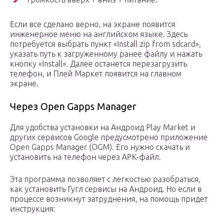
Если все сделано верно, на экране появится
инженерное меню на английском языке. Здесь
потребуется выбрать пункт «Install zip from sdcard»,
указать путь к загруженному ранее файлу и нажать
кнопку «Install». Далее останется перезагрузить
телефон, и Плей Маркет появится на главном
экране.
Через Open Gapps Manager
Для удобства установки на Андроид Play Market и
других сервисов Google предусмотрено приложение
Open Gapps Manager (OGM). Его нужно скачать и
установить на телефон через APK-файл.
Эта программа позволяет с легкостью разобраться,
как установить Гугл сервисы на Андроид. Но если в
процессе возникнут затруднения, на помощь придет
инструкция: