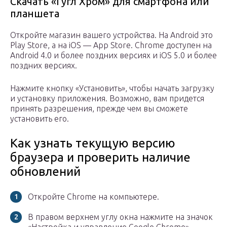
Скачать «Гугл Хром» для смартфона или
планшета
Откройте магазин вашего устройства. На Android это
Play Store, а на iOS — App Store. Chrome доступен на
Android 4.0 и более поздних версиях и iOS 5.0 и более
поздних версиях.
Нажмите кнопку «Установить», чтобы начать загрузку
и установку приложения. Возможно, вам придется
принять разрешения, прежде чем вы сможете
установить его.
Как узнать текущую версию
браузера и проверить наличие
обновлений
Откройте Chrome на компьютере.
В правом верхнем углу окна нажмите на значок