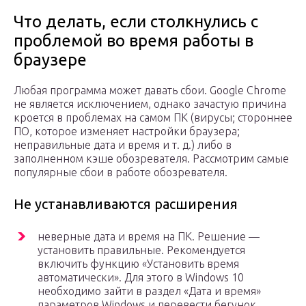
Что делать, если столкнулись с
проблемой во время работы в
браузере
Любая программа может давать сбои. Google Chrome
не является исключением, однако зачастую причина
кроется в проблемах на самом ПК (вирусы; стороннее
ПО, которое изменяет настройки браузера;
неправильные дата и время и т. д.) либо в
заполненном кэше обозревателя. Рассмотрим самые
популярные сбои в работе обозревателя.
Не устанавливаются расширения
неверные дата и время на ПК. Решение —
установить правильные. Рекомендуется
включить функцию «Установить время
автоматически». Для этого в Windows 10
необходимо зайти в раздел «Дата и время»
параметров Windows и перевести бегунок