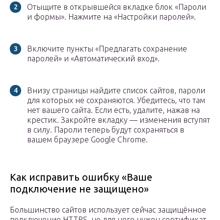
Отыщите в открывшейся вкладке блок «Пароли
и формы». Нажмите на «Настройки паролей».
Включите пункты «Предлагать сохранение
паролей» и «Автоматический вход».
Внизу страницы найдите список сайтов, пароли
для которых не сохраняются. Убедитесь, что там
нет вашего сайта. Если есть, удалите, нажав на
крестик. Закройте вкладку — изменения вступят
в силу. Пароли теперь будут сохраняться в
вашем браузере Google Chrome.
Как исправить ошибку «Ваше
подключение не защищено»
Большинство сайтов использует сейчас защищённое
подключение HTTPS, но для него нужен сертификат.