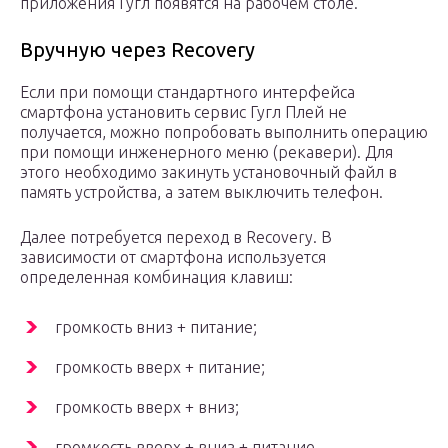
приложения Гугл появятся на рабочем столе.
Вручную через Recovery
Если при помощи стандартного интерфейса
смартфона установить сервис Гугл Плей не
получается, можно попробовать выполнить операцию
при помощи инженерного меню (рекавери). Для
этого необходимо закинуть установочный файл в
память устройства, а затем выключить телефон.
Далее потребуется переход в Recovery. В
зависимости от смартфона используется
определенная комбинация клавиш:
громкость вниз + питание;
громкость вверх + питание;
громкость вверх + вниз;
громкость вверх + вниз + питание.