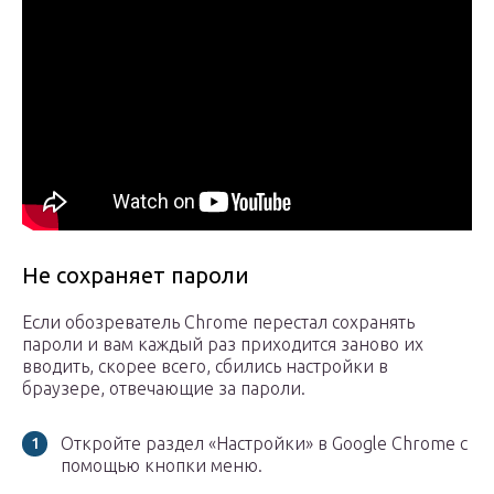
Не сохраняет пароли
Если обозреватель Chrome перестал сохранять
пароли и вам каждый раз приходится заново их
вводить, скорее всего, сбились настройки в
браузере, отвечающие за пароли.
Откройте раздел «Настройки» в Google Chrome с
помощью кнопки меню.