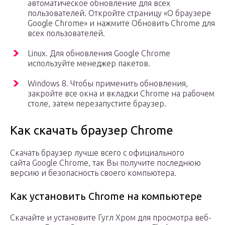
автоматическое обновление для всех
пользователей. Откройте страницу «О браузере
Google Chrome» и нажмите Обновить Chrome для
всех пользователей.
Linux. Для обновления Google Chrome
используйте менеджер пакетов.
Windows 8. Чтобы применить обновления,
закройте все окна и вкладки Chrome на рабочем
столе, затем перезапустите браузер.
Как скачать браузер Chrome
Скачать браузер лучше всего с официального
сайта Google Chrome, так Вы получите последнюю
версию и безопасность своего компьютера.
Как установить Chrome на компьютере
Скачайте и установите Гугл Хром для просмотра веб-