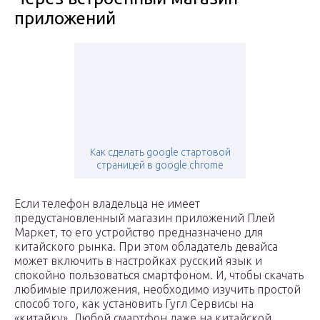
приложений
Как сделать google стартовой
страницей в google chrome
Если телефон владельца не имеет
предустановленный магазин приложений Плей
Маркет, то его устройство предназначено для
китайского рынка. При этом обладатель девайса
может включить в настройках русский язык и
спокойно пользоваться смартфоном. И, чтобы скачать
любимые приложения, необходимо изучить простой
способ того, как установить Гугл Сервисы на
«китайку». Любой смартфон даже на китайской