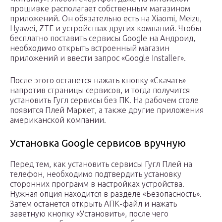
прошивке располагает собственным магазином
приложений. Он обязательно есть на Xiaomi, Meizu,
Hyawei, ZTE и устройствах других компаний. Чтобы
бесплатно поставить сервисы Google на Андроид,
необходимо открыть встроенный магазин
приложений и ввести запрос «Google Installer».
После этого останется нажать кнопку «Скачать»
напротив страницы сервисов, и тогда получится
установить Гугл сервисы без ПК. На рабочем столе
появится Плей Маркет, а также другие приложения
американской компании.
Установка Google сервисов вручную
Перед тем, как установить сервисы Гугл Плей на
телефон, необходимо подтвердить установку
сторонних программ в настройках устройства.
Нужная опция находится в разделе «Безопасность».
Затем останется открыть АПК-файл и нажать
заветную кнопку «Установить», после чего