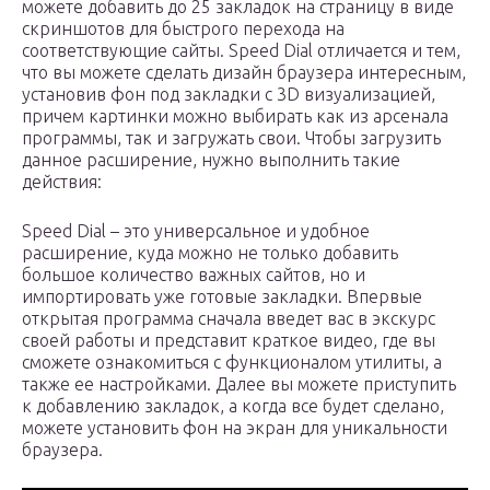
можете добавить до 25 закладок на страницу в виде
скриншотов для быстрого перехода на
соответствующие сайты. Speed Dial отличается и тем,
что вы можете сделать дизайн браузера интересным,
установив фон под закладки с 3D визуализацией,
причем картинки можно выбирать как из арсенала
программы, так и загружать свои. Чтобы загрузить
данное расширение, нужно выполнить такие
действия:
Speed Dial – это универсальное и удобное
расширение, куда можно не только добавить
большое количество важных сайтов, но и
импортировать уже готовые закладки. Впервые
открытая программа сначала введет вас в экскурс
своей работы и представит краткое видео, где вы
сможете ознакомиться с функционалом утилиты, а
также ее настройками. Далее вы можете приступить
к добавлению закладок, а когда все будет сделано,
можете установить фон на экран для уникальности
браузера.