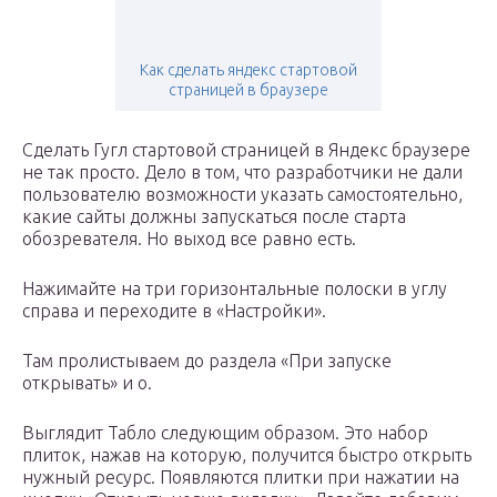
Как сделать яндекс стартовой
страницей в браузере
Сделать Гугл стартовой страницей в Яндекс браузере
не так просто. Дело в том, что разработчики не дали
пользователю возможности указать самостоятельно,
какие сайты должны запускаться после старта
обозревателя. Но выход все равно есть.
Нажимайте на три горизонтальные полоски в углу
справа и переходите в «Настройки».
Там пролистываем до раздела «При запуске
открывать» и о.
Выглядит Табло следующим образом. Это набор
плиток, нажав на которую, получится быстро открыть
нужный ресурс. Появляются плитки при нажатии на