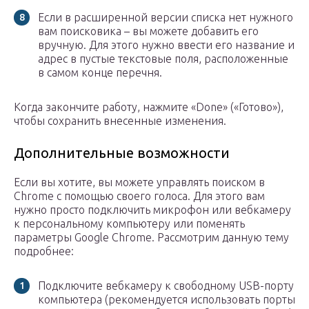
Если в расширенной версии списка нет нужного
вам поисковика – вы можете добавить его
вручную. Для этого нужно ввести его название и
адрес в пустые текстовые поля, расположенные
в самом конце перечня.
Когда закончите работу, нажмите «Done» («Готово»),
чтобы сохранить внесенные изменения.
Дополнительные возможности
Если вы хотите, вы можете управлять поиском в
Chrome с помощью своего голоса. Для этого вам
нужно просто подключить микрофон или вебкамеру
к персональному компьютеру или поменять
параметры Google Chrome. Рассмотрим данную тему
подробнее:
Подключите вебкамеру к свободному USB-порту
компьютера (рекомендуется использовать порты