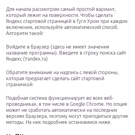
Для начала рассмотрим самый простой вариант,
который лежит на поверхности. Чтобы сделать
Яндекс стартовой страницей в Гугл Хром при каждом
включении, используйте автоматический способ.
Алгоритм такой:
Войдите в браузер (здесь не имеет значения
название программы). Введите в строку поиска сайт
Яндекс (Yandex.ru)
Обратите внимание на надпись с левой стороны,
которая предлагает сделать сайт стартовой
страничкой
Подобная система функционирует во всех веб-
проводниках, в том числе в Google Chrome. Но опция
может не сработать автоматически на последних
версиях браузера, поэтому могут пригодиться другие
методы. На них подробнее остановимся ниже.