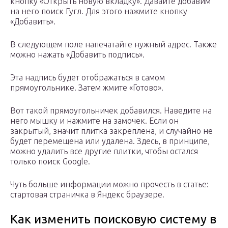
кнопку «Открыть новую вкладку». Давайте добавим
на него поиск Гугл. Для этого нажмите кнопку
«Добавить».
В следующем поле напечатайте нужный адрес. Также
можно нажать «Добавить подпись».
Эта надпись будет отображаться в самом
прямоугольнике. Затем жмите «Готово».
Вот такой прямоугольничек добавился. Наведите на
него мышку и нажмите на замочек. Если он
закрытый, значит плитка закреплена, и случайно не
будет перемещена или удалена. Здесь, в принципе,
можно удалить все другие плитки, чтобы остался
только поиск Google.
Чуть больше информации можно прочесть в статье:
стартовая страничка в Яндекс браузере.
Как изменить поисковую систему в