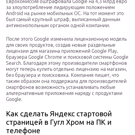
Еврокомиссия оштрафовала Google на 4,3 млрд евро
за злоупотребление лидирующим положением
Android на рынке мобильных ОС. На тот момент это
был самый крупный штраф, выписанный данным
антимонопольным органом одной компании.
После этого Google изменила лицензионную модель
для своих продуктов, создав новые раздельные
лицензии для магазина приложений Google Play,
браузера Google Chrome и поисковой системы Google
Search. Благодаря этому производители смартфонов
могут теперь купить отдельно лицензию на магазин,
без браузера и поисковика. Компания пишет, что
таким образом она поддержала для производителей
смартфонов возможность устанавливать любые
альтернативные приложения наряду с продуктами
Google.
Как сделать Яндекс стартовой
страницей в Гугл Хром на ПК и
телефоне