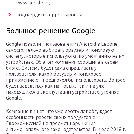
www.google.ru;
подтвердить корректировки.
Большое решение Google
Google позволит пользователям Android в Европе
самостоятельно выбирать браузер и поисковую
систему, которые используются по умолчанию на их
устройствах. Об этом компания сообщила в своем
блоге. Система будет сама спрашивать у
пользователя, какой браузер и поисковое
приложение он предпочел бы использовать. Вопрос
будет задаваться как на новых, так и на уже
находящихся в эксплуатации устройствах, уточняет
Google.
Компания пишет, что уже десять лет обсуждает
особенности работы своих продуктов с
Еврокомиссией на предмет нарушения
антимонопольного законодательства. В июле 2018 г.