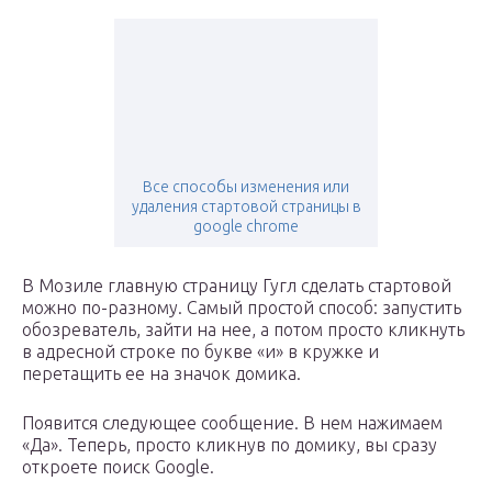
Все способы изменения или
удаления стартовой страницы в
google chrome
В Мозиле главную страницу Гугл сделать стартовой
можно по-разному. Самый простой способ: запустить
обозреватель, зайти на нее, а потом просто кликнуть
в адресной строке по букве «и» в кружке и
перетащить ее на значок домика.
Появится следующее сообщение. В нем нажимаем
«Да». Теперь, просто кликнув по домику, вы сразу
откроете поиск Google.