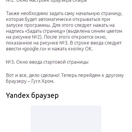
№2. Окно настроек браузера Опера
Также необходимо задать саму начальную страницу,
которая будет автоматически открываться при
запуске программы. Для этого следует нажать на
надпись «Задать страницу» (выделена синим цветом
на рисунке №2). После этого откроется окно,
показанное на рисунке №3. В строке ввода следует
ввести «google.ru» и нажать кнопку ОК.
№3. Окно ввода стартовой страницы
Вот и все, дело сделано! Теперь перейдем к другому
браузеру – Гугл Хром.
Yandex браузер