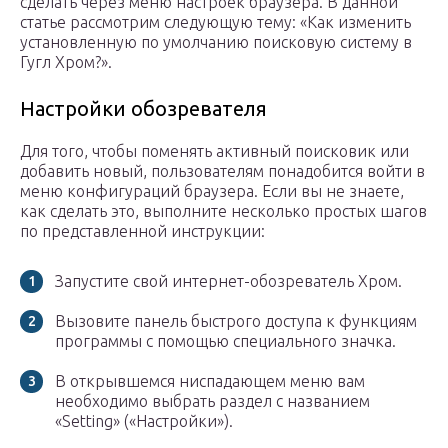
сделать через меню настроек браузера. В данной
статье рассмотрим следующую тему: «Как изменить
установленную по умолчанию поисковую систему в
Гугл Хром?».
Настройки обозревателя
Для того, чтобы поменять активный поисковик или
добавить новый, пользователям понадобится войти в
меню конфигураций браузера. Если вы не знаете,
как сделать это, выполните несколько простых шагов
по представленной инструкции:
Запустите свой интернет-обозреватель Хром.
Вызовите панель быстрого доступа к функциям
программы с помощью специального значка.
В открывшемся ниспадающем меню вам
необходимо выбрать раздел с названием
«Setting» («Настройки»).