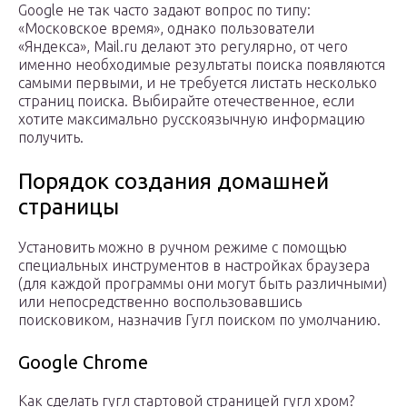
Google не так часто задают вопрос по типу:
«Московское время», однако пользователи
«Яндекса», Mail.ru делают это регулярно, от чего
именно необходимые результаты поиска появляются
самыми первыми, и не требуется листать несколько
страниц поиска. Выбирайте отечественное, если
хотите максимально русскоязычную информацию
получить.
Порядок создания домашней
страницы
Установить можно в ручном режиме с помощью
специальных инструментов в настройках браузера
(для каждой программы они могут быть различными)
или непосредственно воспользовавшись
поисковиком, назначив Гугл поиском по умолчанию.
Google Chrome
Как сделать гугл стартовой страницей гугл хром?