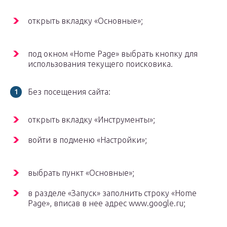
открыть вкладку «Основные»;
под окном «Home Page» выбрать кнопку для
использования текущего поисковика.
Без посещения сайта:
открыть вкладку «Инструменты»;
войти в подменю «Настройки»;
выбрать пункт «Основные»;
в разделе «Запуск» заполнить строку «Home
Page», вписав в нее адрес www.google.ru;