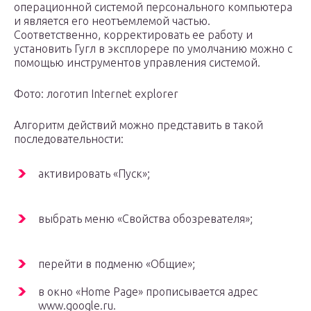
операционной системой персонального компьютера
и является его неотъемлемой частью.
Соответственно, корректировать ее работу и
установить Гугл в эксплорере по умолчанию можно с
помощью инструментов управления системой.
Фото: логотип Internet explorer
Алгоритм действий можно представить в такой
последовательности:
активировать «Пуск»;
выбрать меню «Свойства обозревателя»;
перейти в подменю «Общие»;
в окно «Home Page» прописывается адрес
www.google.ru.