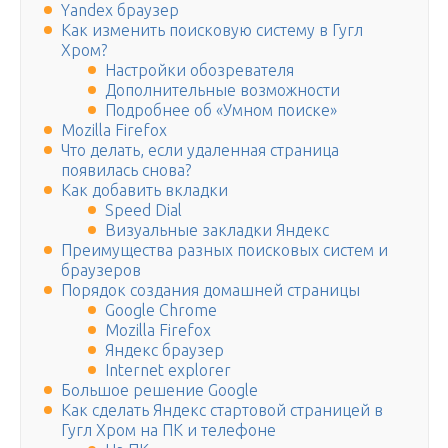
Yandex браузер
Как изменить поисковую систему в Гугл
Хром?
Настройки обозревателя
Дополнительные возможности
Подробнее об «Умном поиске»
Mozilla Firefox
Что делать, если удаленная страница
появилась снова?
Как добавить вкладки
Speed Dial
Визуальные закладки Яндекс
Преимущества разных поисковых систем и
браузеров
Порядок создания домашней страницы
Google Chrome
Mozilla Firefox
Яндекс браузер
Internet explorer
Большое решение Google
Как сделать Яндекс стартовой страницей в
Гугл Хром на ПК и телефоне