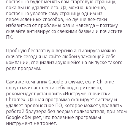
постоянно будет менять вам стартовую страницу,
пока вы не удалите его. Да, можно, конечно,
постоянно удалять саму страницу одним из
перечисленных способов, но лучше все-таки
избавиться от проблемы раз и навсегда – поэтому
скачайте антивирус со свежими базами и почистите
ПК.
Пробную бесплатную версию антивируса можно
скачать сегодня на сайте любой уважающей себя
компании, специализирующейся на выпуске такого
рода программ.
Сама же компания Google в случае, если Chrome
вдруг начинает вести себя подозрительно,
рекомендует установить «Инструмент очистки
Chrome». Данная программа сканирует систему и
удаляет вредоносное ПО, которое может управлять
работой браузера без ведома пользователя, при этом
Google обещает, что полезные программы
инструмент не тронет.