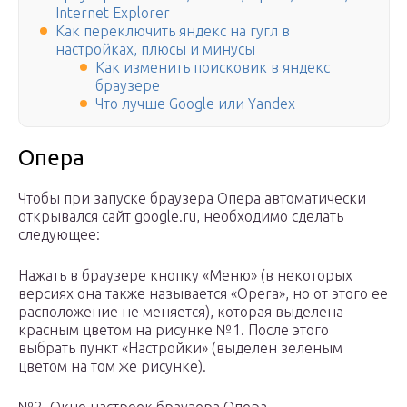
Internet Explorer
Как переключить яндекс на гугл в
настройках, плюсы и минусы
Как изменить поисковик в яндекс
браузере
Что лучше Google или Yandex
Опера
Чтобы при запуске браузера Опера автоматически
открывался сайт google.ru, необходимо сделать
следующее:
Нажать в браузере кнопку «Меню» (в некоторых
версиях она также называется «Opera», но от этого ее
расположение не меняется), которая выделена
красным цветом на рисунке №1. После этого
выбрать пункт «Настройки» (выделен зеленым
цветом на том же рисунке).