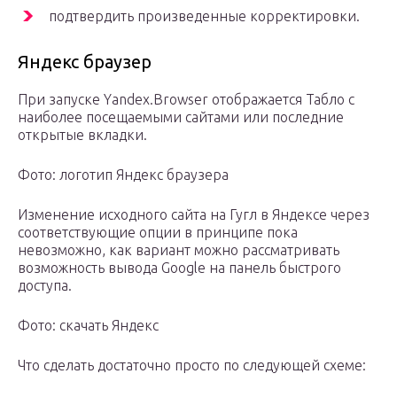
подтвердить произведенные корректировки.
Яндекс браузер
При запуске Yandex.Browser отображается Табло с
наиболее посещаемыми сайтами или последние
открытые вкладки.
Фото: логотип Яндекс браузера
Изменение исходного сайта на Гугл в Яндексе через
соответствующие опции в принципе пока
невозможно, как вариант можно рассматривать
возможность вывода Google на панель быстрого
доступа.
Фото: скачать Яндекс
Что сделать достаточно просто по следующей схеме: