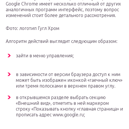
Google Chrome имеет несколько отличный от других
аналогичных программ интерфейс, поэтому вопрос
изменений стоит более детального рассмотрения.
Фото: логотип Гугл Хром
Алгоритм действий выглядит следующим образом:
зайти в меню управления;
в зависимости от версии браузера доступ к ним
может быть изображен иконкой «гаечный ключ»
или тремя полосками в верхнем правом углу.
в открывшемся разделе выбрать секцию
«Внешний вид», отметить в ней маркером
строку «Показывать кнопку «главная страница» и
прописать адрес www.google.ru;