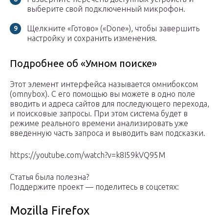
выберите свой подключенный микрофон.
Щелкните «Готово» («Done»), чтобы завершить
настройку и сохранить изменения.
Подробнее об «Умном поиске»
Этот элемент интерфейса называется омнибоксом
(omnybox). С его помощью вы можете в одно поле
вводить и адреса сайтов для последующего перехода,
и поисковые запросы. При этом система будет в
режиме реального времени анализировать уже
введенную часть запроса и выводить вам подсказки.
https://youtube.com/watch?v=k8I59kVQ95M
Статья была полезна?
Поддержите проект — поделитесь в соцсетях:
Mozilla Firefox