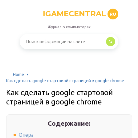
IGAMECENTRAL
RU
Журнал о компьютерах
Home
Как сделать google стартовой страницей в google chrome
Как сделать google стартовой
страницей в google chrome
Содержание:
Опера