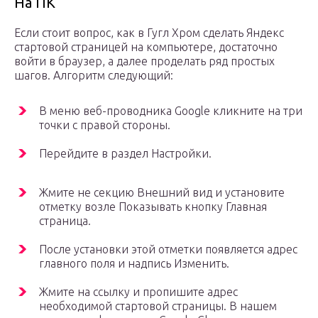
На ПК
Если стоит вопрос, как в Гугл Хром сделать Яндекс
стартовой страницей на компьютере, достаточно
войти в браузер, а далее проделать ряд простых
шагов. Алгоритм следующий:
В меню веб-проводника Google кликните на три
точки с правой стороны.
Перейдите в раздел Настройки.
Жмите не секцию Внешний вид и установите
отметку возле Показывать кнопку Главная
страница.
После установки этой отметки появляется адрес
главного поля и надпись Изменить.
Жмите на ссылку и пропишите адрес
необходимой стартовой страницы. В нашем