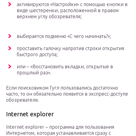
активируются «Настройки» с помощью кнопки в
виде шестеренки, расположенной в правом
верхнем углу обозревателя;
выбирается подменю «С чего начинать?»;
проставить галочку напротив строки открытия
быстрого доступа;
или – «Восстановить вкладки, открытые в
прошлый раз».
Если поисковиком Гугл пользовались достаточно
часто, то он обязательно появится в экспресс-доступе
обозревателя.
Internet explorer
Internet explorer – программа для пользования
Интернетом, которая устанавливается сразу с