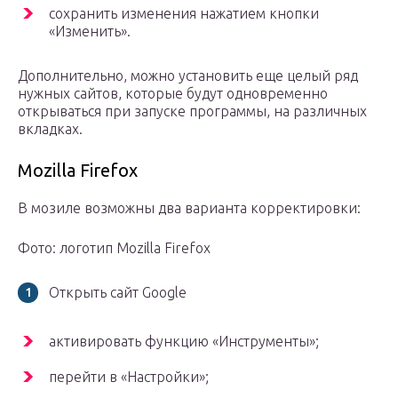
сохранить изменения нажатием кнопки
«Изменить».
Дополнительно, можно установить еще целый ряд
нужных сайтов, которые будут одновременно
открываться при запуске программы, на различных
вкладках.
Mozilla Firefox
В мозиле возможны два варианта корректировки:
Фото: логотип Mozilla Firefox
Открыть сайт Google
активировать функцию «Инструменты»;
перейти в «Настройки»;