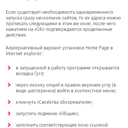
Если существует необходимость одновременного
запуска сразу нескольких сайтов, то их адреса можно
прописать следующими в этом же окне, после чего
нажатием на «ОК» подтверждаются проделанные
действия.
Альтернативный вариант установки Home Page в
Internet explorer:
в запущенной в работу программе открывается
вкладка Гугл;
через иконку опций в правом верхнем углу (в
виде шестеренки) войти в контекстное меню;
кликнуть «Свойства обозревателя»;
запустить подменю «Общие»;
заполнить соответствующее окно ссылкой