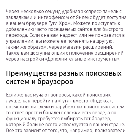
Через несколько секунд удобная экспресс-панель с
закладками и интерфейсом от Яндекс будет доступна
в вашем браузере Гугл Хром. Можете приступать к
добавлению часто посещаемых сайтов для быстрого
перехода. Если она вам надоест или не понравится в
управлении, вы можете ее поменять на другую,
таким же образом, через магазин расширений.
Также вам доступна опция отключения расширений
через настройки «Дополнительные инструменты».
Преимущества разных поисковых
систем и браузеров
Если же вас мучают вопросы, какой поисковик
лучше, как перейти на «Гугл» вместо «Яндекса»,
возможны ли слежки зарубежных поисковых систем,
то ответ прост и банален: слежки есть везде, а по
функционалу требуется выбирать тот браузер,
который больше всего используется в вашей стране.
Все это зависит от того, что, например, пользователи