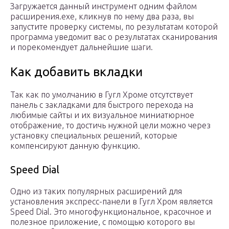
Загружается данный инструмент одним файлом
расширения.exe, кликнув по нему два раза, вы
запустите проверку системы, по результатам которой
программа уведомит вас о результатах сканирования
и порекомендует дальнейшие шаги.
Как добавить вкладки
Так как по умолчанию в Гугл Хроме отсутствует
панель с закладками для быстрого перехода на
любимые сайты и их визуальное миниатюрное
отображение, то достичь нужной цели можно через
установку специальных решений, которые
компенсируют данную функцию.
Speed Dial
Одно из таких популярных расширений для
установления экспресс-панели в Гугл Хром является
Speed Dial. Это многофункциональное, красочное и
полезное приложение, с помощью которого вы