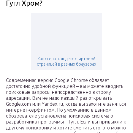
Гугл Хром?
Как сделать яндекс стартовой
страницей в разных браузерах
Современная версия Google Chrome обладает
достаточно удобной функцией – вы можете вводить
поисковые запросы непосредственно в строку
адресации. Вам не надо каждый раз открывать
Google.com или Yandex.ru, когда вы захотите заняться
интернет-серфингом. По умолчанию в данном
обозревателе установлена поисковая система от
разработчика программы – Гугл. Если вы привыкли к
другому поисковику и хотите сменить его, это можно