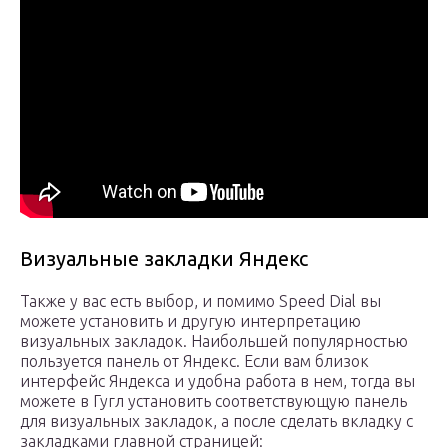
Визуальные закладки Яндекс
Также у вас есть выбор, и помимо Speed Dial вы
можете установить и другую интерпретацию
визуальных закладок. Наибольшей популярностью
пользуется панель от Яндекс. Если вам близок
интерфейс Яндекса и удобна работа в нем, тогда вы
можете в Гугл установить соответствующую панель
для визуальных закладок, а после сделать вкладку с
закладками главной страницей: