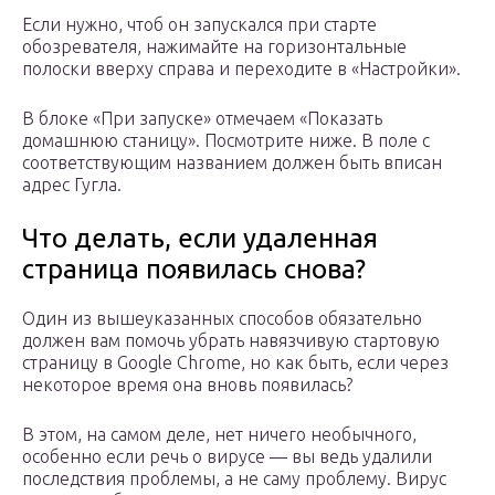
Если нужно, чтоб он запускался при старте
обозревателя, нажимайте на горизонтальные
полоски вверху справа и переходите в «Настройки».
В блоке «При запуске» отмечаем «Показать
домашнюю станицу». Посмотрите ниже. В поле с
соответствующим названием должен быть вписан
адрес Гугла.
Что делать, если удаленная
страница появилась снова?
Один из вышеуказанных способов обязательно
должен вам помочь убрать навязчивую стартовую
страницу в Google Chrome, но как быть, если через
некоторое время она вновь появилась?
В этом, на самом деле, нет ничего необычного,
особенно если речь о вирусе — вы ведь удалили
последствия проблемы, а не саму проблему. Вирус