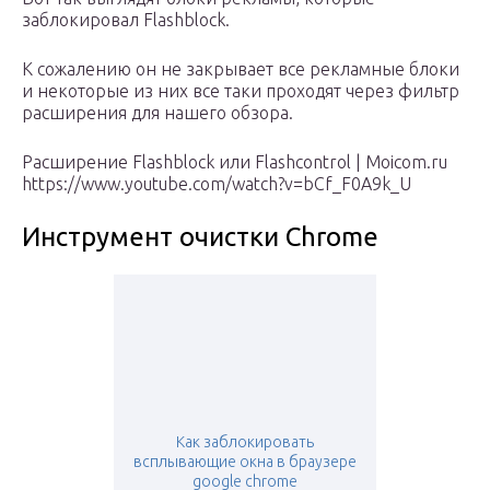
заблокировал Flashblock.
К сожалению он не закрывает все рекламные блоки
и некоторые из них все таки проходят через фильтр
расширения для нашего обзора.
Расширение Flashblock или Flashcontrol | Moicom.ru
https://www.youtube.com/watch?v=bCf_F0A9k_U
Инструмент очистки Chrome
Как заблокировать
всплывающие окна в браузере
google chrome