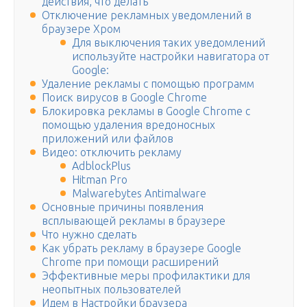
действия, что делать
Отключение рекламных уведомлений в
браузере Хром
Для выключения таких уведомлений
используйте настройки навигатора от
Google:
Удаление рекламы с помощью программ
Поиск вирусов в Google Chrome
Блокировка рекламы в Google Chrome с
помощью удаления вредоносных
приложений или файлов
Видео: отключить рекламу
AdblockPlus
Hitman Pro
Malwarebytes Antimalware
Основные причины появления
всплывающей рекламы в браузере
Что нужно сделать
Как убрать рекламу в браузере Google
Chrome при помощи расширений
Эффективные меры профилактики для
неопытных пользователей
Идем в Настройки браузера