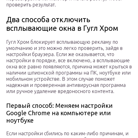
проверить результат.
Два способа отключить
всплывающие окна в Гугл Хром
Гугл Хром блокирует всплывающую рекламу по
умолчанию и это можно легко проверить, зайдя в
настройки браузера. Если же оказывается, что
настройки в порядке, все включено, а всплывающие
окна все равно появляются, причина может крыться в
наличии шпионской программы на ПК, ноутбуке или
мобильном устройстве. В этом случае поможет
надежная и проверенная антивирусная программа
или ручное удаление вредоносного контента.
Первый способ: Меняем настройки
Google Chrome на компьютере или
ноутбуке
Если настройки сбились по каким-либо причинам, и