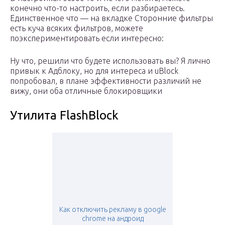
конечно что-то настроить, если разбираетесь.
Единственное что — на вкладке Сторонние фильтры
есть куча всяких фильтров, можете
поэкспериментировать если интересно:
Ну что, решили что будете использовать вы? Я лично
привык к Адблоку, но для интереса и uBlock
попробовал, в плане эффективности различий не
вижу, они оба отличные блокировщики
Утилита FlashBlock
Как отключить рекламу в google
chrome на андроид