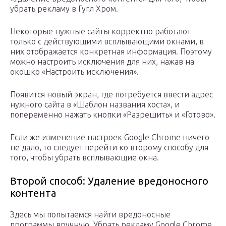
убрать рекламу в Гугл Хром.
Некоторые нужные сайты корректно работают
только с действующими всплывающими окнами, в
них отображается конкретная информация. Поэтому
можно настроить исключения для них, нажав на
окошко «Настроить исключения».
Появится новый экран, где потребуется ввести адрес
нужного сайта в «Шаблон названия хоста», и
попеременно нажать кнопки «Разрешить» и «Готово».
Если же изменение настроек Google Chrome ничего
не дало, то следует перейти ко второму способу для
того, чтобы убрать всплывающие окна.
Второй способ: Удаление вредоносного
контента
Здесь мы попытаемся найти вредоносные
программы вручную. Убрать рекламу Google Chrome