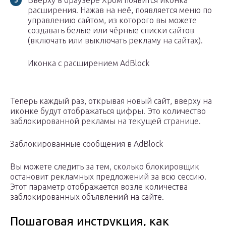
Вверху в браузере Хром появится иконка
расширения. Нажав на неё, появляется меню по
управлению сайтом, из которого вы можете
создавать белые или чёрные списки сайтов
(включать или выключать рекламу на сайтах).
Иконка с расширением AdBlock
Теперь каждый раз, открывая новый сайт, вверху на
иконке будут отображаться цифры. Это количество
заблокированной рекламы на текущей странице.
Заблокированные сообщения в AdBlock
Вы можете следить за тем, сколько блокировщик
остановит рекламных предложений за всю сессию.
Этот параметр отображается возле количества
заблокированных объявлений на сайте.
Пошаговая инструкция, как