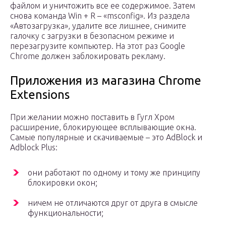
файлом и уничтожить все ее содержимое. Затем
снова команда Win + R – «msconfig». Из раздела
«Автозагрузка», удалите все лишнее, снимите
галочку с загрузки в безопасном режиме и
перезагрузите компьютер. На этот раз Google
Chrome должен заблокировать рекламу.
Приложения из магазина Chrome
Extensions
При желании можно поставить в Гугл Хром
расширение, блокирующее всплывающие окна.
Самые популярные и скачиваемые – это AdBlock и
Adblock Plus:
они работают по одному и тому же принципу
блокировки окон;
ничем не отличаются друг от друга в смысле
функциональности;