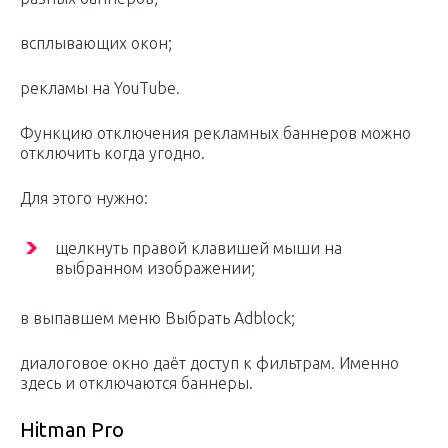
всплывающих окон;
рекламы на YouTube.
Функцию отключения рекламных баннеров можно
отключить когда угодно.
Для этого нужно:
щелкнуть правой клавишей мыши на
выбранном изображении;
в выпавшем меню Выбрать Adblock;
диалоговое окно даёт доступ к фильтрам. Именно
здесь и отключаются баннеры.
Hitman Pro