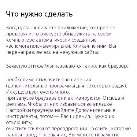
Что нужно сделать
Когда устанавливаете приложение, которое не
проверяли, то рискуете обнаружить на своём
компьютере автоматически созданные
«вспомогательные» ярлыки. Кликая по ним, Вы
перенаправляетесь на ненужные сайты.
Зачастую эти файлы называются так же как браузер:
необходимо отключить расширения
(дополнительные программы для некоторых задач).
Их существует очень много.
при запуске браузера они активируются. Отсюда и
реклама. Чтобы от них избавиться во вкладке
Настройки браузера найдите Дополнительные
инструменты, потом — Расширения. Нужно их
отключить;
очистить ссылки от переадресации на сайты, которые
наносят вред. Посещая их, Вы можете незаметно