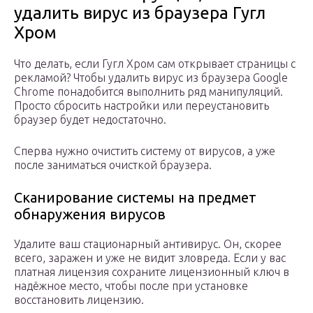
удалить вирус из браузера Гугл
Хром
Что делать, если Гугл Хром сам открывает страницы с
рекламой? Чтобы удалить вирус из браузера Google
Chrome понадобится выполнить ряд манипуляций.
Просто сбросить настройки или переустановить
браузер будет недостаточно.
Сперва нужно очистить систему от вирусов, а уже
после заниматься очисткой браузера.
Сканирование системы на предмет
обнаружения вирусов
Удалите ваш стационарный антивирус. Он, скорее
всего, заражен и уже не видит зловреда. Если у вас
платная лицензия сохраните лицензионный ключ в
надёжное место, чтобы после при установке
восстановить лицензию.