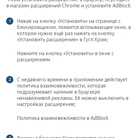
в магазин расширений Chrome и установите AdBlock:
Нажав на кнопку «Установить» на странице с
блокировщиком, появится всплывающее окно, в
котором нужно ещё раз нажать на кнопку
«Установить расширение» в Гугл Хром;
Нажмите на кнопку «Установить» в окне с
расширением
С недавнего времени в приложении действует
политика взаимовежливости, которая
подразумевает наличие в браузере
ненавязчивой рекламы. Её можно выключить в
настройках расширения;
Политика взаимовежливости в AdBlock