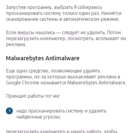
Запустив программу, выбрать Я собираюсь
просканировать систему только один раз. Начнётся
сканирование системы в автоматическом режиме.
Если вирусы нашлись — следует их удалить. Потом
перезагрузить компьютер, посмотреть, всплывает ли
реклама.
Malwarebytes Antimalware
Еще одно средство, позволяющее удалять
программы, из-за которых выскакивает реклама в
Google Chrome называется Malwarebytes Antimalware.
Принцип работы тот же:
надо просканировать систему и удалить
найденные угрозы;
перезагрузить компьютер и начать работу, чтобы