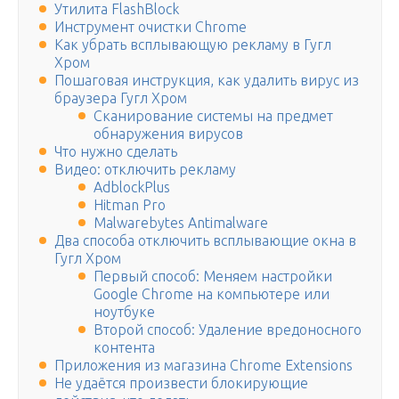
Утилита FlashBlock
Инструмент очистки Chrome
Как убрать всплывающую рекламу в Гугл
Хром
Пошаговая инструкция, как удалить вирус из
браузера Гугл Хром
Сканирование системы на предмет
обнаружения вирусов
Что нужно сделать
Видео: отключить рекламу
AdblockPlus
Hitman Pro
Malwarebytes Antimalware
Два способа отключить всплывающие окна в
Гугл Хром
Первый способ: Меняем настройки
Google Chrome на компьютере или
ноутбуке
Второй способ: Удаление вредоносного
контента
Приложения из магазина Chrome Extensions
Не удаётся произвести блокирующие