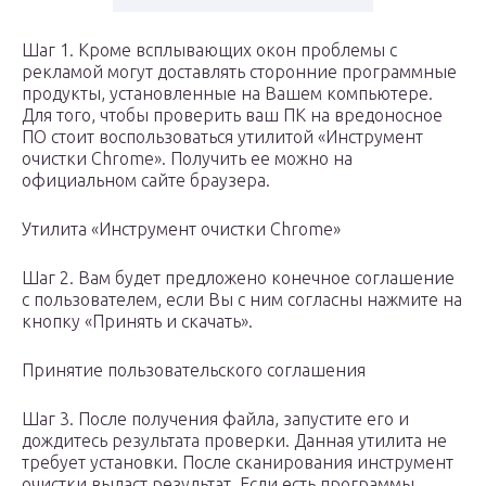
Шаг 1. Кроме всплывающих окон проблемы с
рекламой могут доставлять сторонние программные
продукты, установленные на Вашем компьютере.
Для того, чтобы проверить ваш ПК на вредоносное
ПО стоит воспользоваться утилитой «Инструмент
очистки Chrome». Получить ее можно на
официальном сайте браузера.
Утилита «Инструмент очистки Chrome»
Шаг 2. Вам будет предложено конечное соглашение
с пользователем, если Вы с ним согласны нажмите на
кнопку «Принять и скачать».
Принятие пользовательского соглашения
Шаг 3. После получения файла, запустите его и
дождитесь результата проверки. Данная утилита не
требует установки. После сканирования инструмент
очистки выдаст результат. Если есть программы,