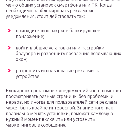
меню общих установок смартфона или ПК. Когда
необходимо разблокировать рекламные
уведомления, стоит действовать так:
принудительно закрыть блокирующее
приложение;
войти в общие установки или настройки
браузера и разрешить появление всплывающих
окон;
разрешить использование рекламы на
устройстве.
Блокировка рекламных уведомлений часто помогает
просматривать разные страницы без проблемы и
нервов, но иногда для пользователей сети реклама
может быть крайне интересной. Знание того, как
правильно менять установки, поможет каждому в
нужный момент включить или устранить
маркетинговые сообщения.