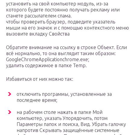
установить на свой компьютер модуль, из-за
которого будете постоянно получать рекламу или
станете рассылателем спама.
чтобы проверить браузер, подведите указатель
мыши на его значок и с помощью контекстного меню
вызовите вкладку Свойства
Обратите внимание на ссылку в строке Объект. Если
всё нормально, то она выглядит таким образом:
GoogleChromeApplicationchrome.exe;
удалить содержимое в папке Temp.
Избавиться от них можно так:
отключить программы, установленные за
последнее время;
на рабочем столе нажать в папке Мой
компьютер, указать Упорядочить, потом
Параметры папок и поиска, Вид. Убрать галочку
напротив Скрывать защищённые системные