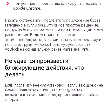
при установке полностью блокируют рекламу в
Google Chrome.
Нажать «Установить», после этого приложение будет
запущено в Гугл Хром. Это самое простое решение,
но нужно быть внимательным при инсталляции этого
расширения. Ведь есть много похожих
антибаннеров, которые сами навязывают рекламу и
нещадно грузят железо. Поэтому лучше качать
AdBlock на официальном сайте магазина Гугл.
Не удаётся произвести
блокирующие действия, что
делать
Если после изменения установок, всплывающие окна
начали появляться вновь, стоит задуматься о
возможных неисправностях, происходящих в таких
сферах: