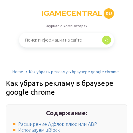
IGAMECENTRAL
RU
Журнал о компьютерах
Home
Как убрать рекламу в браузере google chrome
Как убрать рекламу в браузере
google chrome
Содержание:
Расширение Адблок плюс или ABP
Используем uBlock