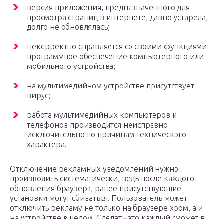
версия приложения, предназначенного для
просмотра страниц в интернете, давно устарела,
долго не обновлялась;
некорректно справляется со своими функциями
программное обеспечение компьютерного или
мобильного устройства;
на мультимедийном устройстве присутствует
вирус;
работа мультимедийных компьютеров и
телефонов производится неисправно
исключительно по причинам технического
характера.
Отключение рекламных уведомлений нужно
производить систематически, ведь после каждого
обновления браузера, ранее присутствующие
установки могут сбиваться. Пользователь может
отключить рекламу не только на браузере хром, а и
на устройстве в целом. Сделать это каждый сможет в