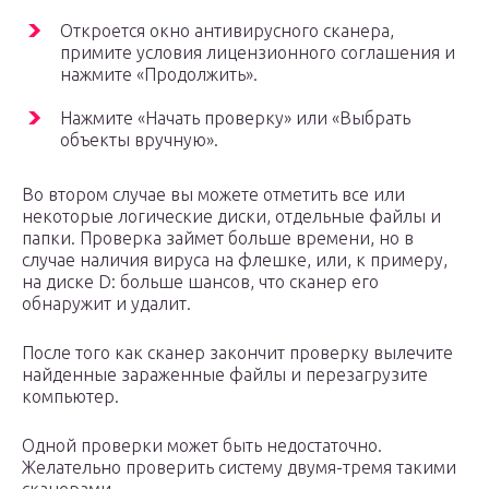
Откроется окно антивирусного сканера,
примите условия лицензионного соглашения и
нажмите «Продолжить».
Нажмите «Начать проверку» или «Выбрать
объекты вручную».
Во втором случае вы можете отметить все или
некоторые логические диски, отдельные файлы и
папки. Проверка займет больше времени, но в
случае наличия вируса на флешке, или, к примеру,
на диске D: больше шансов, что сканер его
обнаружит и удалит.
После того как сканер закончит проверку вылечите
найденные зараженные файлы и перезагрузите
компьютер.
Одной проверки может быть недостаточно.
Желательно проверить систему двумя-тремя такими