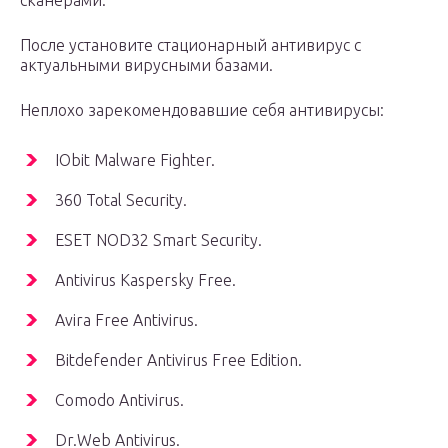
сканерами.
После установите стационарный антивирус с
актуальными вирусными базами.
Неплохо зарекомендовавшие себя антивирусы:
IObit Malware Fighter.
360 Total Security.
ESET NOD32 Smart Security.
Antivirus Kaspersky Free.
Avira Free Antivirus.
Bitdefender Antivirus Free Edition.
Comodo Antivirus.
Dr.Web Antivirus.