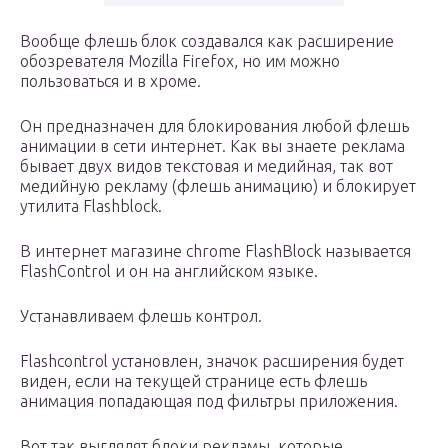
Вообще флешь блок создавался как расширение
обозревателя Mozilla Firefox, но им можно
пользоваться и в хроме.
Он предназначен для блокирования любой флешь
анимации в сети интернет. Как вы знаете реклама
бывает двух видов текстовая и медийная, так вот
медийную рекламу (флешь анимацию) и блокирует
утилита Flashblock.
В интернет магазине chrome FlashBlock называется
FlashControl и он на английском языке.
Устанавливаем флешь контрол.
Flashcontrol установлен, значок расширения будет
виден, если на текущей странице есть флешь
анимация попадающая под фильтры приложения.
Вот так выглядят блоки рекламы, которые