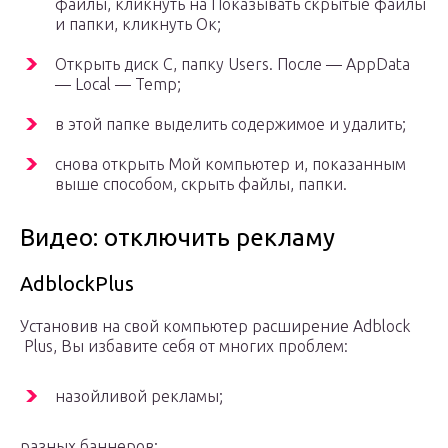
файлы, кликнуть на Показывать скрытые файлы
и папки, кликнуть Ок;
Открыть диск С, папку Users. После — AppData
— Local — Temp;
в этой папке выделить содержимое и удалить;
снова открыть Мой компьютер и, показанным
выше способом, скрыть файлы, папки.
Видео: отключить рекламу
AdblockPlus
Установив на свой компьютер расширение Adblock
Plus, Вы избавите себя от многих проблем:
назойливой рекламы;
разных баннеров;