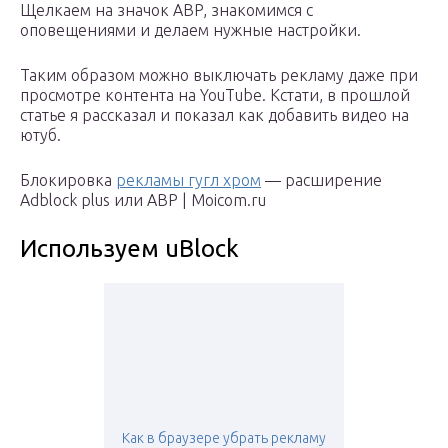
Щелкаем на значок ABP, знакомимся с
оповещениями и делаем нужные настройки.
Таким образом можно выключать рекламу даже при
просмотре контента на YouTube. Кстати, в прошлой
статье я рассказал и показал как добавить видео на
ютуб.
Блокировка
рекламы гугл хром
— расширение
Adblock plus или ABP | Moicom.ru
Используем uBlock
Как в браузере убрать рекламу