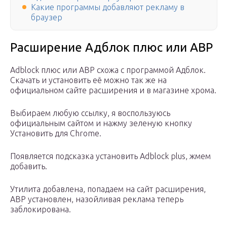
Какие программы добавляют рекламу в
браузер
Расширение Адблок плюс или ABP
Adblock плюс или ABP схожа с программой Адблок.
Скачать и установить её можно так же на
официальном сайте расширения и в магазине хрома.
Выбираем любую ссылку, я воспользуюсь
официальным сайтом и нажму зеленую кнопку
Установить для Chrome.
Появляется подсказка установить Adblock plus, жмем
добавить.
Утилита добавлена, попадаем на сайт расширения,
ABP установлен, назойливая реклама теперь
заблокирована.