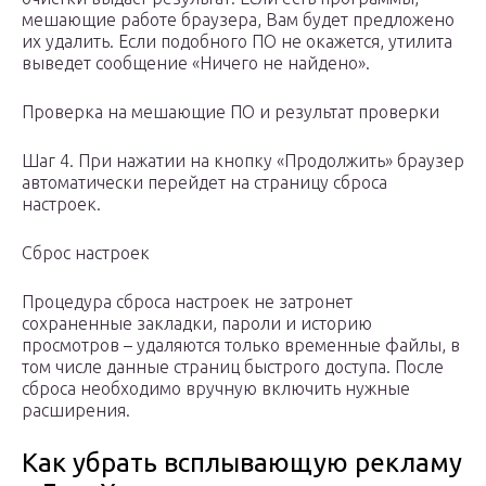
мешающие работе браузера, Вам будет предложено
их удалить. Если подобного ПО не окажется, утилита
выведет сообщение «Ничего не найдено».
Проверка на мешающие ПО и результат проверки
Шаг 4. При нажатии на кнопку «Продолжить» браузер
автоматически перейдет на страницу сброса
настроек.
Сброс настроек
Процедура сброса настроек не затронет
сохраненные закладки, пароли и историю
просмотров – удаляются только временные файлы, в
том числе данные страниц быстрого доступа. После
сброса необходимо вручную включить нужные
расширения.
Как убрать всплывающую рекламу