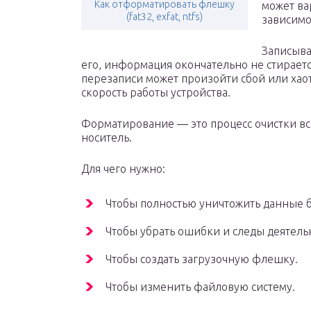
Как отформатировать флешку
может вар
(fat32, exfat, ntfs)
зависимо
Записыва
его, информация окончательно не стирается
перезаписи может произойти сбой или хао
скорость работы устройства.
Форматирование — это процесс очистки вс
носитель.
Для чего нужно:
Чтобы полностью уничтожить данные б
Чтобы убрать ошибки и следы деятель
Чтобы создать загрузочную флешку.
Чтобы изменить файловую систему.