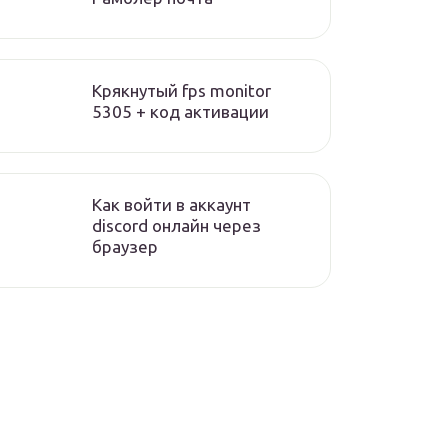
Крякнутый fps monitor
5305 + код активации
Как войти в аккаунт
discord онлайн через
браузер