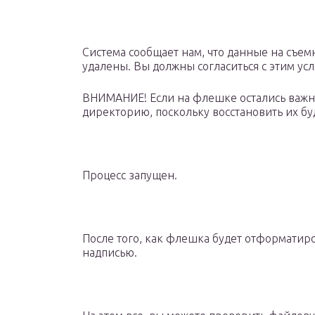
Система сообщает нам, что данные на съе
удалены. Вы должны согласиться с этим ус
ВНИМАНИЕ! Если на флешке остались важн
директорию, поскольку восстановить их бу
Процесс запущен.
После того, как флешка будет отформатиро
надписью.