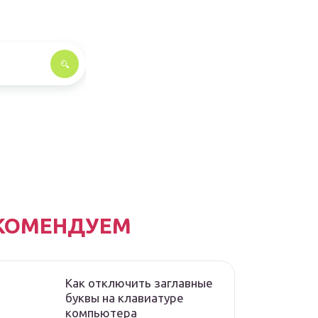
КОМЕНДУЕМ
Как отключить заглавные
буквы на клавиатуре
компьютера