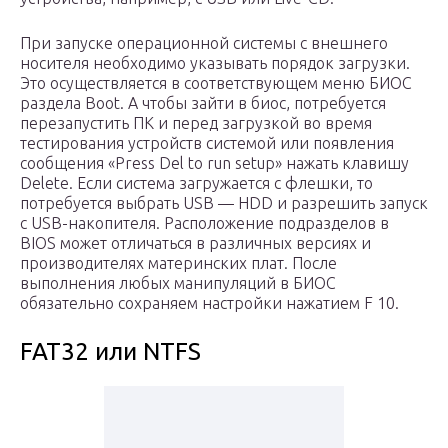
При запуске операционной системы с внешнего
носителя необходимо указывать порядок загрузки.
Это осуществляется в соответствующем меню БИОС
раздела Boot. А чтобы зайти в биос, потребуется
перезапустить ПК и перед загрузкой во время
тестирования устройств системой или появления
сообщения «Press Del to run setup» нажать клавишу
Delete. Если система загружается с флешки, то
потребуется выбрать USB — HDD и разрешить запуск
с USB-накопителя. Расположение подразделов в
BIOS может отличаться в различных версиях и
производителях материнских плат. После
выполнения любых манипуляций в БИОС
обязательно сохраняем настройки нажатием F 10.
FAT32 или NTFS