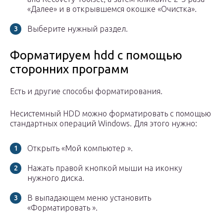
«Далее» и в открывшемся окошке «Очистка».
Выберите нужный раздел.
Форматируем hdd с помощью
сторонних программ
Есть и другие способы форматирования.
Несистемный HDD можно форматировать с помощью
стандартных операций Windows. Для этого нужно:
Открыть «Мой компьютер ».
Нажать правой кнопкой мыши на иконку
нужного диска.
В выпадающем меню установить
«Форматировать ».