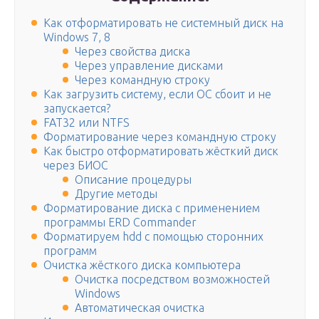
Как отформатировать не системный диск на
Windows 7, 8
Через свойства диска
Через управление дисками
Через командную строку
Как загрузить систему, если ОС сбоит и не
запускается?
FAT32 или NTFS
Форматирование через командную строку
Как быстро отформатировать жёсткий диск
через БИОС
Описание процедуры
Другие методы
Форматирование диска с применением
программы ERD Commander
Форматируем hdd с помощью сторонних
программ
Очистка жёсткого диска компьютера
Очистка посредством возможностей
Windows
Автоматическая очистка