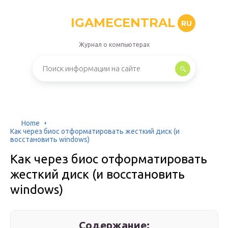
IGAMECENTRAL
RU
Журнал о компьютерах
Home
Как через биос отформатировать жесткий диск (и
восстановить windows)
Как через биос отформатировать
жесткий диск (и восстановить
windows)
Содержание: