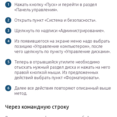
Нажать кнопку «Пуск» и перейти в раздел
«Панель управления».
Открыть пункт «Система и безопасность».
Щелкнуть по надписи «Администрирование».
Из появившегося на экране меню надо выбрать
позицию «Управление компьютером», после
чего щелкнуть по пункту «Управление дисками».
Теперь в отрывшейся утилите необходимо
отыскать нужный раздел диска и нажать на него
правой кнопкой мыши. Из предложенных
действий выбрать пункт «Форматировать».
Далее все действия повторяют описанный выше
метод.
Через командную строку