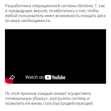
Разработчики операционной системы Windows 7, как
и предыдущих версий, позаботились о том, чтобы
любой пользователь имел возможность очищать диск
по мере необходимости.
По этой причине каждый сможет осуществить
«генеральную уборку», разгрузить систему и
позволить ей вновь стать быстродействующей.