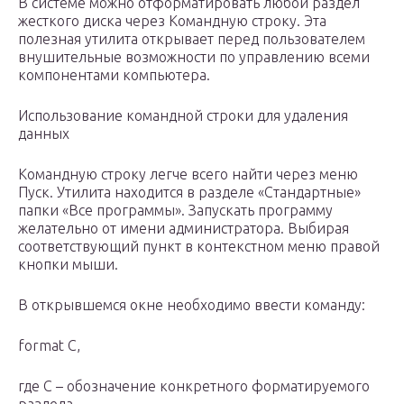
В системе можно отформатировать любой раздел
жесткого диска через Командную строку. Эта
полезная утилита открывает перед пользователем
внушительные возможности по управлению всеми
компонентами компьютера.
Использование командной строки для удаления
данных
Командную строку легче всего найти через меню
Пуск. Утилита находится в разделе «Стандартные»
папки «Все программы». Запускать программу
желательно от имени администратора. Выбирая
соответствующий пункт в контекстном меню правой
кнопки мыши.
В открывшемся окне необходимо ввести команду:
format C,
где C – обозначение конкретного форматируемого