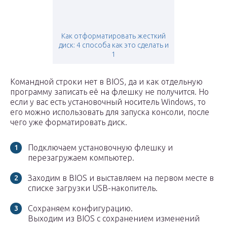
Как отформатировать жесткий
диск: 4 способа как это сделать и
1
Командной строки нет в BIOS, да и как отдельную
программу записать её на флешку не получится. Но
если у вас есть установочный носитель Windows, то
его можно использовать для запуска консоли, после
чего уже форматировать диск.
Подключаем установочную флешку и
перезагружаем компьютер.
Заходим в BIOS и выставляем на первом месте в
списке загрузки USB-накопитель.
Сохраняем конфигурацию.
Выходим из BIOS с сохранением изменений