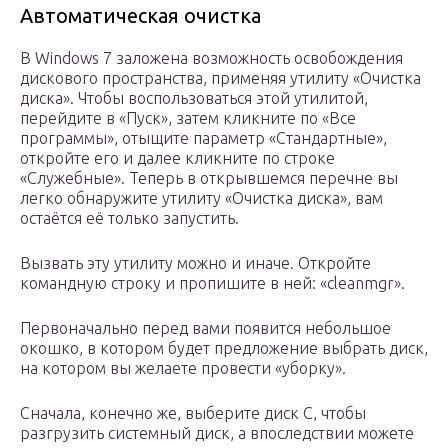
Автоматическая очистка
В Windows 7 заложена возможность освобождения
дискового пространства, применяя утилиту «Очистка
диска». Чтобы воспользоваться этой утилитой,
перейдите в «Пуск», затем кликните по «Все
программы», отыщите параметр «Стандартные»,
откройте его и далее кликните по строке
«Служебные». Теперь в открывшемся перечне вы
легко обнаружите утилиту «Очистка диска», вам
остаётся её только запустить.
Вызвать эту утилиту можно и иначе. Откройте
командную строку и пропишите в ней: «cleanmgr».
Первоначально перед вами появится небольшое
окошко, в котором будет предложение выбрать диск,
на котором вы желаете провести «уборку».
Сначала, конечно же, выберите диск C, чтобы
разгрузить системный диск, а впоследствии можете