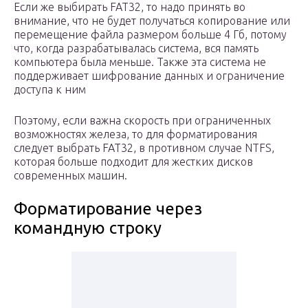
Если же выбирать FAT32, то надо принять во
внимание, что не будет получаться копирование или
перемещение файла размером больше 4 Гб, потому
что, когда разрабатывалась система, вся память
компьютера была меньше. Также эта система не
поддерживает шифрование данных и ограничение
доступа к ним
Поэтому, если важна скорость при ограниченных
возможностях железа, то для форматирования
следует выбрать FAT32, в противном случае NTFS,
которая больше подходит для жестких дисков
современных машин.
Форматирование через
командную строку