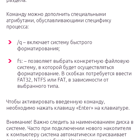
раздела.
Команду можно дополнить специальными
атрибутами, обуславливающими специфику
процесса:
/q – включает систему быстрого
форматирования;
fs: – позволяет выбрать конкретную файловую
систему, в которой будет осуществляться
форматирование. В скобках потребуется ввести
FAT32, NTFS или FAT, в зависимости от
выбранного типа.
Чтобы активировать введенную команду,
необходимо нажать клавишу «Enter» на клавиатуре.
Внимание! Важно следить за наименованием диска в
системе. Часто при подключении нового накопителя
к компьютеру система автоматически присваивает