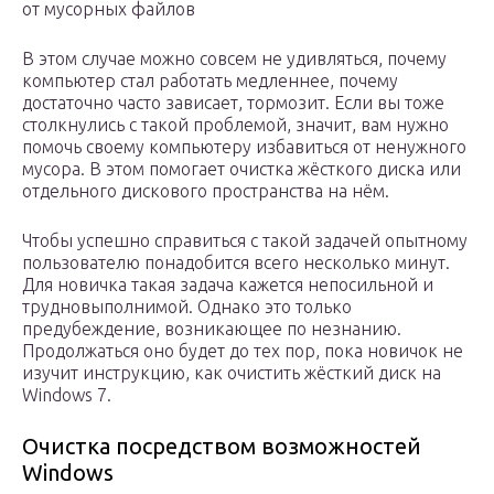
от мусорных файлов
В этом случае можно совсем не удивляться, почему
компьютер стал работать медленнее, почему
достаточно часто зависает, тормозит. Если вы тоже
столкнулись с такой проблемой, значит, вам нужно
помочь своему компьютеру избавиться от ненужного
мусора. В этом помогает очистка жёсткого диска или
отдельного дискового пространства на нём.
Чтобы успешно справиться с такой задачей опытному
пользователю понадобится всего несколько минут.
Для новичка такая задача кажется непосильной и
трудновыполнимой. Однако это только
предубеждение, возникающее по незнанию.
Продолжаться оно будет до тех пор, пока новичок не
изучит инструкцию, как очистить жёсткий диск на
Windows 7.
Очистка посредством возможностей
Windows