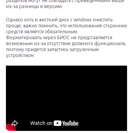
разделов могут не совпадать с приведенными выше
из-за разницы в версиях
Однако хоть и жесткий диск с windows очистить
проще, важно помнить, что использование сторонних
средств является обязательным.
Форматировать через БИОС не представляется
возможным из-за отсутствия должного функционала,
поэтому придется запастись загрузочным
устройством