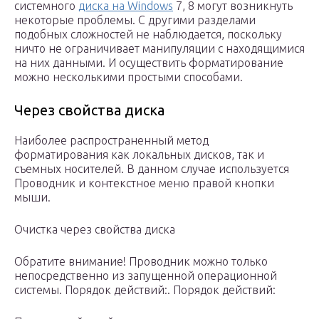
системного
диска на Windows
7, 8 могут возникнуть
некоторые проблемы. С другими разделами
подобных сложностей не наблюдается, поскольку
ничто не ограничивает манипуляции с находящимися
на них данными. И осуществить форматирование
можно несколькими простыми способами.
Через свойства диска
Наиболее распространенный метод
форматирования как локальных дисков, так и
съемных носителей. В данном случае используется
Проводник и контекстное меню правой кнопки
мыши.
Очистка через свойства диска
Обратите внимание! Проводник можно только
непосредственно из запущенной операционной
системы. Порядок действий:. Порядок действий: