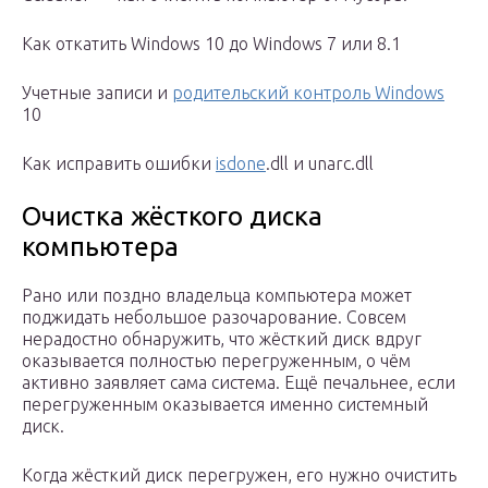
Как откатить Windows 10 до Windows 7 или 8.1
Учетные записи и
родительский контроль Windows
10
Как исправить ошибки
isdone
.dll и unarc.dll
Очистка жёсткого диска
компьютера
Рано или поздно владельца компьютера может
поджидать небольшое разочарование. Совсем
нерадостно обнаружить, что жёсткий диск вдруг
оказывается полностью перегруженным, о чём
активно заявляет сама система. Ещё печальнее, если
перегруженным оказывается именно системный
диск.
Когда жёсткий диск перегружен, его нужно очистить