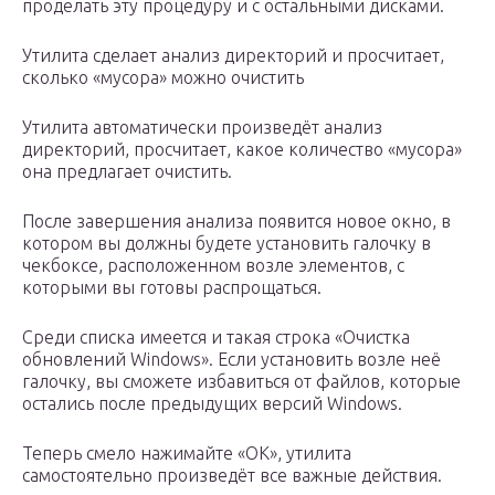
проделать эту процедуру и с остальными дисками.
Утилита сделает анализ директорий и просчитает,
сколько «мусора» можно очистить
Утилита автоматически произведёт анализ
директорий, просчитает, какое количество «мусора»
она предлагает очистить.
После завершения анализа появится новое окно, в
котором вы должны будете установить галочку в
чекбоксе, расположенном возле элементов, с
которыми вы готовы распрощаться.
Среди списка имеется и такая строка «Очистка
обновлений Windows». Если установить возле неё
галочку, вы сможете избавиться от файлов, которые
остались после предыдущих версий Windows.
Теперь смело нажимайте «OK», утилита
самостоятельно произведёт все важные действия.