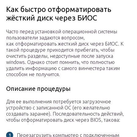
Как быстро отформатировать
жёсткий диск через БИОС
Часто перед установкой операционной системы
пользователи задаются вопросом,
как отформатировать жесткий диск через БИОС. К
такой процедуре приходится прибегать, чтобы
очистить разделы, недоступные после запуска
windows. Однако стоит помнить, что полностью
удалить информацию с самого винчестера таким
способом не получится.
Описание процедуры
Для ее выполнения потребуется загрузочное
устройство с записанной ОС (его желательно
создавать заранее). Последовательность действий,
чтобы отформатировать диск через BIOS, такова:
Перезагрузить компьютер с подключенным