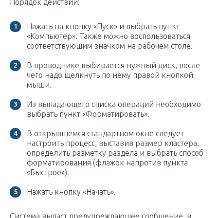
Порядок действий:
Нажать на кнопку «Пуск» и выбрать пункт
«Компьютер». Также можно воспользоваться
соответствующим значком на рабочем столе.
В проводнике выбирается нужный диск, после
чего надо щелкнуть по нему правой кнопкой
мыши.
Из выпадающего списка операций необходимо
выбрать пункт «Форматировать».
В открывшемся стандартном окне следует
настроить процесс, выставив размер кластера,
определить разметку раздела и выбрать способ
форматирования (флажок напротив пункта
«Быстрое»).
Нажать кнопку «Начать».
Система выдаст предупреждающее сообщение, в