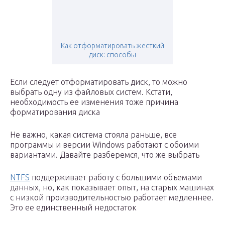
Как отформатировать жесткий
диск: способы
Если следует отформатировать диск, то можно
выбрать одну из файловых систем. Кстати,
необходимость ее изменения тоже причина
форматирования диска
Не важно, какая система стояла раньше, все
программы и версии Windows работают с обоими
вариантами. Давайте разберемся, что же выбрать
NTFS
поддерживает работу с большими объемами
данных, но, как показывает опыт, на старых машинах
с низкой производительностью работает медленнее.
Это ее единственный недостаток