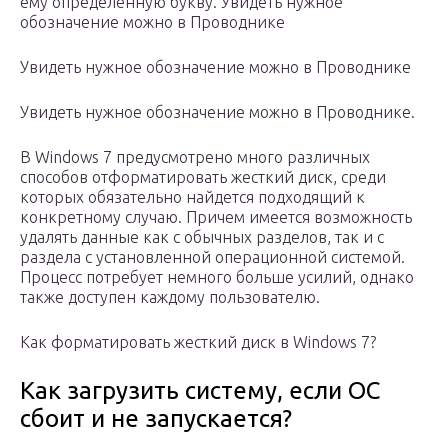
ему определенную букву. Увидеть нужное
обозначение можно в Проводнике
Увидеть нужное обозначение можно в Проводнике
Увидеть нужное обозначение можно в Проводнике.
В Windows 7 предусмотрено много различных
способов отформатировать жесткий диск, среди
которых обязательно найдется подходящий к
конкретному случаю. Причем имеется возможность
удалять данные как с обычных разделов, так и с
раздела с установленной операционной системой.
Процесс потребует немного больше усилий, однако
также доступен каждому пользователю.
Как форматировать жесткий диск в Windows 7?
Как загрузить систему, если ОС
сбоит и не запускается?