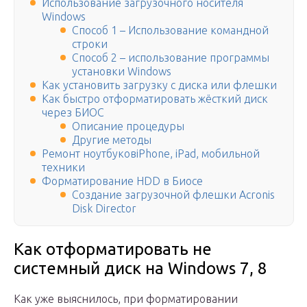
Использование загрузочного носителя
Windows
Способ 1 – Использование командной
строки
Способ 2 – использование программы
установки Windows
Как установить загрузку с диска или флешки
Как быстро отформатировать жёсткий диск
через БИОС
Описание процедуры
Другие методы
Ремонт ноутбуковiPhone, iPad, мобильной
техники
Форматирование HDD в Биосе
Создание загрузочной флешки Acronis
Disk Director
Как отформатировать не
системный диск на Windows 7, 8
Как уже выяснилось, при форматировании