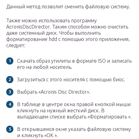
Данный метод позволит сменить файловую систему.
Также можно использовать программу
AcronisDiscDirector. Таким способом можно очистить
даже системный диск. Чтобы выполнить
форматирование hdd с помощью этого приложения,
следует:
Скачать образ утилиты в формате ISO и записать
его на любой носитель.
Загрузиться с этого носителя с помощью биос.
Выбрать «Acronis Disc Director».
В таблице в центре окна правой кнопкой мыши
кликнуть на нужный жесткий диск. В
выпадающем списке выбрать «Форматировать ».
В открывшемся окне указать файловую систему
и кликнуть «ОК ».