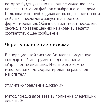
котором будет указано на полное удаление всех
пользовательских файлов с выбранного раздела.
Пользователю необходимо лишь подтвердить свои
действия, после чего запустится процесс
форматирования. Обычно он занимает несколько
секунд, а по завершению на экран выведется
соответствующее сообщение.
Через управление дисками
В операционной системе Виндовс присутствует
стандартный инструмент под названием
«Управление дисками». Именно его можно
использовать для форматирования разделов
накопителя.
Утилита «Управление дисками»
Метод предусматривает выполнение следующих
действий: