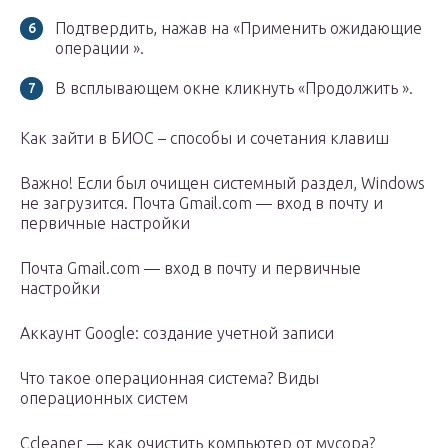
Подтвердить, нажав на «Применить ожидающие
операции ».
В всплывающем окне кликнуть «Продолжить ».
Как зайти в БИОС – способы и сочетания клавиш
Важно! Если был очищен системный раздел, Windows
не загрузится. Почта Gmail.com — вход в почту и
первичные настройки
Почта Gmail.com — вход в почту и первичные
настройки
Аккаунт Google: создание учетной записи
Что такое операционная система? Виды
операционных систем
Ccleaner — как очистить компьютер от мусора?