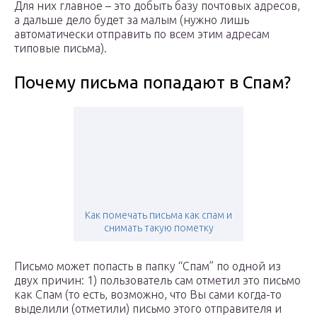
Для них главное – это добыть базу почтовых адресов,
а дальше дело будет за малым (нужно лишь
автоматически отправить по всем этим адресам
типовые письма).
Почему письма попадают в Спам?
Как помечать письма как спам и
снимать такую пометку
Письмо может попасть в папку “Спам” по одной из
двух причин: 1) пользователь сам отметил это письмо
как Спам (то есть, возможно, что Вы сами когда-то
выделили (отметили) письмо этого отправителя и