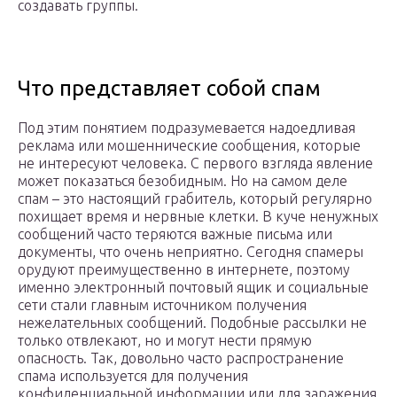
создавать группы.
Что представляет собой спам
Под этим понятием подразумевается надоедливая
реклама или мошеннические сообщения, которые
не интересуют человека. С первого взгляда явление
может показаться безобидным. Но на самом деле
спам – это настоящий грабитель, который регулярно
похищает время и нервные клетки. В куче ненужных
сообщений часто теряются важные письма или
документы, что очень неприятно. Сегодня спамеры
орудуют преимущественно в интернете, поэтому
именно электронный почтовый ящик и социальные
сети стали главным источником получения
нежелательных сообщений. Подобные рассылки не
только отвлекают, но и могут нести прямую
опасность. Так, довольно часто распространение
спама используется для получения
конфиденциальной информации или для заражения