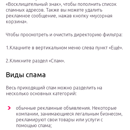
«Восклицательный знак», чтобы пополнить список
спамных адресов. Также вы можете удалить
рекламное сообщение, нажав кнопку «мусорная
корзина».
Чтобы просмотреть и очистить директорию фильтра:
1.Клацните в вертикальном меню слева пункт «Ещё».
2.Кликните раздел «Спам».
Виды спама
Весь приходящий спам можно разделить на
несколько основных категорий:
обычные рекламные объявления. Некоторые
компании, занимающиеся легальным бизнесом,
рекламируют свои товары или услуги с
помощью спама;