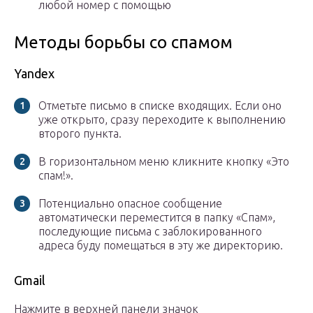
любой номер с помощью
Методы борьбы со спамом
Yandex
Отметьте письмо в списке входящих. Если оно
уже открыто, сразу переходите к выполнению
второго пункта.
В горизонтальном меню кликните кнопку «Это
спам!».
Потенциально опасное сообщение
автоматически переместится в папку «Спам»,
последующие письма с заблокированного
адреса буду помещаться в эту же директорию.
Gmail
Нажмите в верхней панели значок