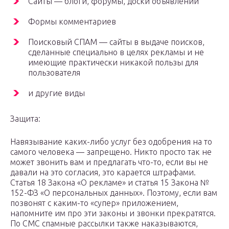
Сайты — блоги, форумы, доски объявлений
Формы комментариев
Поисковый СПАМ — сайты в выдаче поисков,
сделанные специально в целях рекламы и не
имеющие практически никакой пользы для
пользователя
и другие виды
Защита:
Навязывание каких-либо услуг без одобрения на то
самого человека — запрещено. Никто просто так не
может звонить вам и предлагать что-то, если вы не
давали на это согласия, это карается штрафами.
Статья 18 Закона «О рекламе» и статья 15 Закона №
152-ФЗ «О персональных данных». Поэтому, если вам
позвонят с каким-то «супер» приложением,
напомните им про эти законы и звонки прекратятся.
По СМС спамные рассылки также наказываются,