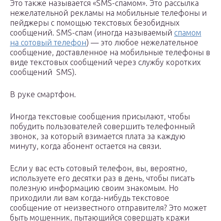
Это также называется «SMS-спамом». Это рассылка
нежелательной рекламы на мобильные телефоны и
пейджеры с помощью текстовых безобидных
сообщений. SMS-спам (иногда называемый
спамом
на сотовый телефон
) — это любое нежелательное
сообщение, доставленное на мобильные телефоны в
виде текстовых сообщений через службу коротких
сообщений SMS).
В руке смартфон.
Иногда текстовые сообщения присылают, чтобы
побудить пользователей совершить телефонный
звонок, за который взимается плата за каждую
минуту, когда абонент остается на связи.
Если у вас есть сотовый телефон, вы, вероятно,
используете его десятки раз в день, чтобы писать
полезную информацию своим знакомым. Но
приходили ли вам когда-нибудь текстовое
сообщение от неизвестного отправителя? Это может
быть мошенник, пытающийся совершать кражи