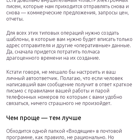
Есть довольно внушительный «пласт» электронных
писем, которые нам приходится отправлять снова и
снова — коммерческие предложения, запросы цен,
отчеты.
Для всех этих типовых операций нужно создать
шаблоны, в которые вам нужно будет вписать только
адрес отправителя и другие «оперативные» данные.
Да, сначала придется потратить полчаса
драгоценного времени на их создание.
Кстати говоря, не мешало бы настроить и ваш
личный автоответчик. Полагаю, что если человек
написавший вам сообщение получит в ответ краткое
письмо с правилами вашей работы и парой
телефонных номеров по которым с вами удобно
связаться, ничего страшного не произойдет.
Чем проще — тем лучше
Обходится одной папкой «Входящие» в почтовой
программе, как правило, не рационально. Но