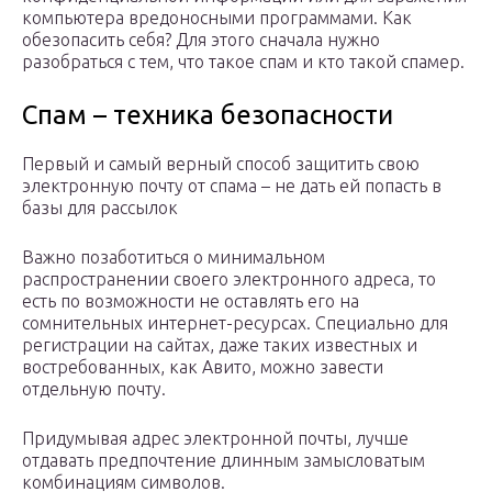
компьютера вредоносными программами. Как
обезопасить себя? Для этого сначала нужно
разобраться с тем, что такое спам и кто такой спамер.
Спам – техника безопасности
Первый и самый верный способ защитить свою
электронную почту от спама – не дать ей попасть в
базы для рассылок
Важно позаботиться о минимальном
распространении своего электронного адреса, то
есть по возможности не оставлять его на
сомнительных интернет-ресурсах. Специально для
регистрации на сайтах, даже таких известных и
востребованных, как Авито, можно завести
отдельную почту.
Придумывая адрес электронной почты, лучше
отдавать предпочтение длинным замысловатым
комбинациям символов.