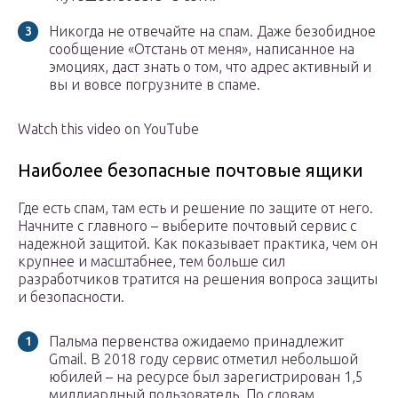
Никогда не отвечайте на спам. Даже безобидное
сообщение «Отстань от меня», написанное на
эмоциях, даст знать о том, что адрес активный и
вы и вовсе погрузните в спаме.
Watch this video on YouTube
Наиболее безопасные почтовые ящики
Где есть спам, там есть и решение по защите от него.
Начните с главного – выберите почтовый сервис с
надежной защитой. Как показывает практика, чем он
крупнее и масштабнее, тем больше сил
разработчиков тратится на решения вопроса защиты
и безопасности.
Пальма первенства ожидаемо принадлежит
Gmail. В 2018 году сервис отметил небольшой
юбилей – на ресурсе был зарегистрирован 1,5
миллиардный пользователь. По словам