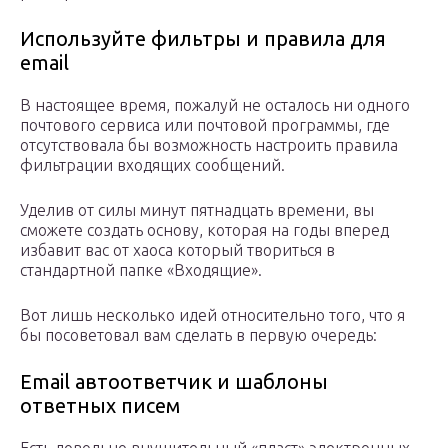
Используйте фильтры и правила для
email
В настоящее время, пожалуй не осталось ни одного
почтового сервиса или почтовой программы, где
отсутствовала бы возможность настроить правила
фильтрации входящих сообщений.
Уделив от силы минут пятнадцать времени, вы
сможете создать основу, которая на годы вперед
избавит вас от хаоса который твориться в
стандартной папке «Входящие».
Вот лишь несколько идей относительно того, что я
бы посоветовал вам сделать в первую очередь:
Email автоответчик и шаблоны
ответных писем