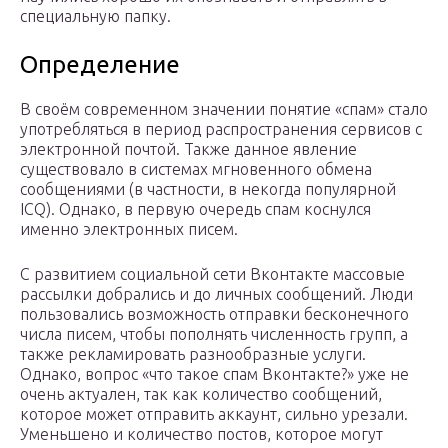
специальную папку.
Определение
В своём современном значении понятие «спам» стало
употребляться в период распространения сервисов с
электронной почтой. Также данное явление
существовало в системах мгновенного обмена
сообщениями (в частности, в некогда популярной
ICQ). Однако, в первую очередь спам коснулся
именно электронных писем.
С развитием социальной сети Вконтакте массовые
рассылки добрались и до личных сообщений. Люди
пользовались возможность отправки бесконечного
числа писем, чтобы пополнять численность групп, а
также рекламировать разнообразные услуги.
Однако, вопрос «что такое спам Вконтакте?» уже не
очень актуален, так как количество сообщений,
которое может отправить аккаунт, сильно урезали.
Уменьшено и количество постов, которое могут