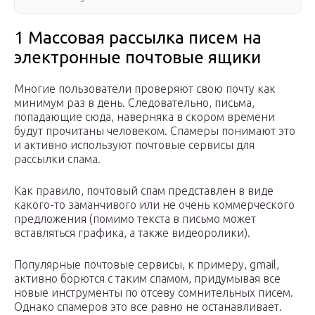
1 Массовая рассылка писем на
электронные почтовые ящики
Многие пользователи проверяют свою почту как
минимум раз в день. Следовательно, письма,
попадающие сюда, наверняка в скором времени
будут прочитаны человеком. Спамеры понимают это
и активно используют почтовые сервисы для
рассылки спама.
Как правило, почтовый спам представлен в виде
какого-то заманчивого или не очень коммерческого
предложения (помимо текста в письмо может
вставляться графика, а также видеоролики).
Популярные почтовые сервисы, к примеру, gmail,
активно борются с таким спамом, придумывая все
новые инструменты по отсеву сомнительных писем.
Однако спамеров это все равно не останавливает.