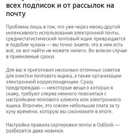
всех подписок и от рассылок на
почту
Проблема лишь в том, что уже через месяц-другой
интенсивного использования электронной почты,
среднестатистический почтовый ящик превращается
в подобие чулана — вы точно знаете, что в нем есть
всё, но вот найти не можете ничего. Во всяком случае
в приемлемые сроки.
Для вас я приготовил несколько отличных советов
для очистки почтового ящика, а также организации
электронной корреспонденции. Сразу
предупреждаю — некоторые вещи о которых я
скажу, требуют сперва немного повозиться с
настройками почтового клиента или электронного
ящика. Впрочем, это совсем небольшая плата за ту
кучу времени, которую вы сэкономите в итоге.
Настройка правила сортировки почты в Outlook —
разберется даже новичок