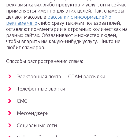
рекламы каких-либо продуктов и услуг, он и сейчас
применяется именно для этих целей. Так, спамеры
делают массовые
рассылки с информацией о
рекламе чего
-либо сразу тысячам пользователей,
оставляют комментарии в огромных количествах на
разных сайтах. Обзванивают множество людей,
чтобы впарить им какую-нибудь услугу. Никто не
любит спамеров.
Способы распространения спама:
Электронная почта — СПАМ рассылки
Телефонные звонки
СМС
Мессенджеры
Социальные сети