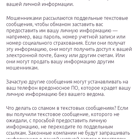
вашей личной информации.
Мошенниками рассылаются поддельные текстовые
сообщения, чтобы обманом заставить вас
предоставить им вашу личную информацию —
например, ваш пароль, номер учетной записи или
номер социального страхования. Если они получат
эту информацию, они могут получить доступ к вашей
электронной почте, банку или другим счетам. Или
они могут продать вашу информацию другим
мошенникам.
Зачастую другие сообщения могут устанавливать на
ваш телефон вредоносное ПО, которое крадет вашу
личную информацию без вашего ведома.
Что делать со спамом в текстовых сообщениях? Если
вы получили текстовое сообщение, которого не
ожидали, с просьбой предоставить личную
информацию, не переходите по поддельным
ссылкам. Законные компании не будут запрашивать