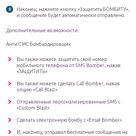
Наконец, нажмите кнопку «Защитить БОМБИТУ»,
и сообщение будет автоматически отправлено.
Дополнительные возможности:
Анти СМС бомбардировщик
Вы также можете защитить свой номер
мобильного телефона от SMS Bomber, нажав
«ЗАЩИТИТЬ»
Вы также можете сделать Call Bomber, нажав
опцию «Call Blast»
Отправленные персонализированные SMS с
«Custom Blast»
Сделать электронную бомбу с «Email Bomber»
И, наконец, отправил бесплатные сообщения на