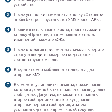
устройство.
После установки нажмите на кнопку «Открыть»,
чтобы быстро запустить этот SMS Fooder APK .
Появится всплывающее окно, просто нажмите
кнопку «Принять», а затем появится список
изменений, нажмите «ОК».
После открытия приложения сначала выберите
страну и введите номер без кода страны в
соответствующем поле.
Введите номер мобильного телефона для
отправки SMS.
Вы можете установить время задержки, после
которого должно быть отправлено последующее
сообщение. Допустим, вы можете отправить
второе сообщение через 5 секунд после
отправки первого сообщения, а затем
установить дневное время как «5 секунд».