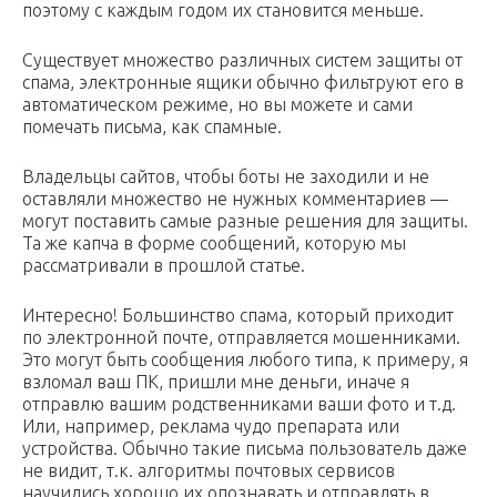
поэтому с каждым годом их становится меньше.
Существует множество различных систем защиты от
спама, электронные ящики обычно фильтруют его в
автоматическом режиме, но вы можете и сами
помечать письма, как спамные.
Владельцы сайтов, чтобы боты не заходили и не
оставляли множество не нужных комментариев —
могут поставить самые разные решения для защиты.
Та же капча в форме сообщений, которую мы
рассматривали в прошлой статье.
Интересно! Большинство спама, который приходит
по электронной почте, отправляется мошенниками.
Это могут быть сообщения любого типа, к примеру, я
взломал ваш ПК, пришли мне деньги, иначе я
отправлю вашим родственниками ваши фото и т.д.
Или, например, реклама чудо препарата или
устройства. Обычно такие письма пользователь даже
не видит, т.к. алгоритмы почтовых сервисов
научились хорошо их опознавать и отправлять в