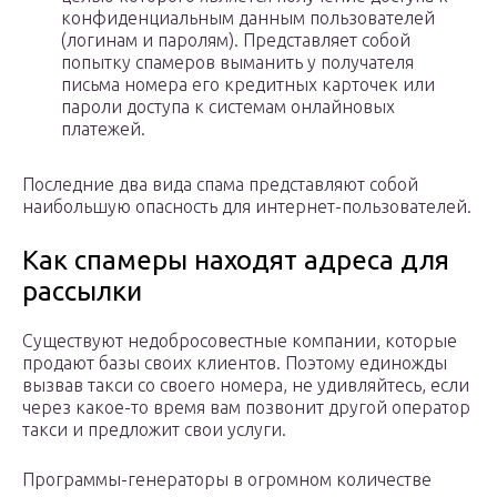
конфиденциальным данным пользователей
(логинам и паролям). Представляет собой
попытку спамеров выманить у получателя
письма номера его кредитных карточек или
пароли доступа к системам онлайновых
платежей.
Последние два вида спама представляют собой
наибольшую опасность для интернет-пользователей.
Как спамеры находят адреса для
рассылки
Существуют недобросовестные компании, которые
продают базы своих клиентов. Поэтому единожды
вызвав такси со своего номера, не удивляйтесь, если
через какое-то время вам позвонит другой оператор
такси и предложит свои услуги.
Программы-генераторы в огромном количестве