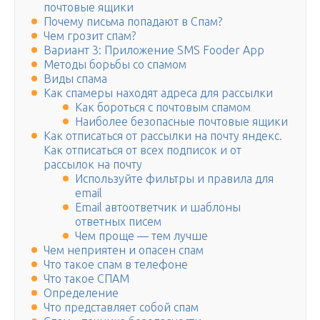
почтовые ящики
Почему письма попадают в Спам?
Чем грозит спам?
Вариант 3: Приложение SMS Fooder App
Методы борьбы со спамом
Виды спама
Как спамеры находят адреса для рассылки
Как бороться с почтовым спамом
Наиболее безопасные почтовые ящики
Как отписаться от рассылки на почту яндекс.
Как отписаться от всех подписок и от
рассылок на почту
Используйте фильтры и правила для
email
Email автоответчик и шаблоны
ответных писем
Чем проще — тем лучше
Чем неприятен и опасен спам
Что такое спам в телефоне
Что такое СПАМ
Определение
Что представляет собой спам