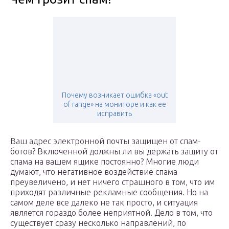
Почему возникает ошибка «out
of range» на мониторе и как ее
исправить
Ваш адрес электронной почты защищен от спам-
ботов? Включенной должны ли вы держать защиту от
спама на вашем ящике постоянно? Многие люди
думают, что негативное воздействие спама
преувеличено, и нет ничего страшного в том, что им
приходят различные рекламные сообщения. Но на
самом деле все далеко не так просто, и ситуация
является гораздо более неприятной. Дело в том, что
существует сразу несколько направлений, по