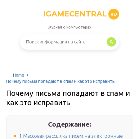
IGAMECENTRAL
RU
Журнал о компьютерах
Home
Почему письма попадают в спам и как это исправить
Почему письма попадают в спам и
как это исправить
Содержание:
1 Массовая рассылка писем на электронные