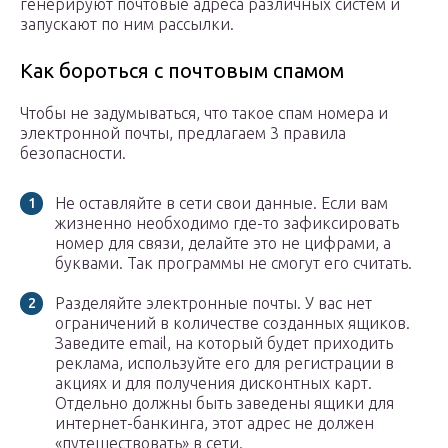
генерируют почтовые адреса различных систем и
запускают по ним рассылки.
Как бороться с почтовым спамом
Чтобы не задумываться, что такое спам номера и
электронной почты, предлагаем 3 правила
безопасности.
Не оставляйте в сети свои данные. Если вам
жизненно необходимо где-то зафиксировать
номер для связи, делайте это не цифрами, а
буквами. Так программы не смогут его считать.
Разделяйте электронные почты. У вас нет
ограничений в количестве созданных ящиков.
Заведите email, на который будет приходить
реклама, используйте его для регистрации в
акциях и для получения дисконтных карт.
Отдельно должны быть заведены ящики для
интернет-банкинга, этот адрес не должен
«путешествовать» в сети.