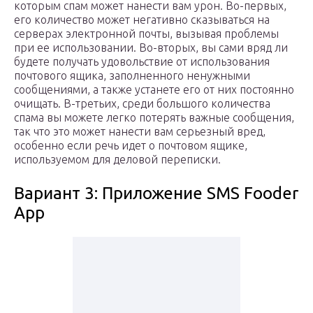
которым спам может нанести вам урон. Во-первых,
его количество может негативно сказываться на
серверах электронной почты, вызывая проблемы
при ее использовании. Во-вторых, вы сами вряд ли
будете получать удовольствие от использования
почтового ящика, заполненного ненужными
сообщениями, а также устанете его от них постоянно
очищать. В-третьих, среди большого количества
спама вы можете легко потерять важные сообщения,
так что это может нанести вам серьезный вред,
особенно если речь идет о почтовом ящике,
используемом для деловой переписки.
Вариант 3: Приложение SMS Fooder
App