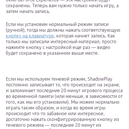
сохранены. Теперь вам нужно только начать игру, а
затем начать запись.
Если мы установим нормальный режим записи
(ручной), тогда мы должны нажать соответствующую
кнопку на клавиатуре
, которая начнет запись. Как
только мы записали интересный материал, просто
нажмите кнопку с настройкой еще раз — видео
будет сохранено в указанном выше месте.
Если мы используем теневой режим, ShadowPlay
постоянно записывает то, что происходит на экране,
и запоминает последние 20 минут игрового процесса
во временной памяти (или меньше, в зависимости от
того, как мы его установили). Мы можем нормально
играть таким образом, и когда во время игры
происходит что-то забавное или интересное,
достаточно нажать сконфигурированную кнопку из
теневого режима — последние 20 минут из