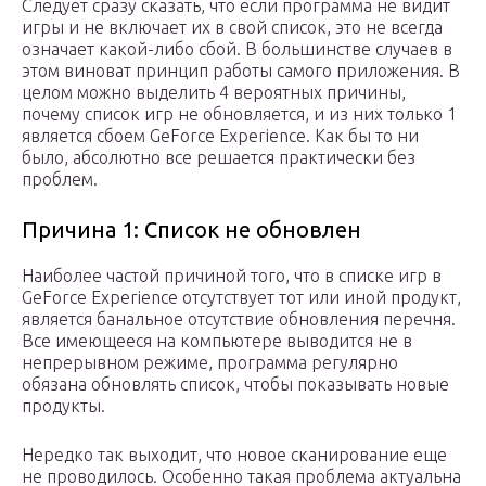
Следует сразу сказать, что если программа не видит
игры и не включает их в свой список, это не всегда
означает какой-либо сбой. В большинстве случаев в
этом виноват принцип работы самого приложения. В
целом можно выделить 4 вероятных причины,
почему список игр не обновляется, и из них только 1
является сбоем GeForce Experience. Как бы то ни
было, абсолютно все решается практически без
проблем.
Причина 1: Список не обновлен
Наиболее частой причиной того, что в списке игр в
GeForce Experience отсутствует тот или иной продукт,
является банальное отсутствие обновления перечня.
Все имеющееся на компьютере выводится не в
непрерывном режиме, программа регулярно
обязана обновлять список, чтобы показывать новые
продукты.
Нередко так выходит, что новое сканирование еще
не проводилось. Особенно такая проблема актуальна