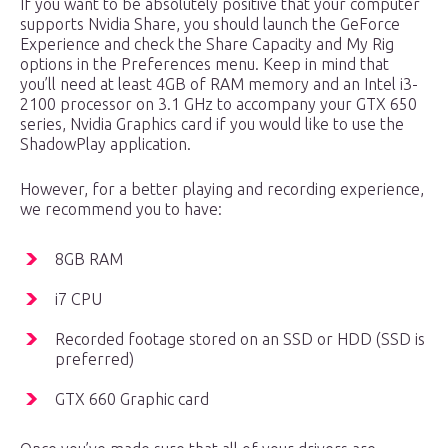
If you want to be absolutely positive that your computer
supports Nvidia Share, you should launch the GeForce
Experience and check the Share Capacity and My Rig
options in the Preferences menu. Keep in mind that
you’ll need at least 4GB of RAM memory and an Intel i3-
2100 processor on 3.1 GHz to accompany your GTX 650
series, Nvidia Graphics card if you would like to use the
ShadowPlay application.
However, for a better playing and recording experience,
we recommend you to have:
8GB RAM
i7 CPU
Recorded footage stored on an SSD or HDD (SSD is
preferred)
GTX 660 Graphic card