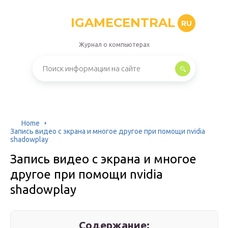
IGAMECENTRAL
RU
Журнал о компьютерах
Home
Запись видео с экрана и многое другое при помощи nvidia
shadowplay
Запись видео с экрана и многое
другое при помощи nvidia
shadowplay
Содержание: