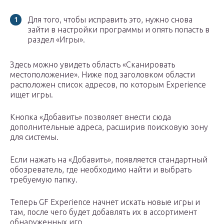
Для того, чтобы исправить это, нужно снова
зайти в настройки программы и опять попасть в
раздел «Игры».
Здесь можно увидеть область «Сканировать
местоположение». Ниже под заголовком области
расположен список адресов, по которым Experience
ищет игры.
Кнопка «Добавить» позволяет внести сюда
дополнительные адреса, расширив поисковую зону
для системы.
Если нажать на «Добавить», появляется стандартный
обозреватель, где необходимо найти и выбрать
требуемую папку.
Теперь GF Experience начнет искать новые игры и
там, после чего будет добавлять их в ассортимент
обнаруженных игр.