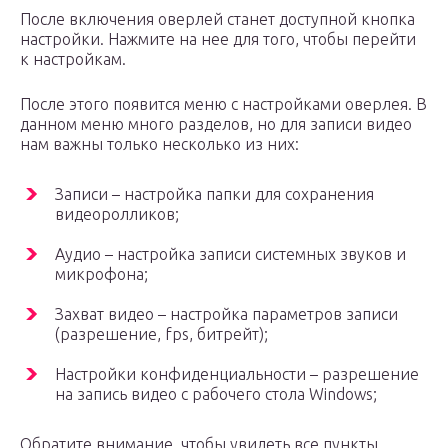
После включения оверлей станет доступной кнопка
настройки. Нажмите на нее для того, чтобы перейти
к настройкам.
После этого появится меню с настройками оверлея. В
данном меню много разделов, но для записи видео
нам важны только несколько из них:
Записи – настройка папки для сохранения
видеоролликов;
Аудио – настройка записи системных звуков и
микрофона;
Захват видео – настройка параметров записи
(разрешение, fps, битрейт);
Настройки конфиденциальности – разрешение
на запись видео с рабочего стола Windows;
Обратите внимание, чтобы увидеть все пункты,