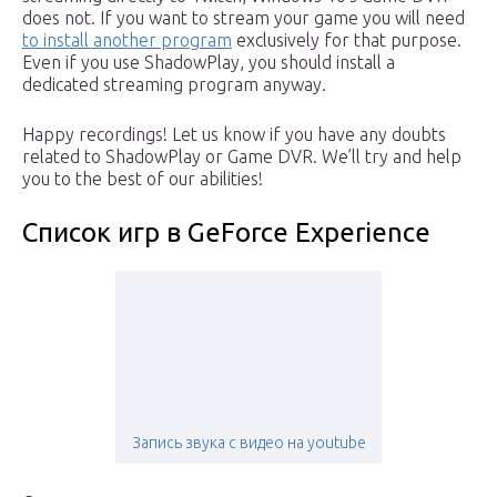
does not. If you want to stream your game you will need
to install another program
exclusively for that purpose.
Even if you use ShadowPlay, you should install a
dedicated streaming program anyway.
Happy recordings! Let us know if you have any doubts
related to ShadowPlay or Game DVR. We’ll try and help
you to the best of our abilities!
Список игр в GeForce Experience
Запись звука с видео на youtube