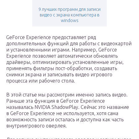
9 лучших программ для записи
видео с экрана компьютера в
windows
GeForce Experience предоставляет ряд
дополнительных функций для работы с видеокартой
и установленными играми. Например, GeForce
Experience позволяет автоматически обновлять
драйверы, оптимизировать установленные игры,
применять фильтры пост-обработки, создавать
снимки экрана и записывать видео игрового
процесса или рабочего стола.
В этой статье мы рассмотрим именно запись видео.
Раньше эта функция в GeForce Experience
называлась NVIDIA ShadowPlay. Сейчас это название
в GeForce Experience не используется, хотя сама
возможность записи осталась и доступна как часть
внутриигрового оверлея.