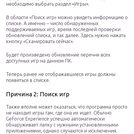
необходимо выбрать раздел «Игры».
В области «Поиск игр» можно увидеть информацию о
списке. А именно – число обнаруженных
поддерживаемых игр, время последней проверки
обновлений списка, и так далее. Здесь нужно нажать
кнопку «Сканировать сейчас».
Будет произведено обновление перечня всех
доступных игр на данном ПК.
Теперь ранее не отображавшиеся игры должны
появиться в списке.
Причина 2: Поиск игр
Также вполне может оказаться, что программа просто
не находит игры там, где она их ищет. Обычно
GeForce Experience успешно автоматически
обнаруживает папку с нужными установленными
приложениями, однако случаются и исключения.