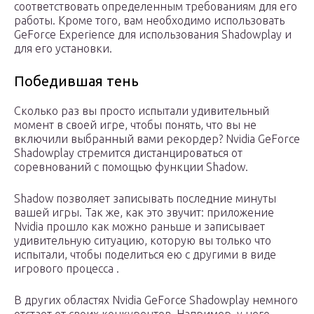
соответствовать определенным требованиям для его
работы. Кроме того, вам необходимо использовать
GeForce Experience для использования Shadowplay и
для его установки.
Победившая тень
Сколько раз вы просто испытали удивительный
момент в своей игре, чтобы понять, что вы не
включили выбранный вами рекордер? Nvidia GeForce
Shadowplay стремится дистанцироваться от
соревнований с помощью функции Shadow.
Shadow позволяет записывать последние минуты
вашей игры. Так же, как это звучит: приложение
Nvidia прошло как можно раньше и записывает
удивительную ситуацию, которую вы только что
испытали, чтобы поделиться ею с другими в виде
игрового процесса .
В других областях Nvidia GeForce Shadowplay немного