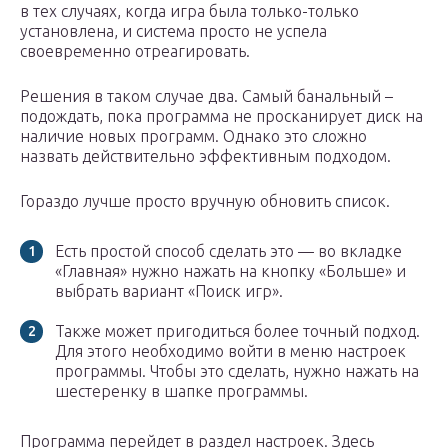
в тех случаях, когда игра была только-только
установлена, и система просто не успела
своевременно отреагировать.
Решения в таком случае два. Самый банальный –
подождать, пока программа не просканирует диск на
наличие новых программ. Однако это сложно
назвать действительно эффективным подходом.
Гораздо лучше просто вручную обновить список.
Есть простой способ сделать это — во вкладке
«Главная» нужно нажать на кнопку «Больше» и
выбрать вариант «Поиск игр».
Также может пригодиться более точный подход.
Для этого необходимо войти в меню настроек
программы. Чтобы это сделать, нужно нажать на
шестеренку в шапке программы.
Программа перейдет в раздел настроек. Здесь