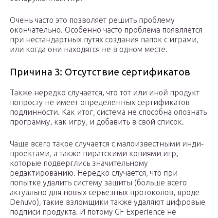
Очень часто это позволяет решить проблему
окончательно. Особенно часто проблема появляется
при нестандартных путях создания папок с играми,
или когда они находятся не в одном месте.
Причина 3: Отсутствие сертификатов
Также нередко случается, что тот или иной продукт
попросту не имеет определенных сертификатов
подлинности. Как итог, система не способна опознать
программу, как игру, и добавить в свой список.
Чаще всего такое случается с малоизвестными инди-
проектами, а также пиратскими копиями игр,
которые подверглись значительному
редактированию. Нередко случается, что при
попытке удалить систему защиты (больше всего
актуально для новых серьезных протоколов, вроде
Denuvo), такие взломщики также удаляют цифровые
подписи продукта. И потому GF Experience не