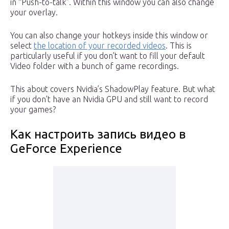
in “Push-to-talk”. Within this window you can also change
your overlay.
You can also change your hotkeys inside this window or
select
the location of your recorded videos
. This is
particularly useful if you don’t want to fill your default
Video folder with a bunch of game recordings.
This about covers Nvidia’s ShadowPlay feature. But what
if you don’t have an Nvidia GPU and still want to record
your games?
Как настроить запись видео в
GeForce Experience