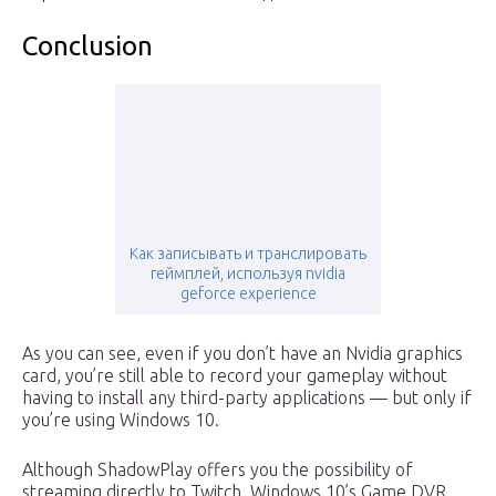
Conclusion
Как записывать и транслировать
геймплей, используя nvidia
geforce experience
As you can see, even if you don’t have an Nvidia graphics
card, you’re still able to record your gameplay without
having to install any third-party applications — but only if
you’re using Windows 10.
Although ShadowPlay offers you the possibility of
streaming directly to Twitch, Windows 10’s Game DVR