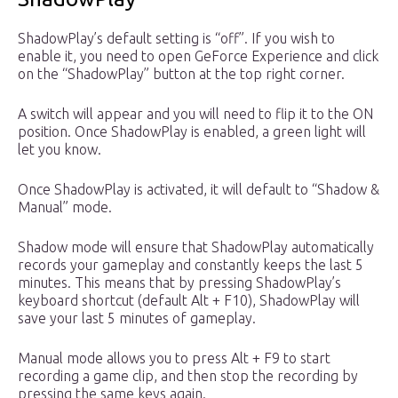
ShadowPlay’s default setting is “off”. If you wish to
enable it, you need to open GeForce Experience and click
on the “ShadowPlay” button at the top right corner.
A switch will appear and you will need to flip it to the ON
position. Once ShadowPlay is enabled, a green light will
let you know.
Once ShadowPlay is activated, it will default to “Shadow &
Manual” mode.
Shadow mode will ensure that ShadowPlay automatically
records your gameplay and constantly keeps the last 5
minutes. This means that by pressing ShadowPlay’s
keyboard shortcut (default Alt + F10), ShadowPlay will
save your last 5 minutes of gameplay.
Manual mode allows you to press Alt + F9 to start
recording a game clip, and then stop the recording by
pressing the same keys again.