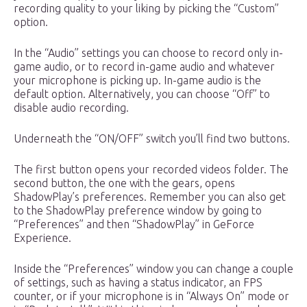
recording quality to your liking by picking the “Custom”
option.
In the “Audio” settings you can choose to record only in-
game audio, or to record in-game audio and whatever
your microphone is picking up. In-game audio is the
default option. Alternatively, you can choose “Off” to
disable audio recording.
Underneath the “ON/OFF” switch you’ll find two buttons.
The first button opens your recorded videos folder. The
second button, the one with the gears, opens
ShadowPlay’s preferences. Remember you can also get
to the ShadowPlay preference window by going to
“Preferences” and then “ShadowPlay” in GeForce
Experience.
Inside the “Preferences” window you can change a couple
of settings, such as having a status indicator, an FPS
counter, or if your microphone is in “Always On” mode or