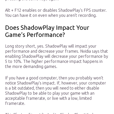
Alt + F12 enables or disables ShadowPlay’s FPS counter.
You can have it on even when you aren’t recording.
Does ShadowPlay Impact Your
Game’s Performance?
Long story short, yes. ShadowPlay will impact your
performance and decrease your frames. Nvidia says that
enabling ShadowPlay will decrease your performance by
5 to 10%. The higher performance impact happens in
the more demanding games.
If you have a good computer, then you probably won’t
notice ShadowPlay’s impact. If, however, your computer
is a bit outdated, then you will need to either disable
ShadowPlay to be able to play your game with an
acceptable framerate, or live with a low, limited
framerate.