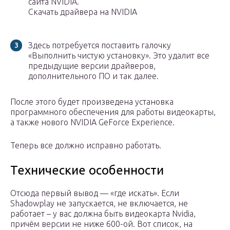
сайта NVIDIA.
Скачать драйвера на NVIDIA
Здесь потребуется поставить галочку
«Выполнить чистую установку». Это удалит все
предыдущие версии драйверов,
дополнительного ПО и так далее.
После этого будет произведена установка
программного обеспечения для работы видеокарты,
а также нового NVIDIA GeForce Experience.
Теперь все должно исправно работать.
Технические особенности
Отсюда первый вывод — «где искать». Если
Shadowplay не запускается, не включается, не
работает – у вас должна быть видеокарта Nvidia,
причём версии не ниже 600-ой. Вот список, на