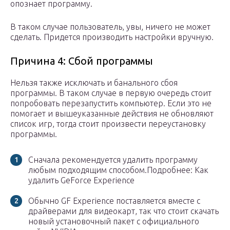
опознает программу.
В таком случае пользователь, увы, ничего не может
сделать. Придется производить настройки вручную.
Причина 4: Сбой программы
Нельзя также исключать и банального сбоя
программы. В таком случае в первую очередь стоит
попробовать перезапустить компьютер. Если это не
помогает и вышеуказанные действия не обновляют
список игр, тогда стоит произвести переустановку
программы.
Сначала рекомендуется удалить программу
любым подходящим способом.Подробнее: Как
удалить GeForce Experience
Обычно GF Experience поставляется вместе с
драйверами для видеокарт, так что стоит скачать
новый установочный пакет с официального