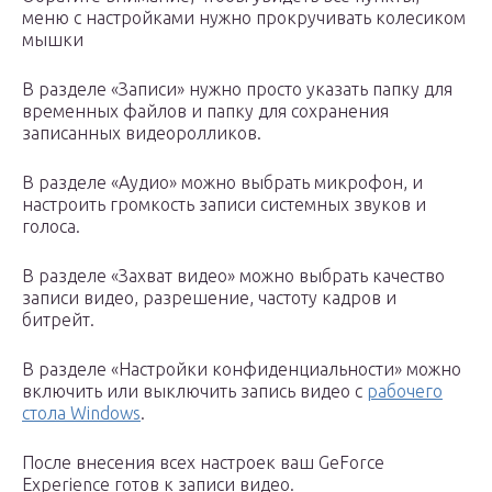
меню с настройками нужно прокручивать колесиком
мышки
В разделе «Записи» нужно просто указать папку для
временных файлов и папку для сохранения
записанных видеоролликов.
В разделе «Аудио» можно выбрать микрофон, и
настроить громкость записи системных звуков и
голоса.
В разделе «Захват видео» можно выбрать качество
записи видео, разрешение, частоту кадров и
битрейт.
В разделе «Настройки конфиденциальности» можно
включить или выключить запись видео с
рабочего
стола Windows
.
После внесения всех настроек ваш GeForce
Experience готов к записи видео.