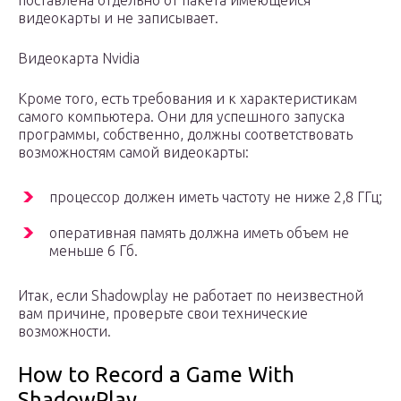
поставлена отдельно от пакета имеющейся
видеокарты и не записывает.
Видеокарта Nvidia
Кроме того, есть требования и к характеристикам
самого компьютера. Они для успешного запуска
программы, собственно, должны соответствовать
возможностям самой видеокарты:
процессор должен иметь частоту не ниже 2,8 ГГц;
оперативная память должна иметь объем не
меньше 6 Гб.
Итак, если Shadowplay не работает по неизвестной
вам причине, проверьте свои технические
возможности.
How to Record a Game With
ShadowPlay