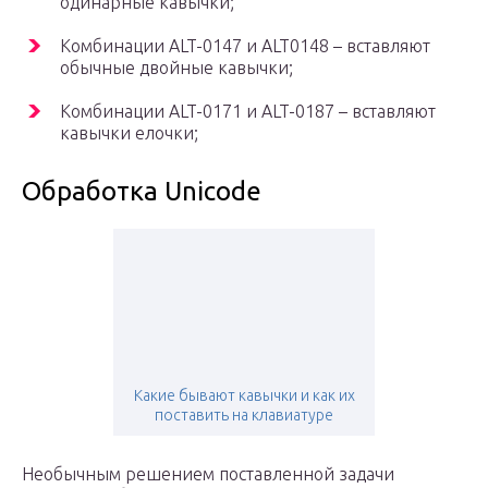
одинарные кавычки;
Комбинации ALT-0147 и ALT0148 – вставляют
обычные двойные кавычки;
Комбинации ALT-0171 и ALT-0187 – вставляют
кавычки елочки;
Обработка Unicode
Какие бывают кавычки и как их
поставить на клавиатуре
Необычным решением поставленной задачи