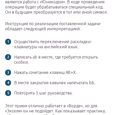
является работа с «Юникодом». В ходе проведения
операции будет обрабатываться специальный код.
Он в будущем преобразуется в тот или иной символ.
Инструкция по реализации поставленной задачи
обладает следующей интерпретацией:
Осуществить переключение раскладки
клавиатуры на английский язык.
Написать ab в месте, где требуется открыть
скобки.
Нажать сочетание клавиш Alt+X.
В месте закрытия кавычек напечатать bb.
Повторить 3 шаг руководства.
Этот прием отлично работает в «Ворде», но для
«Экселя» он не подойдет. Как показывает практика,