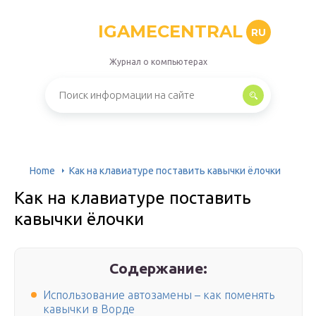
IGAMECENTRAL
RU
Журнал о компьютерах
Home
Как на клавиатуре поставить кавычки ёлочки
Как на клавиатуре поставить
кавычки ёлочки
Содержание:
Использование автозамены – как поменять
кавычки в Ворде