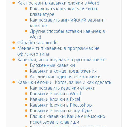
Как поставить кавычки елочки в Word
Как сделать кавычки елочки на
клавиатуре
Как поставить английский вариант
кавычек
Другие способы вставки кавычек в
Word
Обработка Unicode
Меняем тип кавычек в программах не
офисного типа
Кавычки, используемые в русском языке
Вложенные кавычки
Кавычки в конце предложения
Английские одиночные кавычки
Кавычки ёлочки. Когда, зачем и как сделать
Как поставить кавычки ёлочки
Кавычки ёлочки в Word
Кавычки ёлочки в Excel
Кавычки ёлочки в Photoshop
Кавычки ёлочки на ноутбуке
Ёлочки кавычки. Какие ещё можно
использовать клавиши