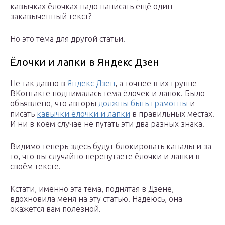
кавычках ёлочках надо написать ещё один
закавыченный текст?
Но это тема для другой статьи.
Ёлочки и лапки в Яндекс Дзен
Не так давно в
Яндекс Дзен
, а точнее в их группе
ВКонтакте поднималась тема ёлочек и лапок. Было
объявлено, что авторы
должны быть грамотны
и
писать
кавычки ёлочки и лапки
в правильных местах.
И ни в коем случае не путать эти два разных знака.
Видимо теперь здесь будут блокировать каналы и за
то, что вы случайно перепутаете ёлочки и лапки в
своём тексте.
Кстати, именно эта тема, поднятая в Дзене,
вдохновила меня на эту статью. Надеюсь, она
окажется вам полезной.