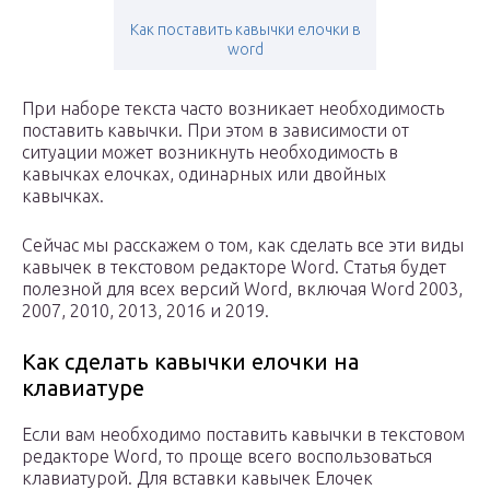
Как поставить кавычки елочки в
word
При наборе текста часто возникает необходимость
поставить кавычки. При этом в зависимости от
ситуации может возникнуть необходимость в
кавычках елочках, одинарных или двойных
кавычках.
Сейчас мы расскажем о том, как сделать все эти виды
кавычек в текстовом редакторе Word. Статья будет
полезной для всех версий Word, включая Word 2003,
2007, 2010, 2013, 2016 и 2019.
Как сделать кавычки елочки на
клавиатуре
Если вам необходимо поставить кавычки в текстовом
редакторе Word, то проще всего воспользоваться
клавиатурой. Для вставки кавычек Елочек