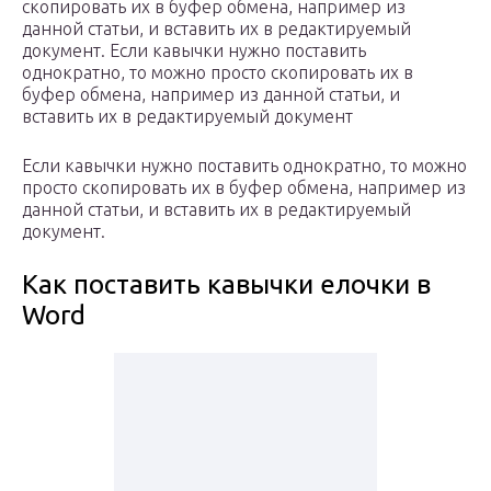
скопировать их в буфер обмена, например из
данной статьи, и вставить их в редактируемый
документ. Если кавычки нужно поставить
однократно, то можно просто скопировать их в
буфер обмена, например из данной статьи, и
вставить их в редактируемый документ
Если кавычки нужно поставить однократно, то можно
просто скопировать их в буфер обмена, например из
данной статьи, и вставить их в редактируемый
документ.
Как поставить кавычки елочки в
Word