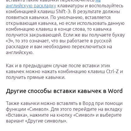
английскую раскладку
клавиатуры и воспользуйтесь
комбинацией клавиш Shift-Э. В результате должны
появиться кавычки. По умолчанию, вставляется
открывающая кавычка, но если использовать данную
комбинацию клавиш в конце слова, то кавычка
получится закрывающей. Если же вы получаете букву
«Э», то это означает, что вы работаете в русской
раскладке и вам необходимо переключиться на
английскую.
Как и в предыдущем случае после вставки этих
кавычек можно нажать комбинацию клавиш Ctrl-Z и
получить прямые кавычки.
Другие способы вставки кавычек в Word
Также кавычки можно вставлять в Ворд при помощи
функции «Символ». Для этого перейдите на вкладку
«Вставка», нажмите на кнопку «Символ» и выберите
вариант «Другие символы».