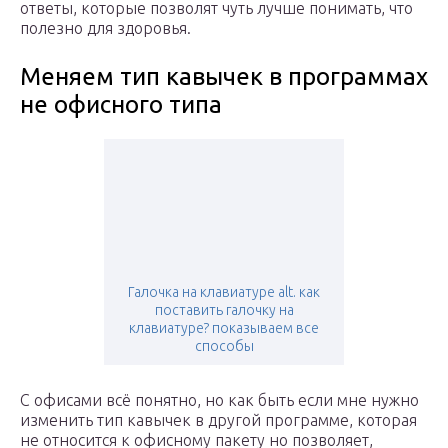
ответы, которые позволят чуть лучше понимать, что
полезно для здоровья.
Меняем тип кавычек в программах
не офисного типа
Галочка на клавиатуре alt. как
поставить галочку на
клавиатуре? показываем все
способы
С офисами всё понятно, но как быть если мне нужно
изменить тип кавычек в другой программе, которая
не относится к офисному пакету но позволяет,