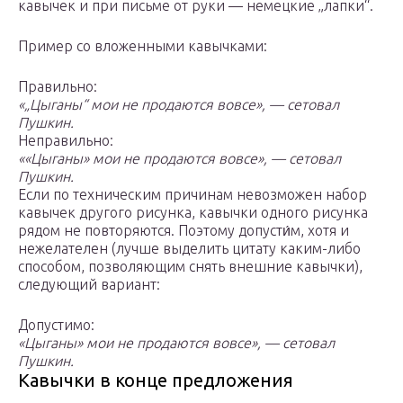
кавычек и при письме от руки — немецкие „лапки“.
Пример со вложенными кавычками:
Правильно:
«„Цыганы“ мои не продаются вовсе», — сетовал
Пушкин.
Неправильно:
««Цыганы» мои не продаются вовсе», — сетовал
Пушкин.
Если по техническим причинам невозможен набор
кавычек другого рисунка, кавычки одного рисунка
рядом не повторяются. Поэтому допусти́м, хотя и
нежелателен (лучше выделить цитату каким-либо
способом, позволяющим снять внешние кавычки),
следующий вариант:
Допустимо:
«Цыганы» мои не продаются вовсе», — сетовал
Пушкин.
Кавычки в конце предложения