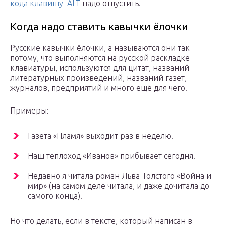
кода клавишу ALT
надо отпустить.
Когда надо ставить кавычки ёлочки
Русские кавычки ёлочки, а называются они так
потому, что выполняются на русской раскладке
клавиатуры, используются для цитат, названий
литературных произведений, названий газет,
журналов, предприятий и много ещё для чего.
Примеры:
Газета «Пламя» выходит раз в неделю.
Наш теплоход «Иванов» прибывает сегодня.
Недавно я читала роман Льва Толстого «Война и
мир» (на самом деле читала, и даже дочитала до
самого конца).
Но что делать, если в тексте, который написан в