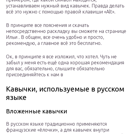
устанавливаем нужный вид кавычек. Правда делать
всё это нужно с помощью правой клавиши «Alt».
В принципе все пояснения и скачать
непосредственно раскладку вы сможете на странице
Ильи . В общем, все очень удобно и просто,
рекомендую, а главное всё это бесплатно.
Ок, в принципе я все изложил, что хотел. Чуть не
забыл у меня есть ещё одна хорошая рекомендация
для вас, обязательно, слышите обязательно
присоединяйтесь к нам в
Кавычки, используемые в русском
языке
Вложенные кавычки
В русском языке традиционно применяются
французские «ёлочки», а для кавычек внутри