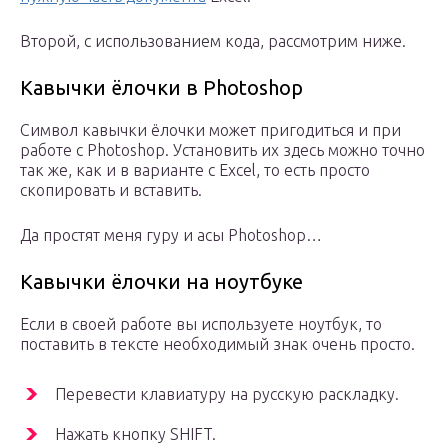
Второй, с использованием кода, рассмотрим ниже.
Кавычки ёлочки в Photoshop
Символ кавычки ёлочки может пригодиться и при
работе с Photoshop. Установить их здесь можно точно
так же, как и в варианте с Excel, то есть просто
скопировать и вставить.
Да простят меня гуру и асы Photoshop…
Кавычки ёлочки на ноутбуке
Если в своей работе вы используете ноутбук, то
поставить в тексте необходимый знак очень просто.
Перевести клавиатуру на русскую раскладку.
Нажать кнопку SHIFT.