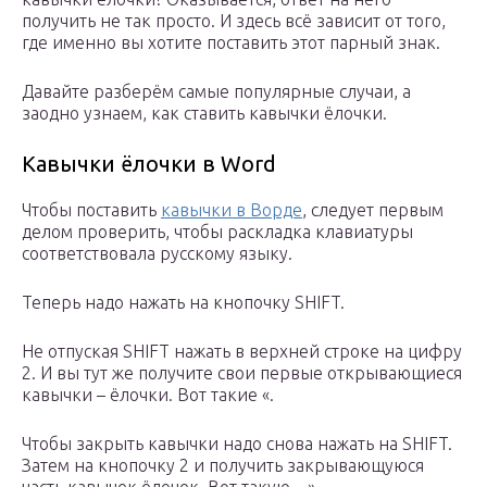
получить не так просто. И здесь всё зависит от того,
где именно вы хотите поставить этот парный знак.
Давайте разберём самые популярные случаи, а
заодно узнаем, как ставить кавычки ёлочки.
Кавычки ёлочки в Word
Чтобы поставить
кавычки в Ворде
, следует первым
делом проверить, чтобы раскладка клавиатуры
соответствовала русскому языку.
Теперь надо нажать на кнопочку SHIFT.
Не отпуская SHIFT нажать в верхней строке на цифру
2. И вы тут же получите свои первые открывающиеся
кавычки – ёлочки. Вот такие «.
Чтобы закрыть кавычки надо снова нажать на SHIFT.
Затем на кнопочку 2 и получить закрывающуюся