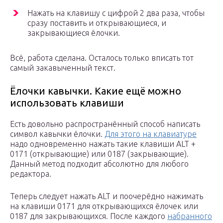
Нажать на клавишу с цифрой 2 два раза, чтобы
сразу поставить и открывающиеся, и
закрывающиеся ёлочки.
Всё, работа сделана. Осталось только вписать тот
самый закавыченный текст.
Ёлочки кавычки. Какие ещё можно
использовать клавиши
Есть довольно распространённый способ написать
символ кавычки ёлочки.
Для этого на клавиатуре
надо одновременно нажать такие клавиши ALT +
0171 (открывающие) или 0187 (закрывающие).
Данный метод подходит абсолютно для любого
редактора.
Теперь следует нажать ALT и поочерёдно нажимать
на клавиши 0171 для открывающихся ёлочек или
0187 для закрывающихся. После каждого
набранного