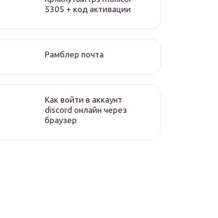
5305 + код активации
Рамблер почта
Как войти в аккаунт
discord онлайн через
браузер