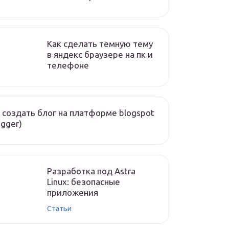
Как сделать темную тему
в яндекс браузере на пк и
телефоне
 создать блог на платформе blogspot
ogger)
Разработка под Astra
Linux: безопасные
приложения
Статьи