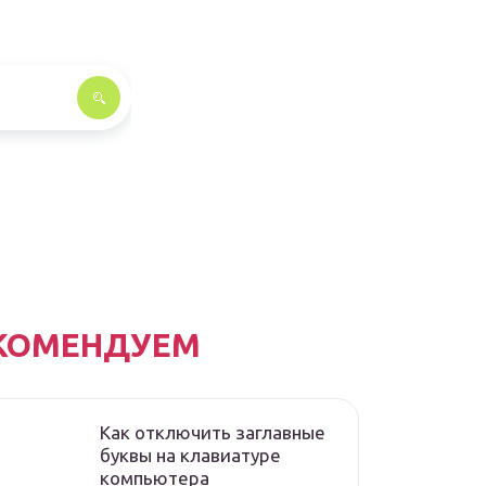
КОМЕНДУЕМ
Как отключить заглавные
буквы на клавиатуре
компьютера