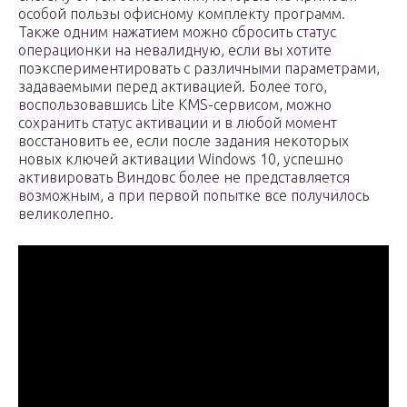
особой пользы офисному комплекту программ.
Также одним нажатием можно сбросить статус
операционки на невалидную, если вы хотите
поэкспериментировать с различными параметрами,
задаваемыми перед активацией. Более того,
воспользовавшись Lite KMS-сервисом, можно
сохранить статус активации и в любой момент
восстановить ее, если после задания некоторых
новых ключей активации Windows 10, успешно
активировать Виндовс более не представляется
возможным, а при первой попытке все получилось
великолепно.