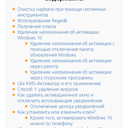
Очистка надписи при помощи системных
инструментов
Использование Regedit
Получение ключа
Удаление напоминания об активации
Windows 10
Удаление напоминания об активации с
помощью отключения пакета
обновлений Windows
Удаление напоминания об активации
через реестр
Удаление напоминания об активации
через сторонние программы
Lite KMS-Активатор и его применение
Способ 1: удаление вирусов
Как удалить активационное окно и
отключить всплывающие уведомления
Отключение центра уведомлений
Как установить или изменить ключ?
Кроме того, активировать Windows 10
можно по телефону