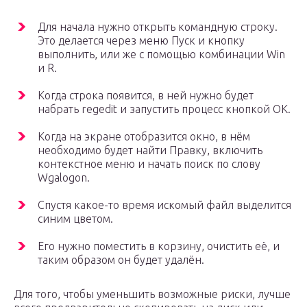
Для начала нужно открыть командную строку.
Это делается через меню Пуск и кнопку
выполнить, или же с помощью комбинации Win
и R.
Когда строка появится, в ней нужно будет
набрать regedit и запустить процесс кнопкой ОК.
Когда на экране отобразится окно, в нём
необходимо будет найти Правку, включить
контекстное меню и начать поиск по слову
Wgalogon.
Спустя какое-то время искомый файл выделится
синим цветом.
Его нужно поместить в корзину, очистить её, и
таким образом он будет удалён.
Для того, чтобы уменьшить возможные риски, лучше