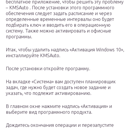
бесплатное приложение, чтобы решить эту проблему
– KMSAuto . После установки этого программного
обеспечения следует задать расписание и через
определенные временные интервалы оно будет
подбирать ключ и вводить его в операционную
систему. Также можно активировать и офисные
программы.
Итак, чтобы удалить надпись «Активация Windows 10»,
инсталлируйте KMSAuto.
После установки откройте программу.
На вкладке «Система» вам доступен планировщик
задач, где нужно будет создать новое задание и
указать, что подлежит активированию.
В главном окне нажмите надпись «Активация» и
выберите вид программного продукта.
Дождитесь окончания операции и перезапустите