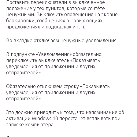
Поставить переключатели в выключенное
положение у тех пунктов, которые сочтёте
ненужными. Выключить оповещения на экране
блокировки, сообщениях о новых опциях,
предложениях и подсказках и т. п.
Во вкладке отключаем ненужные уведомления
В подпункте «Уведомления» обязательно
переключить выключатель «Показывать
уведомления от приложений и других
отправителей».
Обязательно отключаем строку «Показывать
уведомления от приложений и других
отправителей»
Это должно приводить к тому, что напоминание об
активации Windows 10 перестанет всплывать при
запуске компьютера.