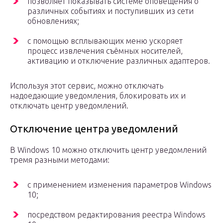
позволяет показывать системе оповещения о
различных событиях и поступивших из сети
обновлениях;
с помощью всплывающих меню ускоряет
процесс извлечения съёмных носителей,
активацию и отключение различных адаптеров.
Используя этот сервис, можно отключать
надоедающие уведомления, блокировать их и
отключать центр уведомлений.
Отключение центра уведомлений
В Windows 10 можно отключить центр уведомлений
тремя разными методами:
с применением изменения параметров Windows
10;
посредством редактирования реестра Windows