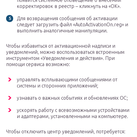
появится системное оповещение о внесении
корректировок в реестр – кликнуть на «ОК».
Для возвращения сообщения об активации
следует загрузить файл «AutoActivationOn.reg» и
выполнить аналогичные манипуляции.
Чтобы избавиться от активационной надписи и
уведомлений, можно воспользоваться встроенным
инструментом «Уведомления и действия». При
помощи сервиса возможно:
управлять всплывающими сообщениями от
системы и сторонних приложений;
узнавать о важных событиях и обновлениях ОС;
ускорять работу с всевозможными устройствами
и адаптерами, установленными на компьютере.
Чтобы отключить центр уведомлений, потребуется: