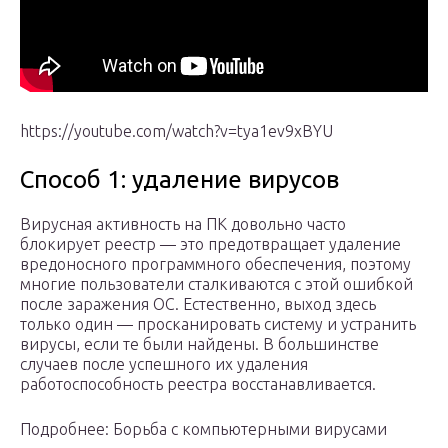
https://youtube.com/watch?v=tya1ev9xBYU
Способ 1: удаление вирусов
Вирусная активность на ПК довольно часто
блокирует реестр — это предотвращает удаление
вредоносного программного обеспечения, поэтому
многие пользователи сталкиваются с этой ошибкой
после заражения ОС. Естественно, выход здесь
только один — просканировать систему и устранить
вирусы, если те были найдены. В большинстве
случаев после успешного их удаления
работоспособность реестра восстанавливается.
Подробнее: Борьба с компьютерными вирусами