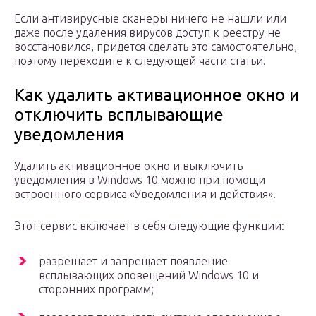
Если антивирусные сканеры ничего не нашли или
даже после удаления вирусов доступ к реестру не
восстановился, придется сделать это самостоятельно,
поэтому переходите к следующей части статьи.
Как удалить активационное окно и
отключить всплывающие
уведомления
Удалить активационное окно и выключить
уведомления в Windows 10 можно при помощи
встроенного сервиса «Уведомления и действия».
Этот сервис включает в себя следующие функции:
разрешает и запрещает появление
всплывающих оповещений Windows 10 и
сторонних программ;