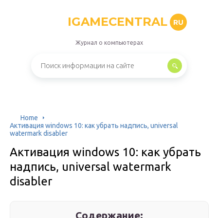
IGAMECENTRAL
RU
Журнал о компьютерах
Home
Активация windows 10: как убрать надпись, universal
watermark disabler
Активация windows 10: как убрать
надпись, universal watermark
disabler
Содержание: