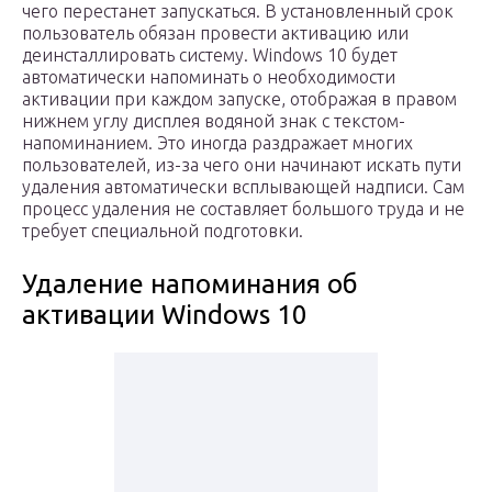
чего перестанет запускаться. В установленный срок
пользователь обязан провести активацию или
деинсталлировать систему. Windows 10 будет
автоматически напоминать о необходимости
активации при каждом запуске, отображая в правом
нижнем углу дисплея водяной знак с текстом-
напоминанием. Это иногда раздражает многих
пользователей, из-за чего они начинают искать пути
удаления автоматически всплывающей надписи. Сам
процесс удаления не составляет большого труда и не
требует специальной подготовки.
Удаление напоминания об
активации Windows 10