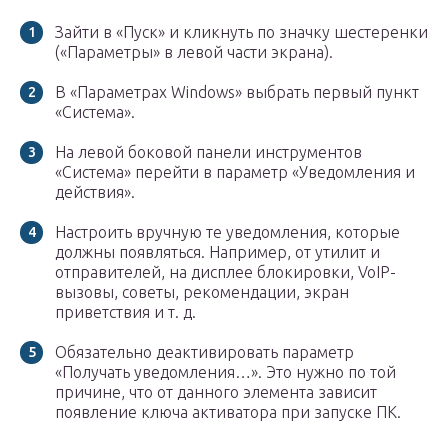
Зайти в «Пуск» и кликнуть по значку шестеренки
(«Параметры» в левой части экрана).
В «Параметрах Windows» выбрать первый пункт
«Система».
На левой боковой панели инструментов
«Система» перейти в параметр «Уведомления и
действия».
Настроить вручную те уведомления, которые
должны появляться. Например, от утилит и
отправителей, на дисплее блокировки, VoIP-
вызовы, советы, рекомендации, экран
приветствия и т. д.
Обязательно деактивировать параметр
«Получать уведомления…». Это нужно по той
причине, что от данного элемента зависит
появление ключа активатора при запуске ПК.