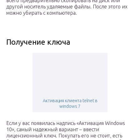
всего предварительно скопировать на диск или
другой носитель удаляемые файлы. После этого их
можно убирать с компьютера.
Получение ключа
Активация клиента telnet в
windows 7
Если у вас появилась надпись «Активация Windows
10», самый надежный вариант – ввести
лицензионный ключ. Покупать его не стоит, есть