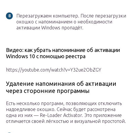
Перезагружаем компьютер. После перезагрузки
окошко с напоминанием о необходимости
активации Windows пропадёт.
Видео: как убрать напоминание об активации
Windows 10 c помощью реестра
https://youtube.com/watch?v=Y32ue2ObZGY
Удаление напоминания об активации
через сторонние программы
Есть несколько программ, позволяющих отключить
надоедливое окошко. Сейчас будет рассмотрена
одна из них — Re-Loader Activator. Это приложение
отличается своей лёгкостью и визуальной простотой.