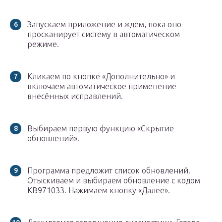
Запускаем приложение и ждём, пока оно
просканирует систему в автоматическом
режиме.
Кликаем по кнопке «Дополнительно» и
включаем автоматическое применение
внесённых исправлений.
Выбираем первую функцию «Скрытие
обновлений».
Программа предложит список обновлений.
Отыскиваем и выбираем обновление с кодом
KB971033. Нажимаем кнопку «Далее».