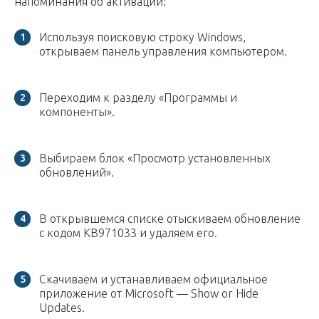
напоминания об активации:
Используя поисковую строку Windows,
открываем панель управления компьютером.
Переходим к разделу «Программы и
компоненты».
Выбираем блок «Просмотр установленных
обновлений».
В открывшемся списке отыскиваем обновление
с кодом KB971033 и удаляем его.
Скачиваем и устанавливаем официальное
приложение от Microsoft — Show or Hide
Updates.