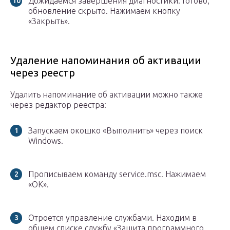
Дожидаемся завершения диагностики. Готово,
обновление скрыто. Нажимаем кнопку
«Закрыть».
Удаление напоминания об активации
через реестр
Удалить напоминание об активации можно также
через редактор реестра:
Запускаем окошко «Выполнить» через поиск
Windows.
Прописываем команду service.msc. Нажимаем
«OK».
Отроется управление службами. Находим в
общем списке службу «Защита программного