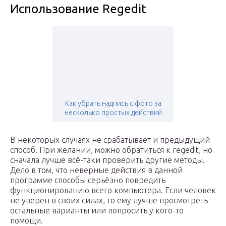
Использование Regedit
Как убрать надпись с фото за
несколько простых действий
В некоторых случаях не срабатывает и предыдущий
способ. При желании, можно обратиться к regedit, но
сначала лучше всё-таки проверить другие методы.
Дело в том, что неверные действия в данной
программе способы серьёзно повредить
функционированию всего компьютера. Если человек
не уверен в своих силах, то ему лучше просмотреть
остальные варианты или попросить у кого-то
помощи.