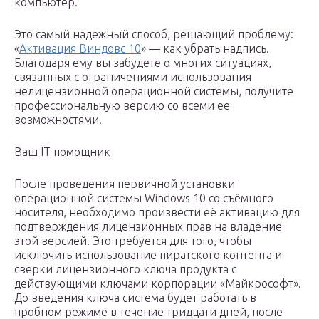
компьютер.
Это самый надежный способ, решающий проблему:
«
Активация Виндовс 10
» — как убрать надпись.
Благодаря ему вы забудете о многих ситуациях,
связанных с ограничениями использования
нелицензионной операционной системы, получите
профессиональную версию со всеми ее
возможностями.
Ваш IT помощник
После проведения первичной установки
операционной системы Windows 10 со съёмного
носителя, необходимо произвести её активацию для
подтверждения лицензионных прав на владение
этой версией. Это требуется для того, чтобы
исключить использование пиратского контента и
сверки лицензионного ключа продукта с
действующими ключами корпорации «Майкрософт».
До введения ключа система будет работать в
пробном режиме в течение тридцати дней, после