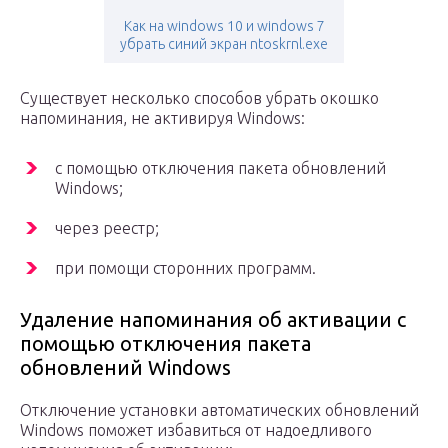
Как на windows 10 и windows 7
убрать синий экран ntoskrnl.exe
Существует несколько способов убрать окошко
напоминания, не активируя Windows:
с помощью отключения пакета обновлений
Windows;
через реестр;
при помощи сторонних программ.
Удаление напоминания об активации с
помощью отключения пакета
обновлений Windows
Отключение установки автоматических обновлений
Windows поможет избавиться от надоедливого