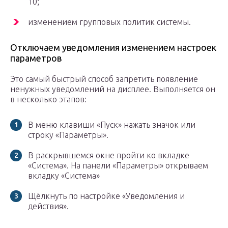
10;
изменением групповых политик системы.
Отключаем уведомления изменением настроек
параметров
Это самый быстрый способ запретить появление
ненужных уведомлений на дисплее. Выполняется он
в несколько этапов:
В меню клавиши «Пуск» нажать значок или
строку «Параметры».
В раскрывшемся окне пройти ко вкладке
«Система». На панели «Параметры» открываем
вкладку «Система»
Щёлкнуть по настройке «Уведомления и
действия».