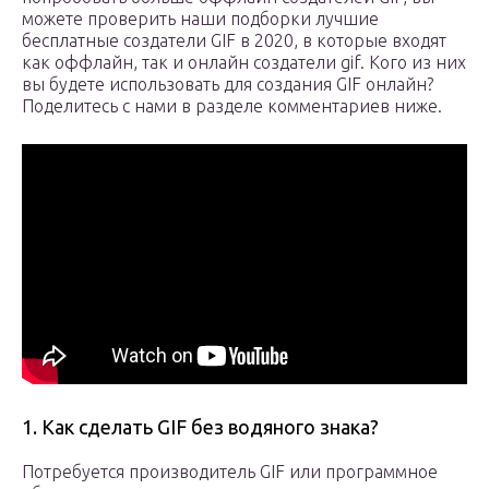
можете проверить наши подборки лучшие
бесплатные создатели GIF в 2020, в которые входят
как оффлайн, так и онлайн создатели gif. Кого из них
вы будете использовать для создания GIF онлайн?
Поделитесь с нами в разделе комментариев ниже.
1. Как сделать GIF без водяного знака?
Потребуется производитель GIF или программное