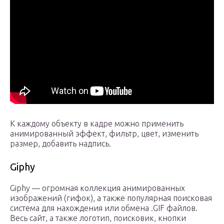
К каждому объекту в кадре можно применить
анимированный эффект, фильтр, цвет, изменить
размер, добавить надпись.
Giphy
Giphy — огромная коллекция анимированных
изображений (гифок), а также популярная поисковая
система для нахождения или обмена .GIF файлов.
Весь сайт, а также логотип, поисковик, кнопки