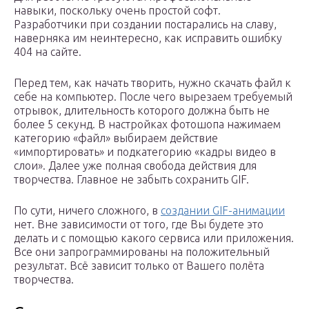
навыки, поскольку очень простой софт.
Разработчики при создании постарались на славу,
наверняка им неинтересно, как исправить ошибку
404 на сайте.
Перед тем, как начать творить, нужно скачать файл к
себе на компьютер. После чего вырезаем требуемый
отрывок, длительность которого должна быть не
более 5 секунд. В настройках фотошопа нажимаем
категорию «файл» выбираем действие
«импортировать» и подкатегорию «кадры видео в
слои». Далее уже полная свобода действия для
творчества. Главное не забыть сохранить GIF.
По сути, ничего сложного, в
создании GIF-анимации
нет. Вне зависимости от того, где Вы будете это
делать и с помощью какого сервиса или приложения.
Все они запрограммированы на положительный
результат. Всё зависит только от Вашего полёта
творчества.