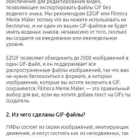
обеспечение для редактирования видео,
позволяющее экспортировать файлы GIF без
водяного знака. Мы рекомендуем EZGIF или Filmora
Meme Maker потому что вы можете использовать их
бесплатно, и ни один из ваших GIF-файлов не будет
иметь водяных знаков, независимо от того, сколько
вы создаете на ежедневном или еженедельном
уровне.
EZGIF позволяет объединить до 2000 изображений в
один GIF-файл, и он поддерживает все
распространенные файлы изображений, так что вам
не нужно беспокоиться о формате, в котором
изображения, которые вы хотите включить в GIF,
сохраняются. Filmora Meme Maker — это правильный
выбор для вас, если вы хотите добавь текст на GIFs ты
создатель.
2. Из чего сделаны GIF-файлы?
ГИФы состоят из серии изображений, имитирующих
движение, и могут состоять как из неподвижных, так