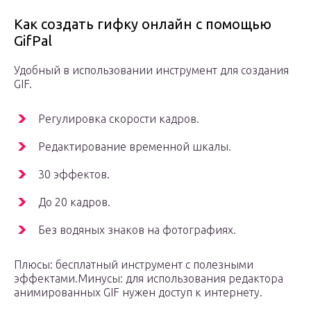
Как создать гифку онлайн с помощью
GifPal
Удобный в использовании инструмент для создания
GIF.
Регулировка скорости кадров.
Редактирование временной шкалы.
30 эффектов.
До 20 кадров.
Без водяных знаков на фотографиях.
Плюсы: бесплатный инструмент с полезными
эффектами.Минусы: для использования редактора
анимированных GIF нужен доступ к интернету.