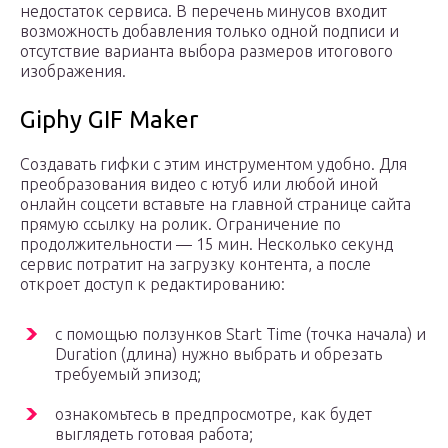
недостаток сервиса. В перечень минусов входит
возможность добавления только одной подписи и
отсутствие варианта выбора размеров итогового
изображения.
Giphy GIF Maker
Создавать гифки с этим инструментом удобно. Для
преобразования видео с ютуб или любой иной
онлайн соцсети вставьте на главной странице сайта
прямую ссылку на ролик. Ограничение по
продолжительности — 15 мин. Несколько секунд
сервис потратит на загрузку контента, а после
откроет доступ к редактированию:
с помощью ползунков Start Time (точка начала) и
Duration (длина) нужно выбрать и обрезать
требуемый эпизод;
ознакомьтесь в предпросмотре, как будет
выглядеть готовая работа;