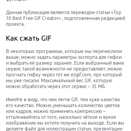
Данная публикация является переводом статьи «Top
10 Best Free GIF Creator» , подготовленная редакцией
проекта.
Как сжать GIF
В некоторых программах, которые мы перечислили
выше, можно задать параметры экспорта для гифки
и выбрать её размер заранее. Если выбранный вами
сервис такой возможности не предоставляет, можно
прогнать гифку через тот же ezgif.com, про который
мы уже писали. Максимальный вес GIF, которую
можно обработать через этот сервис – 35 Мб.
Имейте в виду, что чем легче GIF, тем хуже качество
его качество. Можно уменьшать количество цветов
или кадров, можно применять компрессию –
отталкивайтесь от того, насколько чёткое и яркое
изображение вы хотите получить на выходе. Если вы
делаете файл для иллюстрации статьи, презентации