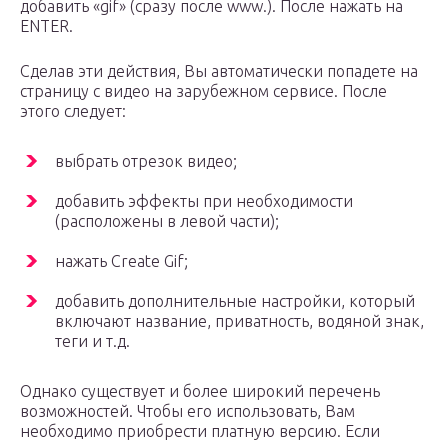
добавить «gif» (сразу после www.). После нажать на
ENTER.
Сделав эти действия, Вы автоматически попадете на
страницу с видео на зарубежном сервисе. После
этого следует:
выбрать отрезок видео;
добавить эффекты при необходимости
(расположены в левой части);
нажать Create Gif;
добавить дополнительные настройки, который
включают название, приватность, водяной знак,
теги и т.д.
Однако существует и более широкий перечень
возможностей. Чтобы его использовать, Вам
необходимо приобрести платную версию. Если