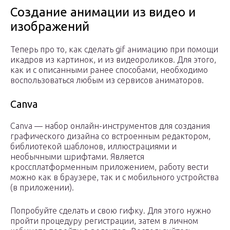
Создание анимации из видео и
изображений
Теперь про то, как сделать gif анимацию при помощи
икадров из картинок, и из видеороликов. Для этого,
как и с описанными ранее способами, необходимо
воспользоваться любым из сервисов аниматоров.
Canva
Canva — набор онлайн-инструментов для создания
графического дизайна со встроенным редактором,
библиотекой шаблонов, иллюстрациями и
необычными шрифтами. Является
кроссплатформенным приложением, работу вести
можно как в браузере, так и с мобильного устройства
(в приложении).
Попробуйте сделать и свою гифку. Для этого нужно
пройти процедуру регистрации, затем в личном