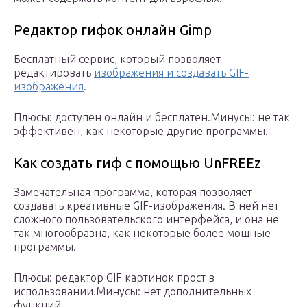
Редактор гифок онлайн Gimp
Бесплатный сервис, который позволяет
редактировать
изображения и создавать GIF-
изображения
.
Плюсы: доступен онлайн и бесплатен.Минусы: не так
эффективен, как некоторые другие программы.
Как создать гиф с помощью UnFREEz
Замечательная программа, которая позволяет
создавать креативные GIF-изображения. В ней нет
сложного пользовательского интерфейса, и она не
так многообразна, как некоторые более мощные
программы.
Плюсы: редактор GIF картинок прост в
использовании.Минусы: нет дополнительных
функций.