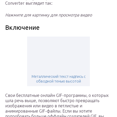
Converter выглядит так:
Нажмите для картинку для просмотра видео
Включение
Металлический текст надпись с
обводной тенью высотой
Свои бесплатные онлайн GIF-программы, о которых
шла речь выше, позволяют быстро превращать
изображения или видео в петлистые и
анимированные GIF-файлы. Если вы хотите
попробовать больше оффлайн создателей GIF, вы