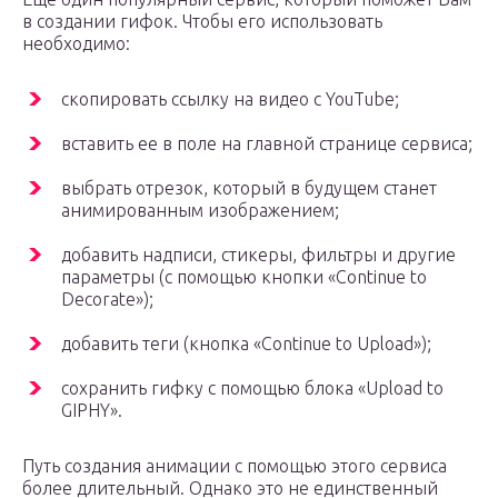
в создании гифок. Чтобы его использовать
необходимо:
скопировать ссылку на видео с YouTube;
вставить ее в поле на главной странице сервиса;
выбрать отрезок, который в будущем станет
анимированным изображением;
добавить надписи, стикеры, фильтры и другие
параметры (с помощью кнопки «Continue to
Decorate»);
добавить теги (кнопка «Continue to Upload»);
сохранить гифку с помощью блока «Upload to
GIPHY».
Путь создания анимации с помощью этого сервиса
более длительный. Однако это не единственный