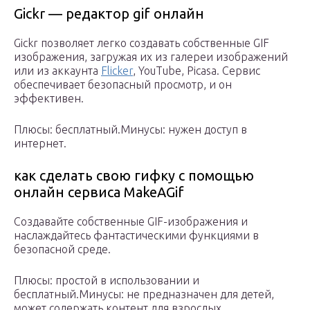
Gickr — редактор gif онлайн
Gickr позволяет легко создавать собственные GIF
изображения, загружая их из галереи изображений
или из аккаунта
Flicker
, YouTube, Picasa. Сервис
обеспечивает безопасный просмотр, и он
эффективен.
Плюсы: бесплатный.Минусы: нужен доступ в
интернет.
как сделать свою гифку с помощью
онлайн сервиса MakeAGif
Создавайте собственные GIF-изображения и
наслаждайтесь фантастическими функциями в
безопасной среде.
Плюсы: простой в использовании и
бесплатный.Минусы: не предназначен для детей,
может содержать контент для взрослых.