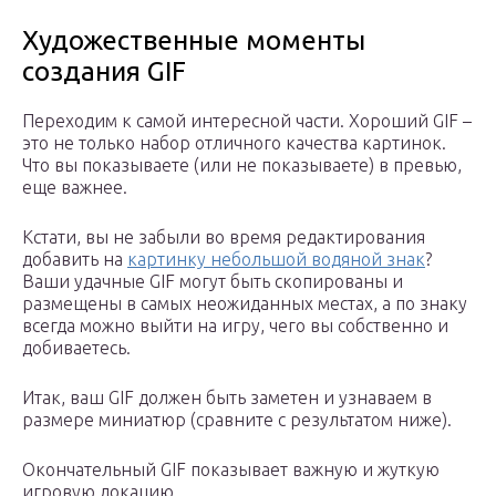
Художественные моменты
создания GIF
Переходим к самой интересной части. Хороший GIF –
это не только набор отличного качества картинок.
Что вы показываете (или не показываете) в превью,
еще важнее.
Кстати, вы не забыли во время редактирования
добавить на
картинку небольшой водяной знак
?
Ваши удачные GIF могут быть скопированы и
размещены в самых неожиданных местах, а по знаку
всегда можно выйти на игру, чего вы собственно и
добиваетесь.
Итак, ваш GIF должен быть заметен и узнаваем в
размере миниатюр (сравните с результатом ниже).
Окончательный GIF показывает важную и жуткую
игровую локацию.