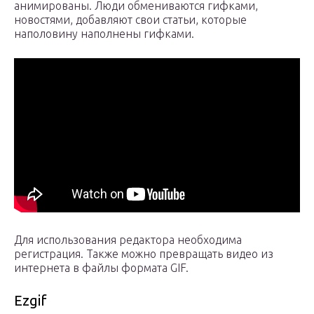
анимированы. Люди обмениваются гифками,
новостями, добавляют свои статьи, которые
наполовину наполнены гифками.
Для использования редактора необходима
регистрация. Также можно превращать видео из
интернета в файлы формата GIF.
Ezgif