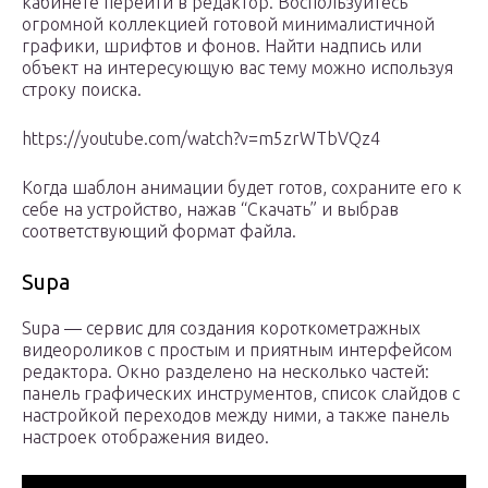
кабинете перейти в редактор. Воспользуйтесь
огромной коллекцией готовой минималистичной
графики, шрифтов и фонов. Найти надпись или
объект на интересующую вас тему можно используя
строку поиска.
https://youtube.com/watch?v=m5zrWTbVQz4
Когда шаблон анимации будет готов, сохраните его к
себе на устройство, нажав “Скачать” и выбрав
соответствующий формат файла.
Supa
Supa — сервис для создания короткометражных
видеороликов с простым и приятным интерфейсом
редактора. Окно разделено на несколько частей:
панель графических инструментов, список слайдов с
настройкой переходов между ними, а также панель
настроек отображения видео.