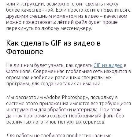
или инструкции, возможно, стоит сделать гифку
более качественной. Если просто хотите поделиться с
друзьями смешным моментом из видео – качеством
можно пожертвовать: лёгкий файл будет проще
перекинуть по любому мессенджеру.
Как сделать GIF из видео в
Фотошопе
Не лишним будет узнать, как сделать
GIF из видео
в
Фотошопе. Современная глобальная сеть находится в
огромном изобилии различных специальных
программ, для создания таких анимаций.
Мы рассмотрим «Adobe Photoshop», поскольку в
системе этого приложения имеются все требующиеся
инструменты для обработки материала. При этом
данная программа создаёт необходимый файл без
различных логотипов ненужных сервисов.
Для работы не требуются профессиональные