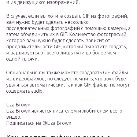
и из движущихся изображений.
В случае, если вы хотите создать GIF из фотографий,
вам нужно будет сделать несколько
последовательных фотографий с помощью камеры, а
затем объединить их в GIF. Количество фотографий,
которое вам нужно будет сделать, зависит от
продолжительности GIF, который вы хотите создать,
и варьируется от всего лишь пяти до более чем
одной тысячи.
Опционально вы также можете создавать GIF-файлы
из видеофайлов, но следует помнить, что звук будет
удаляться автоматически, так как GIF-файлы не могут
содержать audio.
Liza Brown
Liza Brown является писателем и любителем всего
видео.
Подписаться на @Liza Brown