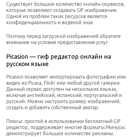
Существует большое количество онлайн-сервисов,
которые позволяют создавать GIF изображения.
Одной из проблем таких ресурсов является
конфиденциальность и водяной знак
Поэтому перед загрузкой изображений обратите
внимание на условия предоставления услуг
Picasion — гиф редактор онлайн на
русском языке
Picasion позволяет импортировать фотографии или
видео из Picasa, Flickr или любой другой галереи.
Данный сервис доступен на нескольких языках,
включая английский, испанский, португальский и
русский. Можно настроить размер изображений,
создать и добавить собственный аватар.
Плюсы: простой в использовании бесплатный GIF
редактор, поддерживает многие форматы.Минусы:
демонстрирует большое количество рекламы.