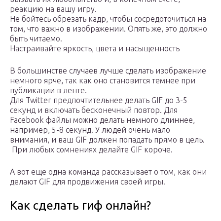
реакцию на вашу игру.
Не бойтесь обрезать кадр, чтобы сосредоточиться на
том, что важно в изображении. Опять же, это должно
быть читаемо.
Настраивайте яркость, цвета и насыщенность
В большинстве случаев лучше сделать изображение
немного ярче, так как оно становится темнее при
публикации в ленте.
Для Twitter предпочтительнее делать GIF до 3-5
секунд и включать бесконечный повтор. Для
Facebook файлы можно делать немного длиннее,
например, 5-8 секунд. У людей очень мало
внимания, и ваш GIF должен попадать прямо в цель.
При любых сомнениях делайте GIF короче.
А вот еще одна команда рассказывает о том, как они
делают GIF для продвижения своей игры.
Как сделать гиф онлайн?