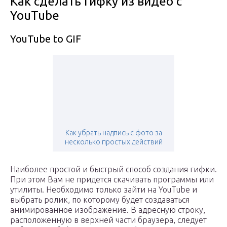
Как сделать гифку из видео с
YouTube
YouTube to GIF
Как убрать надпись с фото за
несколько простых действий
Наиболее простой и быстрый способ создания гифки.
При этом Вам не придется скачивать программы или
утилиты. Необходимо только зайти на YouTube и
выбрать ролик, по которому будет создаваться
анимированное изображение. В адресную строку,
расположенную в верхней части браузера, следует