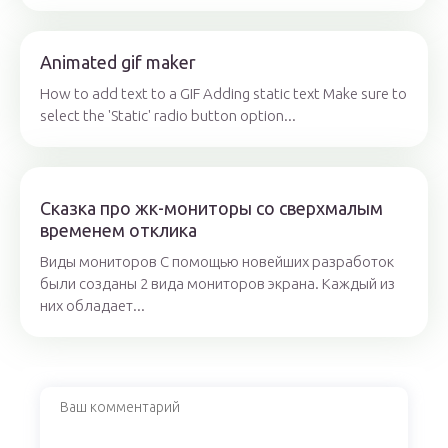
Animated gif maker
How to add text to a GIF Adding static text Make sure to
select the 'Static' radio button option...
Сказка про жк-мониторы со сверхмалым
временем отклика
Виды мониторов С помощью новейших разработок
были созданы 2 вида мониторов экрана. Каждый из
них обладает...