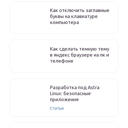
Как отключить заглавные
буквы на клавиатуре
компьютера
Как сделать темную тему
в яндекс браузере на пк и
телефоне
Разработка под Astra
Linux: безопасные
приложения
Статьи