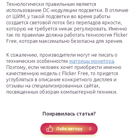
Технологически правильным является
использование DC-модуляции подсветки. В отличие
от ШИМ, у такой подсветки во время работы
создается световой поток без перепадов яркости,
которую не требуется никак регулировать. Именно
так по правилам должна работать технология Flicker
Free, которая максимально безопасна для зрения.
К сожалению, производители могут не писать о
технических особенностях
матрицы монитора
.
Поэтому, если человек хочет приобрести именно
качественную модель с Flicker Free, то придется
углубляться в описание конкретного дисплея и
отзывы на специализированных сайтах,
посвященных обзорам компьютерной техники.
Понравилась статья?
0
Лайк автору