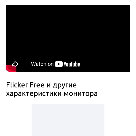
Flicker Free и другие
характеристики монитора