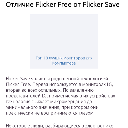
Отличие Flicker Free от Flicker Save
Топ-18 лучших мониторов для
компьютера
Flicker Save является родственной технологией
Flicker Free. Первая используется в мониторах LG,
вторая во всех остальных. По заявлению
представителей LG, применяемая в их устройствах
технология снижает микромерцания до
минимального значения, при котором они
практически не воспринимаются глазом.
Некоторые люди, разбирающиеся в электронике,