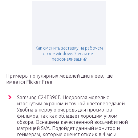
Как сменить заставку на рабочем
столе windows 7 если нет
персонализации?
Примеры популярных моделей дисплеев, где
имеется Flicker Free:
Samsung C24F390F. Недорогая модель с
изогнутым экраном и точной цветопередачей.
Удобна в первую очередь для просмотра
фильмов, так как обладает хорошим углом
обзора. Оснащена качественной восьмибитной
матрицей SVA. Подойдет данный монитор и
геймерам, которые оценят отклик в 4 мс и