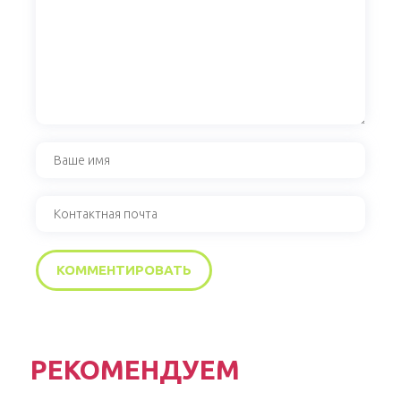
РЕКОМЕНДУЕМ