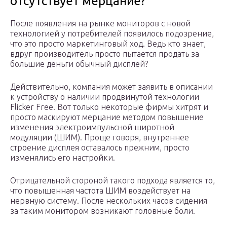
отсутствует мерцание?
После появления на рынке мониторов с новой
технологией у потребителей появилось подозрение,
что это просто маркетинговый ход. Ведь кто знает,
вдруг производитель просто пытается продать за
большие деньги обычный дисплей?
Действительно, компания может заявить в описании
к устройству о наличии продвинутой технологии
Flicker Free. Вот только некоторые фирмы хитрят и
просто маскируют мерцание методом повышение
изменения электроимпульсной широтной
модуляции (ШИМ). Проще говоря, внутреннее
строение дисплея оставалось прежним, просто
изменялись его настройки.
Отрицательной стороной такого подхода является то,
что повышенная частота ШИМ воздействует на
нервную систему. После нескольких часов сидения
за таким монитором возникают головные боли.