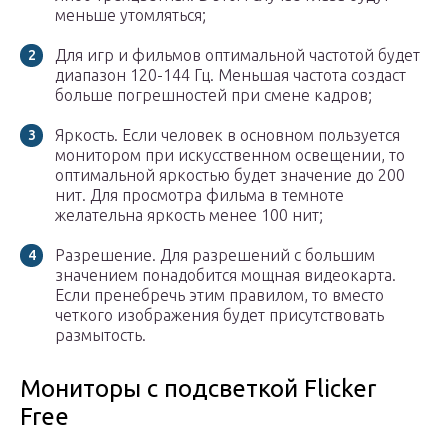
меньше утомляться;
Для игр и фильмов оптимальной частотой будет
диапазон 120-144 Гц. Меньшая частота создаст
больше погрешностей при смене кадров;
Яркость. Если человек в основном пользуется
монитором при искусственном освещении, то
оптимальной яркостью будет значение до 200
нит. Для просмотра фильма в темноте
желательна яркость менее 100 нит;
Разрешение. Для разрешений с большим
значением понадобится мощная видеокарта.
Если пренебречь этим правилом, то вместо
четкого изображения будет присутствовать
размытость.
Мониторы с подсветкой Flicker
Free