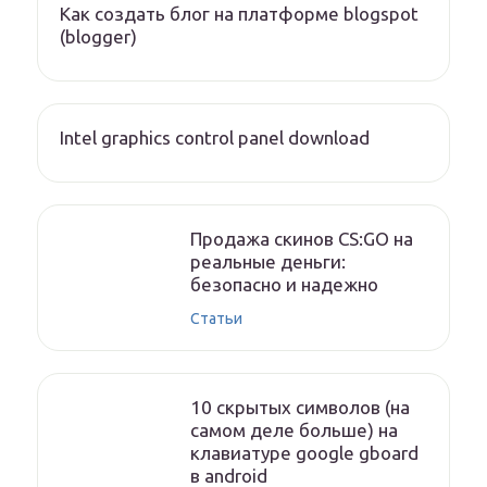
Как создать блог на платформе blogspot
(blogger)
Intel graphics control panel download
Продажа скинов CS:GO на
реальные деньги:
безопасно и надежно
Статьи
10 скрытых символов (на
самом деле больше) на
клавиатуре google gboard
в android