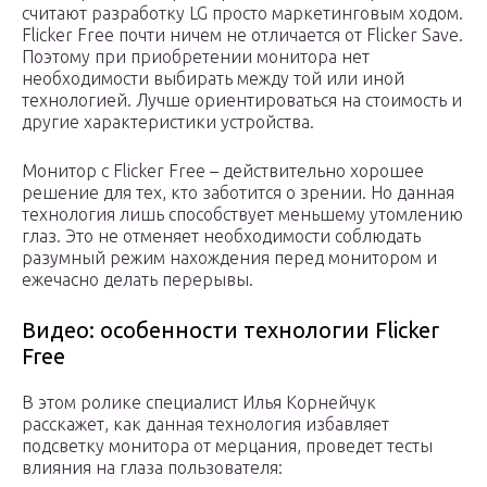
считают разработку LG просто маркетинговым ходом.
Flicker Free почти ничем не отличается от Flicker Save.
Поэтому при приобретении монитора нет
необходимости выбирать между той или иной
технологией. Лучше ориентироваться на стоимость и
другие характеристики устройства.
Монитор с Flicker Free – действительно хорошее
решение для тех, кто заботится о зрении. Но данная
технология лишь способствует меньшему утомлению
глаз. Это не отменяет необходимости соблюдать
разумный режим нахождения перед монитором и
ежечасно делать перерывы.
Видео: особенности технологии Flicker
Free
В этом ролике специалист Илья Корнейчук
расскажет, как данная технология избавляет
подсветку монитора от мерцания, проведет тесты
влияния на глаза пользователя: