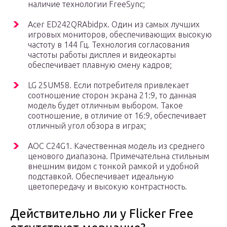
наличие технологии FreeSync;
Acer ED242QRAbidpx. Один из самых лучших
игровых мониторов, обеспечивающих высокую
частоту в 144 Гц. Технология согласования
частоты работы дисплея и видеокарты
обеспечивает плавную смену кадров;
LG 25UM58. Если потребителя привлекает
соотношение сторон экрана 21:9, то данная
модель будет отличным выбором. Такое
соотношение, в отличие от 16:9, обеспечивает
отличный угол обзора в играх;
AOC C24G1. Качественная модель из среднего
ценового диапазона. Примечательна стильным
внешним видом с тонкой рамкой и удобной
подставкой. Обеспечивает идеальную
цветопередачу и высокую контрастность.
Действительно ли у Flicker Free