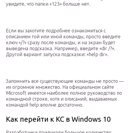
увидите, что папки «123» больше нет.
Если вы захотите подробнее ознакомиться с
описанием той или иной команды, просто введите
ключ «/?» сразу после команды, и на экран будет
выведена подсказка. Например, введите «dir /?».
Другой вариант запуска подсказки: «help dir».
Запомнить все существующие команды не просто —
их огромное множество. На официальном сайте
Microsoft имеется наиболее полное руководство по
командной строке, хотя и описаний, выдаваемых
командой help вполне достаточно.
Как перейти к КС в Windows 10
Разработчики придумали большое количество