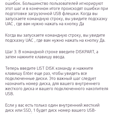
ошибок. Большинство пользователей игнорируют
этот шаг и в конечном итоге происходят ошибки при
подготовке загрузочной USB флешки. Когда вы
запускаете командную строку, вы увидите подсказку
UAC , где вам нужно нажать на кнопку Да
Когда вы запускаете командную строку, вы увидите
подсказку UAC , где вам нужно нажать на кнопку Да.
Шаг 3: В командной строке введите DISKPART, а
затем нажмите клавишу ввода.
Теперь введите LIST DISK команду и нажмите
клавишу Enter еще раз, чтобы увидеть все
подключенные диски. Это важный шаг следует
назначить номер диска, для вашего внутреннего
жесткого диска и вашего подключенного накопителя
USB.
Если у вас есть только один внутренний жесткий
диск или SSD, 1 будет диск номер вашего USB-