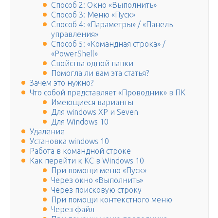
Способ 2: Окно «Выполнить»
Способ 3: Меню «Пуск»
Способ 4: «Параметры» / «Панель
управления»
Способ 5: «Командная строка» /
«PowerShell»
Свойства одной папки
Помогла ли вам эта статья?
Зачем это нужно?
Что собой представляет «Проводник» в ПК
Имеющиеся варианты
Для windows XP и Seven
Для Windows 10
Удаление
Установка windows 10
Работа в командной строке
Как перейти к КС в Windows 10
При помощи меню «Пуск»
Через окно «Выполнить»
Через поисковую строку
При помощи контекстного меню
Через файл