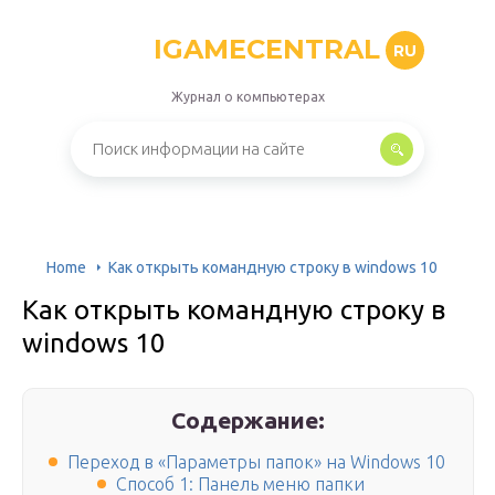
IGAMECENTRAL
RU
Журнал о компьютерах
Home
Как открыть командную строку в windows 10
Как открыть командную строку в
windows 10
Содержание:
Переход в «Параметры папок» на Windows 10
Способ 1: Панель меню папки