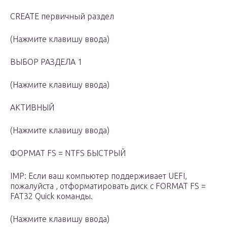
CREATE первичный раздел
(Нажмите клавишу ввода)
ВЫБОР РАЗДЕЛА 1
(Нажмите клавишу ввода)
АКТИВНЫЙ
(Нажмите клавишу ввода)
ФОРМАТ FS = NTFS БЫСТРЫЙ
IMP: Если ваш компьютер поддерживает UEFI,
пожалуйста , отформатировать диск с FORMAT FS =
FAT32 Quick команды.
(Нажмите клавишу ввода)