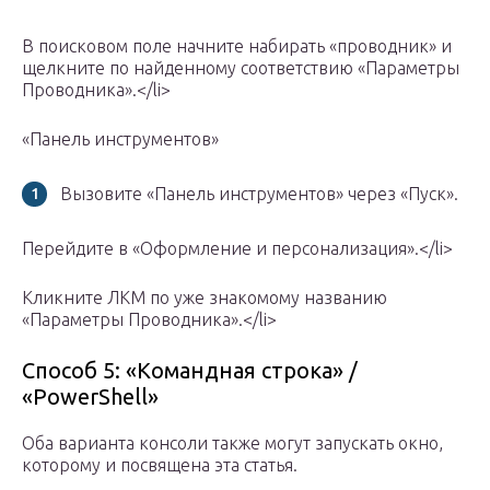
В поисковом поле начните набирать «проводник» и
щелкните по найденному соответствию «Параметры
Проводника».</li>
«Панель инструментов»
Вызовите «Панель инструментов» через «Пуск».
Перейдите в «Оформление и персонализация».</li>
Кликните ЛКМ по уже знакомому названию
«Параметры Проводника».</li>
Способ 5: «Командная строка» /
«PowerShell»
Оба варианта консоли также могут запускать окно,
которому и посвящена эта статья.