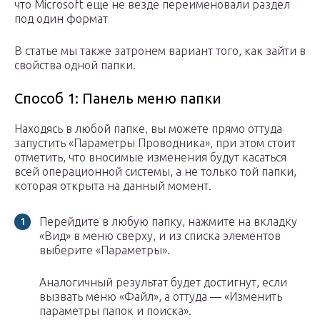
что Microsoft еще не везде переименовали раздел
под один формат
В статье мы также затронем вариант того, как зайти в
свойства одной папки.
Способ 1: Панель меню папки
Находясь в любой папке, вы можете прямо оттуда
запустить «Параметры Проводника», при этом стоит
отметить, что вносимые изменения будут касаться
всей операционной системы, а не только той папки,
которая открыта на данный момент.
Перейдите в любую папку, нажмите на вкладку
«Вид» в меню сверху, и из списка элементов
выберите «Параметры».
Аналогичный результат будет достигнут, если
вызвать меню «Файл», а оттуда — «Изменить
параметры папок и поиска».