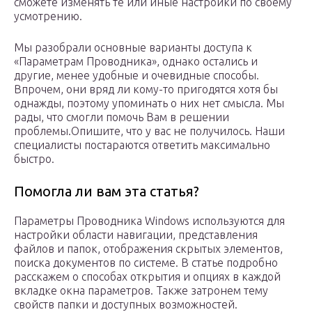
сможете изменять те или иные настройки по своему
усмотрению.
Мы разобрали основные варианты доступа к
«Параметрам Проводника», однако остались и
другие, менее удобные и очевидные способы.
Впрочем, они вряд ли кому-то пригодятся хотя бы
однажды, поэтому упоминать о них нет смысла. Мы
рады, что смогли помочь Вам в решении
проблемы.Опишите, что у вас не получилось. Наши
специалисты постараются ответить максимально
быстро.
Помогла ли вам эта статья?
Параметры Проводника Windows используются для
настройки области навигации, представления
файлов и папок, отображения скрытых элементов,
поиска документов по системе. В статье подробно
расскажем о способах открытия и опциях в каждой
вкладке окна параметров. Также затронем тему
свойств папки и доступных возможностей.