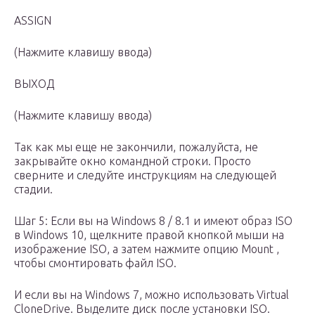
ASSIGN
(Нажмите клавишу ввода)
ВЫХОД
(Нажмите клавишу ввода)
Так как мы еще не закончили, пожалуйста, не
закрывайте окно командной строки. Просто
сверните и следуйте инструкциям на следующей
стадии.
Шаг 5: Если вы на Windows 8 / 8.1 и имеют образ ISO
в Windows 10, щелкните правой кнопкой мыши на
изображение ISO, а затем нажмите опцию Mount ,
чтобы смонтировать файл ISO.
И если вы на Windows 7, можно использовать Virtual
CloneDrive. Выделите диск после установки ISO.