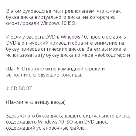
В этом руководстве, мы предполагаем, что «J» как
буква диска виртуального диска, на котором вы
смонтировали Windows 10 ISO.
И если у вас есть DVD в Windows 10, просто вставить
DVD в оптический привод и обратите внимание на
букву привода оптических дисков. Затем вы можете
использовать эту букву диска по мере необходимости
Шаг 6: Откройте окно командной строки и
выполните следующие команды.
J: CD BOOT
(Нажмите клавишу ввода)
Здесь «J» это буква диска вашего виртуального диска,
содержащего Windows 10 ISO или DVD-диск,
содержащий установочные файлы.