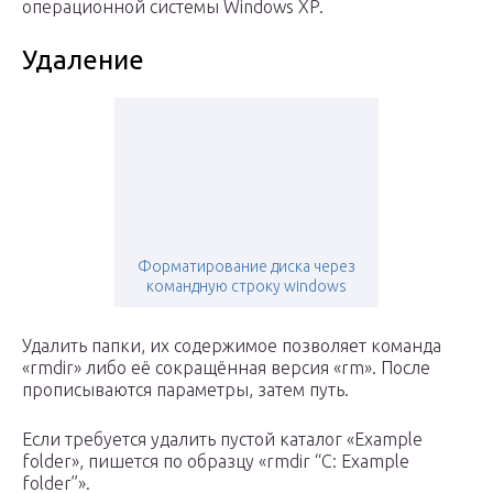
операционной системы Windows XP.
Удаление
Форматирование диска через
командную строку windows
Удалить папки, их содержимое позволяет команда
«rmdir» либо её сокращённая версия «rm». После
прописываются параметры, затем путь.
Если требуется удалить пустой каталог «Example
folder», пишется по образцу «rmdir “C: Example
folder”».