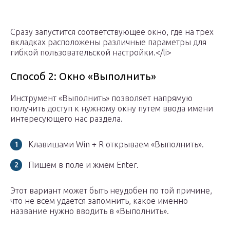
Сразу запустится соответствующее окно, где на трех
вкладках расположены различные параметры для
гибкой пользовательской настройки.</li>
Способ 2: Окно «Выполнить»
Инструмент «Выполнить» позволяет напрямую
получить доступ к нужному окну путем ввода имени
интересующего нас раздела.
Клавишами Win + R открываем «Выполнить».
Пишем в поле и жмем Enter.
Этот вариант может быть неудобен по той причине,
что не всем удается запомнить, какое именно
название нужно вводить в «Выполнить».