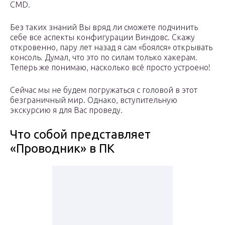
CMD.
Без таких знаний Вы вряд ли сможете подчинить
себе все аспекты конфигурации Виндовс. Скажу
откровенно, пару лет назад я сам «боялся» открывать
консоль. Думал, что это по силам только хакерам.
Теперь же понимаю, насколько всё просто устроено!
Сейчас мы не будем погружаться с головой в этот
безграничный мир. Однако, вступительную
экскурсию я для Вас проведу.
Что собой представляет
«Проводник» в ПК