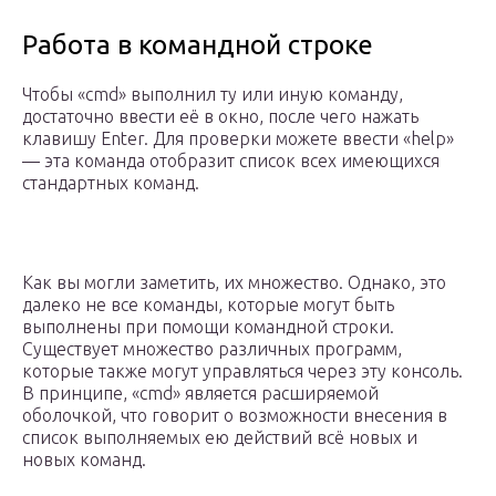
Работа в командной строке
Чтобы «cmd» выполнил ту или иную команду,
достаточно ввести её в окно, после чего нажать
клавишу Enter. Для проверки можете ввести «help»
— эта команда отобразит список всех имеющихся
стандартных команд.
Как вы могли заметить, их множество. Однако, это
далеко не все команды, которые могут быть
выполнены при помощи командной строки.
Существует множество различных программ,
которые также могут управляться через эту консоль.
В принципе, «cmd» является расширяемой
оболочкой, что говорит о возможности внесения в
список выполняемых ею действий всё новых и
новых команд.