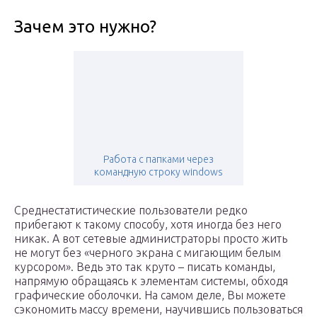
Зачем это нужно?
Работа с папками через
командную строку windows
Среднестатистические пользователи редко
прибегают к такому способу, хотя иногда без него
никак. А вот сетевые администраторы просто жить
не могут без «черного экрана с мигающим белым
курсором». Ведь это так круто – писать команды,
напрямую обращаясь к элементам системы, обходя
графические оболочки. На самом деле, Вы можете
сэкономить массу времени, научившись пользоваться