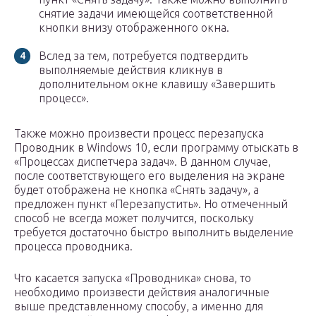
снятие задачи имеющейся соответственной
кнопки внизу отображенного окна.
Вслед за тем, потребуется подтвердить
выполняемые действия кликнув в
дополнительном окне клавишу «Завершить
процесс».
Также можно произвести процесс перезапуска
Проводник в Windows 10, если программу отыскать в
«Процессах диспетчера задач». В данном случае,
после соответствующего его выделения на экране
будет отображена не кнопка «Снять задачу», а
предложен пункт «Перезапустить». Но отмеченный
способ не всегда может получится, поскольку
требуется достаточно быстро выполнить выделение
процесса проводника.
Что касается запуска «Проводника» снова, то
необходимо произвести действия аналогичные
выше представленному способу, а именно для