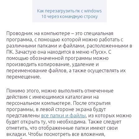
Как перезагрузить пк с windows
10 через командную строку
Проводник на компьютере – это специальная
программа, с помощью которой можно работать с
различными папками и файлами, расположенными в
ПК. Зачастую она находится в меню «Пуск». С
помощью обозначенной программы можно
производить копирование, удаление и
переименование файлов, а также осуществлять их
перемещение.
Помимо этого, можно выполнять отмеченные
действия с имеющимися каталогами на
персональном компьютере. После открытия
программы, в левой стороне экрана будут
представлены
все папки и файлы
, из которых можно
будет открыть ту, что необходима. Также следует
отметить, что отображенные папки имеют свои
вкладки. Чтобы посмотреть все вложения,