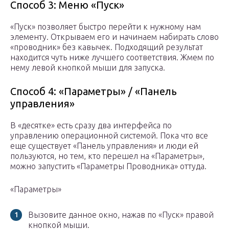
Способ 3: Меню «Пуск»
«Пуск» позволяет быстро перейти к нужному нам
элементу. Открываем его и начинаем набирать слово
«проводник» без кавычек. Подходящий результат
находится чуть ниже лучшего соответствия. Жмем по
нему левой кнопкой мыши для запуска.
Способ 4: «Параметры» / «Панель
управления»
В «десятке» есть сразу два интерфейса по
управлению операционной системой. Пока что все
еще существует «Панель управления» и люди ей
пользуются, но тем, кто перешел на «Параметры»,
можно запустить «Параметры Проводника» оттуда.
«Параметры»
Вызовите данное окно, нажав по «Пуск» правой
кнопкой мыши.