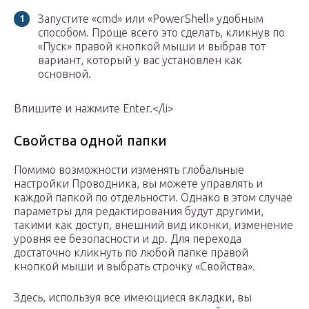
Запустите «cmd» или «PowerShell» удобным
способом. Проще всего это сделать, кликнув по
«Пуск» правой кнопкой мыши и выбрав тот
вариант, который у вас установлен как
основной.
Впишите и нажмите Enter.</li>
Свойства одной папки
Помимо возможности изменять глобальные
настройки Проводника, вы можете управлять и
каждой папкой по отдельности. Однако в этом случае
параметры для редактирования будут другими,
такими как доступ, внешний вид иконки, изменение
уровня ее безопасности и др. Для перехода
достаточно кликнуть по любой папке правой
кнопкой мыши и выбрать строчку «Свойства».
Здесь, используя все имеющиеся вкладки, вы