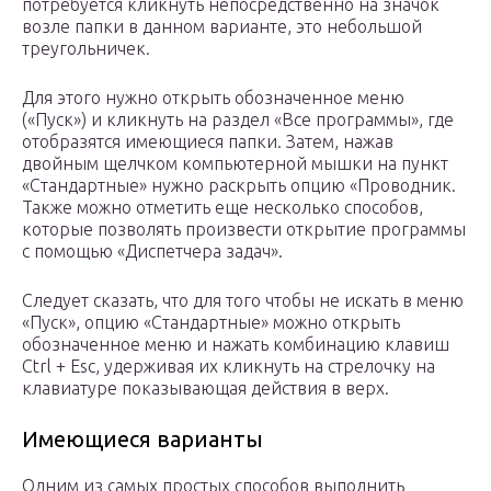
потребуется кликнуть непосредственно на значок
возле папки в данном варианте, это небольшой
треугольничек.
Для этого нужно открыть обозначенное меню
(«Пуск») и кликнуть на раздел «Все программы», где
отобразятся имеющиеся папки. Затем, нажав
двойным щелчком компьютерной мышки на пункт
«Стандартные» нужно раскрыть опцию «Проводник.
Также можно отметить еще несколько способов,
которые позволять произвести открытие программы
с помощью «Диспетчера задач».
Следует сказать, что для того чтобы не искать в меню
«Пуск», опцию «Стандартные» можно открыть
обозначенное меню и нажать комбинацию клавиш
Ctrl + Esc, удерживая их кликнуть на стрелочку на
клавиатуре показывающая действия в верх.
Имеющиеся варианты
Одним из самых простых способов выполнить