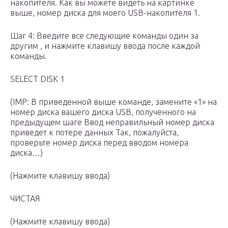
накопителя. Как вы можете видеть на картинке
выше, номер диска для моего USB-накопителя 1.
Шаг 4: Введите все следующие команды один за
другим , и нажмите клавишу ввода после каждой
команды.
SELECT DISK 1
(IMP: В приведенной выше команде, замените «1» на
номер диска вашего диска USB, полученного на
предыдущем шаге Ввод неправильный номер диска
приведет к потере данных Так, пожалуйста,
проверьте номер диска перед вводом номера
диска…)
(Нажмите клавишу ввода)
ЧИСТАЯ
(Нажмите клавишу ввода)