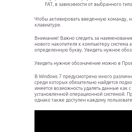
FAT, в зависимости от выбранного типа
Чтобы активировать введенную команду, н
клавиатуре.
Внимание! Важно следить за наименование
нового накопителя к компьютеру система 
определенную букву. Увидеть нужное обо
Увидеть нужное обозначение можно в Про
В Windows 7 предусмотрено много различн
среди которых обязательно найдется подх
имеется возможность удалять данные как с 
установленной операционной системой. Пр
однако также доступен каждому пользоват