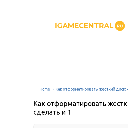
IGAMECENTRAL
RU
Home
Как отформатировать жесткий диск: 4
Как отформатировать жестки
сделать и 1