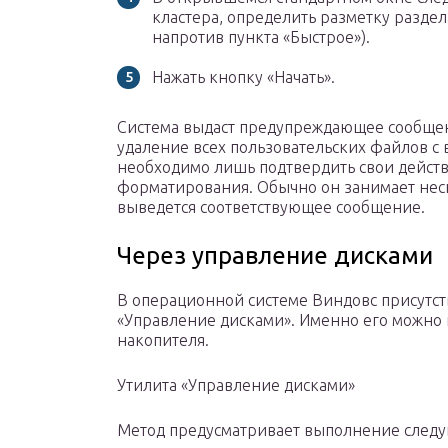
кластера, определить разметку разде
напротив пункта «Быстрое»).
Нажать кнопку «Начать».
Система выдаст предупреждающее сообщени
удаление всех пользовательских файлов с
необходимо лишь подтвердить свои действи
форматирования. Обычно он занимает неск
выведется соответствующее сообщение.
Через управление дисками
В операционной системе Виндовс присутст
«Управление дисками». Именно его можно
накопителя.
Утилита «Управление дисками»
Метод предусматривает выполнение следу