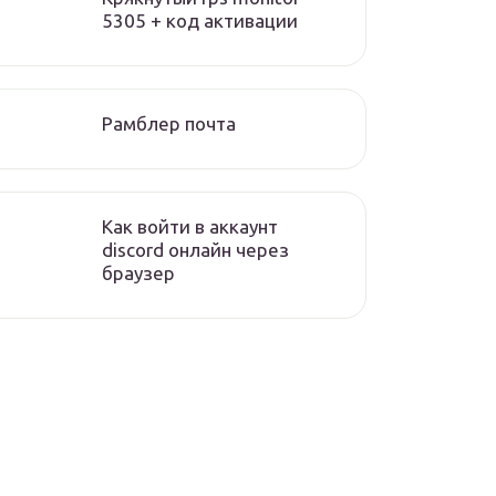
5305 + код активации
Рамблер почта
Как войти в аккаунт
discord онлайн через
браузер