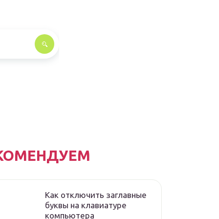
КОМЕНДУЕМ
Как отключить заглавные
буквы на клавиатуре
компьютера