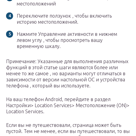
местоположений
Переключите ползунок , чтобы включить
историю местоположений.
Нажмите Управление активности в нижнем
левом углу , чтобы просмотреть вашу
временную шкалу.
Примечание: Указанные для выполнения различных
функций в этой статье шаги являются более или
менее то же самое , но варианты могут отличаться в
зависимости от версии настольной ОС и устройства
телефона , который вы используете.
На ваш телефон Android, перейдите в раздел
Настройки> Location Services> Местоположение (ON)>
Location Services.
Если вы не путешествовали, страница может быть
пустой. Тем не менее, если вы путешествовали, то вы