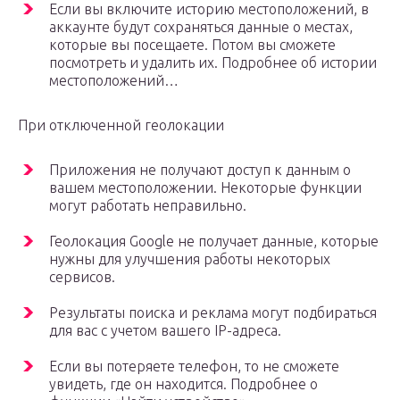
Если вы включите историю местоположений, в
аккаунте будут сохраняться данные о местах,
которые вы посещаете. Потом вы сможете
посмотреть и удалить их. Подробнее об истории
местоположений…
При отключенной геолокации
Приложения не получают доступ к данным о
вашем местоположении. Некоторые функции
могут работать неправильно.
Геолокация Google не получает данные, которые
нужны для улучшения работы некоторых
сервисов.
Результаты поиска и реклама могут подбираться
для вас с учетом вашего IP-адреса.
Если вы потеряете телефон, то не сможете
увидеть, где он находится. Подробнее о