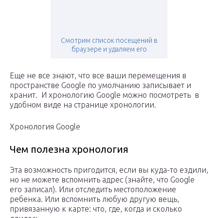
Смотрим список посещений в
браузере и удаляем его
Еще не все знают, что все ваши перемещения в
пространстве Google по умолчанию записывает и
хранит. И хронологию Google можно посмотреть в
удобном виде на странице хронологии.
Хронология Google
Чем полезна хронология
Эта возможность пригодится, если вы куда-то ездили,
но не можете вспомнить адрес (знайте, что Google
его записал). Или отследить местоположение
ребенка. Или вспомнить любую другую вещь,
привязанную к карте: что, где, когда и сколько