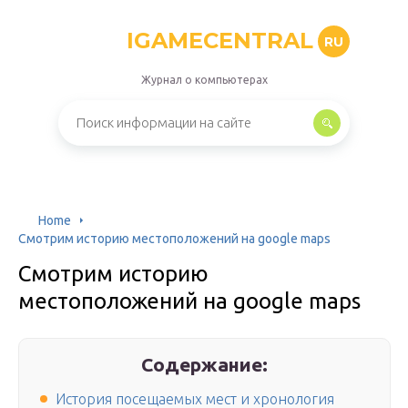
IGAMECENTRAL
RU
Журнал о компьютерах
Home
Смотрим историю местоположений на google maps
Смотрим историю
местоположений на google maps
Содержание:
История посещаемых мест и хронология