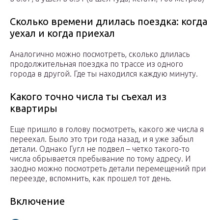
Cколько времени длилась поездка: когда
уехал и когда приехал
Аналогично можно посмотреть, сколько длилась
продолжительная поездка по трассе из одного
города в другой. Где ты находился каждую минуту.
Какого точно числа ты съехал из
квартиры
Еще пришло в голову посмотреть, какого же числа я
переехал. Было это три года назад, и я уже забыл
детали. Однако Гугл не подвел – четко такого-то
числа обрывается пребывание по тому адресу. И
заодно можно посмотреть детали перемещений при
переезде, вспомнить, как прошел тот день.
Включение