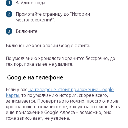
Зайдите сюда.
Промотайте страницу до “Истории
местоположений”.
Включите.
Включение хронологии Google с сайта.
По умолчанию хронология хранится бессрочно, до
тех пор, пока вы ее не удалите.
Google на телефоне
Если у вас
на телефоне стоит приложение Google
Карты
, то по умолчанию история, скорее всего,
записывается. Проверить это можно, просто открыв
хронологию на компьютере, как указано выше. Есть
еще приложение Google Адреса – возможно, оно
тоже записывает, не уверена.