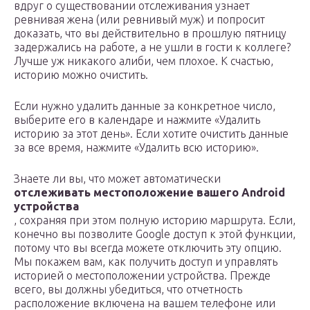
вдруг о существовании отслеживания узнает
ревнивая жена (или ревнивый муж) и попросит
доказать, что вы действительно в прошлую пятницу
задержались на работе, а не ушли в гости к коллеге?
Лучше уж никакого алиби, чем плохое. К счастью,
историю можно очистить.
Если нужно удалить данные за конкретное число,
выберите его в календаре и нажмите «Удалить
историю за этот день». Если хотите очистить данные
за все время, нажмите «Удалить всю историю».
Знаете ли вы, что может автоматически
отслеживать местоположение вашего Android
устройства
, сохраняя при этом полную историю маршрута. Если,
конечно вы позволите Google доступ к этой функции,
потому что вы всегда можете отключить эту опцию.
Мы покажем вам, как получить доступ и управлять
историей о местоположении устройства. Прежде
всего, вы должны убедиться, что отчетность
расположение включена на вашем телефоне или