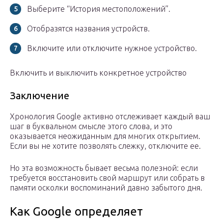
Выберите “История местоположений”.
Отобразятся названия устройств.
Включите или отключите нужное устройство.
Включить и выключить конкретное устройство
Заключение
Хронология Google активно отслеживает каждый ваш
шаг в буквальном смысле этого слова, и это
оказывается неожиданным для многих открытием.
Если вы не хотите позволять слежку, отключите ее.
Но эта возможность бывает весьма полезной: если
требуется восстановить свой маршрут или собрать в
памяти осколки воспоминаний давно забытого дня.
Как Google определяет