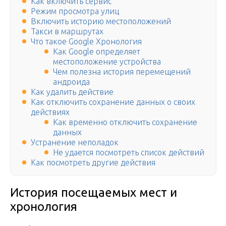
Как включить сервис
Режим просмотра улиц
Включить историю местоположений
Такси в маршрутах
Что такое Google Хронология
Как Google определяет
местоположение устройства
Чем полезна история перемещений
андроида
Как удалить действие
Как отключить сохранение данных о своих
действиях
Как временно отключить сохранение
данных
Устранение неполадок
Не удается посмотреть список действий
Как посмотреть другие действия
История посещаемых мест и
хронология