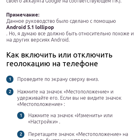
своего аккаунта Google на соответствующем ПК).
Примечание:
Данное руководство было сделано с помощью
Android 5.1 lollipop
. Но, я думаю все должно быть относительно похоже и
на других версиях Android.
Как включить или отключить
геолокацию на телефоне
Проведите по экрану сверху вниз.
Нажмите на значок «Местоположение» и
удерживайте его. Если вы не видите значок
«Местоположение» :
Нажмите на значок «Изменить» или
«Настройки» .
Перетащите значок «Местоположение» на