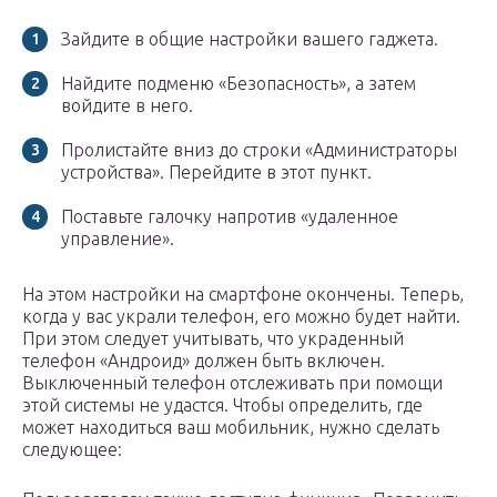
Зайдите в общие настройки вашего гаджета.
Найдите подменю «Безопасность», а затем
войдите в него.
Пролистайте вниз до строки «Администраторы
устройства». Перейдите в этот пункт.
Поставьте галочку напротив «удаленное
управление».
На этом настройки на смартфоне окончены. Теперь,
когда у вас украли телефон, его можно будет найти.
При этом следует учитывать, что украденный
телефон «Андроид» должен быть включен.
Выключенный телефон отслеживать при помощи
этой системы не удастся. Чтобы определить, где
может находиться ваш мобильник, нужно сделать
следующее: