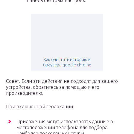
панель быстрых настроек.
Как очистить историю в
браузере google chrome
Совет. Если эти действия не подходят для вашего
устройства, обратитесь за помощью к его
производителю.
При включенной геолокации
Приложения могут использовать данные о
местоположении телефона для подбора
наиболее подходящих услуг и