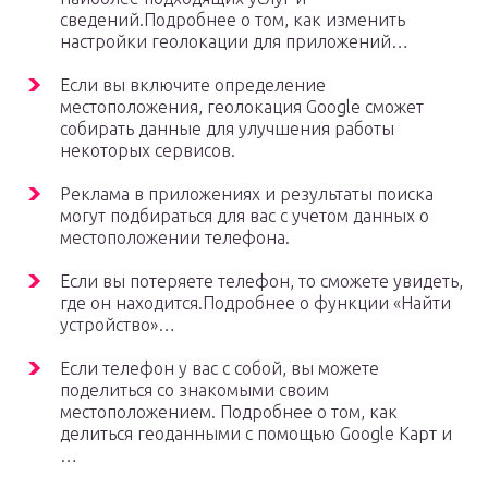
сведений.Подробнее о том, как изменить
настройки геолокации для приложений…
Если вы включите определение
местоположения, геолокация Google сможет
собирать данные для улучшения работы
некоторых сервисов.
Реклама в приложениях и результаты поиска
могут подбираться для вас с учетом данных о
местоположении телефона.
Если вы потеряете телефон, то сможете увидеть,
где он находится.Подробнее о функции «Найти
устройство»…
Если телефон у вас с собой, вы можете
поделиться со знакомыми своим
местоположением. Подробнее о том, как
делиться геоданными с помощью Google Карт и
…