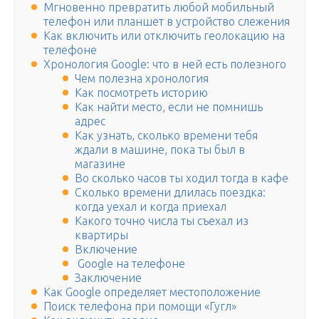
Мгновенно превратить любой мобильный
телефон или планшет в устройство слежения
Как включить или отключить геолокацию на
телефоне
Хронология Google: что в ней есть полезного
Чем полезна хронология
Как посмотреть историю
Как найти место, если не помнишь
адрес
Как узнать, сколько времени тебя
ждали в машине, пока ты был в
магазине
Во сколько часов ты ходил тогда в кафе
Cколько времени длилась поездка:
когда уехал и когда приехал
Какого точно числа ты съехал из
квартиры
Включение
Google на телефоне
Заключение
Как Google определяет местоположение
Поиск телефона при помощи «Гугл»