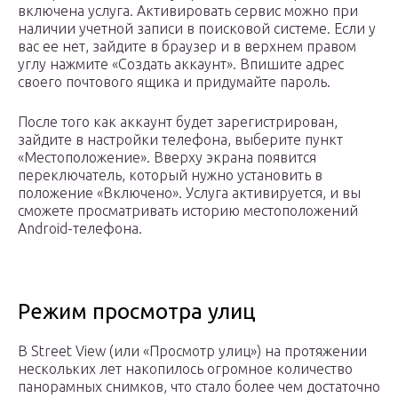
включена услуга. Активировать сервис можно при
наличии учетной записи в поисковой системе. Если у
вас ее нет, зайдите в браузер и в верхнем правом
углу нажмите «Создать аккаунт». Впишите адрес
своего почтового ящика и придумайте пароль.
После того как аккаунт будет зарегистрирован,
зайдите в настройки телефона, выберите пункт
«Местоположение». Вверху экрана появится
переключатель, который нужно установить в
положение «Включено». Услуга активируется, и вы
сможете просматривать историю местоположений
Android-телефона.
Режим просмотра улиц
В Street View (или «Просмотр улиц») на протяжении
нескольких лет накопилось огромное количество
панорамных снимков, что стало более чем достаточно