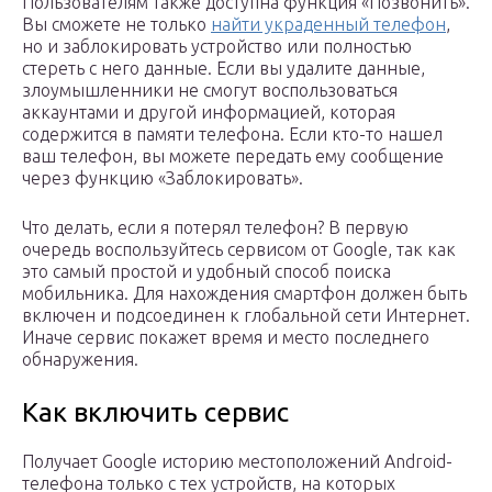
Пользователям также доступна функция «Позвонить».
Вы сможете не только
найти украденный телефон
,
но и заблокировать устройство или полностью
стереть с него данные. Если вы удалите данные,
злоумышленники не смогут воспользоваться
аккаунтами и другой информацией, которая
содержится в памяти телефона. Если кто-то нашел
ваш телефон, вы можете передать ему сообщение
через функцию «Заблокировать».
Что делать, если я потерял телефон? В первую
очередь воспользуйтесь сервисом от Google, так как
это самый простой и удобный способ поиска
мобильника. Для нахождения смартфон должен быть
включен и подсоединен к глобальной сети Интернет.
Иначе сервис покажет время и место последнего
обнаружения.
Как включить сервис
Получает Google историю местоположений Android-
телефона только с тех устройств, на которых