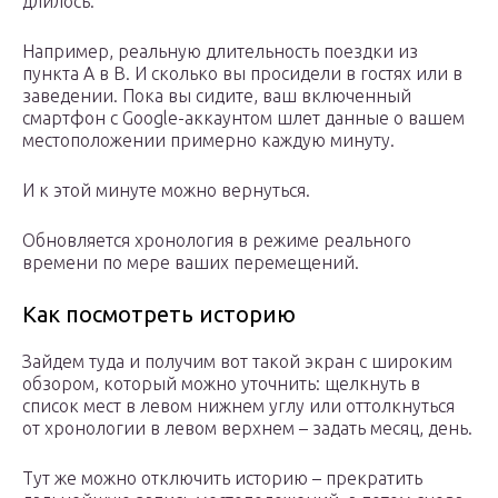
длилось.
Например, реальную длительность поездки из
пункта А в В. И сколько вы просидели в гостях или в
заведении. Пока вы сидите, ваш включенный
смартфон с Google-аккаунтом шлет данные о вашем
местоположении примерно каждую минуту.
И к этой минуте можно вернуться.
Обновляется хронология в режиме реального
времени по мере ваших перемещений.
Как посмотреть историю
Зайдем туда и получим вот такой экран с широким
обзором, который можно уточнить: щелкнуть в
список мест в левом нижнем углу или оттолкнуться
от хронологии в левом верхнем – задать месяц, день.
Тут же можно отключить историю – прекратить