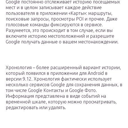
Google постоянно отслеживает историю посещаемых
мест и в целом записывает каждое действие
пользователя в приложении «Карты»: маршруты,
поисковые запросы, просмотры POI и прочее. Даже
голосовые команды фиксируются в сервисе.
Разумеется, это происходит в том случае, если вы
включите историю местоположений и разрешите
Google получать данные о вашем местонахождении.
Хронология – более расширенный вариант истории,
который появился в приложении для Android в
версии 9.12. Хронология фактически использует
несколько сервисов Google для сохранения данных, в
том числе Google Контакты и Google Фото.
Информация представлена в виде событий на
временной шкале, которую можно просматривать,
редактировать или удалять.