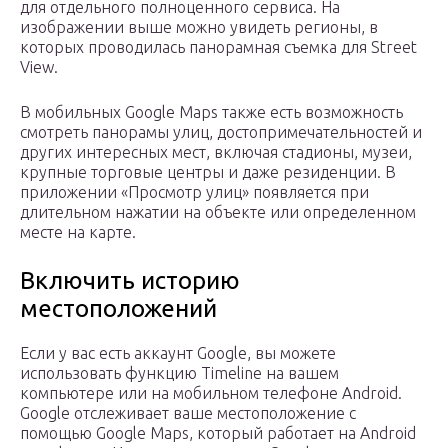
для отдельного полноценного сервиса. На
изображении выше можно увидеть регионы, в
которых проводилась панорамная съемка для Street
View.
В мобильных Google Maps также есть возможность
смотреть панорамы улиц, достопримечательностей и
других интересных мест, включая стадионы, музеи,
крупные торговые центры и даже резиденции. В
приложении «Просмотр улиц» появляется при
длительном нажатии на объекте или определенном
месте на карте.
Включить историю
местоположений
Если у вас есть аккаунт Google, вы можете
использовать функцию Timeline на вашем
компьютере или на мобильном телефоне Android.
Google отслеживает ваше местоположение с
помощью Google Maps, который работает на Android