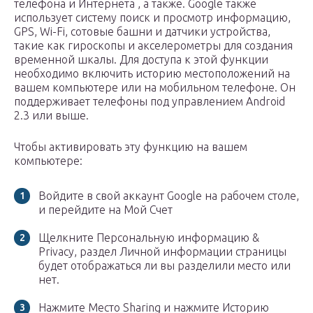
телефона и Интернета , а также. Google также
использует систему поиск и просмотр информацию,
GPS, Wi-Fi, сотовые башни и датчики устройства,
такие как гироскопы и акселерометры для создания
временной шкалы. Для доступа к этой функции
необходимо включить историю местоположений на
вашем компьютере или на мобильном телефоне. Он
поддерживает телефоны под управлением Android
2.3 или выше.
Чтобы активировать эту функцию на вашем
компьютере:
Войдите в свой аккаунт Google на рабочем столе,
и перейдите на Мой Счет
Щелкните Персональную информацию &
Privacy, раздел Личной информации страницы
будет отображаться ли вы разделили место или
нет.
Нажмите Место Sharing и нажмите Историю