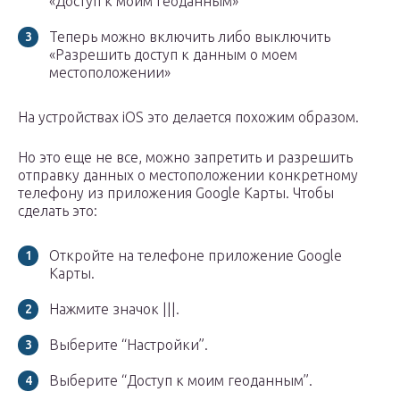
«Доступ к моим геоданным»
Теперь можно включить либо выключить
«Разрешить доступ к данным о моем
местоположении»
На устройствах iOS это делается похожим образом.
Но это еще не все, можно запретить и разрешить
отправку данных о местоположении конкретному
телефону из приложения Google Карты. Чтобы
сделать это:
Откройте на телефоне приложение Google
Карты.
Нажмите значок |||.
Выберите “Настройки”.
Выберите “Доступ к моим геоданным”.