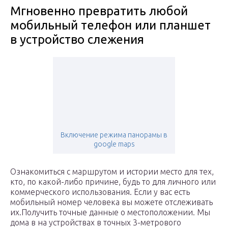
Мгновенно превратить любой
мобильный телефон или планшет
в устройство слежения
Включение режима панорамы в
google maps
Ознакомиться с маршрутом и истории место для тех,
кто, по какой-либо причине, будь то для личного или
коммерческого использования. Если у вас есть
мобильный номер человека вы можете отслеживать
их.Получить точные данные о местоположении. Мы
дома в на устройствах в точных 3-метрового