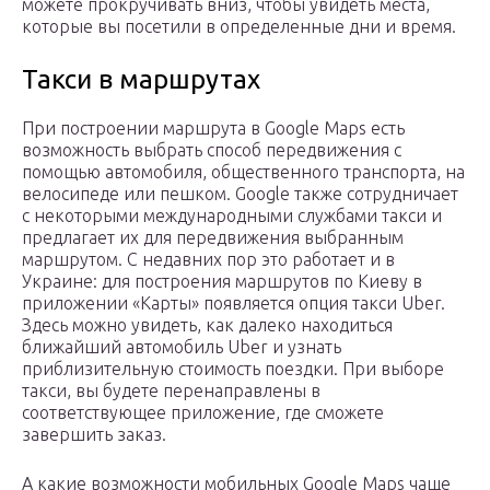
можете прокручивать вниз, чтобы увидеть места,
которые вы посетили в определенные дни и время.
Такси в маршрутах
При построении маршрута в Google Maps есть
возможность выбрать способ передвижения с
помощью автомобиля, общественного транспорта, на
велосипеде или пешком. Google также сотрудничает
с некоторыми международными службами такси и
предлагает их для передвижения выбранным
маршрутом. С недавних пор это работает и в
Украине: для построения маршрутов по Киеву в
приложении «Карты» появляется опция такси Uber.
Здесь можно увидеть, как далеко находиться
ближайший автомобиль Uber и узнать
приблизительную стоимость поездки. При выборе
такси, вы будете перенаправлены в
соответствующее приложение, где сможете
завершить заказ.
А какие возможности мобильных Google Maps чаще