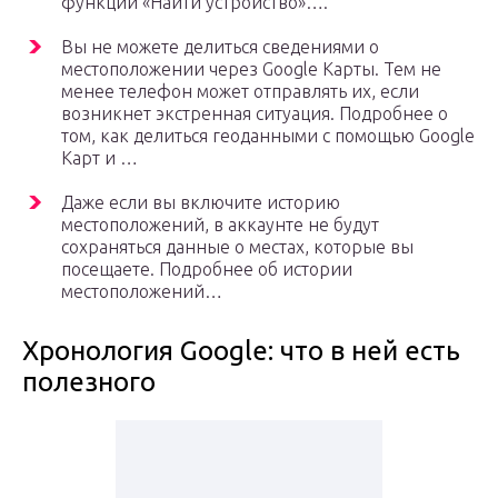
функции «Найти устройство»….
Вы не можете делиться сведениями о
местоположении через Google Карты. Тем не
менее телефон может отправлять их, если
возникнет экстренная ситуация. Подробнее о
том, как делиться геоданными с помощью Google
Карт и …
Даже если вы включите историю
местоположений, в аккаунте не будут
сохраняться данные о местах, которые вы
посещаете. Подробнее об истории
местоположений…
Хронология Google: что в ней есть
полезного