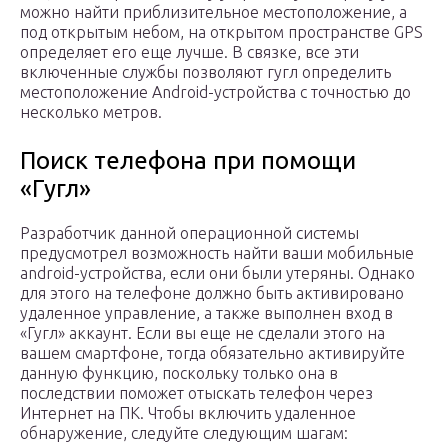
можно найти приблизительное местоположение, а
под открытым небом, на открытом пространстве GPS
определяет его еще лучше. В связке, все эти
включенные службы позволяют гугл определить
местоположение Android-устройства с точностью до
несколько метров.
Поиск телефона при помощи
«Гугл»
Разработчик данной операционной системы
предусмотрел возможность найти ваши мобильные
android-устройства, если они были утеряны. Однако
для этого на телефоне должно быть активировано
удаленное управление, а также выполнен вход в
«Гугл» аккаунт. Если вы еще не сделали этого на
вашем смартфоне, тогда обязательно активируйте
данную функцию, поскольку только она в
последствии поможет отыскать телефон через
Интернет на ПК. Чтобы включить удаленное
обнаружение, следуйте следующим шагам: