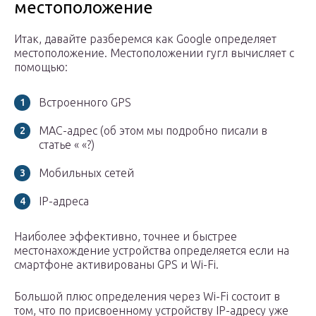
местоположение
Итак, давайте разберемся как Google определяет
местоположение. Местоположении гугл вычисляет с
помощью:
Встроенного GPS
MAC-адрес (об этом мы подробно писали в
статье « «?)
Мобильных сетей
IP-адреса
Наиболее эффективно, точнее и быстрее
местонахождение устройства определяется если на
смартфоне активированы GPS и Wi-Fi.
Большой плюс определения через Wi-Fi состоит в
том, что по присвоенному устройству IP-адресу уже