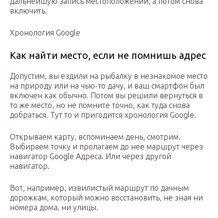
дальнейшую запись местоположений, а потом снова
включить.
Хронология Google
Как найти место, если не помнишь адрес
Допустим, вы ездили на рыбалку в незнакомое место
на природу или на чью-то дачу, и ваш смартфон был
включен как обычно. Потом вы решили вернуться в
то же место, но не помните точно, как туда снова
добраться. Тут то и пригодится хронология Google.
Открываем карту, вспоминаем день, смотрим.
Выбираем точку и пролагаем до нее маршрут через
навигатор Google Адреса. Или через другой
навигатор.
Вот, например, извилистый маршрут по дачным
дорожкам, который можно восстановить, не зная ни
номера дома, ни улицы.