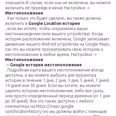
планшете.В случае, если она не включена, вы можете
включить её перейдя в меню Настройки ->
Местоположение
. Как только это будет сделано, вы также должны
включить в
Google Location истории
, если вы хотите, чтобы сохранялись ваши
местонахождении (или вашего устройства). Когда
история расположение включена, Google записывает
движение вашего Android устройства на Google Maps,
так что вы можете просматривать свою историю о
местоположении в любое время, Настройки ->
Местоположение
->
Google история местоположение
. Подробная карта вашего местоположения всегда
доступна, и вы можете выбрать для просмотра
истории в течение 1 дня, 2 дня, 3 дня, 5 дней, 7 дней,
14 дней или 30 дней. Если вы хотите, вы можете
удалить историю местоположения, либо все сразу,
или просто определенный период времени (от 1 дня
до 30 дней). Все это также доступно с любого
компьютера на https://maps.google
com/locationhistory (но вы должны войти с помощью