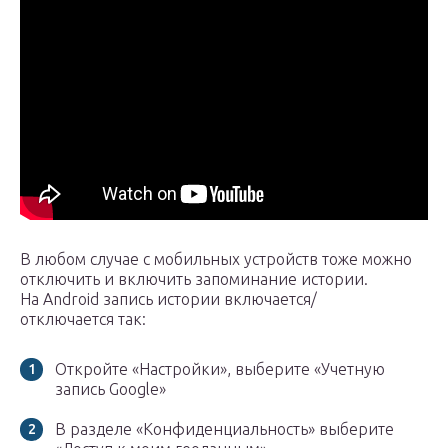
В любом случае с мобильных устройств тоже можно
отключить и включить запоминание истории.
На Android запись истории включается/
отключается так:
Откройте «Настройки», выберите «Учетную
запись Google»
В разделе «Конфиденциальность» выберите