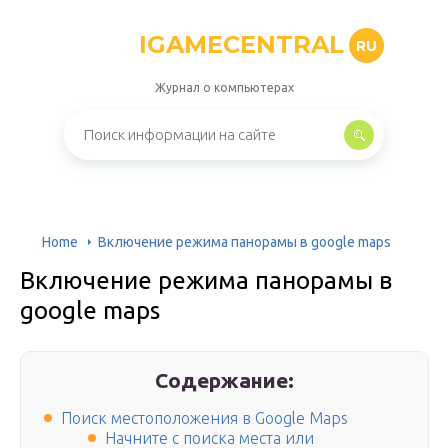
IGAMECENTRAL
RU
Журнал о компьютерах
Home
Включение режима панорамы в google maps
Включение режима панорамы в
google maps
Содержание:
Поиск местоположения в Google Maps
Начните с поиска места или