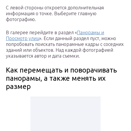
С левой стороны откроется дополнительная
информация о точке. Выберите главную
фотографию.
В галерее перейдите в раздел «
Панорамы и
Просмотр улиц
». Если данный раздел пуст, можно
попробовать поискать панорамные кадры с соседних
зданий или объектов. Над каждой фотографией
указывается автор и дата съемки.
Как перемещать и поворачивать
панорамы, а также менять их
размер