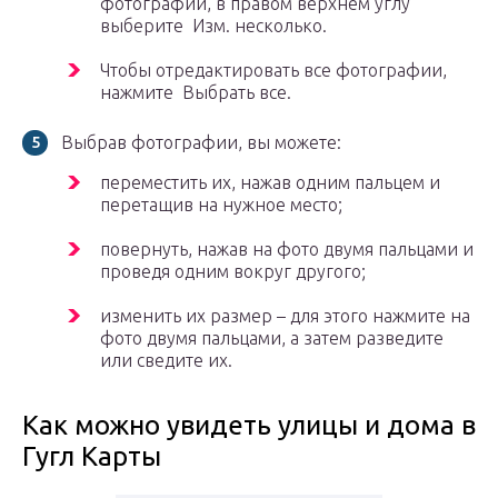
фотографий, в правом верхнем углу
выберите Изм. несколько.
Чтобы отредактировать все фотографии,
нажмите Выбрать все.
Выбрав фотографии, вы можете:
переместить их, нажав одним пальцем и
перетащив на нужное место;
повернуть, нажав на фото двумя пальцами и
проведя одним вокруг другого;
изменить их размер – для этого нажмите на
фото двумя пальцами, а затем разведите
или сведите их.
Как можно увидеть улицы и дома в
Гугл Карты