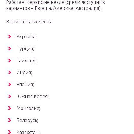
Работает сервис не везде (среди доступных
вариантов – Европа, Америка, Австралия).
В списке также есть:
Украина;
Турция;
Таиланд;
Индия;
Япония;
Южная Корея;
Монголия;
Беларусь;
Казахстан;