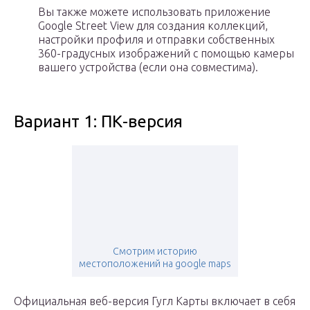
Вы также можете использовать приложение
Google Street View для создания коллекций,
настройки профиля и отправки собственных
360-градусных изображений с помощью камеры
вашего устройства (если она совместима).
Вариант 1: ПК-версия
Смотрим историю
местоположений на google maps
Официальная веб-версия Гугл Карты включает в себя