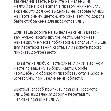
вы увеличиваете, нажмите на маленький
желтый значок Pegman в правом нижнем углу
экрана. Это должно выделить некоторые улицы
на карте синим цветом, что означает, что дорога
была отображена для просмотра улиц.
Если ваша дорога не выделена синим цветом,
вам нужно искать другое место. Вы можете
найти другие места поблизости, используя мышь
для перетаскивания карты, или можете просто
поискать другое место.
Нажмите на любую часть синей линии в точном
месте по вашему выбору. Карты Google
«волшебным образом» преобразуются в Google
Street View при увеличении области.
Быстрый способ прыгнуть прямо в Просмотр
улиц без выделения дорог – перетащить
Пегмана прямо на улицу.