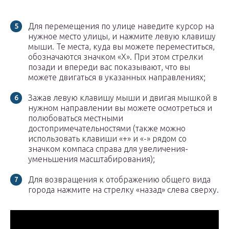
Для перемещения по улице наведите курсор на
нужное место улицы, и нажмите левую клавишу
мыши. Те места, куда вы можете переместиться,
обозначаются значком «Х». При этом стрелки
позади и впереди вас показывают, что вы
можете двигаться в указанных направлениях;
Зажав левую клавишу мыши и двигая мышкой в
нужном направлении вы можете осмотреться и
полюбоваться местными
достопримечательностями (также можно
использовать клавиши «+» и «-» рядом со
значком компаса справа для увеличения-
уменьшения масштабирования);
Для возвращения к отображению общего вида
города нажмите на стрелку «назад» слева сверху.