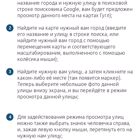
название города и нужную улицу в поисковой
строке поисковика Google, вам будет предложен
просмотр данного места на картах Гугл);
Найдите на карте нужный вам город (введите
его название и улицу в строке поиска, или
найдите нужный вам город с помощью
перемещения карты и соответствующего
масштабирования, выполненного с помощью
колёсика мыши);
Найдите нужную вам улицу, а затем кликните на
каком-либо её месте (там появится маркер).
Теперь выберите небольшое фото данной
улицы внизу экрана, и вы перейдёте в режим
просмотра данной улицы;
Для задействования режима просмотра улиц
можно также выбрать значок человечка справа,
и, зажав левую кнопку мыши, перетянуть его на
нужную нам улицу;