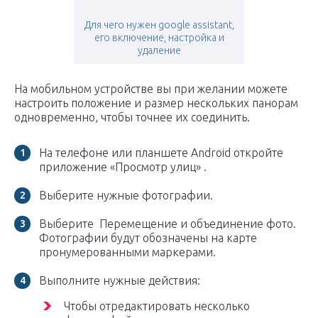
Для чего нужен google assistant,
его включение, настройка и
удаление
На мобильном устройстве вы при желании можете
настроить положение и размер нескольких панорам
одновременно, чтобы точнее их соединить.
На телефоне или планшете Android откройте
приложение «Просмотр улиц» .
Выберите нужные фотографии.
Выберите Перемещение и объединение фото.
Фотографии будут обозначены на карте
пронумерованными маркерами.
Выполните нужные действия:
Чтобы отредактировать несколько