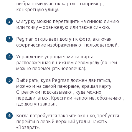
выбранный участок карты – например,
конкретную улицу.
Фигурку можно перетащить на синюю линию
или точку – оранжевую или также синюю.
Pegman открывает доступ к фото, включая
сферические изображения от пользователей.
Управление упрощает мини-карта,
расположенная в нижнем левом углу (по ней
можно перемещать человечка).
Выбирать, куда Pegman должен двигаться,
можно и на самой панораме, вращая карту.
Стрелочки подсказывают, куда можно
передвигаться. Крестики напротив, обозначают,
где доступ закрыт.
Когда потребуется закрыть окошко, требуется
перейти в левый верхний угол и нажать
«Возврат».