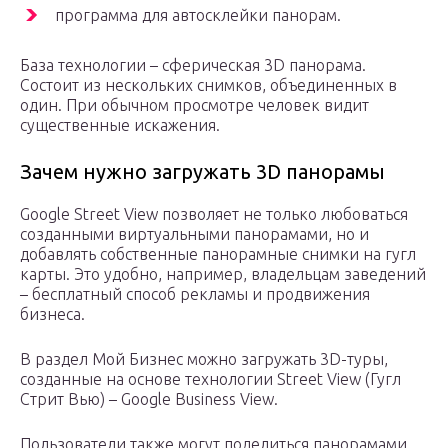
программа для автосклейки панорам.
База технологии – сферическая 3D панорама.
Состоит из нескольких снимков, объединенных в
один. При обычном просмотре человек видит
существенные искажения.
Зачем нужно загружать 3D панорамы
Google Street View позволяет не только любоваться
созданными виртуальными панорамами, но и
добавлять собственные панорамные снимки на гугл
карты. Это удобно, например, владельцам заведений
– бесплатный способ рекламы и продвижения
бизнеса.
В раздел Мой Бизнес можно загружать 3D-туры,
созданные на основе технологии Street View (Гугл
Стрит Вью) – Google Business View.
Пользователи также могут поделиться панорамами