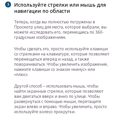
Используйте стрелки или мышь для
навигации по области
Теперь, когда вы полностью погружены в
Просмотр улиц для места, которое выбрали, вы
можете исследовать его, перемещаясь по 360-
градусным изображениям.
Чтобы сделать это, просто используйте клавиши
со стрелками на клавиатуре, которые позволяют
перемещаться вперед и назад, а также
поворачиваться. Чтобы увеличить изображение,
нажмите клавиши со знаком «минус» или
«плюс».
Другой способ – использовать мышь, чтобы
найти экранные стрелки, которые позволяют
вам двигаться вверх и вниз по улице. Чтобы
развернуться с помощью мыши, перетащите
экран влево и вправо. Чтобы увеличить, просто
используйте колесо прокрутки.