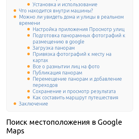
Установка и использование
Что находится внутри машины?
Можно ли увидеть дома и улицы в реальном
времени
Настройка приложения Просмотр улиц
Подготовка панорамных фотографий к
размещению в google
Загрузка панорам
Привязка фотографий к месту на
картах
Все о размытии лиц на фото
Публикация панорам
Перемещение панорам и добавление
переходов
Сохранение и просмотр результата
Как составить маршрут путешествия
Заключение
Поиск местоположения в Google
Maps