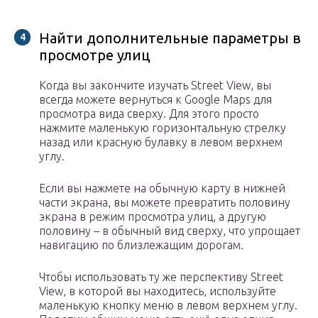
Найти дополнительные параметры в
просмотре улиц
Когда вы закончите изучать Street View, вы
всегда можете вернуться к Google Maps для
просмотра вида сверху. Для этого просто
нажмите маленькую горизонтальную стрелку
назад или красную булавку в левом верхнем
углу.
Если вы нажмете на обычную карту в нижней
части экрана, вы можете превратить половину
экрана в режим просмотра улиц, а другую
половину – в обычный вид сверху, что упрощает
навигацию по близлежащим дорогам.
Чтобы использовать ту же перспективу Street
View, в которой вы находитесь, используйте
маленькую кнопку меню в левом верхнем углу.