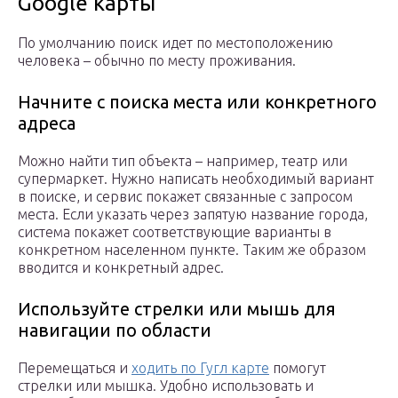
Google карты
По умолчанию поиск идет по местоположению
человека – обычно по месту проживания.
Начните с поиска места или конкретного
адреса
Можно найти тип объекта – например, театр или
супермаркет. Нужно написать необходимый вариант
в поиске, и сервис покажет связанные с запросом
места. Если указать через запятую название города,
система покажет соответствующие варианты в
конкретном населенном пункте. Таким же образом
вводится и конкретный адрес.
Используйте стрелки или мышь для
навигации по области
Перемещаться и
ходить по Гугл карте
помогут
стрелки или мышка. Удобно использовать и