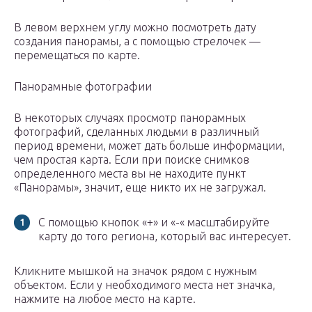
В левом верхнем углу можно посмотреть дату
создания панорамы, а с помощью стрелочек —
перемещаться по карте.
Панорамные фотографии
В некоторых случаях просмотр панорамных
фотографий, сделанных людьми в различный
период времени, может дать больше информации,
чем простая карта. Если при поиске снимков
определенного места вы не находите пункт
«Панорамы», значит, еще никто их не загружал.
С помощью кнопок «+» и «-« масштабируйте
карту до того региона, который вас интересует.
Кликните мышкой на значок рядом с нужным
объектом. Если у необходимого места нет значка,
нажмите на любое место на карте.