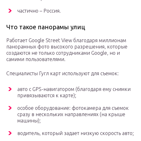
частично – Россия.
Что такое панорамы улиц
Работает Google Street View благодаря миллионам
панорамных фото высокого разрешения, которые
создаются не только сотрудниками Google, но и
самими пользователями.
Специалисты Гугл карт используют для съемок:
авто с GPS-навигатором (благодаря ему снимки
привязываются к карте);
особое оборудование: фотокамера для съемок
сразу в нескольких направлениях (на крыше
машины);
водитель, который задает низкую скорость авто;