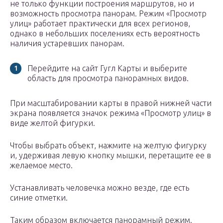
не только функции построения маршрутов, но и
возможность просмотра панорам. Режим «Просмотр
улиц» работает практически для всех регионов,
однако в небольших поселениях есть вероятность
наличия устаревших панорам.
Перейдите на сайт Гугл Карты и выберите
область для просмотра панорамных видов.
При масштабировании карты в правой нижней части
экрана появляется значок режима «Просмотр улиц» в
виде желтой фигурки.
Чтобы выбрать объект, нажмите на желтую фигурку
и, удерживая левую кнопку мышки, перетащите ее в
желаемое место.
Устанавливать человечка можно везде, где есть
синие отметки.
Таким образом включается панорамный режим.