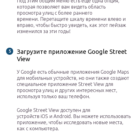
Под этим общим меню есть ещё одна опция,
которая позволяет вам видеть область
просмотра улиц с более раннего
времени. Перетащите шкалу времени влево и
вправо, чтобы быстро увидеть, как этот пейзаж
изменился за эти годы!
Загрузите приложение Google Street
View
У Google есть обычные приложения Google Maps
для мобильных устройств, но они также создают
специальное приложение Street View для
просмотра улиц и других интересных мест,
используя только ваш телефон.
Google Street View доступен для
устройств iOS и Android. Вы можете использовать
приложение, чтобы исследовать новые места,
как с компьютера.