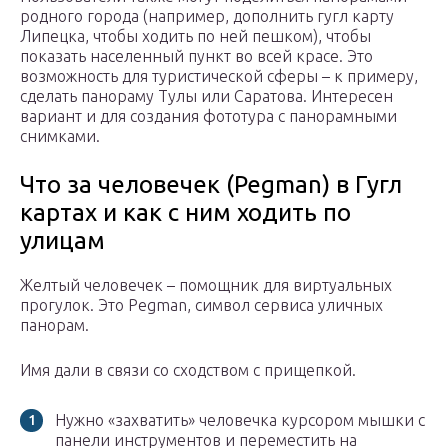
родного города (например, дополнить гугл карту
Липецка, чтобы ходить по ней пешком), чтобы
показать населенный пункт во всей красе. Это
возможность для туристической сферы – к примеру,
сделать панораму Тулы или Саратова. Интересен
вариант и для создания фототура с панорамными
снимками.
Что за человечек (Pegman) в Гугл
картах и как с ним ходить по
улицам
Желтый человечек – помощник для виртуальных
прогулок. Это Pegman, символ сервиса уличных
панорам.
Имя дали в связи со сходством с прищепкой.
Нужно «захватить» человечка курсором мышки с
панели инструментов и переместить на