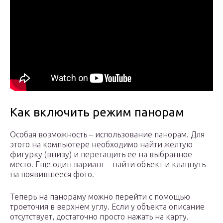
Как включить режим панорам
Особая возможность – использование панорам. Для
этого на компьютере необходимо найти желтую
фигурку (внизу) и перетащить ее на выбранное
место. Еще один вариант – найти объект и клацнуть
на появившееся фото.
Теперь на панораму можно перейти с помощью
троеточия в верхнем углу. Если у объекта описание
отсутствует, достаточно просто нажать на карту.