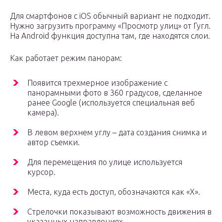
Для смартфонов с iOS обычный вариант не подходит.
Нужно загрузить программу «Просмотр улиц» от Гугл.
На Android функция доступна там, где находятся слои.
Как работает режим панорам:
Появится трехмерное изображение с
панорамными фото в 360 градусов, сделанное
ранее Google (используется специальная веб
камера).
В левом верхнем углу – дата создания снимка и
автор съемки.
Для перемещения по улице используется
курсор.
Места, куда есть доступ, обозначаются как «Х».
Стрелочки показывают возможность движения в
указанных направлениях.