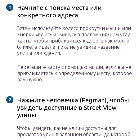
Начните с поиска места или
конкретного адреса
Затем используйте колесо прокрутки мыши или
кнопки «плюс» и «минус» в правом нижнем углу
карты, чтобы приблизиться к дороге как можно
ближе, в идеале, пока не увидите название
улицы или здания.
Перетащите карту с помощью мыши, если вы не
приближаетесь к определенному месту, которое
вам нужно.
Нажмите человечка (Pegman), чтобы
увидеть доступные в Street View
улицы
Чтобы увидеть, какие улицы доступны для
просмотра улиц в заданной области, до которой