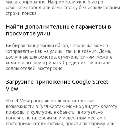
масштабирование. Например, можно быстро
«сменить» город или даже страну без использования
строки поиска.
Найти дополнительные параметры в
просмотре улиц
Выбирая панорамный обзор, человечка можно
«отправлять» как на улицы, так и в здания. Дома,
доступные для осмотра, отмечены синим, можете
ходить и все осматривать. Среди них – магазины,
холлы отелей, мастерские.
Загрузите приложение Google Street
View
Street View раскрывает дополнительные
возможности в Гугл Картах. Можно увидеть красоту
природы и культурные объекты, виртуально
погулять по галереям или известным местам с
достопримечательностями, пройти по Парижу или