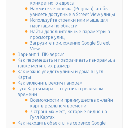
конкретного адреса
Нажмите человечка (Pegman), чтобы
увидеть доступные в Street View улицы
Используйте стрелки или мышь для
навигации по области
Найти дополнительные параметры в
просмотре улиц
Загрузите приложение Google Street
View
Вариант 1: ПК-версия
Как перемещать и поворачивать панорамы, а
также менять их размер
Как можно увидеть улицы и дома в Гугл
Карты
Как включить режим панорам
Гугл Карты мира — спутник в реальном
времени
Возможности и преимущества онлайн
карт в реальном времени
7 странных мест, которые видно на
Гугл Картах
Как находить объекты на сервисе Google