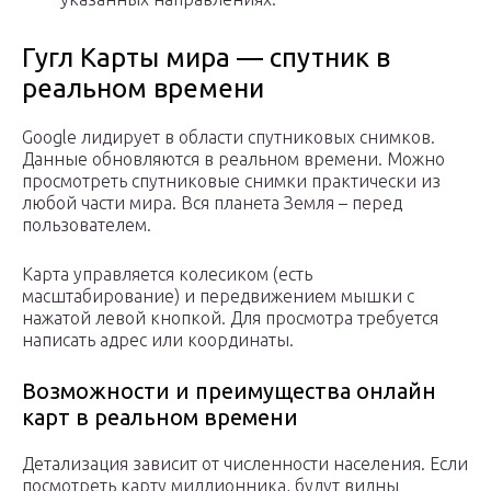
Гугл Карты мира — спутник в
реальном времени
Google лидирует в области спутниковых снимков.
Данные обновляются в реальном времени. Можно
просмотреть спутниковые снимки практически из
любой части мира. Вся планета Земля – перед
пользователем.
Карта управляется колесиком (есть
масштабирование) и передвижением мышки с
нажатой левой кнопкой. Для просмотра требуется
написать адрес или координаты.
Возможности и преимущества онлайн
карт в реальном времени
Детализация зависит от численности населения. Если
посмотреть карту миллионника, будут видны