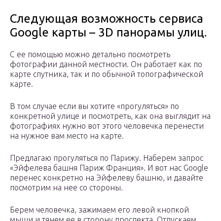
Следующая возможность сервиса
Google карты – 3D панорамы улиц.
С ее помощью можно детально посмотреть
фотографии данной местности. Он работает как по
карте спутника, так и по обычной топографической
карте.
В том случае если вы хотите «прогуляться» по
конкретной улице и посмотреть, как она выглядит на
фотографиях нужно вот этого человечка перенести
на нужное вам место на карте.
Предлагаю прогуляться по Парижу. Наберем запрос
«Эйфелева башня Париж Франция». И вот нас Google
перенес конкретно на Эйфелеву башню, и давайте
посмотрим на нее со стороны.
Берем человечка, зажимаем его левой кнопкой
мыши и тянем ее в сторону проспекта. Отпускаем