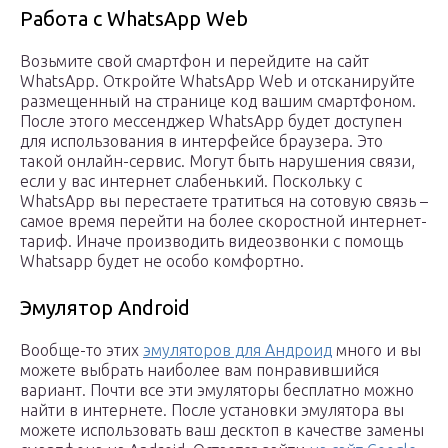
Работа с WhatsApp Web
Возьмите свой смартфон и перейдите на сайт
WhatsApp. Откройте WhatsApp Web и отсканируйте
размещенный на странице код вашим смартфоном.
После этого мессенджер WhatsApp будет доступен
для использования в интерфейсе браузера. Это
такой онлайн-сервис. Могут быть нарушения связи,
если у вас интернет слабенький. Поскольку с
WhatsApp вы перестаете тратиться на сотовую связь –
самое время перейти на более скоростной интернет-
тариф. Иначе производить видеозвонки с помощь
Whatsapp будет не особо комфортно.
Эмулятор Android
Вообще-то этих
эмуляторов для Андроид
много и вы
можете выбрать наиболее вам понравившийся
вариант. Почти все эти эмуляторы бесплатно можно
найти в интернете. После установки эмулятора вы
можете использовать ваш десктоп в качестве замены