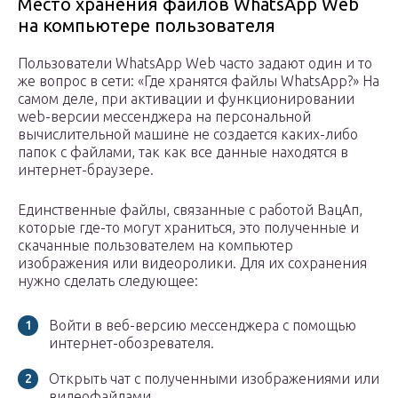
Место хранения файлов WhatsApp Web
на компьютере пользователя
Пользователи WhatsApp Web часто задают один и то
же вопрос в сети: «Где хранятся файлы WhatsApp?» На
самом деле, при активации и функционировании
web-версии мессенджера на персональной
вычислительной машине не создается каких-либо
папок с файлами, так как все данные находятся в
интернет-браузере.
Единственные файлы, связанные с работой ВацАп,
которые где-то могут храниться, это полученные и
скачанные пользователем на компьютер
изображения или видеоролики. Для их сохранения
нужно сделать следующее:
Войти в веб-версию мессенджера с помощью
интернет-обозревателя.
Открыть чат с полученными изображениями или
видеофайлами.