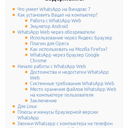
Что умеет WhatsApp на Виндовс 7
Как установить Вацап на компьютер?
Работа с WhatsApp Web
Эмулятор Android
WhatsApp Web через обозреватели
Использование через Яндекс Браузер
Плагин для Opera
Как использовать на Mozilla Firefox?
WhatsApp через браузер Google
Chrome
Начало работы с WhatsApp Web
Достоинства и недостатки WhatsApp
Web
Системные требования WhatsApp Web
Место хранения файлов WhatsApp Web
на компьютере пользователя
Заключение
Для Linux
Плюсы и минусы браузерной версии
WhatsApp
Звонки Whatsapp с компьютера на телефон