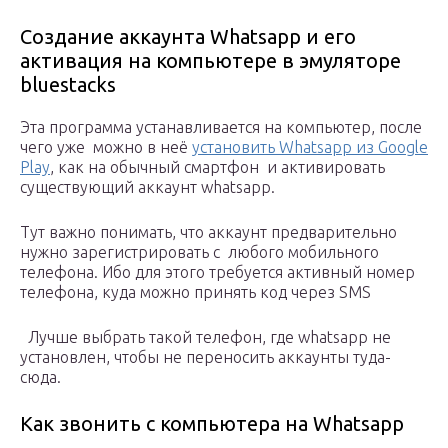
Создание аккаунта Whatsapp и его
активация на компьютере в эмуляторе
bluestacks
Эта программа устанавливается на компьютер, после
чего уже можно в неё
установить Whatsapp из Google
Play
, как на обычный смартфон и активировать
существующий аккаунт whatsapp.
Тут важно понимать, что аккаунт предварительно
нужно зарегистрировать с любого мобильного
телефона. Ибо для этого требуется активный номер
телефона, куда можно принять код через SMS
Лучше выбрать такой телефон, где whatsapp не
установлен, чтобы не переносить аккаунты туда-
сюда.
Как звонить с компьютера на Whatsapp