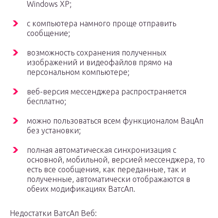
Windows XP;
с компьютера намного проще отправить
сообщение;
возможность сохранения полученных
изображений и видеофайлов прямо на
персональном компьютере;
веб-версия мессенджера распространяется
бесплатно;
можно пользоваться всем функционалом ВацАп
без установки;
полная автоматическая синхронизация с
основной, мобильной, версией мессенджера, то
есть все сообщения, как переданные, так и
полученные, автоматически отображаются в
обеих модификациях ВатсАп.
Недостатки ВатсАп Веб: