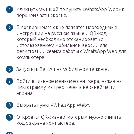
Кликнуть мышкой по пункту «WhatsApp Web» в
верхней части экрана.
В появившемся окне появятся необходимые
инструкции на русском языке и QR-код,
который необходимо отсканировать с
использованием мобильной версии для
регистрации сеанса работы с WhatsApp Web для
компьютера.
Запустить ВатсАп на мобильном гаджете.
Войти в главное меню мессенджера, нажав на
пиктограмму из трех точек в верхней части
экрана.
Выбрать пункт «WhatsApp Web».
Откроется QR-сканер, которым нужно считать
код с экрана компьютера.