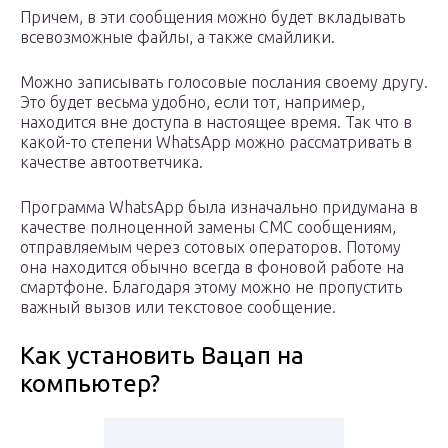
Причем, в эти сообщения можно будет вкладывать
всевозможные файлы, а также смайлики.
Можно записывать голосовые послания своему другу.
Это будет весьма удобно, если тот, например,
находится вне доступа в настоящее время. Так что в
какой-то степени WhatsApp можно рассматривать в
качестве автоответчика.
Программа WhatsApp была изначально придумана в
качестве полноценной замены СМС сообщениям,
отправляемым через сотовых операторов. Потому
она находится обычно всегда в фоновой работе на
смартфоне. Благодаря этому можно не пропустить
важный вызов или текстовое сообщение.
Как установить Вацап на
компьютер?