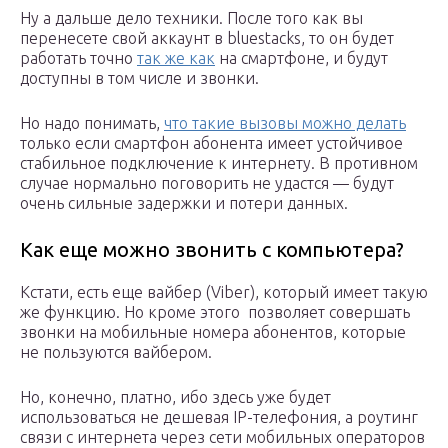
Ну а дальше дело техники. После того как вы
перенесете свой аккаунт в bluestacks, то он будет
работать точно
так же как
на смартфоне, и будут
доступны в том числе и звонки.
Но надо понимать,
что такие вызовы можно делать
только если смартфон абонента имеет устойчивое
стабильное подключение к интернету. В противном
случае нормально поговорить не удастся — будут
очень сильные задержки и потери данных.
Как еще можно звонить с компьютера?
Кстати, есть еще вайбер (Viber), который имеет такую
же функцию. Но кроме этого позволяет совершать
звонки на мобильные номера абонентов, которые
не пользуются вайбером.
Но, конечно, платно, ибо здесь уже будет
использоваться не дешевая IP-телефония, а роутинг
связи с интернета через сети мобильных операторов