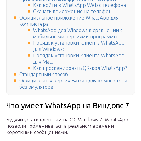
Как войти в WhatsApp Web с телефона
Скачать приложение на телефон
Официальное приложение WhatsApp для
компьютера
WhatsApp для Windows в сравнении с
мобильными версиями программы
Порядок установки клиента WhatsApp
для Windows:
Порядок установки клиента WhatsApp
для Mac:
Как просканировать QR-код WhatsApp?
Стандартный способ
Официальная версия Ватсап для компьютера
без эмулятора
Что умеет WhatsApp на Виндовс 7
Будучи установленным на ОС Windows 7, WhatsApp
позволит обмениваться в реальном времени
короткими сообщениями.