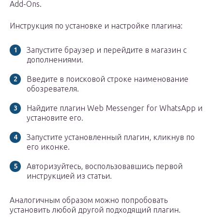
Add-Ons.
Инструкция по установке и настройке плагина:
Запустите браузер и перейдите в магазин с
дополнениями.
Введите в поисковой строке наименование
обозревателя.
Найдите плагин Web Messenger for WhatsApp и
установите его.
Запустите установленный плагин, кликнув по
его иконке.
Авторизуйтесь, воспользовавшись первой
инструкцией из статьи.
Аналогичным образом можно попробовать
установить любой другой подходящий плагин.