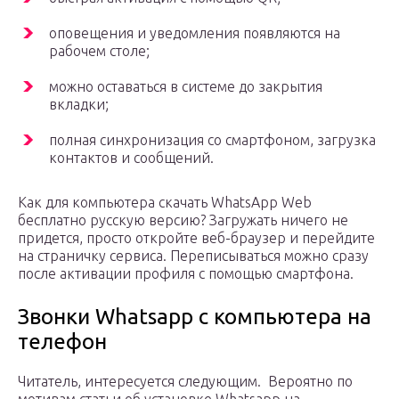
оповещения и уведомления появляются на
рабочем столе;
можно оставаться в системе до закрытия
вкладки;
полная синхронизация со смартфоном, загрузка
контактов и сообщений.
Как для компьютера скачать WhatsApp Web
бесплатно русскую версию? Загружать ничего не
придется, просто откройте веб-браузер и перейдите
на страничку сервиса. Переписываться можно сразу
после активации профиля с помощью смартфона.
Звонки Whatsapp с компьютера на
телефон
Читатель, интересуется следующим. Вероятно по