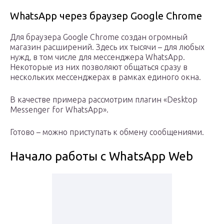
WhatsApp через браузер Google Chrome
Для браузера Google Chrome создан огромный
магазин расширений. Здесь их тысячи – для любых
нужд, в том числе для мессенджера WhatsApp.
Некоторые из них позволяют общаться сразу в
нескольких мессенджерах в рамках единого окна.
В качестве примера рассмотрим плагин «Desktop
Messenger for WhatsApp».
Готово – можно приступать к обмену сообщениями.
Начало работы с WhatsApp Web