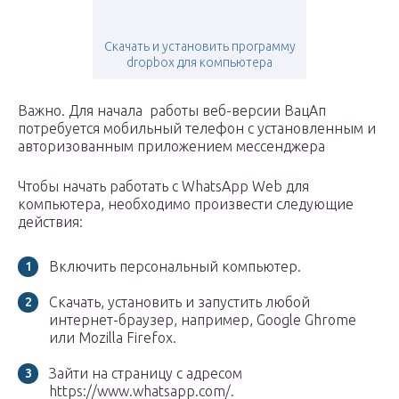
Скачать и установить программу
dropbox для компьютера
Важно. Для начала работы веб-версии ВацАп
потребуется мобильный телефон с установленным и
авторизованным приложением мессенджера
Чтобы начать работать с WhatsApp Web для
компьютера, необходимо произвести следующие
действия:
Включить персональный компьютер.
Скачать, установить и запустить любой
интернет-браузер, например, Google Ghrome
или Mozilla Firefox.
Зайти на страницу с адресом
https://www.whatsapp.com/.