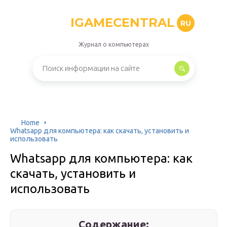
IGAMECENTRAL
RU
Журнал о компьютерах
Home
Whatsapp для компьютера: как скачать, установить и
использовать
Whatsapp для компьютера: как
скачать, установить и
использовать
Содержание: