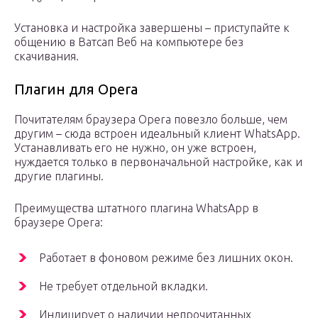
Установка и настройка завершены – приступайте к
общению в Ватсап Веб на компьютере без
скачивания.
Плагин для Opera
Почитателям браузера Opera повезло больше, чем
другим – сюда встроен идеальный клиент WhatsApp.
Устанавливать его не нужно, он уже встроен,
нуждается только в первоначальной настройке, как и
другие плагины.
Преимущества штатного плагина WhatsApp в
браузере Opera:
Работает в фоновом режиме без лишних окон.
Не требует отдельной вкладки.
Индицирует о наличии непрочитанных