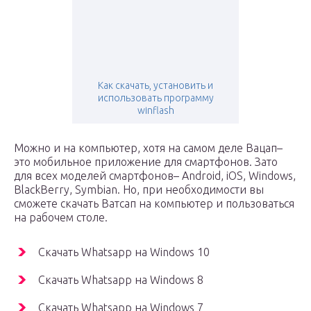
Как скачать, установить и
использовать программу
winflash
Можно и на компьютер, хотя на самом деле Вацап–
это мобильное приложение для смартфонов. Зато
для всех моделей смартфонов– Android, iOS, Windows,
BlackBerry, Symbian. Но, при необходимости вы
сможете скачать Ватсап на компьютер и пользоваться
на рабочем столе.
Скачать Whatsapp на Windows 10
Скачать Whatsapp на Windows 8
Скачать Whatsapp на Windows 7