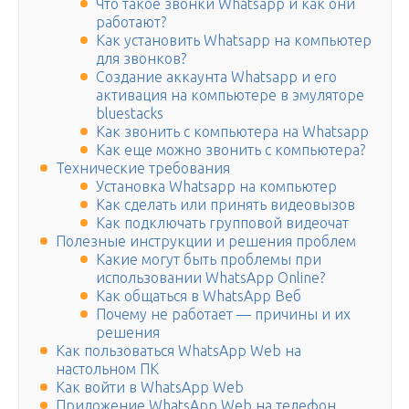
Что такое звонки Whatsapp и как они
работают?
Как установить Whatsapp на компьютер
для звонков?
Создание аккаунта Whatsapp и его
активация на компьютере в эмуляторе
bluestacks
Как звонить с компьютера на Whatsapp
Как еще можно звонить с компьютера?
Технические требования
Установка Whatsapp на компьютер
Как сделать или принять видеовызов
Как подключать групповой видеочат
Полезные инструкции и решения проблем
Какие могут быть проблемы при
использовании WhatsApp Online?
Как общаться в WhatsApp Веб
Почему не работает — причины и их
решения
Как пользоваться WhatsApp Web на
настольном ПК
Как войти в WhatsApp Web
Приложение WhatsApp Web на телефон