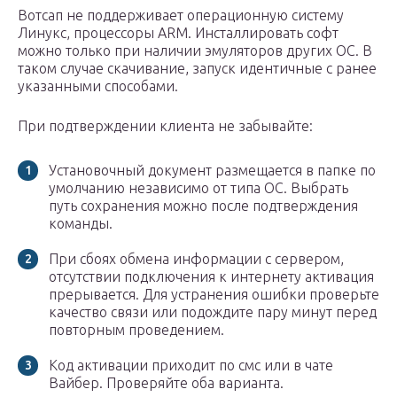
Вотсап не поддерживает операционную систему
Линукс, процессоры ARM. Инсталлировать софт
можно только при наличии эмуляторов других ОС. В
таком случае скачивание, запуск идентичные с ранее
указанными способами.
При подтверждении клиента не забывайте:
Установочный документ размещается в папке по
умолчанию независимо от типа ОС. Выбрать
путь сохранения можно после подтверждения
команды.
При сбоях обмена информации с сервером,
отсутствии подключения к интернету активация
прерывается. Для устранения ошибки проверьте
качество связи или подождите пару минут перед
повторным проведением.
Код активации приходит по смс или в чате
Вайбер. Проверяйте оба варианта.