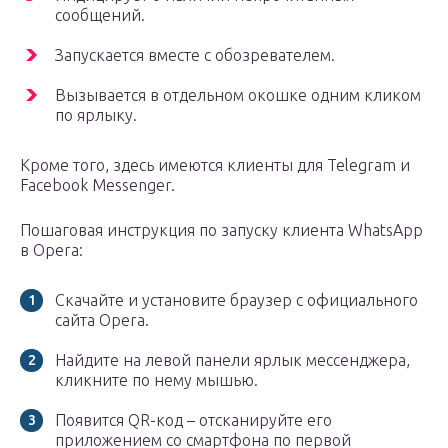
сообщений.
Запускается вместе с обозревателем.
Вызывается в отдельном окошке одним кликом
по ярлыку.
Кроме того, здесь имеются клиенты для Telegram и
Facebook Messenger.
Пошаговая инструкция по запуску клиента WhatsApp
в Opera:
Скачайте и установите браузер с официального
сайта Opera.
Найдите на левой панели ярлык мессенджера,
кликните по нему мышью.
Появится QR-код – отсканируйте его
приложением со смартфона по первой