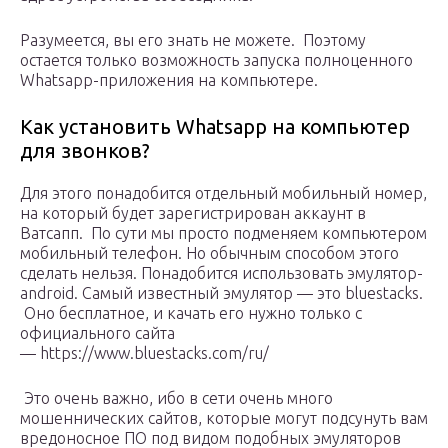
Разумеется, вы его знать не можете. Поэтому
остается только возможность запуска полноценного
Whatsapp-приложения на компьютере.
Как установить Whatsapp на компьютер
для звонков?
Для этого понадобится отдельный мобильный номер,
на который будет зарегистрирован аккаунт в
Ватсапп. По сути мы просто подменяем компьютером
мобильный телефон. Но обычным способом этого
сделать нельзя. Понадобится использовать эмулятор-
android. Самый известный эмулятор — это bluestacks.
Оно бесплатное, и качать его нужно только с
официального сайта
— https://www.bluestacks.com/ru/
Это очень важно, ибо в сети очень много
мошеннических сайтов, которые могут подсунуть вам
вредоносное ПО под видом подобных эмуляторов