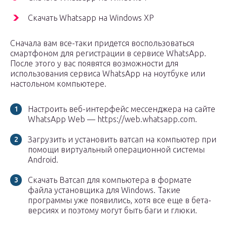
Скачать Whatsapp на Windows XP
Сначала вам все-таки придется воспользоваться
смартфоном для регистрации в сервисе WhatsApp.
После этого у вас появятся возможности для
использования сервиса WhatsApp на ноутбуке или
настольном компьютере.
Настроить веб-интерфейс мессенджера на сайте
WhatsApp Web — https://web.whatsapp.com.
Загрузить и установить ватсап на компьютер при
помощи виртуальный операционной системы
Android.
Скачать Ватсап для компьютера в формате
файла установщика для Windows. Такие
программы уже появились, хотя все еще в бета-
версиях и поэтому могут быть баги и глюки.