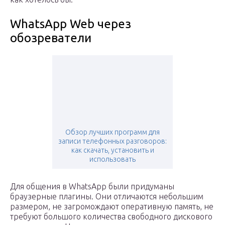
WhatsApp Web через
обозреватели
Обзор лучших программ для
записи телефонных разговоров:
как скачать, установить и
использовать
Для общения в WhatsApp были придуманы
браузерные плагины. Они отличаются небольшим
размером, не загромождают оперативную память, не
требуют большого количества свободного дискового