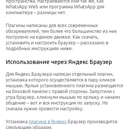
пространства. Настраиваются они так же, как
WhatsApp Web или программа WhatsApp для
компьютера – разницы нет.
Плагины написаны для всех современных
обозревателей, тем более что большинство из них
построено на едином движке. Как скачать,
установить и настроить браузер – рассказано в
подробных инструкциях ниже.
Использование через Яндекс Браузер
Для Яндекс.Браузера написан отдельный плагин,
установка которого осуществляется в пару кликов
мышью. Ярлык установленного плагина размещается
на боковой панели с правой стороны. Запустили с
утра браузер, кликнули мышью по ярлыку и начали
общение – вот и вся инструкция по запуску. Но
сначала нужно провести настройку.
Установка
плагина в Яндекс
.Браузер производится
следующим образом: