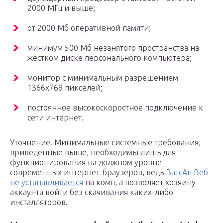
2000 МГц и выше;
от 2000 Мб оперативной памяти;
минимум 500 Мб незанятого пространства на
жестком диске персонального компьютера;
монитор с минимальным разрешением
1366х768 пикселей;
постоянное высокоскоростное подключение к
сети интернет.
Уточнение. Минимальные системные требования,
приведенные выше, необходимы лишь для
функционирования на должном уровне
современных интернет-браузеров, ведь
ВатсАп Веб
не устанавливается
на комп, а позволяет хозяину
аккаунта войти без скачивания каких-либо
инсталляторов.