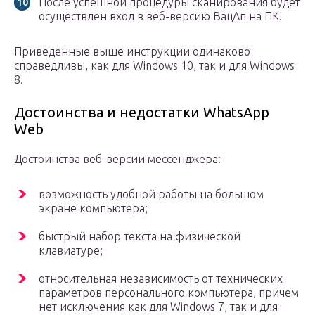
После успешной процедуры сканирования будет
осуществлен вход в веб-версию ВацАп на ПК.
Приведенные выше инструкции одинаково
справедливы, как для Windows 10, так и для Windows
8.
Достоинства и недостатки WhatsApp
Web
Достоинства веб-версии мессенджера:
возможность удобной работы на большом
экране компьютера;
быстрый набор текста на физической
клавиатуре;
относительная независимость от технических
параметров персонального компьютера, причем
нет исключения как для Windows 7, так и для