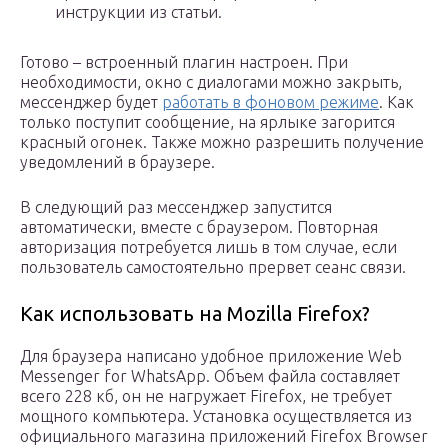
инструкции из статьи.
Готово – встроенный плагин настроен. При
необходимости, окно с диалогами можно закрыть,
мессенджер будет
работать в фоновом режиме
. Как
только поступит сообщение, на ярлыке загорится
красный огонек. Также можно разрешить получение
уведомлений в браузере.
В следующий раз мессенджер запустится
автоматически, вместе с браузером. Повторная
авторизация потребуется лишь в том случае, если
пользователь самостоятельно прервет сеанс связи.
Как использовать на Mozilla Firefox?
Для браузера написано удобное приложение Web
Messenger for WhatsApp. Объем файла составляет
всего 228 кб, он не нагружает Firefox, не требует
мощного компьютера. Установка осуществляется из
официального магазина приложений Firefox Browser