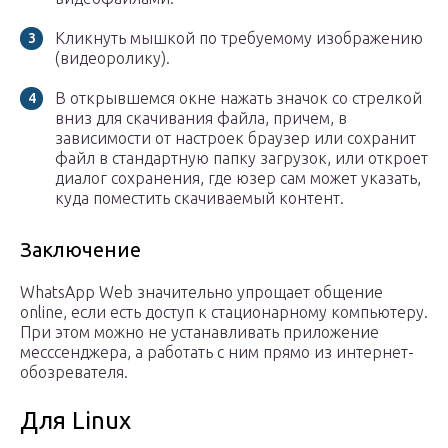
Кликнуть мышкой по требуемому изображению
(видеоролику).
В открывшемся окне нажать значок со стрелкой
вниз для скачивания файла, причем, в
зависимости от настроек браузер или сохранит
файл в стандартную папку загрузок, или откроет
диалог сохранения, где юзер сам может указать,
куда поместить скачиваемый контент.
Заключение
WhatsApp Web значительно упрощает общение
online, если есть доступ к стационарному компьютеру.
При этом можно не устанавливать приложение
месссенджера, а работать с ним прямо из интернет-
обозревателя.
Для Linux