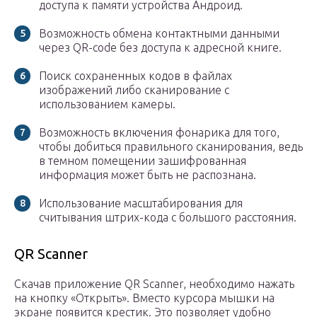
доступа к памяти устройства Андроид.
Возможность обмена контактными данными
через QR-code без доступа к адресной книге.
Поиск сохраненных кодов в файлах
изображений либо сканирование с
использованием камеры.
Возможность включения фонарика для того,
чтобы добиться правильного сканирования, ведь
в темном помещении зашифрованная
информация может быть не распознана.
Использование масштабирования для
считывания штрих-кода с большого расстояния.
QR Scanner
Скачав приложение QR Scanner, необходимо нажать
на кнопку «Открыть». Вместо курсора мышки на
экране появится крестик. Это позволяет удобно