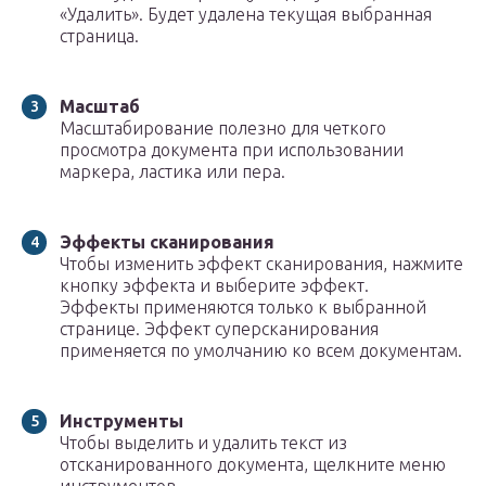
«Удалить». Будет удалена текущая выбранная
страница.
Масштаб
Масштабирование полезно для четкого
просмотра документа при использовании
маркера, ластика или пера.
Эффекты сканирования
Чтобы изменить эффект сканирования, нажмите
кнопку эффекта и выберите эффект.
Эффекты применяются только к выбранной
странице. Эффект суперсканирования
применяется по умолчанию ко всем документам.
Инструменты
Чтобы выделить и удалить текст из
отсканированного документа, щелкните меню