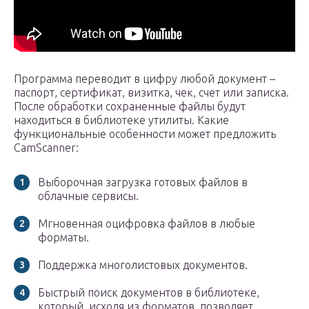
Программа переводит в цифру любой документ –
паспорт, сертификат, визитка, чек, счет или записка.
После обработки сохраненные файлы будут
находиться в библиотеке утилиты. Какие
функциональные особенности может предложить
CamScanner:
Выборочная загрузка готовых файлов в
облачные сервисы.
Мгновенная оцифровка файлов в любые
форматы.
Поддержка многолистовых документов.
Быстрый поиск документов в библиотеке,
который, исходя из форматов, позволяет