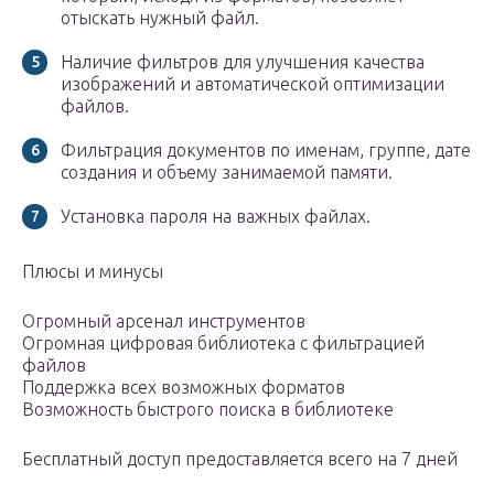
отыскать нужный файл.
Наличие фильтров для улучшения качества
изображений и автоматической оптимизации
файлов.
Фильтрация документов по именам, группе, дате
создания и объему занимаемой памяти.
Установка пароля на важных файлах.
Плюсы и минусы
Огромный арсенал инструментов
Огромная цифровая библиотека с фильтрацией
файлов
Поддержка всех возможных форматов
Возможность быстрого поиска в библиотеке
Бесплатный доступ предоставляется всего на 7 дней