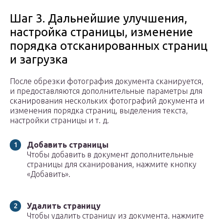
Шаг 3. Дальнейшие улучшения,
настройка страницы, изменение
порядка отсканированных страниц
и загрузка
После обрезки фотография документа сканируется,
и предоставляются дополнительные параметры для
сканирования нескольких фотографий документа и
изменения порядка страниц, выделения текста,
настройки страницы и т. д.
Добавить страницы
Чтобы добавить в документ дополнительные
страницы для сканирования, нажмите кнопку
«Добавить».
Удалить страницу
Чтобы удалить страницу из документа, нажмите