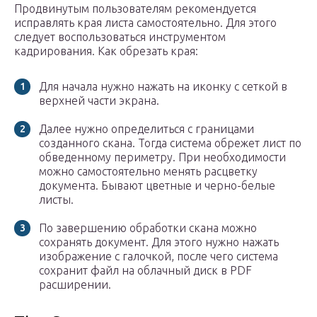
Продвинутым пользователям рекомендуется
исправлять края листа самостоятельно. Для этого
следует воспользоваться инструментом
кадрирования. Как обрезать края:
Для начала нужно нажать на иконку с сеткой в
верхней части экрана.
Далее нужно определиться с границами
созданного скана. Тогда система обрежет лист по
обведенному периметру. При необходимости
можно самостоятельно менять расцветку
документа. Бывают цветные и черно-белые
листы.
По завершению обработки скана можно
сохранять документ. Для этого нужно нажать
изображение с галочкой, после чего система
сохранит файл на облачный диск в PDF
расширении.