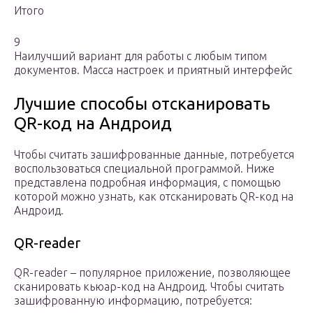
Итого
9
Наилучший вариант для работы с любым типом
документов. Масса настроек и приятный интерфейс
Лучшие способы отсканировать
QR-код на Андроид
Чтобы считать зашифрованные данные, потребуется
воспользоваться специальной программой. Ниже
представлена подробная информация, с помощью
которой можно узнать, как отсканировать QR-код на
Андроид.
QR-reader
QR-reader – популярное приложение, позволяющее
сканировать кьюар-код на Андроид. Чтобы считать
зашифрованную информацию, потребуется: