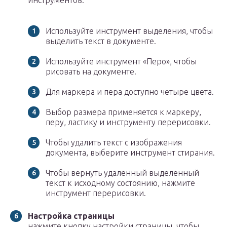
инструментов.
Используйте инструмент выделения, чтобы
выделить текст в документе.
Используйте инструмент «Перо», чтобы
рисовать на документе.
Для маркера и пера доступно четыре цвета.
Выбор размера применяется к маркеру,
перу, ластику и инструменту перерисовки.
Чтобы удалить текст с изображения
документа, выберите инструмент стирания.
Чтобы вернуть удаленный выделенный
текст к исходному состоянию, нажмите
инструмент перерисовки.
Настройка страницы
нажмите кнопку настройки страницы, чтобы