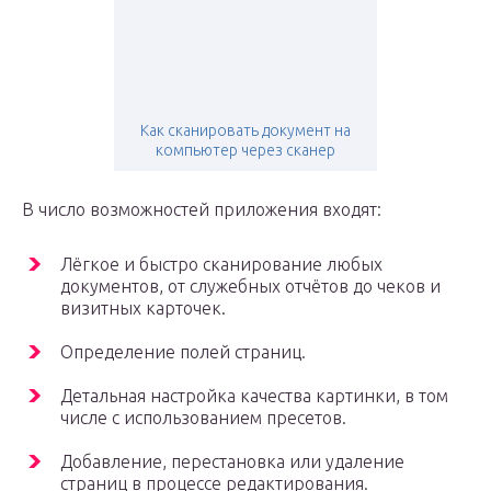
Как сканировать документ на
компьютер через сканер
В число возможностей приложения входят:
Лёгкое и быстро сканирование любых
документов, от служебных отчётов до чеков и
визитных карточек.
Определение полей страниц.
Детальная настройка качества картинки, в том
числе с использованием пресетов.
Добавление, перестановка или удаление
страниц в процессе редактирования.