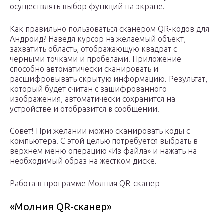
осуществлять выбор функций на экране.
Как правильно пользоваться сканером QR-кодов для
Андроид? Наведя курсор на желаемый объект,
захватить область, отображающую квадрат с
черными точками и пробелами. Приложение
способно автоматически сканировать и
расшифровывать скрытую информацию. Результат,
который будет считан с зашифрованного
изображения, автоматически сохранится на
устройстве и отобразится в сообщении.
Совет! При желании можно сканировать коды с
компьютера. С этой целью потребуется выбрать в
верхнем меню операцию «Из файла» и нажать на
необходимый образ на жестком диске.
Работа в программе Молния QR-сканер
«Молния QR-сканер»