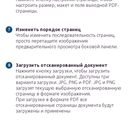
настроить размер, макет и поля выходной PDF-
страницы.
Изменить порядок страниц
Чтобы изменить последовательность страниц,
просто перетащите изображения
предварительного просмотра боковой панели.
Загрузить отсканированный документ
Нажмите кнопку загрузки, чтобы загрузить
отсканированный документ. Доступны три
варианта загрузки. JPG, PNG и PDF. JPG и PNG
загрузят текущую выбранную отсканированную
страницу в формате изображения.
При загрузке в формате PDF все
отсканированные страницы документа будут
загружены и применены