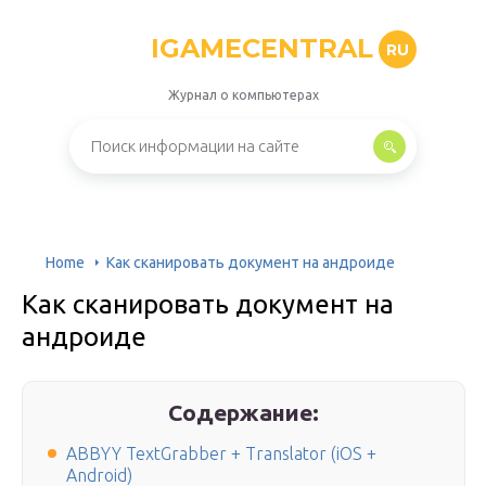
IGAMECENTRAL
RU
Журнал о компьютерах
Home
Как сканировать документ на андроиде
Как сканировать документ на
андроиде
Содержание:
ABBYY TextGrabber + Translator (iOS +
Android)