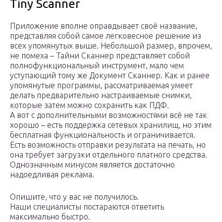
Tiny Scanner
Приложение вполне оправдывает своё название,
представляя собой самое легковесное решение из
всех упомянутых выше. Небольшой размер, впрочем,
не помеха – Тайни Сканнер представляет собой
полнофункциональный инструмент, мало чем
уступающий тому же Документ Сканнер. Как и ранее
упомянутые программы, рассматриваемая умеет
делать предварительно настраиваемые снимки,
которые затем можно сохранить как ПДФ.
А вот с дополнительными возможностями всё не так
хорошо – есть поддержка сетевых хранилищ, но этим
бесплатная функциональность и ограничивается.
Есть возможность отправки результата на печать, но
она требует загрузки отдельного платного средства.
Однозначным минусом является достаточно
надоедливая реклама.
Опишите, что у вас не получилось.
Наши специалисты постараются ответить
максимально быстро.