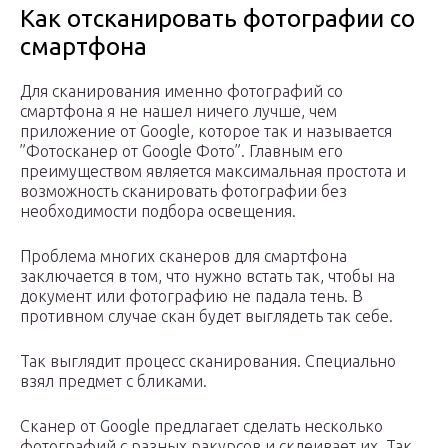
Как отсканировать фотографии со
смартфона
Для сканирования именно фотографий со
смартфона я не нашел ничего лучше, чем
приложение от Google, которое так и называется
”Фотосканер от Google Фото”. Главным его
преимуществом является максимальная простота и
возможность сканировать фотографии без
необходимости подбора освещения.
Проблема многих сканеров для смартфона
заключается в том, что нужно встать так, чтобы на
документ или фотографию не падала тень. В
противном случае скан будет выглядеть так себе.
Так выглядит процесс сканирования. Специально
взял предмет с бликами.
Сканер от Google предлагает сделать несколько
фотографий с разных ракурсов и склеивает их. Так