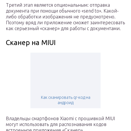
Третий этап является опциональным: отправка
документа при помощи обычного «send to». Какой-
либо обработки изображения не предусмотрено.
Поэтому вряд ли приложение сможет заинтересовать
как серьезный «сканер» для работы с документами.
Сканер на MIUI
Как сканировать qr-код на
андроид
Владельцы смартфонов Xiaomi с прошивкой MIUI
могут использовать для распознавания кодов
встроенное приложение «Сканер».