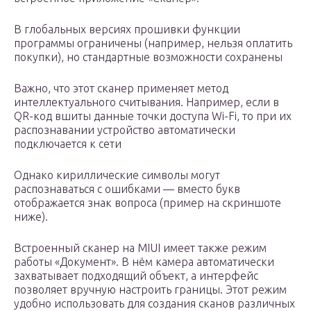
В глобальных версиях прошивки функции
программы ограничены (например, нельзя оплатить
покупки), но стандартные возможности сохранены
Важно, что этот сканер применяет метод
интеллектуального считывания. Например, если в
QR-код вшиты данные точки доступа Wi-Fi, то при их
распознавании устройство автоматически
подключается к сети
Однако кириллические символы могут
распознаваться с ошибками — вместо букв
отображается знак вопроса (пример на скриншоте
ниже).
Встроенный сканер на MIUI имеет также режим
работы «Документ». В нём камера автоматически
захватывает подходящий объект, а интерфейс
позволяет вручную настроить границы. Этот режим
удобно использовать для создания сканов различных