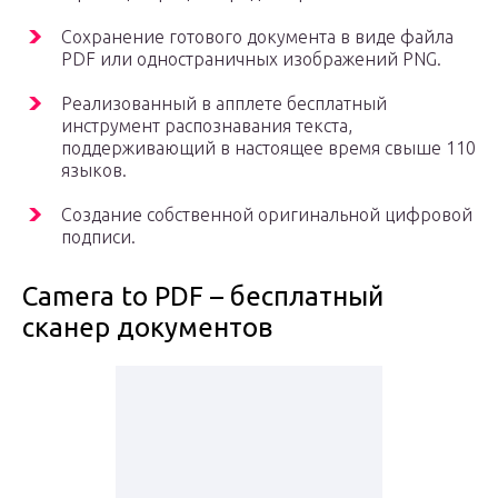
Сохранение готового документа в виде файла
PDF или одностраничных изображений PNG.
Реализованный в апплете бесплатный
инструмент распознавания текста,
поддерживающий в настоящее время свыше 110
языков.
Создание собственной оригинальной цифровой
подписи.
Camera to PDF – бесплатный
сканер документов