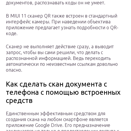
документов, распознавать коды он не умеет.
В MIUI 11 сканер QR также встроен в стандартный
интерфейс камеры. При наведении объектива
приложение предлагает узнать подробности о QR-
коде.
Сканер не выполняет действие сразу, а выводит
запрос, чтобы вы сами решили, что делать с
распознанной информацией. Ведь переходить
автоматически по неизвестным ссылкам довольно
опасно.
Как сделать скан документа с
телефона с помощью встроенных
средств
Единственным эффективным средством для
создания скана на любом смартфоне является
приложение Google Drive. Его предназначение