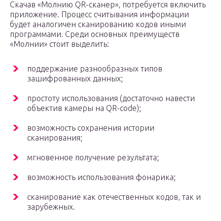
Скачав «Молнию QR-сканер», потребуется включить
приложение. Процесс считывания информации
будет аналогичен сканированию кодов иными
программами. Среди основных преимуществ
«Молнии» стоит выделить:
поддержание разнообразных типов
зашифрованных данных;
простоту использования (достаточно навести
объектив камеры на QR-code);
возможность сохранения истории
сканирования;
мгновенное получение результата;
возможность использования фонарика;
сканирование как отечественных кодов, так и
зарубежных.