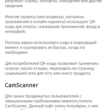
результат: ссылку, контакты, сообщения или другие
сведения.
Многие сервисы (мессенджеры, магазины
приложений и онлайн-маркеты) используют QR-
коды для оплаты, скачивания приложений, входа в
интерфейс
Поэтому важно использовать коды в подходящий
момент и сканировать их быстро, когда это
необходимо
Для потребителей QR-коды позволяют применять
скирки, писать отзывы, переходить на страницу
социальной сети для того или иного продукта.
CamScanner
Для самых продвинутых пользователей с
завышенными требованиями имеется утилита
CamScanner. Данный софт очень популярен, о чем