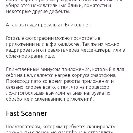
убираются нежелательные блики, помятости и
некоторые другие дефекты.
А так выглядит результат. Бликов нет.
Готовые фотографии можно посмотреть в
приложении или в фотоальбоме. Так же их можно
кадрировать и отправлять через мессенджеры или в
облачное хранилище.
Единственным минусом приложения, который я для
себя нашел, является нагрев корпуса смартфона.
Происходит это во время работы приложения и
связано, скорее всего, с тем, что на процессор
ложится большая вычислительная нагрузка по
обработке и склеиванию приложений.
Fast Scanner
Пользователям, которым требуется сканировать
документы с помощью смартфона и отправлять