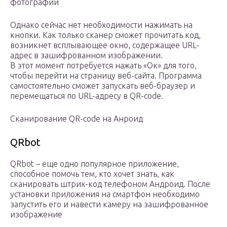
фотографии
Однако сейчас нет необходимости нажимать на
кнопки. Как только сканер сможет прочитать код,
возникнет всплывающее окно, содержащее URL-
адрес в зашифрованном изображении.
В этот момент потребуется нажать «Ок» для того,
чтобы перейти на страницу веб-сайта. Программа
самостоятельно сможет запускать веб-браузер и
перемещаться по URL-адресу в QR-code.
Сканирование QR-code на Анроид
QRbot
QRbot – еще одно популярное приложение,
способное помочь тем, кто хочет знать, как
сканировать штрих-код телефоном Андроид. После
установки приложения на смартфон необходимо
запустить его и навести камеру на зашифрованное
изображение