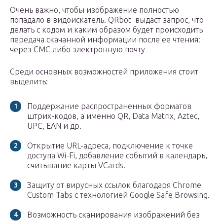
Очень важно, чтобы изображение полностью
попадало в видоискатель. QRbot выдаст запрос, что
делать с кодом и каким образом будет происходить
передача скачанной информации после ее чтения:
через СМС либо электронную почту
Среди основных возможностей приложения стоит
выделить:
Поддержание распространенных форматов
штрих-кодов, а именно QR, Data Matrix, Aztec,
UPC, EAN и др.
Открытие URL-адреса, подключение к точке
доступа Wi-Fi, добавление событий в календарь,
считывание карты VCards.
Защиту от вирусных ссылок благодаря Chrome
Custom Tabs с технологией Google Safe Browsing.
Возможность сканирования изображений без