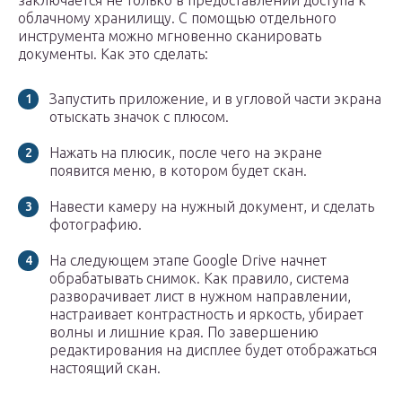
заключается не только в предоставлении доступа к
облачному хранилищу. С помощью отдельного
инструмента можно мгновенно сканировать
документы. Как это сделать:
Запустить приложение, и в угловой части экрана
отыскать значок с плюсом.
Нажать на плюсик, после чего на экране
появится меню, в котором будет скан.
Навести камеру на нужный документ, и сделать
фотографию.
На следующем этапе Google Drive начнет
обрабатывать снимок. Как правило, система
разворачивает лист в нужном направлении,
настраивает контрастность и яркость, убирает
волны и лишние края. По завершению
редактирования на дисплее будет отображаться
настоящий скан.