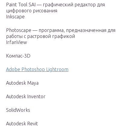
Paint Tool SAI — графический редактор для
цифрового рисования
Inkscape
Photoscape — программа, предназначенная для
работы с растровой графикой
IrfanView
Компас-3D
Adobe Photoshop Lightroom
Autodesk Maya
Autodesk Inventor
SolidWorks
Autodesk Revit