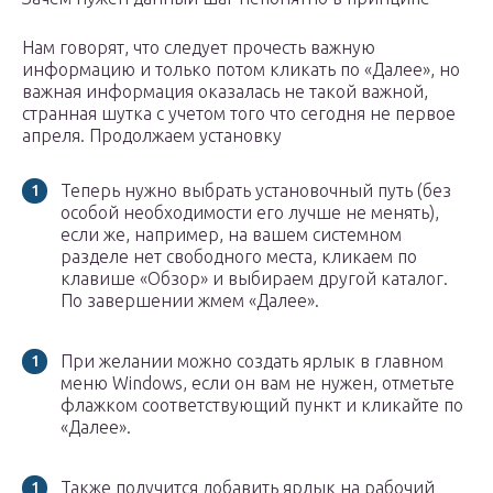
Нам говорят, что следует прочесть важную
информацию и только потом кликать по «Далее», но
важная информация оказалась не такой важной,
странная шутка с учетом того что сегодня не первое
апреля. Продолжаем установку
Теперь нужно выбрать установочный путь (без
особой необходимости его лучше не менять),
если же, например, на вашем системном
разделе нет свободного места, кликаем по
клавише «Обзор» и выбираем другой каталог.
По завершении жмем «Далее».
При желании можно создать ярлык в главном
меню Windows, если он вам не нужен, отметьте
флажком соответствующий пункт и кликайте по
«Далее».
Также получится добавить ярлык на рабочий