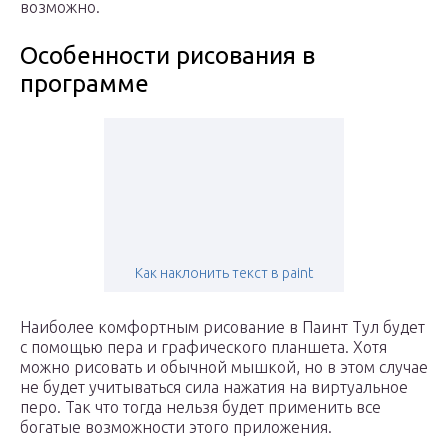
возможно.
Особенности рисования в
программе
Как наклонить текст в paint
Наиболее комфортным рисование в Паинт Тул будет
с помощью пера и графического планшета. Хотя
можно рисовать и обычной мышкой, но в этом случае
не будет учитываться сила нажатия на виртуальное
перо. Так что тогда нельзя будет применить все
богатые возможности этого приложения.