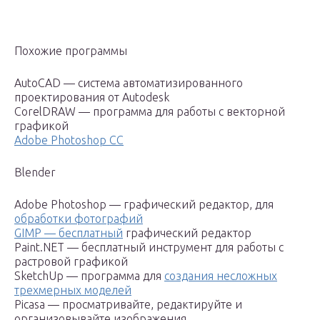
Похожие программы
AutoCAD — система автоматизированного
проектирования от Autodesk
CorelDRAW — программа для работы с векторной
графикой
Adobe Photoshop CC
Blender
Adobe Photoshop — графический редактор, для
обработки фотографий
GIMP — бесплатный
графический редактор
Paint.NET — бесплатный инструмент для работы с
растровой графикой
SketchUp — программа для
создания несложных
трехмерных моделей
Picasa — просматривайте, редактируйте и
организовывайте изображения