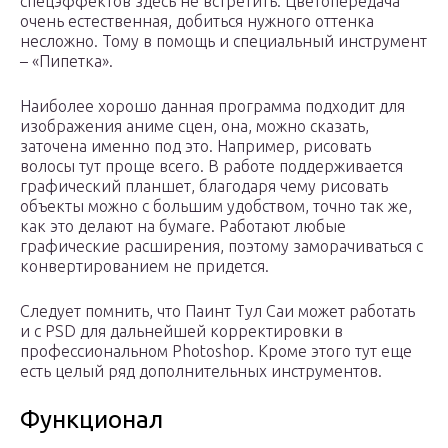
спецэффектов здесь не встретить. Цветопередача
очень естественная, добиться нужного оттенка
несложно. Тому в помощь и специальный инструмент
– «Пипетка».
Наиболее хорошо данная программа подходит для
изображения аниме сцен, она, можно сказать,
заточена именно под это. Например, рисовать
волосы тут проще всего. В работе поддерживается
графический планшет, благодаря чему рисовать
объекты можно с большим удобством, точно так же,
как это делают на бумаге. Работают любые
графические расширения, поэтому заморачиваться с
конвертированием не придется.
Следует помнить, что Паинт Тул Саи может работать
и с PSD для дальнейшей корректировки в
профессиональном Photoshop. Кроме этого тут еще
есть целый ряд дополнительных инструментов.
Функционал