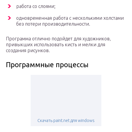
работа со слоями;
одновременная работа с несколькими холстами
без потери производительности.
Программа отлично подойдет для художников,
привыкших использовать кисть и мелки для
создания рисунков.
Программные процессы
Скачать paint.net для windows