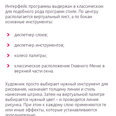
Интерфейс программы выдержан в классическом
для подобного рода программ стиле. По центру
располагается виртуальный лист, а по бокам
основные инструменты:
диспетчер слоев;
диспетчер инструментов;
колесо палитры;
классическое расположение Главного Меню в
верхней части окна.
Художник просто выбирает нужный инструмент для
рисования, назначает толщину линии и стиль
нанесения штриха. Затем на виртуальной палитре
выбирается нужный цвет – и проводится линия
рисунка. При этом к каждому слою применяются те
или иные эффекты, которые устанавливаются
дополнительно.