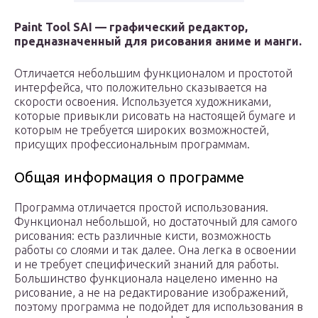
Paint Tool SAI — графический редактор,
предназначенный для рисования аниме и манги.
Отличается небольшим функционалом и простотой
интерфейса, что положительно сказывается на
скорости освоения. Используется художниками,
которые привыкли рисовать на настоящей бумаге и
которым не требуется широких возможностей,
присущих профессиональным программам.
Общая информация о программе
Программа отличается простой использования.
Функционал небольшой, но достаточный для самого
рисования: есть различные кисти, возможность
работы со слоями и так далее. Она легка в освоении
и не требует специфический знаний для работы.
Большинство функционала нацелено именно на
рисование, а не на редактирование изображений,
поэтому программа не подойдет для использования в