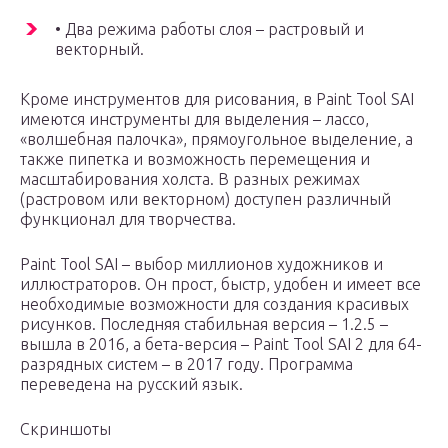
• Два режима работы слоя – растровый и
векторный.
Кроме инструментов для рисования, в Paint Tool SAI
имеются инструменты для выделения – лассо,
«волшебная палочка», прямоугольное выделение, а
также пипетка и возможность перемещения и
масштабирования холста. В разных режимах
(растровом или векторном) доступен различный
функционал для творчества.
Paint Tool SAI – выбор миллионов художников и
иллюстраторов. Он прост, быстр, удобен и имеет все
необходимые возможности для создания красивых
рисунков. Последняя стабильная версия – 1.2.5 –
вышла в 2016, а бета-версия – Paint Tool SAI 2 для 64-
разрядных систем – в 2017 году. Программа
переведена на русский язык.
Скриншоты