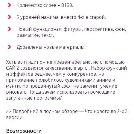
Количество слоев – 8190.
5 уровней нажима, вместо 4-х в старой.
Новый функционал: фигуры, перспектива, фон,
размытие, текст.
Добавлены новые материалы.
Хоть выглядит он не презентабельно, но с помощью
САЙ 2 создаются качественные арты. Набор функций
и эффектов беднее, чем у конкурентов, но
приложение полюбилось художниками аниме и
манги. Но продвинутый софт не заменит умение
рисовать. Тогда зачем использовать громоздкие
запутанные программы?
>> Подробней в полном обзоре — Что нового во 2-ой
версии.
Возможности