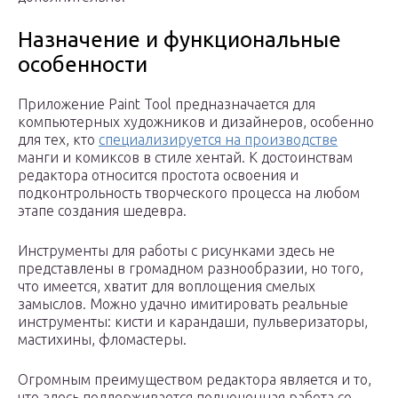
Назначение и функциональные
особенности
Приложение Paint Tool предназначается для
компьютерных художников и дизайнеров, особенно
для тех, кто
специализируется на производстве
манги и комиксов в стиле хентай. К достоинствам
редактора относится простота освоения и
подконтрольность творческого процесса на любом
этапе создания шедевра.
Инструменты для работы с рисунками здесь не
представлены в громадном разнообразии, но того,
что имеется, хватит для воплощения смелых
замыслов. Можно удачно имитировать реальные
инструменты: кисти и карандаши, пульверизаторы,
мастихины, фломастеры.
Огромным преимуществом редактора является и то,
что здесь поддерживается полноценная работа со