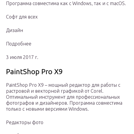
Программа совместима как с Windows, так и c macOS.
Софт для всех
Дизайн
Подробнее
3 июля 2017 г.
PaintShop Pro X9
PaintShop Pro X9 – мощный редактор для работы с
растровой и векторной графикой от Corel.
Оптимальный инструмент для профессиональных
фотографов и дизайнеров. Программа совместима
только с новыми версиями Windows.
Редакторы фото