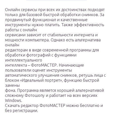
Онлайн сервисы при всех их достоинствах подходят
только для базовой быстрой обработки снимков. За
продвинутый функционал и качественные
инструменты нужно платить. Также эффективность
работы с онлайн
сервисами зависит от стабильности интернета и
мощности компьютера. Однако есть альтернатива
онлайн
редакторам в виде современной программы для
обработки фотографий с функциями
интеллектуального
интеллекта – ФотоМАСТЕР. Начинающие
пользователи оценят инструменты
автоматического улучшения снимков, ретушь лица с
блоком «Идеальный портрет», функцию быстрой
замены
фона. Программа является хорошей альтернативой
сложному Фотошопу и работает на всех версиях
Windows.
Скачать редактор ФотоМАСТЕР можно бесплатно и
без регистрации.