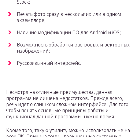
Stock;
Печать фото сразу в нескольких или в одном
экземпляре;
Наличие модификаций ПО для Android и iOS;
Возможность обработки растровых и векторных
изображений;
Русскоязычный интерфейс.
Несмотря на отличные преимущества, данная
программа не лишена недостатков. Прежде всего,
речь идет о слишком сложном интерфейсе. Для того
чтобы понять основные принципы работы и
функционал данной программы, нужно время.
Кроме того, такую утилиту можно использовать не на
всех ПК. Причина тому – повышенные системные