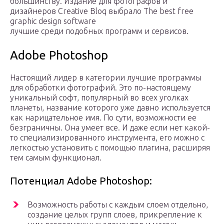
большинству. Издание для фотографов и
дизайнеров Creative Bloq выбрало The best free
graphic design software
лучшие среди подобных программ и сервисов.
Adobe Photoshop
Настоящий лидер в категории лучшие программы
для обработки фотографий. Это по-настоящему
уникальный софт, популярный во всех уголках
планеты, название которого уже давно используется
как нарицательное имя. По сути, возможности ее
безграничны. Она умеет все. И даже если нет какой-
то специализированного инструмента, его можно с
легкостью установить с помощью плагина, расширяя
тем самым функционал.
Потенциал Adobe Photoshop:
Возможность работы с каждым слоем отдельно,
создание целых групп слоев, прикрепление к