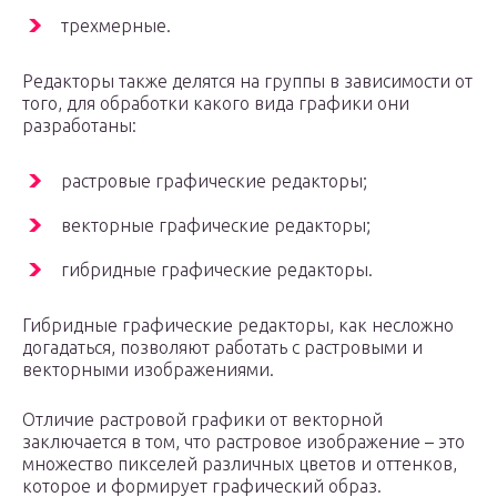
трехмерные.
Редакторы также делятся на группы в зависимости от
того, для обработки какого вида графики они
разработаны:
растровые графические редакторы;
векторные графические редакторы;
гибридные графические редакторы.
Гибридные графические редакторы, как несложно
догадаться, позволяют работать с растровыми и
векторными изображениями.
Отличие растровой графики от векторной
заключается в том, что растровое изображение – это
множество пикселей различных цветов и оттенков,
которое и формирует графический образ.