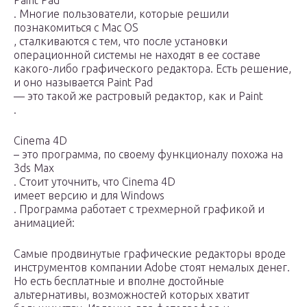
Paint Pad
. Многие пользователи, которые решили
познакомиться с Mac OS
, сталкиваются с тем, что после установки
операционной системы не находят в ее составе
какого-либо графического редактора. Есть решение,
и оно называется Paint Pad
— это такой же растровый редактор, как и Paint
.
Cinema 4D
– это программа, по своему функционалу похожа на
3ds Max
. Стоит уточнить, что Cinema 4D
имеет версию и для Windows
. Программа работает с трехмерной графикой и
анимацией:
Самые продвинутые графические редакторы вроде
инструментов компании Adobe стоят немалых денег.
Но есть бесплатные и вполне достойные
альтернативы, возможностей которых хватит