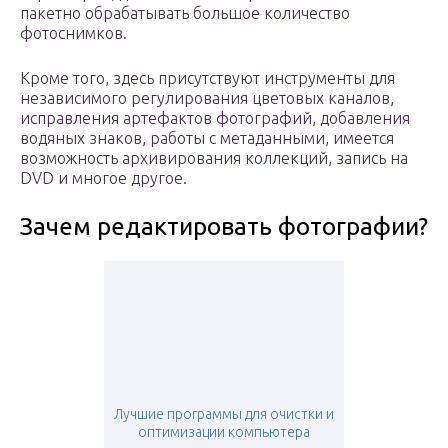
пакетно обрабатывать большое количество
фотоснимков.
Кроме того, здесь присутствуют инструменты для
независимого регулирования цветовых каналов,
исправления артефактов фотографий, добавления
водяных знаков, работы с метаданными, имеется
возможность архивирования коллекций, запись на
DVD и многое другое.
Зачем редактировать фотографии?
Лучшие программы для очистки и
оптимизации компьютера