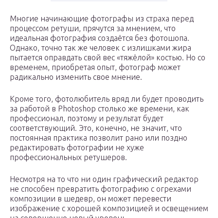
Многие начинающие фотографы из страха перед
процессом ретуши, прячутся за мнением, что
идеальная фотография создаётся без фотошопа.
Однако, точно так же человек с излишками жира
пытается оправдать свой вес «тяжёлой» костью. Но со
временем, приобретая опыт, фотограф может
радикально изменить свое мнение.
Кроме того, фотолюбитель вряд ли будет проводить
за работой в Photoshop столько же времени, как
профессионал, поэтому и результат будет
соответствующий. Это, конечно, не значит, что
постоянная практика позволит рано или поздно
редактировать фотографии не хуже
профессиональных ретушеров.
Несмотря на то что ни один графический редактор
не способен превратить фотографию с огрехами
композиции в шедевр, он может перевести
изображение с хорошей композицией и освещением