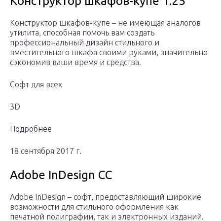
Конструктор шкафов-купе 1.25
Конструктор шкафов-купе – не имеющая аналогов
утилита, способная помочь вам создать
профессиональный дизайн стильного и
вместительного шкафа своими руками, значительно
сэкономив ваши время и средства.
Софт для всех
3D
Подробнее
18 сентября 2017 г.
Adobe InDesign CC
Adobe InDesign – софт, предоставляющий широкие
возможности для стильного оформления как
печатной полиграфии, так и электронных изданий.