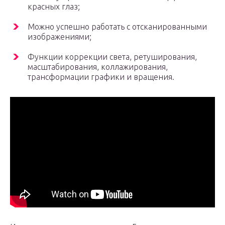
красных глаз;
Можно успешно работать с отсканированными
изображениями;
Функции коррекции света, ретуширования,
масштабирования, коллажирования,
трансформации графики и вращения.