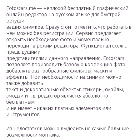
Fotostars.me — неплохой бесплатный графический
онлайн редактор на русском языке для быстрой
ретуши
ваших снимков. Сразу стоит отметить, что работать в
нем можно без регистрации. Сервис предлагает
открыть необходимое фото и моментально
переходит в режим редактора. Функционал схож с
предыдущими
представителями данного направления. Fotostars
позволяет производить базовую коррекцию фото,
добавлять разнообразные фильтры, маски и
эффекты. При необходимости на снимки можно
также добавить
текст и декоративные объекты: стикеры, смайлы,
эмодзи и т.д. редактор является абсолютно
бесплатным
и не имеет никаких платных элементов или
инструментов.
Из недостатков можно выделить не самые большие
возможности монтажа.