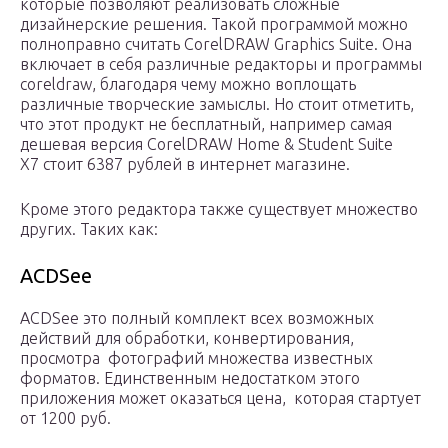
которые позволяют реализовать сложные
дизайнерские решения. Такой программой можно
полноправно считать CorelDRAW Graphics Suite. Она
включает в себя различные редакторы и программы
coreldraw, благодаря чему можно воплощать
различные творческие замыслы. Но стоит отметить,
что этот продукт не бесплатный, например самая
дешевая версия CorelDRAW Home & Student Suite
X7 стоит 6387 рублей в интернет магазине.
Кроме этого редактора также существует множество
других. Таких как:
ACDSee
ACDSee это полный комплект всех возможных
действий для обработки, конвертирования,
просмотра фотографий множества известных
форматов. Единственным недостатком этого
приложения может оказаться цена, которая стартует
от 1200 руб.