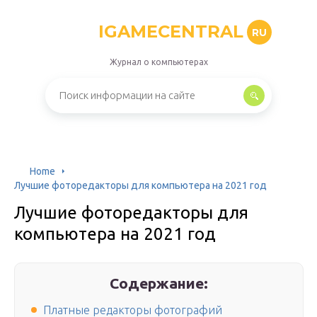
IGAMECENTRAL
RU
Журнал о компьютерах
Home
Лучшие фоторедакторы для компьютера на 2021 год
Лучшие фоторедакторы для
компьютера на 2021 год
Содержание:
Платные редакторы фотографий