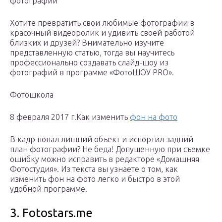
фотографий
Хотите превратить свои любимые фотографии в
красочный видеоролик и удивить своей работой
близких и друзей? Внимательно изучите
представленную статью, тогда вы научитесь
профессионально создавать слайд-шоу из
фотографий в программе «ФотоШОУ PRO».
Фотошкола
8 февраля 2017 г.Как изменить
фон на фото
В кадр попал лишний объект и испортил задний
план фотографии? Не беда! Допущенную при съемке
ошибку можно исправить в редакторе «Домашняя
Фотостудия». Из текста вы узнаете о том, как
изменить фон на фото легко и быстро в этой
удобной программе.
3. Fotostars.me