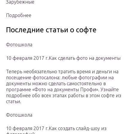
Зарубежные
Подробнее
Последние статьи о софте
Фотошкола
10 февраля 2017 г.Как сделать фото на документы
Теперь необязательно тратить время и деньги на
посещение фотосалона: любые фотографии на
документы можно сделать самостоятельно в
программе «Фото на документы Профи». Узнайте
подробнее обо всех этапах работы в этом софте из
статьи.
Фотошкола
10 февраля 2017 г.Как создать слайд-шоу из