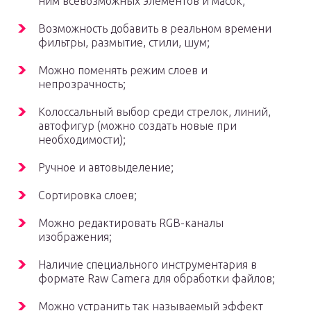
ним всевозможных элементов и масок;
Возможность добавить в реальном времени
фильтры, размытие, стили, шум;
Можно поменять режим слоев и
непрозрачность;
Колоссальный выбор среди стрелок, линий,
автофигур (можно создать новые при
необходимости);
Ручное и автовыделение;
Сортировка слоев;
Можно редактировать RGB-каналы
изображения;
Наличие специального инструментария в
формате Raw Camera для обработки файлов;
Можно устранить так называемый эффект