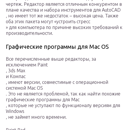
чертеж. Редактор является отличным конкурентом в
плане качества и набора инструментов для AutoCAD
, но имеет тот же недостаток – высокая цена. Также
оба этих пакета могут «устроить стресс
» для компьютера по причине высоких требований к
производительности.
Графические программы для Mac OS
Все перечисленные выше редакторы, за
исключением Paint
, 3ds Max
и Компас
, имеют версии, совместимые с операционной
системой Mac OS
. Это не является проблемой, так как найти похожие
графические программы для Mac
, которые не уступают по функционалу версиям для
Windows
, не займет много времени.