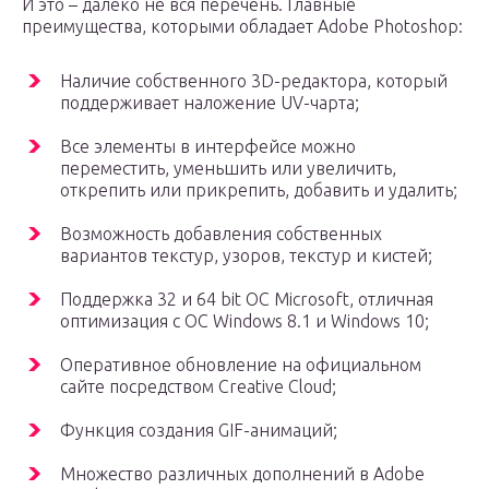
И это – далеко не вся перечень. Главные
преимущества, которыми обладает Adobe Photoshop:
Наличие собственного 3D-редактора, который
поддерживает наложение UV-чарта;
Все элементы в интерфейсе можно
переместить, уменьшить или увеличить,
открепить или прикрепить, добавить и удалить;
Возможность добавления собственных
вариантов текстур, узоров, текстур и кистей;
Поддержка 32 и 64 bit ОС Microsoft, отличная
оптимизация с ОС Windows 8.1 и Windows 10;
Оперативное обновление на официальном
сайте посредством Creative Cloud;
Функция создания GIF-анимаций;
Множество различных дополнений в Adobe