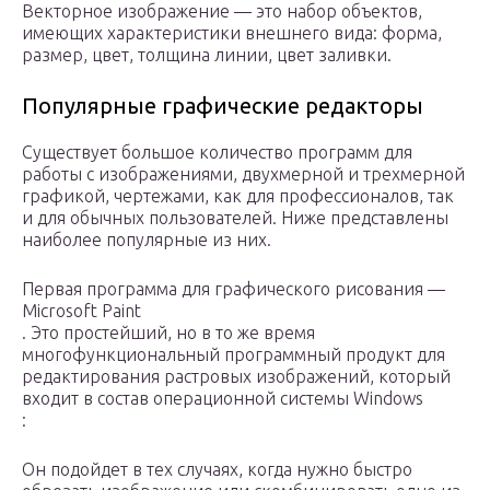
Векторное изображение — это набор объектов,
имеющих характеристики внешнего вида: форма,
размер, цвет, толщина линии, цвет заливки.
Популярные графические редакторы
Существует большое количество программ для
работы с изображениями, двухмерной и трехмерной
графикой, чертежами, как для профессионалов, так
и для обычных пользователей. Ниже представлены
наиболее популярные из них.
Первая программа для графического рисования —
Microsoft Paint
. Это простейший, но в то же время
многофункциональный программный продукт для
редактирования растровых изображений, который
входит в состав операционной системы Windows
:
Он подойдет в тех случаях, когда нужно быстро