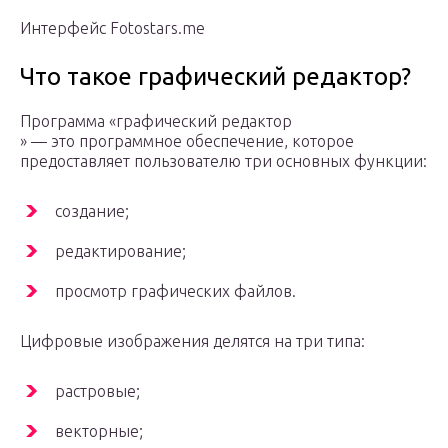
Интерфейс Fotostars.me
Что такое графический редактор?
Программа «графический редактор
» — это программное обеспечение, которое
предоставляет пользователю три основных функции:
создание;
редактирование;
просмотр графических файлов.
Цифровые изображения делятся на три типа:
растровые;
векторные;