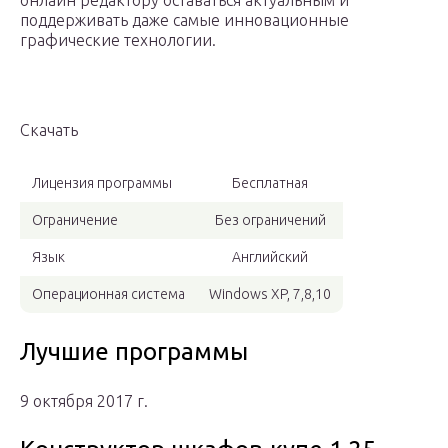
онлайн редактору оставаться актуальным и
поддерживать даже самые инновационные
графические технологии.
Скачать
Лицензия программы
Бесплатная
Ограничение
Без ограничений
Язык
Английский
Операционная система
Windows XP, 7,8,10
Лучшие программы
9 октября 2017 г.