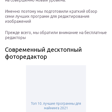
на совершенно новый уровень.
Именно поэтому мы подготовили краткий обзор
семи лучших программ для редактирования
изображений
Прежде всего, мы обратили внимание на бесплатные
редакторы
Современный десктопный
фоторедактор
Топ 10. лучшие программы для
майнинга 2021