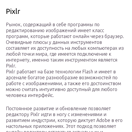
Pixlr
Рынок, содержащий в себе программы по
редактированию изображений имеет класс
программ, которые работают онлайн через браузер.
Очевидные плюсы у данных инструментов
составляет их доступность на любых компьютерах из
любой точки мира, где имеется подключение к
интернету, именно таким инструментом является
Pixlr.
Pixlr работает на базе технологии Flash и имеет в
арсенале богатое разнообразие возможностей по
работе с изображениями, а также его достоинством
можно считать интуитивно доступный для любого
человека интерфейс.
Постоянное развитие и обновление позволяет
редактору Pixlr идти в ногу с изменениями и
развитием индустрии, которую диктует Adobe в его
настольных приложениях. Этот подход позволяет