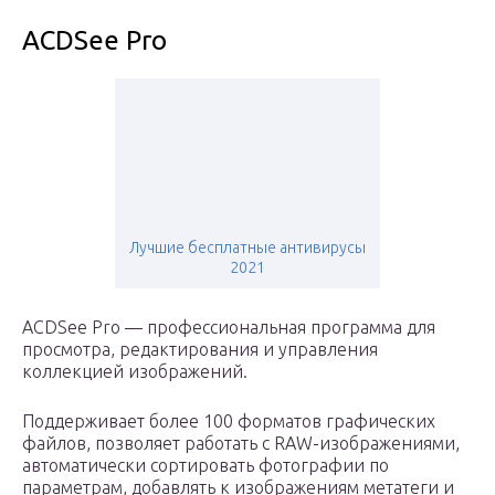
ACDSee Pro
Лучшие бесплатные антивирусы
2021
ACDSee Pro — профессиональная программа для
просмотра, редактирования и управления
коллекцией изображений.
Поддерживает более 100 форматов графических
файлов, позволяет работать с RAW-изображениями,
автоматически сортировать фотографии по
параметрам, добавлять к изображениям метатеги и