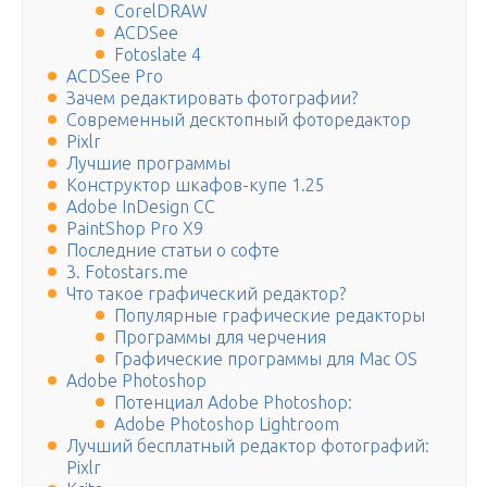
CorelDRAW
ACDSee
Fotoslate 4
ACDSee Pro
Зачем редактировать фотографии?
Современный десктопный фоторедактор
Pixlr
Лучшие программы
Конструктор шкафов-купе 1.25
Adobe InDesign CC
PaintShop Pro X9
Последние статьи о софте
3. Fotostars.me
Что такое графический редактор?
Популярные графические редакторы
Программы для черчения
Графические программы для Mac OS
Adobe Photoshop
Потенциал Adobe Photoshop:
Adobe Photoshop Lightroom
Лучший бесплатный редактор фотографий:
Pixlr