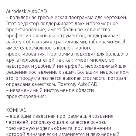
Autodesk AutoCAD
– популярная графическая программа для чертежей.
Этот редактор поддерживает двух и трехмерное
проектирование, имеет большое количество
профессиональных инструментов, поддерживает
работу с облачными хранилищами, таблицами Excel,
имеется возможность коллективного
проектирования. Программа подходит для большого
круга пользователей, так как имеет множество
надстроек и удобный интерфейс, необходимый для
решения поставленных задач. Большим недостатком
этого продукта является высокая стоимость, которая
оправдана качеством. Поэтому AutoCAD
– незаменимый инструмент в области
проектирования:
КОМПАС
– еще одна известная программа для создания
чертежей, использующая в качестве основы
трехмерную модель объекта, при изменении
которой динамически изменяется и двухмерный