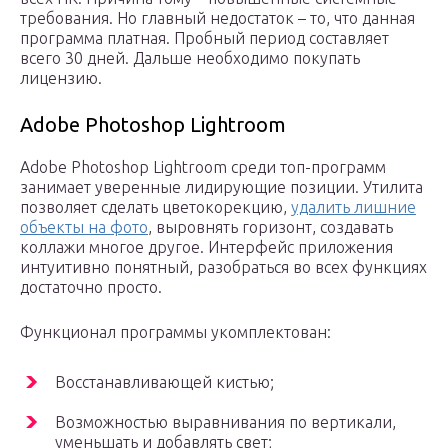
требования. Но главный недостаток – то, что данная
программа платная. Пробный период составляет
всего 30 дней. Дальше необходимо покупать
лицензию.
Adobe Photoshop Lightroom
Adobe Photoshop Lightroom среди топ-программ
занимает уверенные лидирующие позиции. Утилита
позволяет сделать цветокорекцию,
удалить лишние
объекты на фото
, выровнять горизонт, создавать
коллажи многое другое. Интерфейс приложения
интуитивно понятный, разобраться во всех функциях
достаточно просто.
Функционал программы укомплектован:
Восстанавливающей кистью;
Возможностью выравнивания по вертикали,
уменьшать и добавлять свет;