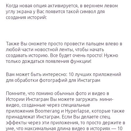
Когда новая опция активируется, в верхнем левом
углу экрана у Вас появится такой символ для
создания историй:
Также Вы сможете просто провести пальцем влево в
любой части новостной ленты, чтобы начать
создавать историю. Все будет очень просто! Нужно
только дождаться появления функции!
Вам может быть интересно: 10 лучших приложений
для обработки фотографий для Инстаграм
Помните, что помимо обычных фото и видео в
Истории Инстаграм Вы можете загружать мини-
видео, созданные через специальные
приложения Boomerang и Hyperlapse, которые также
принадлежат Инстаграм. Если Вы делаете спец.
эффекты через эти приложения, то просто держите в
уме, что максимальная длина видео в историях — 10