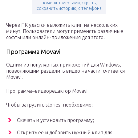
поменять местами, скрыть,
сохранить историю, с телефона
Через ПК удастся выложить клип на нескольких
минут. Пользователи могут применять различные
софты или онлайн-приложения для этого.
Программа Movavi
Одним из популярных приложений для Windows,
позволяющим разделить видео на части, считается
Movavi.
Программа–видеоредактор Movavi
Чтобы загрузить stories, необходимо:
Скачать и установить программу;
Открыть ее и добавить нужный клип для