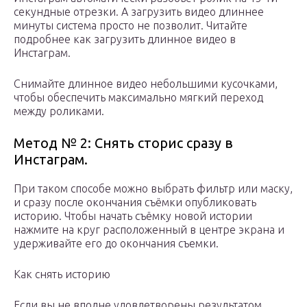
секундные отрезки. А загрузить видео длиннее
минуты система просто не позволит. Читайте
подробнее как загрузить длинное видео в
Инстаграм.
Снимайте длинное видео небольшими кусочками,
чтобы обеспечить максимально мягкий переход
между роликами.
Метод № 2: Снять сторис сразу в
Инстаграм.
При таком способе можно выбрать фильтр или маску,
и сразу после окончания съёмки опубликовать
историю. Чтобы начать съёмку новой истории
нажмите на круг расположенный в центре экрана и
удерживайте его до окончания съемки.
Как снять историю
Если вы не вполне удовлетворены результатом,