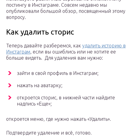
постингу в Инстаграме. Совсем недавно мы
опубликовали большой обзор, посвященный этому
вопросу.
Как удалить сторис
Теперь давайте разберемся, как
удалить историю в
Инстаграм
, если вы ошиблись или не хотите ее
больше видеть. Для удаления вам нужно:
зайти в свой профиль в Инстаграм;
нажать на аватарку;
откроется сторис, в нижней части найдите
надпись «Еще»;
откроется меню, где нужно нажать «Удалить».
Подтвердите удаление и всё, готово.