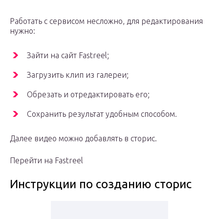
Работать с сервисом несложно, для редактирования
нужно:
Зайти на сайт Fastreel;
Загрузить клип из галереи;
Обрезать и отредактировать его;
Сохранить результат удобным способом.
Далее видео можно добавлять в сторис.
Перейти на Fastreel
Инструкции по созданию сторис