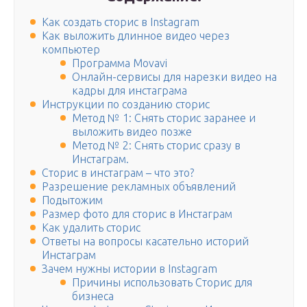
Как создать сторис в Instagram
Как выложить длинное видео через
компьютер
Программа Movavi
Онлайн-сервисы для нарезки видео на
кадры для инстаграма
Инструкции по созданию сторис
Метод № 1: Снять сторис заранее и
выложить видео позже
Метод № 2: Снять сторис сразу в
Инстаграм.
Сторис в инстаграм – что это?
Разрешение рекламных объявлений
Подытожим
Размер фото для сторис в Инстаграм
Как удалить сторис
Ответы на вопросы касательно историй
Инстаграм
Зачем нужны истории в Instagram
Причины использовать Сторис для
бизнеса