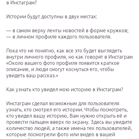
в Инстаграм?
Истории будут доступны в двух местах:
— в самом верху ленты новостей в форме кружков;
— в личном профиле каждого пользователя.
Пока что не понятно, как все это будет выглядеть
внутри личного профиля, но как говорят в Инстаграм
«Около вашего фото профиля появится краткое
описание, и люди смогут коснуться его, чтобы
увидеть ваш рассказ.»
Как узнать кто увидел мою историю в Инстаграм?
Инстаграм сделал возможным для пользователя
узнать, кто смотрел его истории. Чтобы посмотреть,
кто увидел вашу историю, Вам нужно открыть её и
провести пальцем вверх по экрану. Здесь вы увидите
количество людей, а также имена тех пользователей,
которые посмотрели фото или видео в вашей