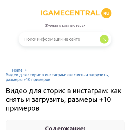
IGAMECENTRAL
RU
Журнал о компьютерах
Home
Видео для сторис в инстаграм: как снять и загрузить,
размеры +10 примеров
Видео для сторис в инстаграм: как
снять и загрузить, размеры +10
примеров
Содержание: