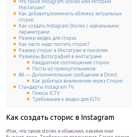
Что такое Instagram Stories или Истории
Инстаграм?
Как добавить/изменить обложку актуальных
сторис
Как создать Instagram Stories с идеальными
параметрами
Размер видео для сторис
Как часто надо постить сторис?
Размер сторис в Инстаграм в пикселях
Размеры фотографий в инстаграме
Квадратное соотношение сторон
Посты из прямоугольников
#6 — Дополнительные сообщения в Direct
Как добиться вовлечения через Сторис
Стандарты Instagram TV
Плюсы IGTV
Требования к видео для IGTV
Как создать сторис в Instagram
Итак, что такое stories я объяснил, какими они