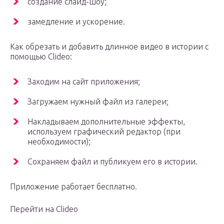
создание слайд-шоу;
замедление и ускорение.
Как обрезать и добавить длинное видео в истории с
помощью Clideo:
Заходим на сайт приложения;
Загружаем нужный файл из галереи;
Накладываем дополнительные эффекты,
используем графический редактор (при
необходимости);
Сохраняем файл и публикуем его в истории.
Приложение работает бесплатно.
Перейти на Clideo