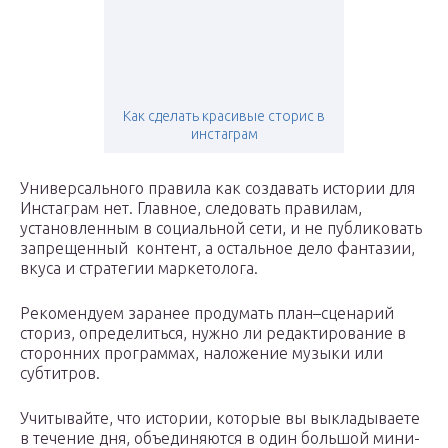
Как сделать красивые сторис в
инстаграм
Универсального правила как создавать истории для
Инстаграм нет. Главное, следовать правилам,
установленным в социальной сети, и не публиковать
запрещенный контент, а остальное дело фантазии,
вкуса и стратегии маркетолога.
Рекомендуем заранее продумать план–сценарий
сториз, определиться, нужно ли редактирование в
сторонних программах, наложение музыки или
субтитров.
Учитывайте, что истории, которые вы выкладываете
в течение дня, объединяются в один большой мини-