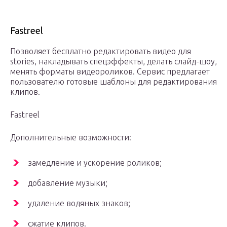
Fastreel
Позволяет бесплатно редактировать видео для
stories, накладывать спецэффекты, делать слайд-шоу,
менять форматы видеороликов. Сервис предлагает
пользователю готовые шаблоны для редактирования
клипов.
Fastreel
Дополнительные возможности:
замедление и ускорение роликов;
добавление музыки;
удаление водяных знаков;
сжатие клипов.