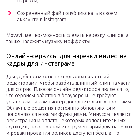
нарезки;
Сохраненный файл опубликовать в своем
аккаунте в Instagram.
Movavi дает возможность сделать нарезку клипов, а
также наложить музыку и эффекты.
Онлайн-сервисы для нарезки видео на
кадры для инстаграма
Для удобства можно воспользоваться онлайн-
редакторами, чтобы разбить длинный клип на части
для сторис. Плюсом онлайн редакторов является то,
что сервисы работаю в браузере и не требуют
установки на компьютер дополнительных программ.
Облачные решения постоянно обновляются и
пополняются новыми функциями. Минусом является
регистрация и оплата некоторых дополнительных
функций, но основной инструментарий для нарезки
и редактирования роликов доступен бесплатно.