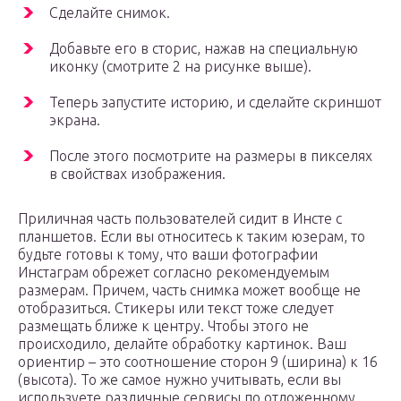
Сделайте снимок.
Добавьте его в сторис, нажав на специальную
иконку (смотрите 2 на рисунке выше).
Теперь запустите историю, и сделайте скриншот
экрана.
После этого посмотрите на размеры в пикселях
в свойствах изображения.
Приличная часть пользователей сидит в Инсте с
планшетов. Если вы относитесь к таким юзерам, то
будьте готовы к тому, что ваши фотографии
Инстаграм обрежет согласно рекомендуемым
размерам. Причем, часть снимка может вообще не
отобразиться. Стикеры или текст тоже следует
размещать ближе к центру. Чтобы этого не
происходило, делайте обработку картинок. Ваш
ориентир – это соотношение сторон 9 (ширина) к 16
(высота). То же самое нужно учитывать, если вы
используете различные сервисы по отложенному