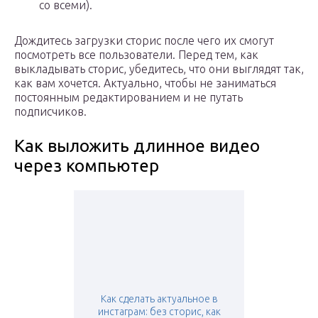
со всеми).
Дождитесь загрузки сторис после чего их смогут
посмотреть все пользователи. Перед тем, как
выкладывать сторис, убедитесь, что они выглядят так,
как вам хочется. Актуально, чтобы не заниматься
постоянным редактированием и не путать
подписчиков.
Как выложить длинное видео
через компьютер
Как сделать актуальное в
инстаграм: без сторис, как