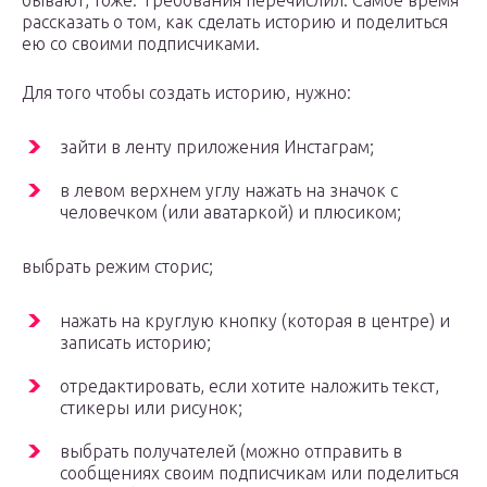
бывают, тоже. Требования перечислил. Самое время
рассказать о том, как сделать историю и поделиться
ею со своими подписчиками.
Для того чтобы создать историю, нужно:
зайти в ленту приложения Инстаграм;
в левом верхнем углу нажать на значок с
человечком (или аватаркой) и плюсиком;
выбрать режим сторис;
нажать на круглую кнопку (которая в центре) и
записать историю;
отредактировать, если хотите наложить текст,
стикеры или рисунок;
выбрать получателей (можно отправить в
сообщениях своим подписчикам или поделиться