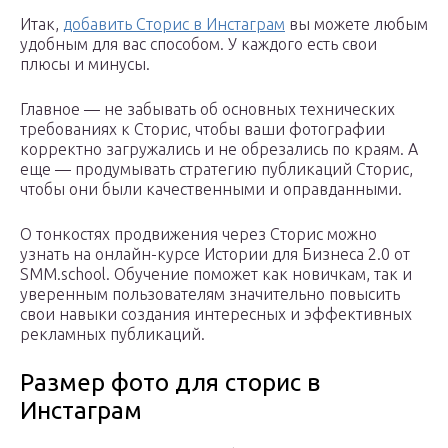
Итак,
добавить Сторис в Инстаграм
вы можете любым
удобным для вас способом. У каждого есть свои
плюсы и минусы.
Главное — не забывать об основных технических
требованиях к Сторис, чтобы ваши фотографии
корректно загружались и не обрезались по краям. А
еще — продумывать стратегию публикаций Сторис,
чтобы они были качественными и оправданными.
О тонкостях продвижения через Сторис можно
узнать на онлайн-курсе Истории для Бизнеса 2.0 от
SMM.school. Обучение поможет как новичкам, так и
уверенным пользователям значительно повысить
свои навыки создания интересных и эффективных
рекламных публикаций.
Размер фото для сторис в
Инстаграм