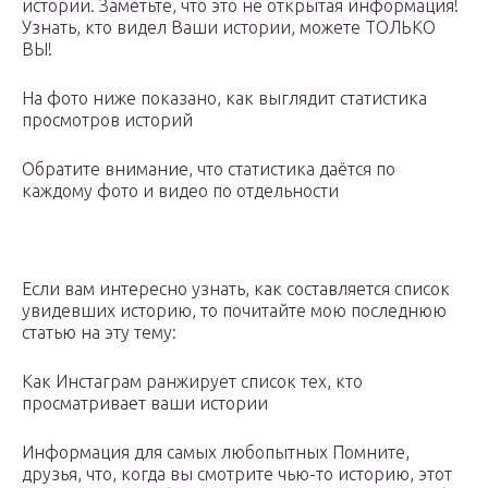
истории. Заметьте, что это не открытая информация!
Узнать, кто видел Ваши истории, можете ТОЛЬКО
ВЫ!
На фото ниже показано, как выглядит статистика
просмотров историй
Обратите внимание, что статистика даётся по
каждому фото и видео по отдельности
Если вам интересно узнать, как составляется список
увидевших историю, то почитайте мою последнюю
статью на эту тему:
Как Инстаграм ранжирует список тех, кто
просматривает ваши истории
Информация для самых любопытных Помните,
друзья, что, когда вы смотрите чью-то историю, этот