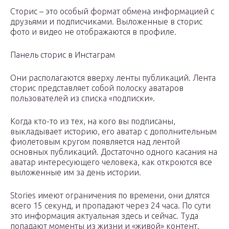
Сторис – это особый формат обмена информацией с
друзьями и подписчиками. Выложенные в сторис
фото и видео не отображаются в профиле.
Панель сторис в Инстаграм
Они располагаются вверху ленты публикаций. Лента
сторис представляет собой полоску аватаров
пользователей из списка «подписки».
Когда кто-то из тех, на кого вы подписаны,
выкладывает историю, его аватар с дополнительным
фиолетовым кругом появляется над лентой
основных публикаций. Достаточно одного касания на
аватар интересующего человека, как откроются все
выложенные им за день истории.
Stories имеют ограничения по времени, они длятся
всего 15 секунд, и пропадают через 24 часа. По сути
это информация актуальная здесь и сейчас. Туда
попадают моменты из жизни и «живой» контент.