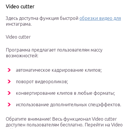
Video cutter
Здесь доступна функция быстрой
обрезки видео для
инстаграма.
Video cutter
Программа предлагает пользователям массу
возможностей:
автоматическое кадрирование клипов;
поворот видеороликов;
конвертирование клипов в любые форматы;
использование дополнительных спецэффектов.
Обратите внимание! Весь функционал Video cutter
доступен пользователям бесплатно. Перейти на Video