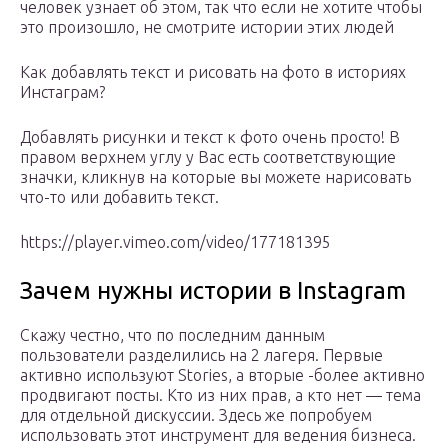
человек узнает об этом, так что если не хотите чтобы
это произошло, не смотрите истории этих людей
Как добавлять текст и рисовать на фото в историях
Инстаграм?
Добавлять рисунки и текст к фото очень просто! В
правом верхнем углу у Вас есть соответствующие
значки, кликнув на которые вы можете нарисовать
что-то или добавить текст.
https://player.vimeo.com/video/177181395
Зачем нужны истории в Instagram
Скажу честно, что по последним данным
пользователи разделились на 2 лагеря. Первые
активно используют Stories, а вторые -более активно
продвигают посты. Кто из них прав, а кто нет — тема
для отдельной дискуссии. Здесь же попробуем
использовать этот инструмент для ведения бизнеса.