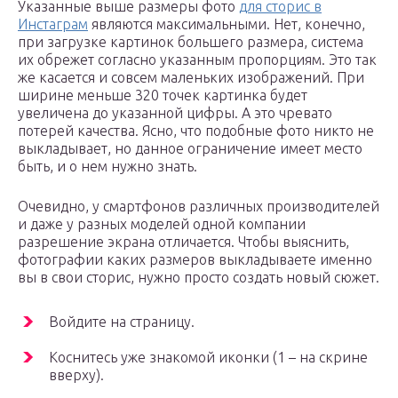
Указанные выше размеры фото
для сторис в
Инстаграм
являются максимальными. Нет, конечно,
при загрузке картинок большего размера, система
их обрежет согласно указанным пропорциям. Это так
же касается и совсем маленьких изображений. При
ширине меньше 320 точек картинка будет
увеличена до указанной цифры. А это чревато
потерей качества. Ясно, что подобные фото никто не
выкладывает, но данное ограничение имеет место
быть, и о нем нужно знать.
Очевидно, у смартфонов различных производителей
и даже у разных моделей одной компании
разрешение экрана отличается. Чтобы выяснить,
фотографии каких размеров выкладываете именно
вы в свои сторис, нужно просто создать новый сюжет.
Войдите на страницу.
Коснитесь уже знакомой иконки (1 – на скрине
вверху).