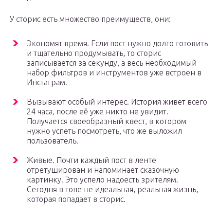
У сторис есть множество преимуществ, они:
Экономят время. Если пост нужно долго готовить
и тщательно продумывать, то сторис
записывается за секунду, а весь необходимый
набор фильтров и инструментов уже встроен в
Инстаграм.
Вызывают особый интерес. История живет всего
24 часа, после её уже никто не увидит.
Получается своеобразный квест, в котором
нужно успеть посмотреть, что же выложил
пользователь.
Живые. Почти каждый пост в ленте
отретуширован и напоминает сказочную
картинку. Это успело надоесть зрителям.
Сегодня в топе не идеальная, реальная жизнь,
которая попадает в сторис.