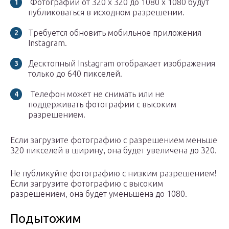
Фотографии от 320 x 320 до 1080 x 1080 будут
публиковаться в исходном разрешении.
Требуется обновить мобильное приложения
Instagram.
Десктопный Instagram отображает изображения
только до 640 пикселей.
Телефон может не снимать или не
поддерживать фотографии с высоким
разрешением.
Если загрузите фотографию с разрешением меньше
320 пикселей в ширину, она будет увеличена до 320.
Не публикуйте фотографию с низким разрешением!
Если загрузите фотографию с высоким
разрешением, она будет уменьшена до 1080.
Подытожим