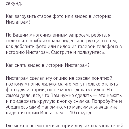
секунд.
Как загрузить старое фото или видео в историю
Инстаграм?
По Вашим многочисленным запросам, ребята, я
только что опубликовала видео-инструкцию о том,
как добавить фото или видео из галереи телефона в
историю Инстаграм. Смотрите и пользуйтесь!
Как снять видео в истории Инстаграм?
Инстаграм сделал эту опцию не совсем понятной,
поэтому многие жалуются, что могут только отснять
фото для истории, но не могут сделать видео. На
самом деле, все, что Вам нужно сделать — это нажать
и придержать круглую кнопку снимка. Попробуйте и
убедитесь сами! Напомню, что максимальная длина
видео-истории Инстаграм — 10 секунд.
Где можно посмотреть истории других пользователей