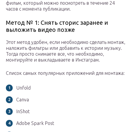
фильм, который можно посмотреть в течение 24
часов с момента публикации.
Метод № 1: Снять сторис заранее и
выложить видео позже
Этот метод удобен, если необходимо сделать монтаж,
наложить фильтры или добавить к истории музыку.
Тогда просто снимаете все, что необходимо,
монтируйте и выкладываете в Инстаграм.
Cписок самых популярных приложений для монтажа:
Unfold
Сanva
InShot
Adobe Spark Post