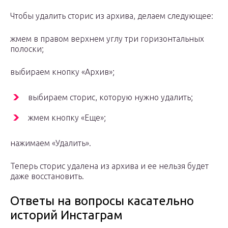
Чтобы удалить сторис из архива, делаем следующее:
жмем в правом верхнем углу три горизонтальных
полоски;
выбираем кнопку «Архив»;
выбираем сторис, которую нужно удалить;
жмем кнопку «Еще»;
нажимаем «Удалить».
Теперь сторис удалена из архива и ее нельзя будет
даже восстановить.
Ответы на вопросы касательно
историй Инстаграм