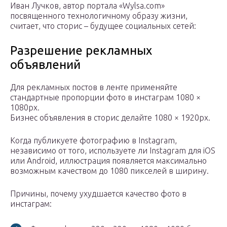
Иван Лучков, автор портала «Wylsa.com»
посвященного технологичному образу жизни,
считает, что сторис – будущее социальных сетей:
Разрешение рекламных
объявлений
Для рекламных постов в ленте применяйте
стандартные пропорции фото в инстаграм 1080 ×
1080px.
Бизнес объявления в сторис делайте 1080 × 1920px.
Когда публикуете фотографию в Instagram,
независимо от того, используете ли Instagram для iOS
или Android, иллюстрация появляется максимально
возможным качеством до 1080 пикселей в ширину.
Причины, почему ухудшается качество фото в
инстаграм: