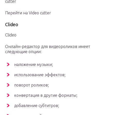
cutter
Перейти на Video cutter
Clideo
Clideo
Онлайн-редактор для видеороликов имеет
следующие опции:
наложение музыки;
использование эффектов;
поворот роликов;
конвертация в другие форматы;
добавление субтитров;