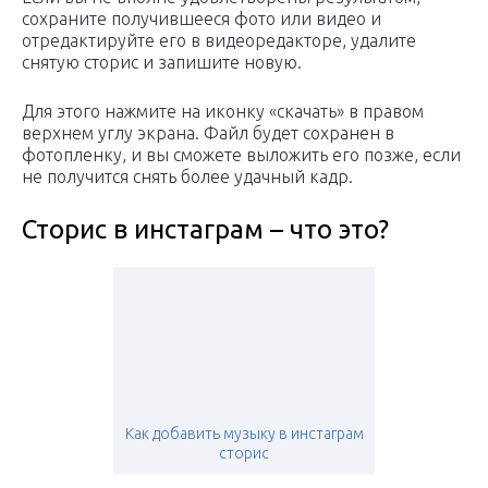
сохраните получившееся фото или видео и
отредактируйте его в видеоредакторе, удалите
снятую сторис и запишите новую.
Для этого нажмите на иконку «скачать» в правом
верхнем углу экрана. Файл будет сохранен в
фотопленку, и вы сможете выложить его позже, если
не получится снять более удачный кадр.
Сторис в инстаграм – что это?
Как добавить музыку в инстаграм
сторис