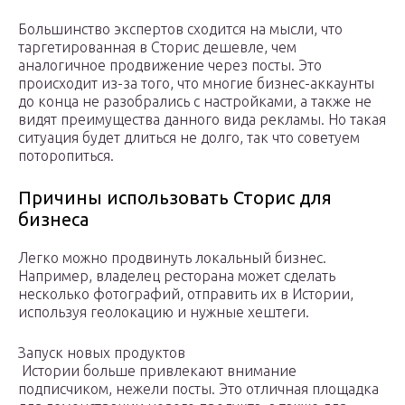
Большинство экспертов сходится на мысли, что
таргетированная в Сторис дешевле, чем
аналогичное продвижение через посты. Это
происходит из-за того, что многие бизнес-аккаунты
до конца не разобрались с настройками, а также не
видят преимущества данного вида рекламы. Но такая
ситуация будет длиться не долго, так что советуем
поторопиться.
Причины использовать Сторис для
бизнеса
Легко можно продвинуть локальный бизнес.
Например, владелец ресторана может сделать
несколько фотографий, отправить их в Истории,
используя геолокацию и нужные хештеги.
Запуск новых продуктов
Истории больше привлекают внимание
подписчиком, нежели посты. Это отличная площадка