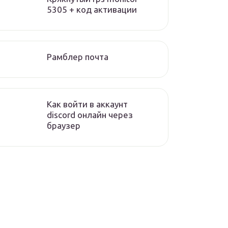
5305 + код активации
Рамблер почта
Как войти в аккаунт
discord онлайн через
браузер