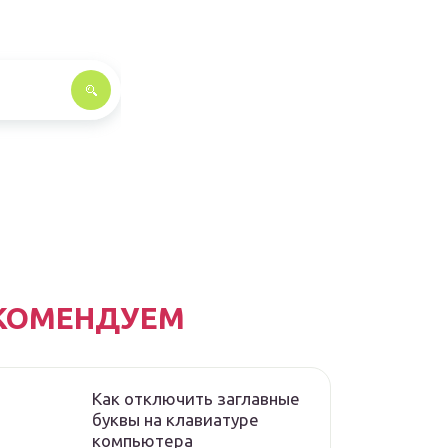
КОМЕНДУЕМ
Как отключить заглавные
буквы на клавиатуре
компьютера