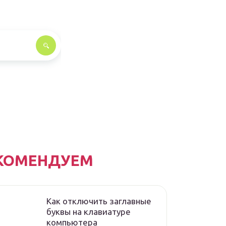
КОМЕНДУЕМ
Как отключить заглавные
буквы на клавиатуре
компьютера