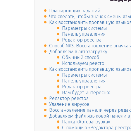
Планировщик заданий
Что сделать, чтобы значок смены язы
Как восстановить пропавшую языко
Параметры системы
Панель управления
Редактор реестра
Способ №3. Восстановление значка
Добавляем в автозагрузку
Обычный способ
Используем реестр
Как восстановить пропавшую языко
Параметры системы
Панель управления
Редактор реестра
Вам будет интересно:
Редактор реестра
Удаление вирусов
Восстановление панели через редак
Добавляем файл языковой панели в 
Папка «Автозагрузка»
С помощью «Редактора реестр