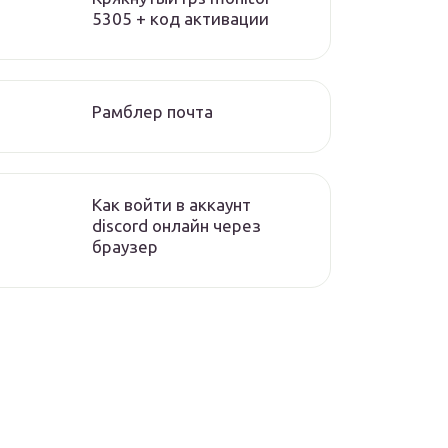
5305 + код активации
Рамблер почта
Как войти в аккаунт
discord онлайн через
браузер