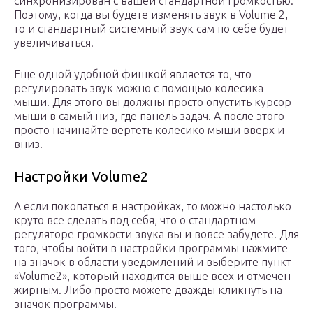
синхронизирован с вашей стандартной громкостью.
Поэтому, когда вы будете изменять звук в Volume 2,
то и стандартный системный звук сам по себе будет
увеличиваться.
Еще одной удобной фишкой является то, что
регулировать звук можно с помощью колесика
мыши. Для этого вы должны просто опустить курсор
мыши в самый низ, где панель задач. А после этого
просто начинайте вертеть колесико мыши вверх и
вниз.
Настройки Volume2
А если покопаться в настройках, то можно настолько
круто все сделать под себя, что о стандартном
регуляторе громкости звука вы и вовсе забудете. Для
того, чтобы войти в настройки программы нажмите
на значок в области уведомлений и выберите пункт
«Volume2», который находится выше всех и отмечен
жирным. Либо просто можете дважды кликнуть на
значок программы.