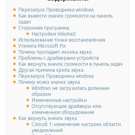
Перезапуск Проводника windows
Как вывести значок громкости на панель
задач
Сторонняя программа
Настройки Volume2
Использование точки восстановления
Утилита Microsoft Fix
Почему пропадает иконка звука
Проблемы с драйверами устройств
Как вернуть значок громкости в панель задач
Другая причина хрипа звука
Перезапуск Проводника windows
Почему исчез значок звука
Windows не загрузилась должным
образом
Измененные настройки
Отсутствующие драйверы или
измененное оборудование
Как вернуть значок звука
Способ 1: изменение настроек области
уведомлений