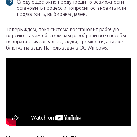
Следующее окно предупредит о возможности
остановить процесс и попросит остановить или
продолжить, выбираем далее.
Теперь ждем, пока система восстановит рабочую
версию. Таким образом, мы разобрали все способы
возврата значков языка, звука, громкости, а также
блютуз на вашу Панель задач в ОС Windows.