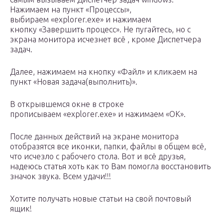
Нажимаем на пункт «Процессы»,
выбираем «explorer.exe» и нажимаем
кнопку «Завершить процесс». Не пугайтесь, но с
экрана монитора исчезнет всё , кроме Диспетчера
задач.
Далее, нажимаем на кнопку «Файл» и кликаем на
пункт «Новая задача(выполнить)».
В открывшемся окне в строке
прописываем «explorer.exe» и нажимаем «OK».
После данных действий на экране монитора
отобразятся все иконки, папки, файлы в общем всё,
что исчезло с рабочего стола. Вот и всё друзья,
надеюсь статья хоть как то Вам помогла восстановить
значок звука. Всем удачи!!!
Хотите получать новые статьи на свой почтовый
ящик!