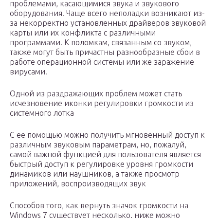
проблемами, касающимися звука и звукового
оборудования. Чаще всего неполадки возникают из-
за некорректно установленных драйверов звуковой
карты или их конфликта с различными
программами. К поломкам, связанным со звуком,
также могут быть причастны разнообразные сбои в
работе операционной системы или же заражение
вирусами.
Одной из раздражающих проблем может стать
исчезновение иконки регулировки громкости из
системного лотка
С ее помощью можно получить мгновенный доступ к
различным звуковым параметрам, но, пожалуй,
самой важной функцией для пользователя является
быстрый доступ к регулировке уровня громкости
динамиков или наушников, а также просмотр
приложений, воспроизводящих звук
Способов того, как вернуть значок громкости на
Windows 7 существует несколько, ниже можно