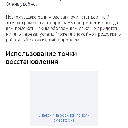
Очень удобно.
Поэтому, даже если у вас заглючит стандартный
значок громкости, то программное решение всегда
вам поможет. Таким образом вам даже не придется
ничего перезапускать. Можете спокойно продолжать
работать без каких-либо проблем.
Использование точки
восстановления
Значок r на верхней панели
смартфона