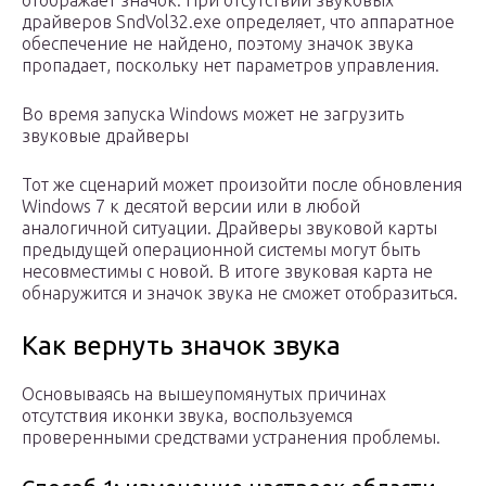
отображает значок. При отсутствии звуковых
драйверов SndVol32.exe определяет, что аппаратное
обеспечение не найдено, поэтому значок звука
пропадает, поскольку нет параметров управления.
Во время запуска Windows может не загрузить
звуковые драйверы
Тот же сценарий может произойти после обновления
Windows 7 к десятой версии или в любой
аналогичной ситуации. Драйверы звуковой карты
предыдущей операционной системы могут быть
несовместимы с новой. В итоге звуковая карта не
обнаружится и значок звука не сможет отобразиться.
Как вернуть значок звука
Основываясь на вышеупомянутых причинах
отсутствия иконки звука, воспользуемся
проверенными средствами устранения проблемы.