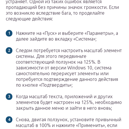
устраняет. Одной из таких ошибок является
пропадающий без причины значок громкости. Если
это возникло вследствие бага, то проделайте
следующие действия:
Нажмите на «Пуск» и выберите «Параметры», а
далее зайдите во вкладку «Система»;
Следом потребуется настроить масштаб элемент
системы. Для этого передвиньте
соответствующий ползунок на 125%. В
зависимости от версии Windows 10, система
самостоятельно перерисует элементы или
потребуется подтверждение данного действия
по кнопке «Подтвердить»;
Когда масштаб текста, приложений и других
элементов будет настроен на 125%, необходимо
закрыть данное меню и зайти в него вновь;
Снова, двигая ползунок, установите привычный
масштаб в 100% и нажмите «Применить», если