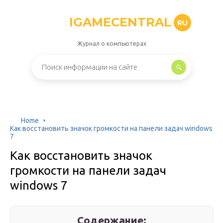
IGAMECENTRAL
RU
Журнал о компьютерах
Home
Как восстановить значок громкости на панели задач windows
7
Как восстановить значок
громкости на панели задач
windows 7
Содержание: