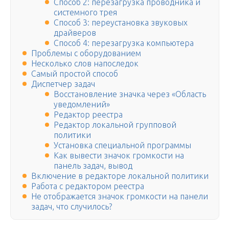
Способ 2: перезагрузка проводника и
системного трея
Способ 3: переустановка звуковых
драйверов
Способ 4: перезагрузка компьютера
Проблемы с оборудованием
Несколько слов напоследок
Самый простой способ
Диспетчер задач
Восстановление значка через «Область
уведомлений»
Редактор реестра
Редактор локальной групповой
политики
Установка специальной программы
Как вывести значок громкости на
панель задач, вывод
Включение в редакторе локальной политики
Работа с редактором реестра
Не отображается значок громкости на панели
задач, что случилось?