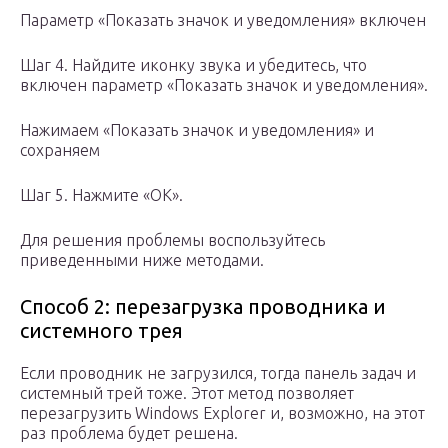
Параметр «Показать значок и уведомления» включен
Шаг 4. Найдите иконку звука и убедитесь, что
включен параметр «Показать значок и уведомления».
Нажимаем «Показать значок и уведомления» и
сохраняем
Шаг 5. Нажмите «ОК».
Для решения проблемы воспользуйтесь
приведенными ниже методами.
Способ 2: перезагрузка проводника и
системного трея
Если проводник не загрузился, тогда панель задач и
системный трей тоже. Этот метод позволяет
перезагрузить Windows Explorer и, возможно, на этот
раз проблема будет решена.