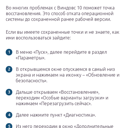
Во многих проблемах с Виндовс 10 поможет точка
восстановления. Это способ отката операционной
системы до сохраненной ранее рабочей версии.
Если вы имеете сохраненные точки и не знаете, как
ими воспользоваться зайдите:
В меню «Пуск», далее перейдите в раздел
«Параметры».
В открывшемся окне опускаемся в самый низ
экрана и нажимаем на иконку – «Обновление и
безопасность».
Дальше открываем «Восстановление»,
переходим «Особые варианты загрузки» и
нажимаем «Перезагрузить сейчас».
Далее нажмите пункт «Диагностика».
Из него переходим в окно «Дополнительные