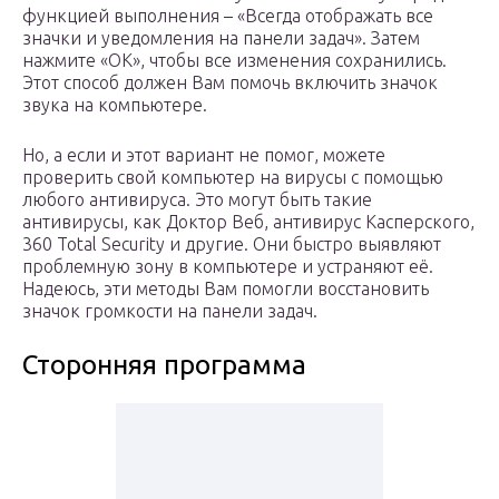
функцией выполнения – «Всегда отображать все
значки и уведомления на панели задач». Затем
нажмите «ОК», чтобы все изменения сохранились.
Этот способ должен Вам помочь включить значок
звука на компьютере.
Но, а если и этот вариант не помог, можете
проверить свой компьютер на вирусы с помощью
любого антивируса. Это могут быть такие
антивирусы, как Доктор Веб, антивирус Касперского,
360 Total Security и другие. Они быстро выявляют
проблемную зону в компьютере и устраняют её.
Надеюсь, эти методы Вам помогли восстановить
значок громкости на панели задач.
Сторонняя программа