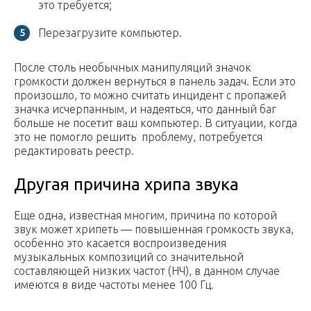
это требуется;
Перезагрузите компьютер.
После столь необычных манипуляций значок
громкости должен вернуться в панель задач. Если это
произошло, то можно считать инцидент с пропажей
значка исчерпанным, и надеяться, что данный баг
больше не посетит ваш компьютер. В ситуации, когда
это не помогло решить проблему, потребуется
редактировать реестр.
Другая причина хрипа звука
Еще одна, известная многим, причина по которой
звук может хрипеть — повышенная громкость звука,
особенно это касается воспроизведения
музыкальных композиций со значительной
составляющей низких частот (НЧ), в данном случае
имеются в виде частоты менее 100 Гц.