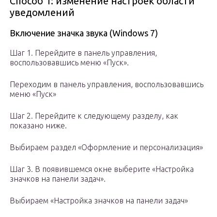
Способ 1: изменение настроек области
уведомлений
Включение значка звука (Windows 7)
Шаг 1. Перейдите в панель управления,
воспользовавшись меню «Пуск».
Переходим в панель управления, воспользовавшись
меню «Пуск»
Шаг 2. Перейдите к следующему разделу, как
показано ниже.
Выбираем раздел «Оформление и персонализация»
Шаг 3. В появившемся окне выберите «Настройка
значков на панели задач».
Выбираем «Настройка значков на панели задач»