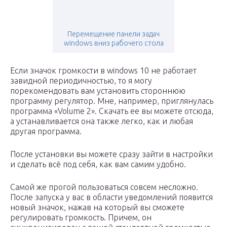
Перемещение панели задач
windows вниз рабочего стола
Если значок громкости в windows 10 не работает
завидной периодичностью, то я могу
порекомендовать вам установить стороннюю
программу регулятор. Мне, например, приглянулась
программа «Volume 2». Скачать ее вы можете отсюда,
а устанавливается она также легко, как и любая
другая программа.
После установки вы можете сразу зайти в настройки
и сделать всё под себя, как вам самим удобно.
Самой же прогой пользоваться совсем несложно.
После запуска у вас в области уведомлений появится
новый значок, нажав на который вы сможете
регулировать громкость. Причем, он