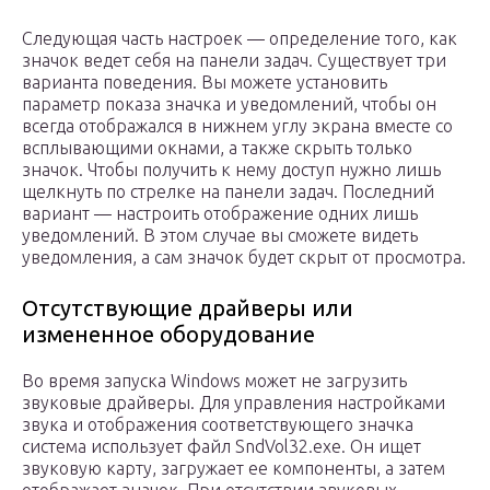
Следующая часть настроек — определение того, как
значок ведет себя на панели задач. Существует три
варианта поведения. Вы можете установить
параметр показа значка и уведомлений, чтобы он
всегда отображался в нижнем углу экрана вместе со
всплывающими окнами, а также скрыть только
значок. Чтобы получить к нему доступ нужно лишь
щелкнуть по стрелке на панели задач. Последний
вариант — настроить отображение одних лишь
уведомлений. В этом случае вы сможете видеть
уведомления, а сам значок будет скрыт от просмотра.
Отсутствующие драйверы или
измененное оборудование
Во время запуска Windows может не загрузить
звуковые драйверы. Для управления настройками
звука и отображения соответствующего значка
система использует файл SndVol32.exe. Он ищет
звуковую карту, загружает ее компоненты, а затем