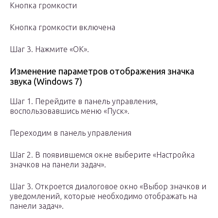
Кнопка громкости
Кнопка громкости включена
Шаг 3. Нажмите «ОК».
Изменение параметров отображения значка
звука (Windows 7)
Шаг 1. Перейдите в панель управления,
воспользовавшись меню «Пуск».
Переходим в панель управления
Шаг 2. В появившемся окне выберите «Настройка
значков на панели задач».
Шаг 3. Откроется диалоговое окно «Выбор значков и
уведомлений, которые необходимо отображать на
панели задач».