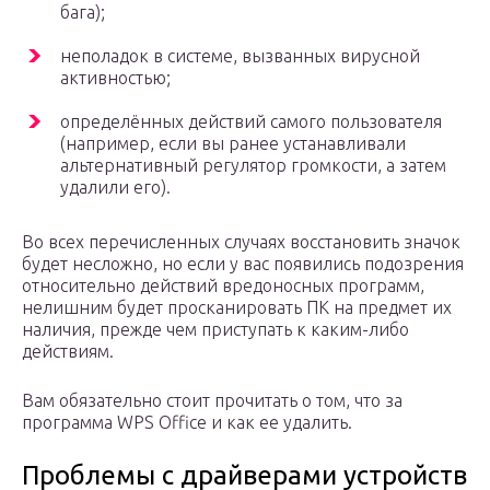
бага);
неполадок в системе, вызванных вирусной
активностью;
определённых действий самого пользователя
(например, если вы ранее устанавливали
альтернативный регулятор громкости, а затем
удалили его).
Во всех перечисленных случаях восстановить значок
будет несложно, но если у вас появились подозрения
относительно действий вредоносных программ,
нелишним будет просканировать ПК на предмет их
наличия, прежде чем приступать к каким-либо
действиям.
Вам обязательно стоит прочитать о том, что за
программа WPS Office и как ее удалить.
Проблемы с драйверами устройств