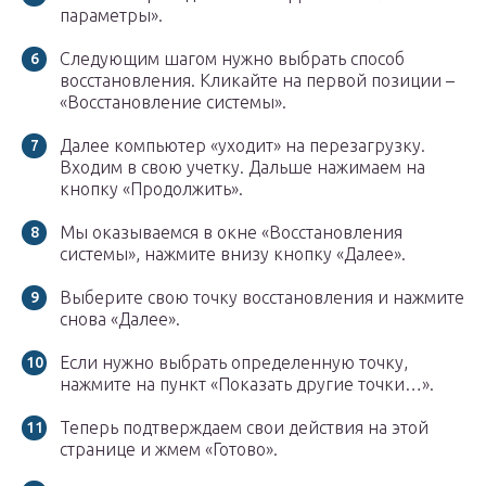
параметры».
Следующим шагом нужно выбрать способ
восстановления. Кликайте на первой позиции –
«Восстановление системы».
Далее компьютер «уходит» на перезагрузку.
Входим в свою учетку. Дальше нажимаем на
кнопку «Продолжить».
Мы оказываемся в окне «Восстановления
системы», нажмите внизу кнопку «Далее».
Выберите свою точку восстановления и нажмите
снова «Далее».
Если нужно выбрать определенную точку,
нажмите на пункт «Показать другие точки…».
Теперь подтверждаем свои действия на этой
странице и жмем «Готово».