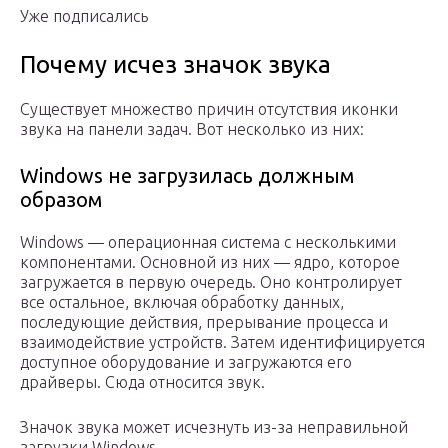
Уже подписались
Почему исчез значок звука
Существует множество причин отсутствия иконки
звука на панели задач. Вот несколько из них:
Windows не загрузилась должным
образом
Windows — операционная система с несколькими
компонентами. Основной из них — ядро, которое
загружается в первую очередь. Оно контролирует
все остальное, включая обработку данных,
последующие действия, прерывание процесса и
взаимодействие устройств. Затем идентифицируется
доступное оборудование и загружаются его
драйверы. Сюда относится звук.
Значок звука может исчезнуть из-за неправильной
загрузки Windows