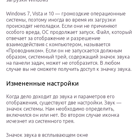
Windows 7, Vista и 10 — громоздкие операционные
системы, поэтому иногда во время их загрузки
происходят неполадки. Если они не причиняют
особого вреда, ОС продолжает запуск. Файл, который
отвечает за отображение и разрешение
взаимодействия с компьютером, называется
«Проводником». Если он не запускается должным
образом, системный трей, содержащий значок звука
на панели задач, может не отобразится. В любом
случае вы не сможете получить доступ к значку звука.
Измененные настройки
Когда дело доходит до звука и параметров его
отображения, существуют две настройки. Звук —
значок системы. Нам необходимо определить,
включился он или нет. Во втором случае иконка
исчезнет из системного трея.
Значок звука в всплывающем окне