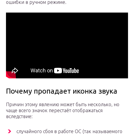
ошибки в ручном режиме.
Почему пропадает иконка звука
Причин этому явлению может быть несколько, но
чаще всего значок перестаёт отображаться
вследствие:
случайного сбоя в работе ОС (так называемого