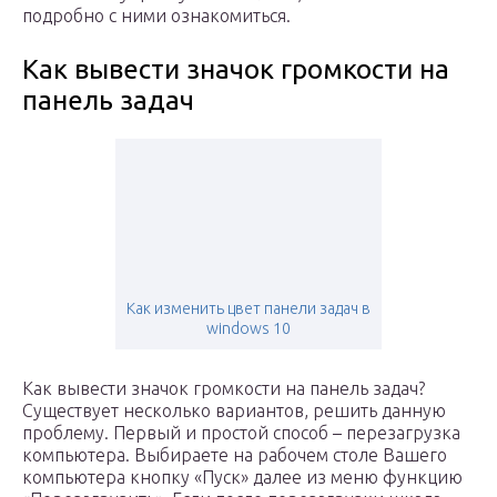
подробно с ними ознакомиться.
Как вывести значок громкости на
панель задач
Как изменить цвет панели задач в
windows 10
Как вывести значок громкости на панель задач?
Существует несколько вариантов, решить данную
проблему. Первый и простой способ – перезагрузка
компьютера. Выбираете на рабочем столе Вашего
компьютера кнопку «Пуск» далее из меню функцию