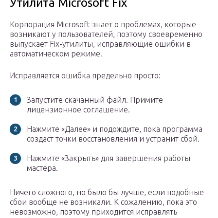
Утилита Microsoft Fix
Корпорация Microsoft знает о проблемах, которые
возникают у пользователей, поэтому своевременно
выпускает Fix-утилиты, исправляющие ошибки в
автоматическом режиме.
Исправляется ошибка предельно просто:
Запустите скачанный файл. Примите
лицензионное соглашение.
Нажмите «Далее» и подождите, пока программа
создаст точки восстановления и устранит сбой.
Нажмите «Закрыть» для завершения работы
мастера.
Ничего сложного, но было бы лучше, если подобные
сбои вообще не возникали. К сожалению, пока это
невозможно, поэтому приходится исправлять