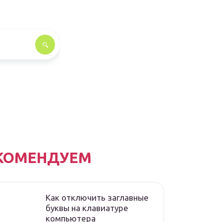
КОМЕНДУЕМ
Как отключить заглавные
буквы на клавиатуре
компьютера