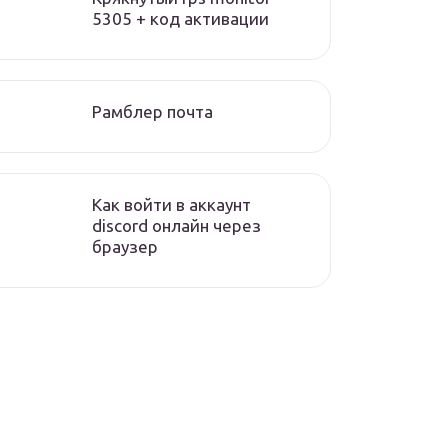
5305 + код активации
Рамблер почта
Как войти в аккаунт
discord онлайн через
браузер