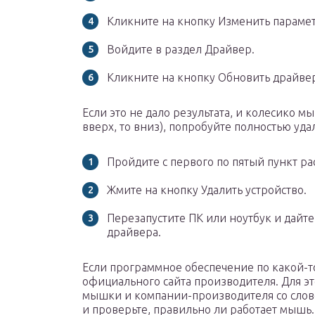
Кликните на кнопку Изменить параме
Войдите в раздел Драйвер.
Кликните на кнопку Обновить драйве
Если это не дало результата, и колесико м
вверх, то вниз), попробуйте полностью удал
Пройдите с первого по пятый пункт р
Жмите на кнопку Удалить устройство.
Перезапустите ПК или ноутбук и дайте
драйвера.
Если программное обеспечение по какой-то
официального сайта производителя. Для эт
мышки и компании-производителя со слов
и проверьте, правильно ли работает мышь