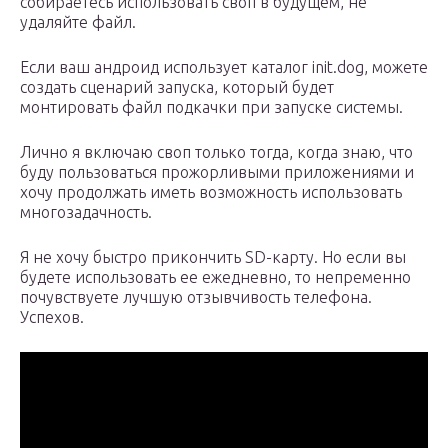
собираетесь использовать своп в будущем, не
удаляйте файл.
Если ваш андроид использует каталог init.dog, можете
создать сценарий запуска, который будет
монтировать файл подкачки при запуске системы.
Лично я включаю своп только тогда, когда знаю, что
буду пользоваться прожорливыми приложениями и
хочу продолжать иметь возможность использовать
многозадачность.
Я не хочу быстро прикончить SD-карту. Но если вы
будете использовать ее ежедневно, то непременно
почувствуете лучшую отзывчивость телефона.
Успехов.