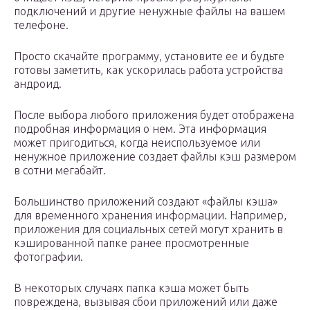
подключений и другие ненужные файлы на вашем
телефоне.
Просто скачайте программу, установите ее и будьте
готовы заметить, как ускорилась работа устройства
андроид.
После выбора любого приложения будет отображена
подробная информация о нем. Эта информация
может пригодиться, когда неиспользуемое или
ненужное приложение создает файлы кэш размером
в сотни мегабайт.
Большинство приложений создают «файлы кэша»
для временного хранения информации. Например,
приложения для социальных сетей могут хранить в
кэшированной папке ранее просмотренные
фотографии.
В некоторых случаях папка кэша может быть
повреждена, вызывая сбои приложений или даже