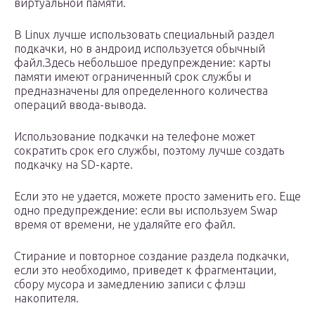
виртуальной памяти.
В Linux лучше использовать специальный раздел
подкачки, но в андроид используется обычный
файл.Здесь небольшое предупреждение: карты
памяти имеют ограниченный срок службы и
предназначены для определенного количества
операций ввода-вывода.
Использование подкачки на телефоне может
сократить срок его службы, поэтому лучше создать
подкачку на SD-карте.
Если это не удается, можете просто заменить его. Еще
одно предупреждение: если вы используем Swap
время от времени, не удаляйте его файл.
Стирание и повторное создание раздела подкачки,
если это необходимо, приведет к фрагментации,
сбору мусора и замедлению записи с флэш
накопителя.