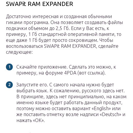
SWAPit RAM EXPANDER
Достаточно интересная и созданная обычными
гиками программа. Она позволяет создавать файлы
подкачки объемом до 2,5 Гб. Если у Вас есть, к
примеру, 1 Гб стандартной оперативной памяти, то
еще даже 1 Гб будет просто сокровищем. Чтобы
воспользоваться SWAPit RAM EXPANDER, сделайте
следующее:
Скачайте приложение. Сделать это можно, к
примеру, на форуме 4PDA (вот ссылка).
Запустите его. С самого начала нужно будет
выбрать язык. К сожалению, русского здесь нет.
В принципе, здесь нет принципиально, на каком
именно языке будет работать данный продукт,
поэтому можно оставить вариант «English» или
же поставить отметку возле надписи «Deutsch» и
нажать «ОК».