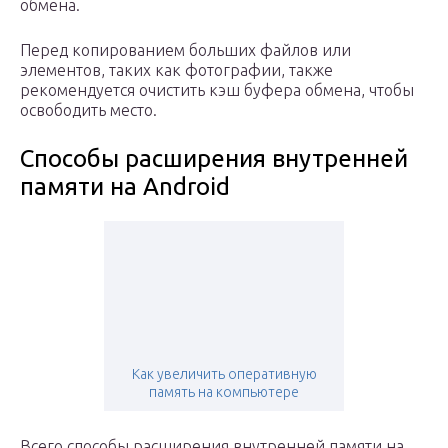
обмена.
Перед копированием больших файлов или
элементов, таких как фотографии, также
рекомендуется очистить кэш буфера обмена, чтобы
освободить место.
Способы расширения внутренней
памяти на Android
Как увеличить оперативную
память на компьютере
Всего способы расширения внутренней памяти на