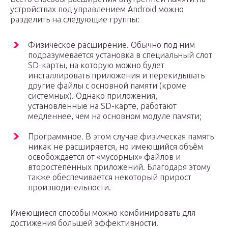
устройствах под управлением Android можно
разделить на следующие группы:
Физическое расширение. Обычно под ним
подразумевается установка в специальный слот
SD-карты, на которую можно будет
инсталлировать приложения и перекидывать
другие файлы с основной памяти (кроме
системных). Однако приложения,
установленные на SD-карте, работают
медленнее, чем на основном модуле памяти;
Программное. В этом случае физическая память
никак не расширяется, но имеющийся объём
освобождается от «мусорных» файлов и
второстепенных приложений. Благодаря этому
также обеспечивается некоторый прирост
производительности.
Имеющиеся способы можно комбинировать для
достижения большей эффективности.