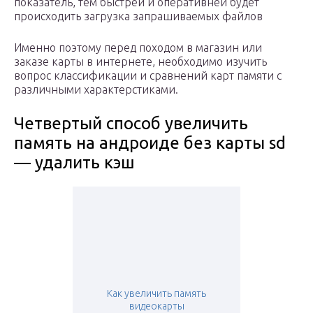
показатель, тем быстрей и оперативней будет
происходить загрузка запрашиваемых файлов
Именно поэтому перед походом в магазин или
заказе карты в интернете, необходимо изучить
вопрос классификации и сравнений карт памяти с
различными характерстиками.
Четвертый способ увеличить
память на андроиде без карты sd
— удалить кэш
Как увеличить память
видеокарты