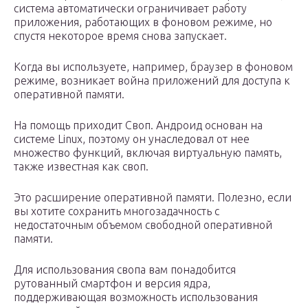
система автоматически ограничивает работу
приложения, работающих в фоновом режиме, но
спустя некоторое время снова запускает.
Когда вы используете, например, браузер в фоновом
режиме, возникает война приложений для доступа к
оперативной памяти.
На помощь приходит Своп. Андроид основан на
системе Linux, поэтому он унаследовал от нее
множество функций, включая виртуальную память,
также известная как своп.
Это расширение оперативной памяти. Полезно, если
вы хотите сохранить многозадачность с
недостаточным объемом свободной оперативной
памяти.
Для использования свопа вам понадобится
рутованный смартфон и версия ядра,
поддерживающая возможность использования