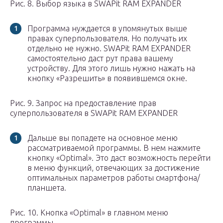
Рис. 8. Выбор языка в SWAPit RAM EXPANDER
Программа нуждается в упомянутых выше
правах суперпользователя. Но получать их
отдельно не нужно. SWAPit RAM EXPANDER
самостоятельно даст рут права вашему
устройству. Для этого лишь нужно нажать на
кнопку «Разрешить» в появившемся окне.
Рис. 9. Запрос на предоставление прав
суперпользователя в SWAPit RAM EXPANDER
Дальше вы попадете на основное меню
рассматриваемой программы. В нем нажмите
кнопку «Optimal». Это даст возможность перейти
в меню функций, отвечающих за достижение
оптимальных параметров работы смартфона/
планшета.
Рис. 10. Кнопка «Optimal» в главном меню
программы