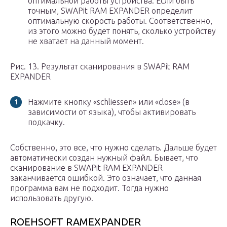
оптимальной работы устройства. Если быть
точным, SWAPit RAM EXPANDER определит
оптимальную скорость работы. Соответственно,
из этого можно будет понять, сколько устройству
не хватает на данный момент.
Рис. 13. Результат сканирования в SWAPit RAM
EXPANDER
Нажмите кнопку «schliessen» или «close» (в
зависимости от языка), чтобы активировать
подкачку.
Собственно, это все, что нужно сделать. Дальше будет
автоматически создан нужный файл. Бывает, что
сканирование в SWAPit RAM EXPANDER
заканчивается ошибкой. Это означает, что данная
программа вам не подходит. Тогда нужно
использовать другую.
ROEHSOFT RAMEXPANDER