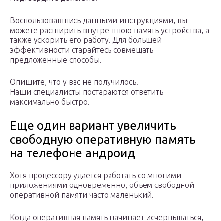
Воспользовавшись данными инструкциями, вы
можете расширить внутреннюю память устройства, а
также ускорить его работу. Для большей
эффективности старайтесь совмещать
предложенные способы.
Опишите, что у вас не получилось.
Наши специалисты постараются ответить
максимально быстро.
Еще один вариант увеличить
свободную оперативную память
на телефоне андроид
Хотя процессору удается работать со многими
приложениями одновременно, объем свободной
оперативной памяти часто маленький.
Когда оперативная память начинает исчерпываться,