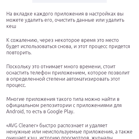
На вкладке каждого приложения в настройках вы
можете удалить его, очистить данные или удалить
кеш
К сожалению, через некоторое время это место
будет использоваться снова, и этот процесс придется
повторить.
Поскольку это отнимает много времени, стоит
оснастить телефон приложением, которое позволит
в определенной степени автоматизировать этот
процесс.
Многие приложения такого типа можно найти в
официальном репозитории с приложениями для
Android, то есть в Google Play.
«AVG Cleaner» быстро распознает и удаляет
ненужные или неиспользуемые приложения, а также
очищает кэш, историю просмотров, журналы