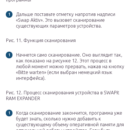
Дальше поставьте отметку напротив надписи
«Swap Aktiv». Это вызовет сканирование
существующих параметров устройства.
Рис. 11. Функция сканирования
Начнется само сканирование. Оно выглядит так,
как показано на рисунке 12. Этот процесс в
любой момент можно прервать, нажав на кнопку
«Bitte warten» (если выбран немецкий язык
интерфейса).
Рис. 12. Процесс сканирования устройства в SWAPit
RAM EXPANDER
Когда сканирование закончится, программа уже
будет знать, сколько нужно добавить к
существующему объему оперативной памяти для