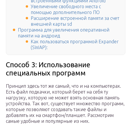
встроенными функциями Android
Увеличение свободного места с
помощью дополнительного ПО
Расширение встроенной памяти за счет
внешней карты sd
Программа для увеличения оперативной
памяти на андроид
Как пользоваться программой Expander
(SWAP):
Способ 3: Использование
специальных программ
Принцип здесь тот же самый, что и на компьютерах.
Есть файл подкачки, который берет на себя ту
нагрузку, которую не может взять основная память
устройства. Так вот, существует множество программ,
которые позволяют создавать такие файлы и
добавлять их на смартфон/планшет. Рассмотрим
самые удобные и популярные из них.