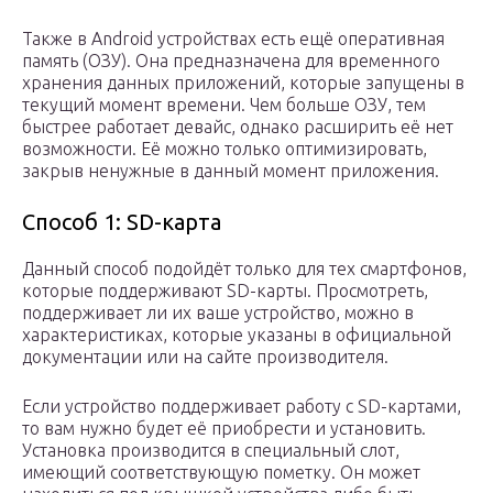
Также в Android устройствах есть ещё оперативная
память (ОЗУ). Она предназначена для временного
хранения данных приложений, которые запущены в
текущий момент времени. Чем больше ОЗУ, тем
быстрее работает девайс, однако расширить её нет
возможности. Её можно только оптимизировать,
закрыв ненужные в данный момент приложения.
Способ 1: SD-карта
Данный способ подойдёт только для тех смартфонов,
которые поддерживают SD-карты. Просмотреть,
поддерживает ли их ваше устройство, можно в
характеристиках, которые указаны в официальной
документации или на сайте производителя.
Если устройство поддерживает работу с SD-картами,
то вам нужно будет её приобрести и установить.
Установка производится в специальный слот,
имеющий соответствующую пометку. Он может