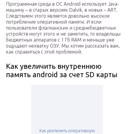
Программная среда в ОС Android использует Java-
машину – в старых версиях Dalvik, в новых – ART.
Следствием этого является довольно высокое
потребление оперативной памяти. И если
пользователи флагманских и среднебюджетных
устройств могут этого и не заметить, то владельцы
бюджетных аппаратов с 1 Гб RAM и меньше уже
ощущают нехватку ОЗУ. Мы хотим рассказать вам,
как справиться с этой проблемой.
Как увеличить внутреннюю
память android за счет SD карты
Как увеличить оперативную