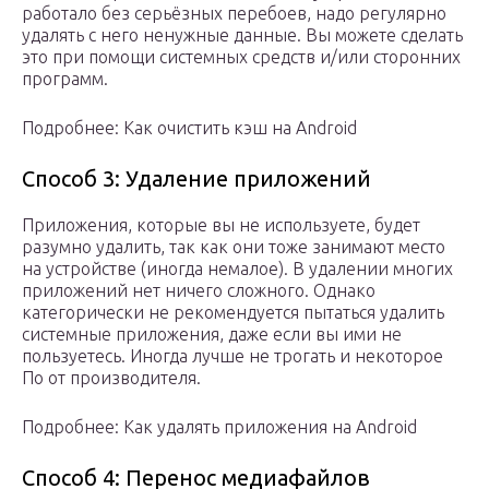
работало без серьёзных перебоев, надо регулярно
удалять с него ненужные данные. Вы можете сделать
это при помощи системных средств и/или сторонних
программ.
Подробнее: Как очистить кэш на Android
Способ 3: Удаление приложений
Приложения, которые вы не используете, будет
разумно удалить, так как они тоже занимают место
на устройстве (иногда немалое). В удалении многих
приложений нет ничего сложного. Однако
категорически не рекомендуется пытаться удалить
системные приложения, даже если вы ими не
пользуетесь. Иногда лучше не трогать и некоторое
По от производителя.
Подробнее: Как удалять приложения на Android
Способ 4: Перенос медиафайлов