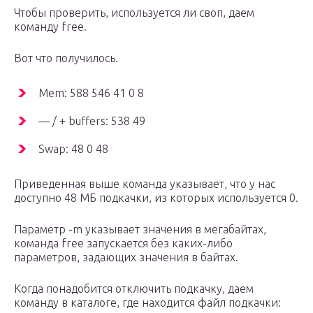
Чтобы проверить, используется ли своп, даем
команду free.
Вот что получилось.
Mem: 588 546 41 0 8
— / + buffers: 538 49
Swap: 48 0 48
Приведенная выше команда указывает, что у нас
доступно 48 МБ подкачки, из которых используется 0.
Параметр -m указывает значения в мегабайтах,
команда free запускается без каких-либо
параметров, задающих значения в байтах.
Когда понадобится отключить подкачку, даем
команду в каталоге, где находится файл подкачки: