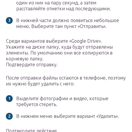
один из них на пару секунд, а затем
расставляйте отметки над последующими.
В нижней части должно появиться небольшое
меню. Выберите там пункт «Отправить».
Среди вариантов выберите «Google Drive».
Укажите на диске папку, куда будут отправлены
элементы. По умолчанию они все копируются в
корневую папку.
Подтвердите отправку.
После отправки файлы остаются в телефоне, поэтому
их нужно будет удалить с него:
Выделите фотографии и видео, которые
требуется стереть.
В нижнем меню выберите вариант «Удалить».
Подтвердите действие.