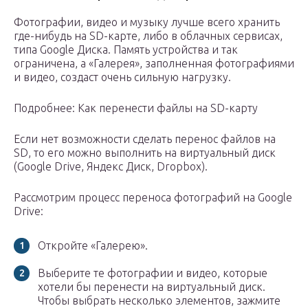
Фотографии, видео и музыку лучше всего хранить
где-нибудь на SD-карте, либо в облачных сервисах,
типа Google Диска. Память устройства и так
ограничена, а «Галерея», заполненная фотографиями
и видео, создаст очень сильную нагрузку.
Подробнее: Как перенести файлы на SD-карту
Если нет возможности сделать перенос файлов на
SD, то его можно выполнить на виртуальный диск
(Google Drive, Яндекс Диск, Dropbox).
Рассмотрим процесс переноса фотографий на Google
Drive:
Откройте «Галерею».
Выберите те фотографии и видео, которые
хотели бы перенести на виртуальный диск.
Чтобы выбрать несколько элементов, зажмите