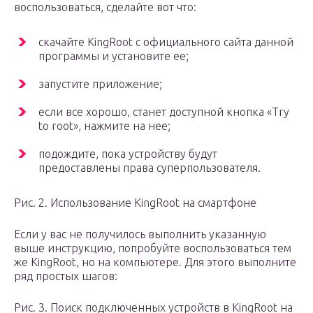
воспользоваться, сделайте вот что:
скачайте KingRoot с официального сайта данной
программы и установите ее;
запустите приложение;
если все хорошо, станет доступной кнопка «Try
to root», нажмите на нее;
подождите, пока устройству будут
предоставлены права суперпользователя.
Рис. 2. Использование KingRoot на смартфоне
Если у вас не получилось выполнить указанную
выше инструкцию, попробуйте воспользоваться тем
же KingRoot, но на компьютере. Для этого выполните
ряд простых шагов:
Рис. 3. Поиск подключенных устройств в KingRoot на