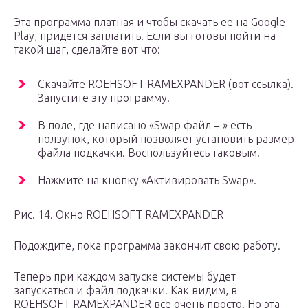
Эта программа платная и чтобы скачать ее на Google
Play, придется заплатить. Если вы готовы пойти на
такой шаг, сделайте вот что:
Скачайте ROEHSOFT RAMEXPANDER (вот ссылка).
Запустите эту программу.
В поле, где написано «Swap файл = » есть
ползунок, который позволяет установить размер
файла подкачки. Воспользуйтесь таковым.
Нажмите на кнопку «Активировать Swap».
Рис. 14. Окно ROEHSOFT RAMEXPANDER
Подождите, пока программа закончит свою работу.
Теперь при каждом запуске системы будет
запускаться и файл подкачки. Как видим, в
ROEHSOFT RAMEXPANDER все очень просто. Но эта