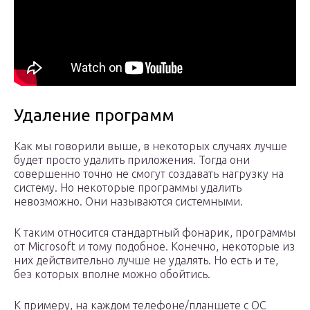
Удаление программ
Как мы говорили выше, в некоторых случаях лучше
будет просто удалить приложения. Тогда они
совершенно точно не смогут создавать нагрузку на
систему. Но некоторые программы удалить
невозможно. Они называются системными.
К таким относится стандартный фонарик, программы
от Microsoft и тому подобное. Конечно, некоторые из
них действительно лучше не удалять. Но есть и те,
без которых вполне можно обойтись.
К примеру, на каждом телефоне/планшете с ОС