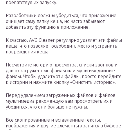
препятствуя их запуску.
Разработчики должны убедиться, что приложение
очищает саму папку кеша, но часто забывают
добавить эту функцию в приложение.
К счастью, AVG Cleaner регулярно удаляет эти файлы
кеша, что позволяет освободить место и устранить
повреждения кеша.
Посмотрите историю просмотра, списки звонков и
давно загруженные файлы или мультимедийные
файлы. Чтобы удалить эти файлы, просто перейдите
к истории и нажмите кнопку «Очистить историю».
Перед удалением загруженных файлов и файлов
мультимедиа рекомендую вам просмотреть их и
убедиться, что они больше не нужны.
Все скопированные и вставленные тексты,
изображения и другие элементы хранятся в буфере