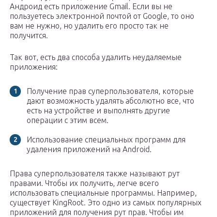
Андроид есть приложение Gmail. Если вы не
пользуетесь электронной почтой от Google, то оно
вам не нужно, но удалить его просто так не
получится.
Так вот, есть два способа удалить неудаляемые
приложения:
Получение прав суперпользователя, которые
дают возможность удалять абсолютно все, что
есть на устройстве и выполнять другие
операции с этим всем.
Использование специальных программ для
удаления приложений на Android.
Права суперпользователя также называют рут
правами. Чтобы их получить, легче всего
использовать специальные программы. Например,
существует KingRoot. Это одно из самых популярных
приложений для получения рут прав. Чтобы им