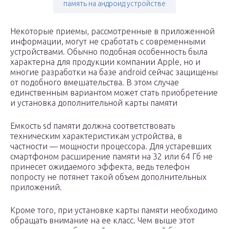
память на андроид устройстве
Некоторые приемы, рассмотренные в приложенной
информации, могут не сработать с современными
устройствами. Обычно подобная особенность была
характерна для продукции компании Apple, но и
многие разработки на базе android сейчас защищены
от подобного вмешательства. В этом случае
единственным вариантом может стать приобретение
и установка дополнительной карты памяти
Емкость sd памяти должна соответствовать
техническим характеристикам устройства, в
частности — мощности процессора. Для устаревших
смартфоном расширение памяти на 32 или 64 Гб не
принесет ожидаемого эффекта, ведь телефон
попросту не потянет такой объем дополнительных
приложений.
Кроме того, при установке карты памяти необходимо
обращать внимание на ее класс. Чем выше этот