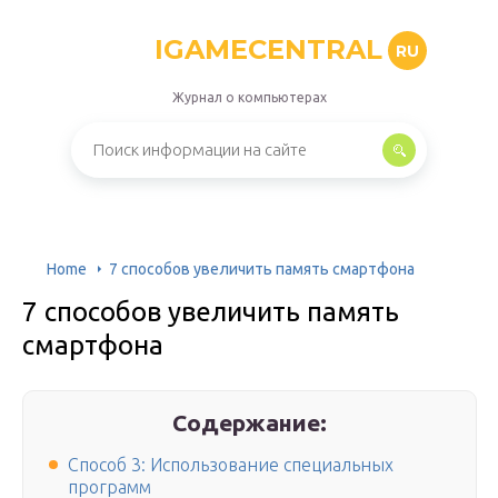
IGAMECENTRAL
RU
Журнал о компьютерах
Home
7 способов увеличить память смартфона
7 способов увеличить память
смартфона
Содержание:
Способ 3: Использование специальных
программ