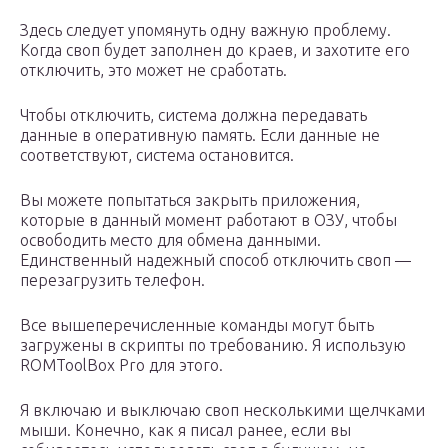
Здесь следует упомянуть одну важную проблему.
Когда своп будет заполнен до краев, и захотите его
отключить, это может не сработать.
Чтобы отключить, система должна передавать
данные в оперативную память. Если данные не
соответствуют, система остановится.
Вы можете попытаться закрыть приложения,
которые в данный момент работают в ОЗУ, чтобы
освободить место для обмена данными.
Единственный надежный способ отключить своп —
перезагрузить телефон.
Все вышеперечисленные команды могут быть
загружены в скрипты по требованию. Я использую
ROMToolBox Pro для этого.
Я включаю и выключаю своп несколькими щелчками
мыши. Конечно, как я писал ранее, если вы