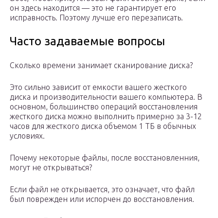
он здесь находится — это не гарантирует его
исправность. Поэтому лучше его перезаписать.
Часто задаваемые вопросы
Сколько времени занимает сканирование диска?
Это сильно зависит от емкости вашего жесткого
диска и производительности вашего компьютера. В
основном, большинство операций восстановления
жесткого диска можно выполнить примерно за 3-12
часов для жесткого диска объемом 1 ТБ в обычных
условиях.
Почему некоторые файлы, после восстановленния,
могут не открываться?
Если файл не открывается, это означает, что файл
был поврежден или испорчен до восстановления.