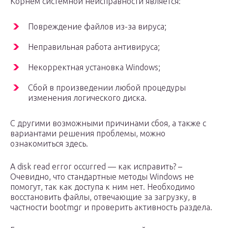
Корнем системной неисправности является:
Повреждение файлов из-за вируса;
Неправильная работа антивируса;
Некорректная установка Windows;
Сбой в произведении любой процедуры
изменения логического диска.
С другими возможными причинами сбоя, а также с
вариантами решения проблемы, можно
ознакомиться здесь.
A disk read error occurred — как исправить? –
Очевидно, что стандартные методы Windows не
помогут, так как доступа к ним нет. Необходимо
восстановить файлы, отвечающие за загрузку, в
частности bootmgr и проверить активность раздела.