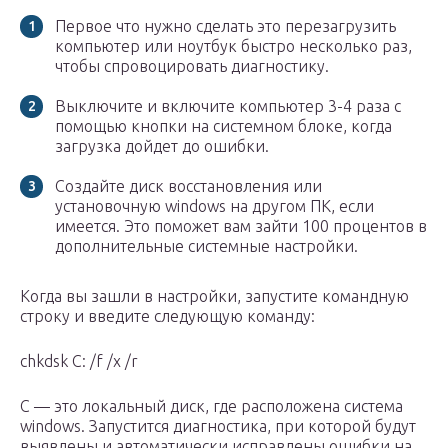
Первое что нужно сделать это перезагрузить
компьютер или ноутбук быстро несколько раз,
чтобы спровоцировать диагностику.
Выключите и включите компьютер 3-4 раза с
помощью кнопки на системном блоке, когда
загрузка дойдет до ошибки.
Создайте диск восстановления или
установочную windows на другом ПК, если
имеется. Это поможет вам зайти 100 процентов в
дополнительные системные настройки.
Когда вы зашли в настройки, запустите командную
строку и введите следующую команду:
chkdsk C: /f /x /r
C — это локальный диск, где расположена система
windows. Запустится диагностика, при которой будут
выявлены и автоматически исправлены ошибки на