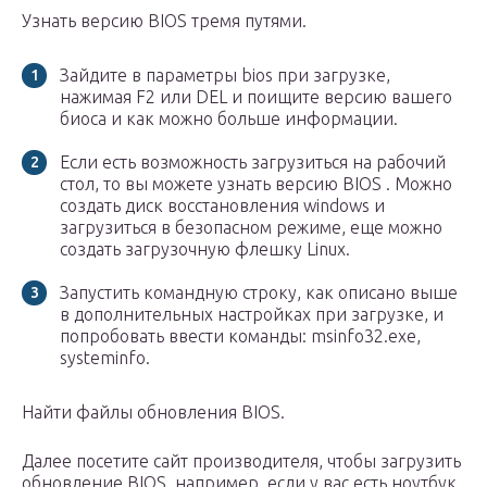
Узнать версию BIOS тремя путями.
Зайдите в параметры bios при загрузке,
нажимая F2 или DEL и поищите версию вашего
биоса и как можно больше информации.
Если есть возможность загрузиться на рабочий
стол, то вы можете узнать версию BIOS . Можно
создать диск восстановления windows и
загрузиться в безопасном режиме, еще можно
создать загрузочную флешку Linux.
Запустить командную строку, как описано выше
в дополнительных настройках при загрузке, и
попробовать ввести команды: msinfo32.exe,
systeminfo.
Найти файлы обновления BIOS.
Далее посетите сайт производителя, чтобы загрузить
обновление BIOS, например, если у вас есть ноутбук