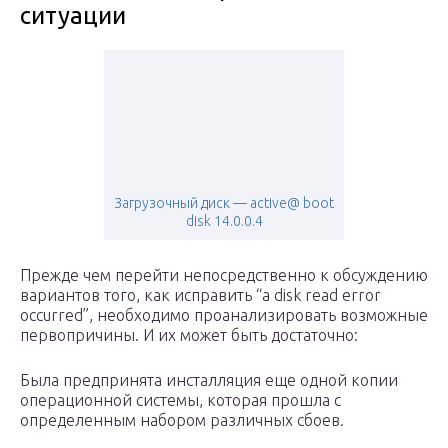
ситуации
Загрузочный диск — active@ boot
disk 14.0.0.4
Прежде чем перейти непосредственно к обсуждению
вариантов того, как исправить “a disk read error
occurred”, необходимо проанализировать возможные
первопричины. И их может быть достаточно:
Была предпринята инсталляция еще одной копии
операционной системы, которая прошла с
определенным набором различных сбоев.