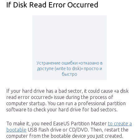
If Disk Read Error Occurred
Устранение ошибки «отказано в
доступе (write to disk)» просто и
быстро
If your hard drive has a bad sector, it could cause «a disk
read error occurred» issue during the process of
computer startup. You can run a professional partition
software to check your hard drive for bad sectors.
To make it, you need EaseUS Partition Master
to create a
bootable
USB flash drive or CD/DVD. Then, restart the
computer from the bootable device you just created.