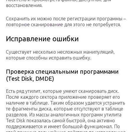
восстановления.
Сохранить их можно после регистрации программы –
повторное сканирование для этого не потребуется.
Исправление ошибки
Существует несколько несложных манипуляций,
которые способны исправить ошибку.
Проверка специальными программами
(Test Disk, DMDE)
Есть ряд утилит, которые умеют сканировать диск.
После каждого сектора приложение проверяет его
наличие в таблице. Таким образом удается устранить
те фрагменты диска, которые отсутствуют в таблице
разделов. Из массы аналогичных программ утилита
Test Disk показалась самой быстрой, она активно
поддерживается и имеет большой функционал. По