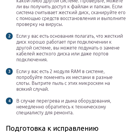
какой-либо другой системе. Проверьте, можете
ли вы получить доступ к файлам и папкам. Если
система считывает жесткий диск, сканируйте его
с помощью средств восстановления и выполните
проверку на вирусы.
Если у вас есть основания полагать, что жесткий
диск хорошо работает при подключении к
другой системе, вы можете подумать о замене
кабелей жесткого диска или даже портов
подключения.
Если у вас есть 2 модуля RAM в системе,
попробуйте поменять их местами в разные
слоты. Вытрите пыль с этих микросхем на
всякий случай.
В случае перегрева и дыма оборудования,
немедленно обратитесь к техническому
специалисту для ремонта.
Подготовка к исправлению