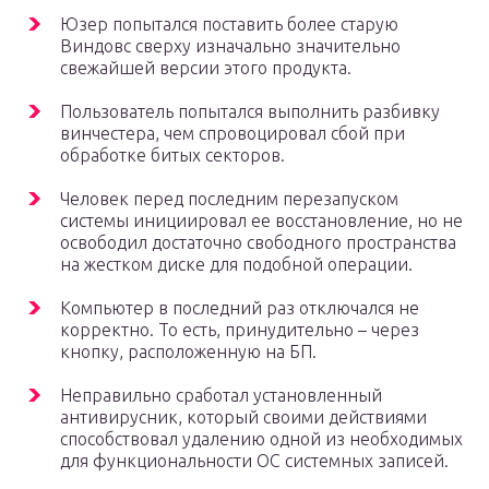
Юзер попытался поставить более старую
Виндовс сверху изначально значительно
свежайшей версии этого продукта.
Пользователь попытался выполнить разбивку
винчестера, чем спровоцировал сбой при
обработке битых секторов.
Человек перед последним перезапуском
системы инициировал ее восстановление, но не
освободил достаточно свободного пространства
на жестком диске для подобной операции.
Компьютер в последний раз отключался не
корректно. То есть, принудительно – через
кнопку, расположенную на БП.
Неправильно сработал установленный
антивирусник, который своими действиями
способствовал удалению одной из необходимых
для функциональности ОС системных записей.