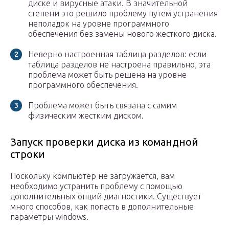
диске и вирусные атаки. В значительной
степени это решило проблему путем устранения
неполадок на уровне программного
обеспечения без замены нового жесткого диска.
Неверно настроенная таблица разделов: если
таблица разделов не настроена правильно, эта
проблема может быть решена на уровне
программного обеспечения.
Проблема может быть связана с самим
физическим жестким диском.
Запуск проверки диска из командной
строки
Поскольку компьютер не загружается, вам
необходимо устранить проблему с помощью
дополнительных опций диагностики. Существует
много способов, как попасть в дополнительные
параметры windows.