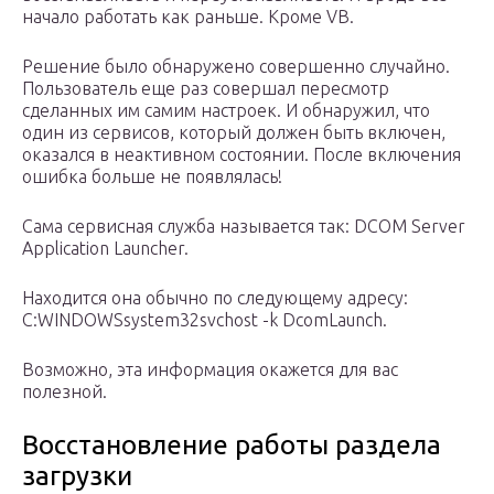
начало работать как раньше. Кроме VB.
Решение было обнаружено совершенно случайно.
Пользователь еще раз совершал пересмотр
сделанных им самим настроек. И обнаружил, что
один из сервисов, который должен быть включен,
оказался в неактивном состоянии. После включения
ошибка больше не появлялась!
Сама сервисная служба называется так: DCOM Server
Application Launcher.
Находится она обычно по следующему адресу:
C:WINDOWSsystem32svchost -k DcomLaunch.
Возможно, эта информация окажется для вас
полезной.
Восстановление работы раздела
загрузки