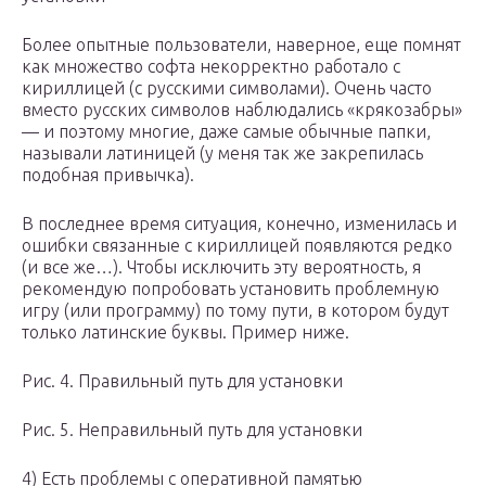
Более опытные пользователи, наверное, еще помнят
как множество софта некорректно работало с
кириллицей (с русскими символами). Очень часто
вместо русских символов наблюдались «крякозабры»
— и поэтому многие, даже самые обычные папки,
называли латиницей (у меня так же закрепилась
подобная привычка).
В последнее время ситуация, конечно, изменилась и
ошибки связанные с кириллицей появляются редко
(и все же…). Чтобы исключить эту вероятность, я
рекомендую попробовать установить проблемную
игру (или программу) по тому пути, в котором будут
только латинские буквы. Пример ниже.
Рис. 4. Правильный путь для установки
Рис. 5. Неправильный путь для установки
4) Есть проблемы с оперативной памятью