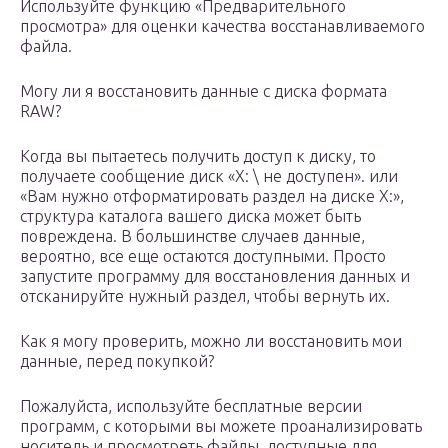
Используйте функцию «Предварительного
просмотра» для оценки качества восстанавливаемого
файла.
Могу ли я восстановить данные с диска формата
RAW?
Когда вы пытаетесь получить доступ к диску, то
получаете сообщение диск «X: \ не доступен». или
«Вам нужно отформатировать раздел на диске X:»,
структура каталога вашего диска может быть
повреждена. В большинстве случаев данные,
вероятно, все еще остаются доступными. Просто
запустите программу для восстановления данных и
отсканируйте нужный раздел, чтобы вернуть их.
Как я могу проверить, можно ли восстановить мои
данные, перед покупкой?
Пожалуйста, используйте бесплатные версии
программ, с которыми вы можете проанализировать
носитель и просмотреть файлы, доступные для