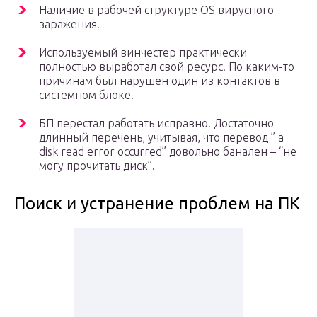
Наличие в рабочей структуре OS вирусного
заражения.
Используемый винчестер практически
полностью выработал свой ресурс. По каким-то
причинам был нарушен один из контактов в
системном блоке.
БП перестал работать исправно. Достаточно
длинный перечень, учитывая, что перевод ” a
disk read error occurred” довольно банален – “не
могу прочитать диск”.
Поиск и устранение проблем на ПК