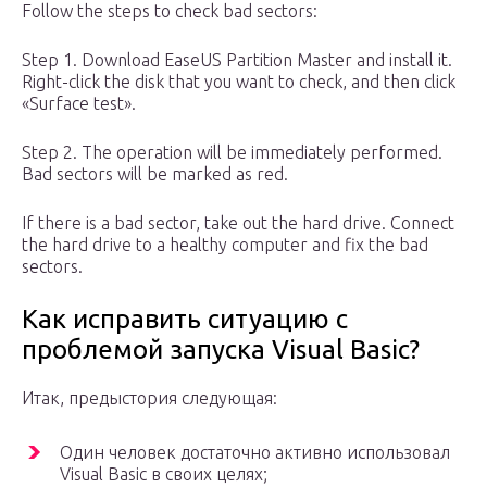
Follow the steps to check bad sectors:
Step 1. Download EaseUS Partition Master and install it.
Right-click the disk that you want to check, and then click
«Surface test».
Step 2. The operation will be immediately performed.
Bad sectors will be marked as red.
If there is a bad sector, take out the hard drive. Connect
the hard drive to a healthy computer and fix the bad
sectors.
Как исправить ситуацию с
проблемой запуска Visual Basic?
Итак, предыстория следующая:
Один человек достаточно активно использовал
Visual Basic в своих целях;