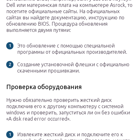
Dell или материнская плата на компьютере Asrock, то
посетите официальные сайты. На официальных
сайтах вы найдете документацию, инструкцию по
обновлению BIOS. Процедура обновления
выполняется двумя путями:
Это обновление с помощью специальной
программы от официальных производителей.
Создание установочной флешки с официально
скаченными прошивками.
Проверка оборудования
Нужно обязательно проверить жесткий диск
подключив его к другому компьютеру с системой
windows и проверить, запуститься ли он без ошибки
«A disk read error occurred».
Извлеките жесткий диск и подключите его к