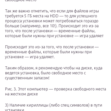
Так же важно отметить, что если для файлов игры
требуется 5 ГБ места на HDD — то для успешного
процесса установки может потребоваться гораздо
больше (например, все 10!). Происходит это из-за
того, что после установки — временные файлы,
которые были нужны при установке — игра удаляет
Происходит это из-за того, что после установки —
временные файлы, которые были нужны при
установке — игра удаляет.
Таким образом, я рекомендую чтобы на диске, куда
ведется установка, было свободное место с
существенным запасом!
Рис. 3. Этот компьютер — проверка свободного места
на жестком диске
3) Наличие кириллицы (либо спец символов) в пути
установки