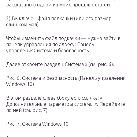
рассказано в одной из моих прошлых статей:
5) Выключен файл подкачки (или его размер
слишком мал)
Чтобы изменить файл подкачки — нужно зайти в
панель управления по адресу: Панель
управленияСистема и безопасность
Далее откройте раздел « Система » (см. рис. 6).
Рис. 6. Система и безопасность (Панель управления
Windows 10)
В этом разделе слева сбоку есть ссылка: «
Дополнительные параметры системы «. Перейдите
по ней (см. рис. 7).
Рис. 7. Система Windows 10