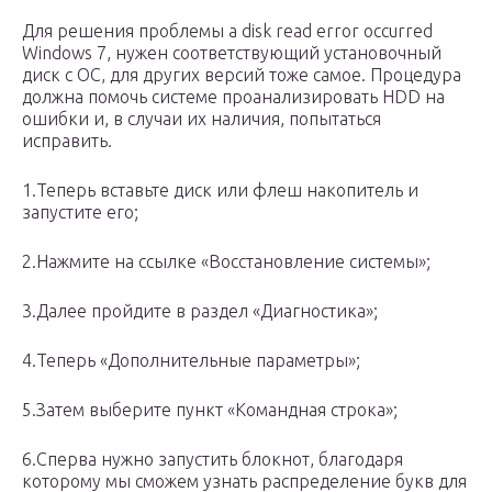
Для решения проблемы a disk read error occurred
Windows 7, нужен соответствующий установочный
диск с ОС, для других версий тоже самое. Процедура
должна помочь системе проанализировать HDD на
ошибки и, в случаи их наличия, попытаться
исправить.
1.Теперь вставьте диск или флеш накопитель и
запустите его;
2.Нажмите на ссылке «Восстановление системы»;
3.Далее пройдите в раздел «Диагностика»;
4.Теперь «Дополнительные параметры»;
5.Затем выберите пункт «Командная строка»;
6.Сперва нужно запустить блокнот, благодаря
которому мы сможем узнать распределение букв для