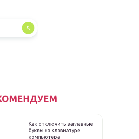
КОМЕНДУЕМ
Как отключить заглавные
буквы на клавиатуре
компьютера