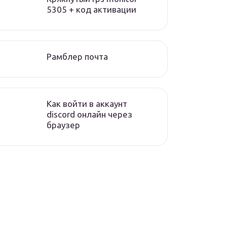
5305 + код активации
Рамблер почта
Как войти в аккаунт
discord онлайн через
браузер