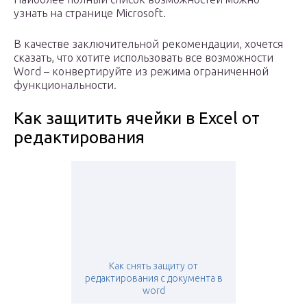
узнать на странице Microsoft.
В качестве заключительной рекомендации, хочется
сказать, что хотите использовать все возможности
Word – конвертируйте из режима ограниченной
функциональности.
Как защитить ячейки в Excel от
редактирования
Как снять защиту от
редактирования с документа в
word