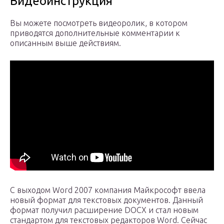
Видеоинструкция
Вы можете посмотреть видеоролик, в котором
приводятся дополнительные комментарии к
описанным выше действиям.
С выходом Word 2007 компания Майкрософт ввела
новый формат для текстовых документов. Данный
формат получил расширение DOCX и стал новым
стандартом для текстовых редакторов Word. Сейчас