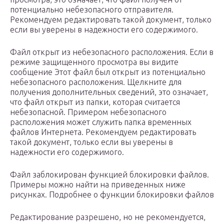
потенциально небезопасного отправителя.
Рекомендуем редактировать такой документ, только
если вы уверены в надежности его содержимого.
Файл открыт из небезопасного расположения. Если в
режиме защищенного просмотра вы видите
сообщение Этот файл был открыт из потенциально
небезопасного расположения. Щелкните для
получения дополнительных сведений, это означает,
что файл открыт из папки, которая считается
небезопасной. Примером небезопасного
расположения может служить папка временных
файлов Интернета. Рекомендуем редактировать
такой документ, только если вы уверены в
надежности его содержимого.
Файл заблокирован функцией блокировки файлов.
Примеры можно найти на приведенных ниже
рисунках. Подробнее о функции блокировки файлов
Редактирование разрешено, но не рекомендуется,