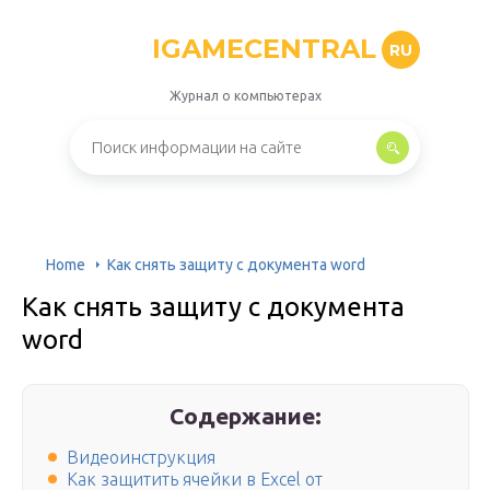
IGAMECENTRAL
RU
Журнал о компьютерах
Home
Как снять защиту с документа word
Как снять защиту с документа
word
Содержание:
Видеоинструкция
Как защитить ячейки в Excel от