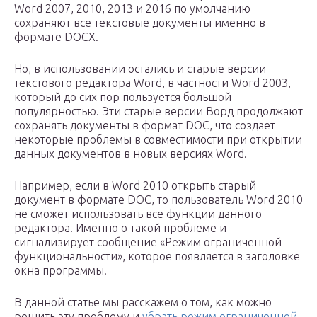
Word 2007, 2010, 2013 и 2016 по умолчанию
сохраняют все текстовые документы именно в
формате DOCX.
Но, в использовании остались и старые версии
текстового редактора Word, в частности Word 2003,
который до сих пор пользуется большой
популярностью. Эти старые версии Ворд продолжают
сохранять документы в формат DOC, что создает
некоторые проблемы в совместимости при открытии
данных документов в новых версиях Word.
Например, если в Word 2010 открыть старый
документ в формате DOC, то пользователь Word 2010
не сможет использовать все функции данного
редактора. Именно о такой проблеме и
сигнализирует сообщение «Режим ограниченной
функциональности», которое появляется в заголовке
окна программы.
В данной статье мы расскажем о том, как можно
решить эту проблему и
убрать режим ограниченной