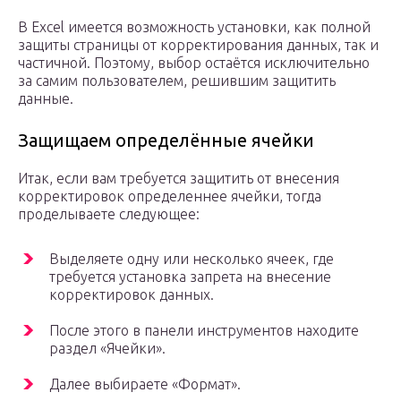
В Excel имеется возможность установки, как полной
защиты страницы от корректирования данных, так и
частичной. Поэтому, выбор остаётся исключительно
за самим пользователем, решившим защитить
данные.
Защищаем определённые ячейки
Итак, если вам требуется защитить от внесения
корректировок определеннее ячейки, тогда
проделываете следующее:
Выделяете одну или несколько ячеек, где
требуется установка запрета на внесение
корректировок данных.
После этого в панели инструментов находите
раздел «Ячейки».
Далее выбираете «Формат».