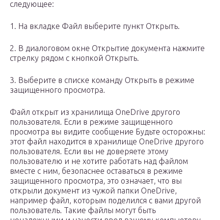
следующее:
1. На вкладке Файл выберите пункт Открыть.
2. В диалоговом окне Открытие документа нажмите
стрелку рядом с кнопкой Открыть.
3. Выберите в списке команду Открыть в режиме
защищенного просмотра.
Файл открыт из хранилища OneDrive другого
пользователя. Если в режиме защищенного
просмотра вы видите сообщение Будьте осторожны:
этот файл находится в хранилище OneDrive другого
пользователя. Если вы не доверяете этому
пользователю и не хотите работать над файлом
вместе с ним, безопаснее оставаться в режиме
защищенного просмотра, это означает, что вы
открыли документ из чужой папки OneDrive,
например файл, которым поделился с вами другой
пользователь. Такие файлы могут быть