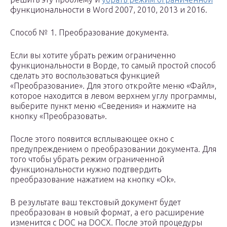
функциональности в Word 2007, 2010, 2013 и 2016.
Способ № 1. Преобразование документа.
Если вы хотите убрать режим ограниченно
функциональности в Ворде, то самый простой способ
сделать это воспользоваться функцией
«Преобразование». Для этого откройте меню «Файл»,
которое находится в левом верхнем углу программы,
выберите пункт меню «Сведения» и нажмите на
кнопку «Преобразовать».
После этого появится всплывающее окно с
предупреждением о преобразовании документа. Для
того чтобы убрать режим ограниченной
функциональности нужно подтвердить
преобразование нажатием на кнопку «Ok».
В результате ваш текстовый документ будет
преобразован в новый формат, а его расширение
изменится с DOC на DOCX. После этой процедуры