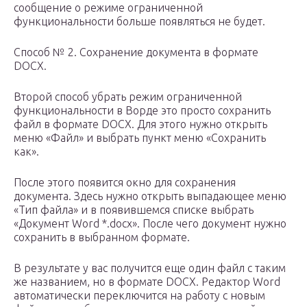
сообщение о режиме ограниченной
функциональности больше появляться не будет.
Способ № 2. Сохранение документа в формате
DOCX.
Второй способ убрать режим ограниченной
функциональности в Ворде это просто сохранить
файл в формате DOCX. Для этого нужно открыть
меню «Файл» и выбрать пункт меню «Сохранить
как».
После этого появится окно для сохранения
документа. Здесь нужно открыть выпадающее меню
«Тип файла» и в появившемся списке выбрать
«Документ Word *.docx». После чего документ нужно
сохранить в выбранном формате.
В результате у вас получится еще один файл с таким
же названием, но в формате DOCX. Редактор Word
автоматически переключится на работу с новым