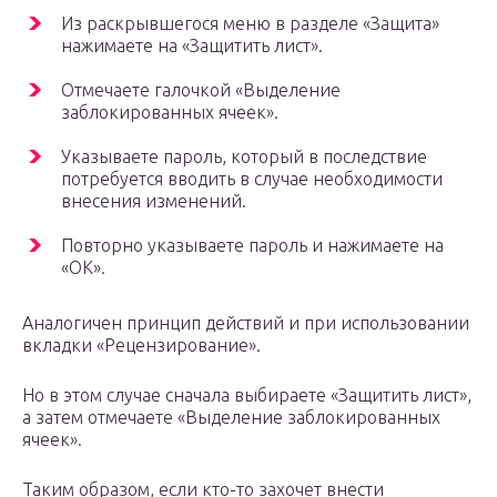
Из раскрывшегося меню в разделе «Защита»
нажимаете на «Защитить лист».
Отмечаете галочкой «Выделение
заблокированных ячеек».
Указываете пароль, который в последствие
потребуется вводить в случае необходимости
внесения изменений.
Повторно указываете пароль и нажимаете на
«ОК».
Аналогичен принцип действий и при использовании
вкладки «Рецензирование».
Но в этом случае сначала выбираете «Защитить лист»,
а затем отмечаете «Выделение заблокированных
ячеек».
Таким образом, если кто-то захочет внести