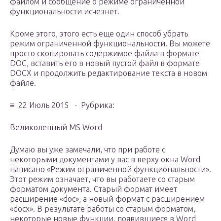
файлом и сообщение о режиме ограниченной
функциональности исчезнет.
Кроме этого, этого есть еще один способ убрать
режим ограниченной функциональности. Вы можете
просто скопировать содержимое файла в формате
DOC, вставить его в новый пустой файл в формате
DOCX и продолжить редактирование текста в новом
файле.
≡ 22 Июль 2015 · Рубрика:
Великолепный MS Word
Думаю вы уже замечали, что при работе с
некоторыми документами у вас в верху окна Word
написано «Режим ограниченной функциональности».
Этот режим означает, что вы работаете со старым
форматом документа. Старый формат имеет
расширение «doc», а новый формат с расширением
«docx». В результате работы со старым форматом,
некоторые новые функции, появившиеся в Word