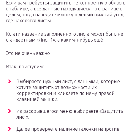
Если вам требуется защитить не конкретную область
в таблице, а все данные находящиеся на странице в
целом, тогда наведите мышку в левый нижний угол,
где находятся листы.
Кстати название заполненного листа может быть не
стандартным «Лист 1», а каким-нибудь ещё
Это не очень важно
Итак, приступим:
Выбираете нужный лист, с данными, которые
хотите защитить от возможности их
корректировки и кликаете по нему правой
клавишей мышки.
Из раскрывшегося меню выбираете «Защитить
лист».
Далее проверяете наличие галочки напротив