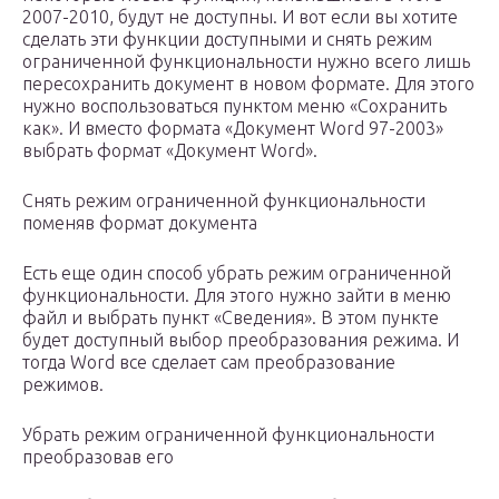
2007-2010, будут не доступны. И вот если вы хотите
сделать эти функции доступными и снять режим
ограниченной функциональности нужно всего лишь
пересохранить документ в новом формате. Для этого
нужно воспользоваться пунктом меню «Сохранить
как». И вместо формата «Документ Word 97-2003»
выбрать формат «Документ Word».
Снять режим ограниченной функциональности
поменяв формат документа
Есть еще один способ убрать режим ограниченной
функциональности. Для этого нужно зайти в меню
файл и выбрать пункт «Сведения». В этом пункте
будет доступный выбор преобразования режима. И
тогда Word все сделает сам преобразование
режимов.
Убрать режим ограниченной функциональности
преобразовав его