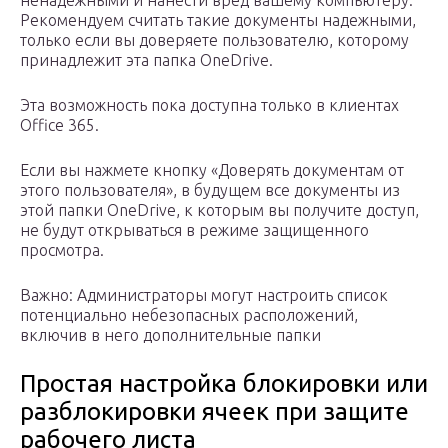
ненадежными и нанести вред вашему компьютеру.
Рекомендуем считать такие документы надежными,
только если вы доверяете пользователю, которому
принадлежит эта папка OneDrive.
Эта возможность пока доступна только в клиентах
Office 365.
Если вы нажмете кнопку «Доверять документам от
этого пользователя», в будущем все документы из
этой папки OneDrive, к которым вы получите доступ,
не будут открываться в режиме защищенного
просмотра.
Важно: Администраторы могут настроить список
потенциально небезопасных расположений,
включив в него дополнительные папки
Простая настройка блокировки или
разблокировки ячеек при защите
рабочего листа