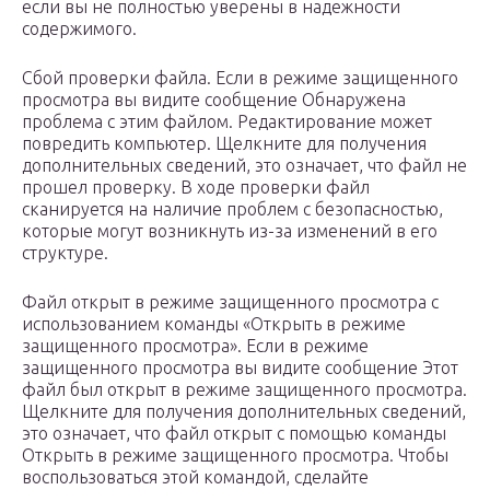
если вы не полностью уверены в надежности
содержимого.
Сбой проверки файла. Если в режиме защищенного
просмотра вы видите сообщение Обнаружена
проблема с этим файлом. Редактирование может
повредить компьютер. Щелкните для получения
дополнительных сведений, это означает, что файл не
прошел проверку. В ходе проверки файл
сканируется на наличие проблем с безопасностью,
которые могут возникнуть из-за изменений в его
структуре.
Файл открыт в режиме защищенного просмотра с
использованием команды «Открыть в режиме
защищенного просмотра». Если в режиме
защищенного просмотра вы видите сообщение Этот
файл был открыт в режиме защищенного просмотра.
Щелкните для получения дополнительных сведений,
это означает, что файл открыт с помощью команды
Открыть в режиме защищенного просмотра. Чтобы
воспользоваться этой командой, сделайте