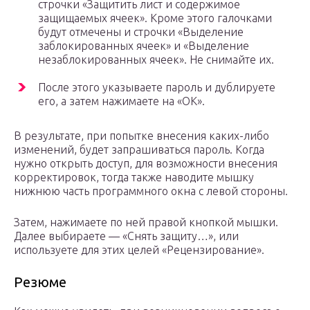
строчки «Защитить лист и содержимое
защищаемых ячеек». Кроме этого галочками
будут отмечены и строчки «Выделение
заблокированных ячеек» и «Выделение
незаблокированных ячеек». Не снимайте их.
После этого указываете пароль и дублируете
его, а затем нажимаете на «ОК».
В результате, при попытке внесения каких-либо
изменений, будет запрашиваться пароль. Когда
нужно открыть доступ, для возможности внесения
корректировок, тогда также наводите мышку
нижнюю часть программного окна с левой стороны.
Затем, нажимаете по ней правой кнопкой мышки.
Далее выбираете — «Снять защиту…», или
используете для этих целей «Рецензирование».
Резюме