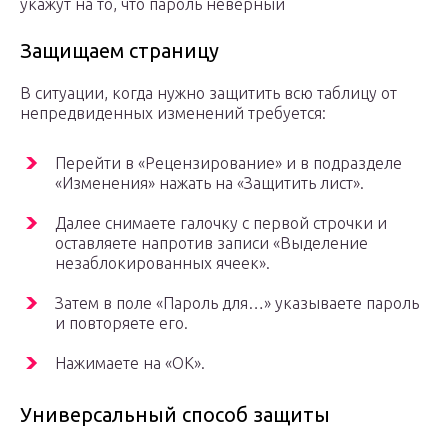
укажут на то, что пароль неверный
Защищаем страницу
В ситуации, когда нужно защитить всю таблицу от
непредвиденных изменений требуется:
Перейти в «Рецензирование» и в подразделе
«Изменения» нажать на «Защитить лист».
Далее снимаете галочку с первой строчки и
оставляете напротив записи «Выделение
незаблокированных ячеек».
Затем в поле «Пароль для…» указываете пароль
и повторяете его.
Нажимаете на «ОК».
Универсальный способ защиты