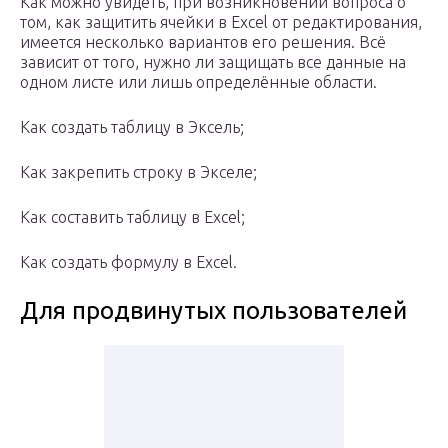
Как можно увидеть, при возникновении вопроса о
том, как защитить ячейки в Excel от редактирования,
имеется несколько вариантов его решения. Всё
зависит от того, нужно ли защищать все данные на
одном листе или лишь определённые области.
Как создать таблицу в Эксель;
Как закрепить строку в Экселе;
Как составить таблицу в Excel;
Как создать формулу в Excel.
Для продвинутых пользователей