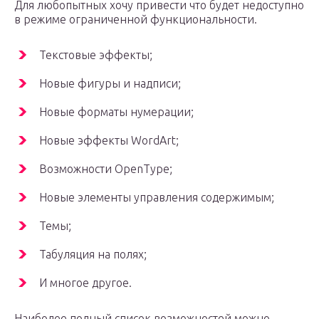
Для любопытных хочу привести что будет недоступно
в режиме ограниченной функциональности.
Текстовые эффекты;
Новые фигуры и надписи;
Новые форматы нумерации;
Новые эффекты WordArt;
Возможности OpenType;
Новые элементы управления содержимым;
Темы;
Табуляция на полях;
И многое другое.
Наиболее полный список возможностей можно