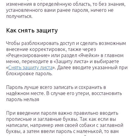
изменения в определённую область, то без знания,
установленного вами ранее пароля, ничего не
получиться.
Как снять защиту
Чтобы разблокировать доступ и сделать возможным
внесение корректировок, также через
«Рецензирование» или раздел «Ячейки» в главном
меню, переходите в «Защиту листа» и выбираете
«
Снять защиту листа
». Далее вводите указанный при
блокировке пароль.
Пароль лучше всего записать и сохранить в
надёжном месте. В случае его утери, восстановить
пароль нельзя
При введении пароля важно правильно вводить
прописные и заглавные буквы. Так как если вы
написали, например имя своей собаки с заглавной
буквы, а затем ввели пароль с маленькой, то вам