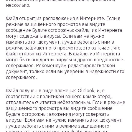
несколько.
Файл открыт из расположения в Интернете. Если в
режиме защищенного просмотра вы видите
сообщение Будьте осторожны: файлы из Интернета
могут содержать вирусы. Если вам не нужно
изменять этот документ, лучше работать с ним в
режиме защищенного просмотра, это означает, что
файл открыт из Интернета. В файлы из Интернета
могут быть внедрены вирусы и другое вредоносное
содержимое. Рекомендуем редактировать такой
документ, только если вы уверены в надежности его
содержимого.
Файл получен в виде вложения Outlook, и, в
соответствии с политикой вашего компьютера,
отправитель считается небезопасным. Если в режиме
защищенного просмотра вы видите сообщение
Будьте осторожны: вложения могут содержать
вирусы. Если вам не нужно изменять этот документ,
лучше работать с ним в режиме защищенного
просмотра, это означает, что файл получен от