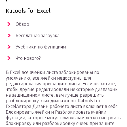
Kutools for Excel
Обзор
Бесплатная загрузка
Учебники по функциям
Что нового?
В Excel все ячейки листа заблокированы по
умолчанию, все ячейки недоступны для
редактирования при защите листа. Если вы хотите,
чтобы другие редактировали некоторые диапазоны
на защищенном листе, вам лучше разрешить
разблокировку этих диапазонов. Kutools for
ExcelАвтора Дизайн рабочего листа включает в себя
Блокировать ячейки и Разблокировать ячейки
функции, которые могут помочь вам легко настроить
блокировку или разблокировку ячеек при защите