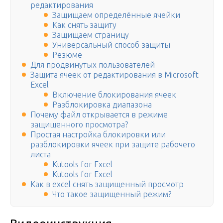
редактирования
Защищаем определённые ячейки
Как снять защиту
Защищаем страницу
Универсальный способ защиты
Резюме
Для продвинутых пользователей
Защита ячеек от редактирования в Microsoft
Excel
Включение блокирования ячеек
Разблокировка диапазона
Почему файл открывается в режиме
защищенного просмотра?
Простая настройка блокировки или
разблокировки ячеек при защите рабочего
листа
Kutools for Excel
Kutools for Excel
Как в excel снять защищенный просмотр
Что такое защищенный режим?