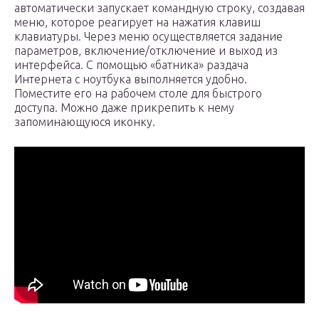
автоматически запускает командную строку, создавая
меню, которое реагирует на нажатия клавиш
клавиатуры. Через меню осуществляется задание
параметров, включение/отключение и выход из
интерфейса. С помощью «батника» раздача
Интернета с ноутбука выполняется удобно.
Поместите его на рабочем столе для быстрого
доступа. Можно даже прикрепить к нему
запоминающуюся иконку.