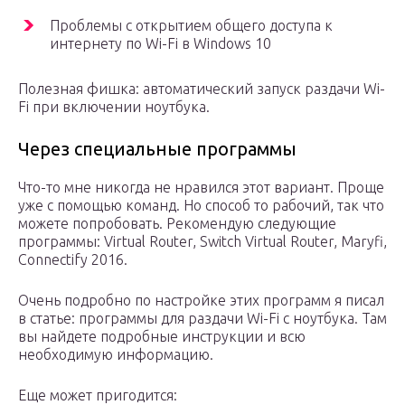
Проблемы с открытием общего доступа к
интернету по Wi-Fi в Windows 10
Полезная фишка: автоматический запуск раздачи Wi-
Fi при включении ноутбука.
Через специальные программы
Что-то мне никогда не нравился этот вариант. Проще
уже с помощью команд. Но способ то рабочий, так что
можете попробовать. Рекомендую следующие
программы: Virtual Router, Switch Virtual Router, Maryfi,
Connectify 2016.
Очень подробно по настройке этих программ я писал
в статье: программы для раздачи Wi-Fi с ноутбука. Там
вы найдете подробные инструкции и всю
необходимую информацию.
Еще может пригодится: