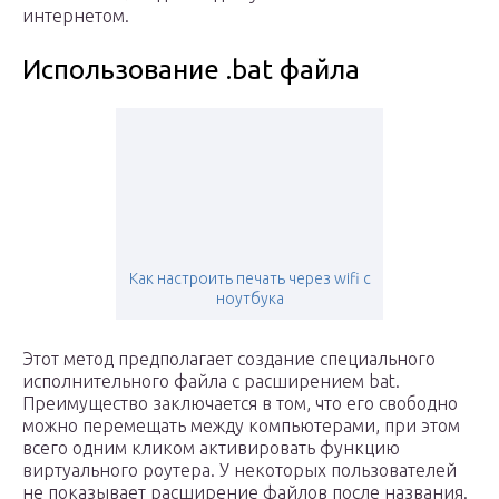
интернетом.
Использование .bat файла
Как настроить печать через wifi с
ноутбука
Этот метод предполагает создание специального
исполнительного файла с расширением bat.
Преимущество заключается в том, что его свободно
можно перемещать между компьютерами, при этом
всего одним кликом активировать функцию
виртуального роутера. У некоторых пользователей
не показывает расширение файлов после названия.