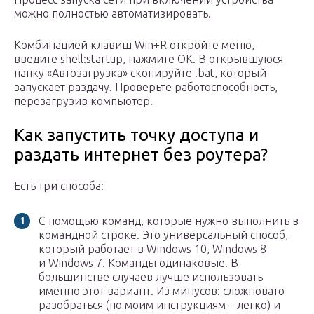
можно полностью автоматизировать.
Комбинацией клавиш Win+R откройте меню,
введите shell:startup, нажмите ОК. В открывшуюся
папку «Автозагрузка» скопируйте .bat, который
запускает раздачу. Проверьте работоспособность,
перезагрузив компьютер.
Как запустить точку доступа и
раздать интернет без роутера?
Есть три способа:
С помощью команд, которые нужно выполнить в
командной строке. Это универсальный способ,
который работает в Windows 10, Windows 8
и Windows 7. Команды одинаковые. В
большинстве случаев лучше использовать
именно этот вариант. Из минусов: сложновато
разобраться (по моим инструкциям – легко) и