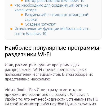
Метод работающий в Windows 10
Что необходимо для создания wifi сети на
компьютере
Раздаем wifi с помощью командной
строки
Создаем хот-спот
Использование функции Мобильный хот-
спот в Windows 10
Наиболее популярные программы-
раздатчики Wi-Fi
Итак, рассмотрим лучшие программы для
распределения Wi-Fi с точки зрения бывалых
пользователей и специалистов. В этом обзоре их
представлено несколько:
Virtual Router Plus.Стоит сразу отметить, что
приложение рассчитано на работу с Windows 7.
Удобно то, что нет необходимости устанавливать ПО
на свой компьютер либо ноутбук.Нужно скачать из