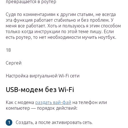
превращается в роутер
Судя по комментариям к другим статьям, не всегда
эта функция работает стабильно и без проблем. У
меня все работает. Хоть и пользуюсь я этим способом
только когда инструкции по этой теме пишу. Если
есть роутер, то нет необходимости мучить ноутбук.
18
Сергей
Настройка виртуальной Wi-Fi сети
USB-модем без Wi-Fi
Как с модема
раздать вай-фай
на телефон или
компьютер — порядок действий:
Создать, а после активировать сеть.