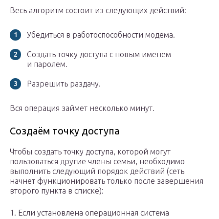
Весь алгоритм состоит из следующих действий:
Убедиться в работоспособности модема.
Создать точку доступа с новым именем
и паролем.
Разрешить раздачу.
Вся операция займет несколько минут.
Создаём точку доступа
Чтобы создать точку доступа, которой могут
пользоваться другие члены семьи, необходимо
выполнить следующий порядок действий (сеть
начнет функционировать только после завершения
второго пункта в списке):
1. Если установлена операционная система