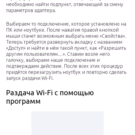
необходимо найти подпункт, отвечающий за смену
параметров адаптера.
Выбираем то подключение, которое установлено на
ПК или ноутбуке. После нажатия правой кнопкой
мыши станет возможным выбрать меню «Свойства».
Теперь требуется развернуть вкладку с названием
«Доступ» и найти в нём такой пункт, как «Разрешить
другим пользователям…». Ставим возле него
галочку, выбираем наше подключение и
подтверждаем действие. После всех этих процедур
придётся перезагрузить ноутбук и повторно сделать
запуск раздачи Wi-Fi.
Раздача Wi-Fi с помощью
программ