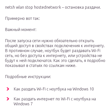
netsh wlan stop hostednetwork – остановка раздачи.
Примерно вот так:
Важный момент:
После запуска сети нужно обязательно открыть
общий доступ в свойствах подключения к интернету.
В противном случае, ноутбук будет раздавать Wi-Fi
сеть, но без доступа к интернету, или устройства не
будут к ней подключатся. Как это сделать, я подробно
показывал в статьях по ссылкам ниже.
Подробные инструкции:
Как раздать Wi-Fi с ноутбука на Windows 10
Как раздать интернет по Wi-Fi с ноутбука на
Windows 7