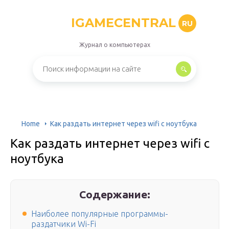
IGAMECENTRAL
RU
Журнал о компьютерах
Home
Как раздать интернет через wifi с ноутбука
Как раздать интернет через wifi с
ноутбука
Содержание:
Наиболее популярные программы-
раздатчики Wi-Fi