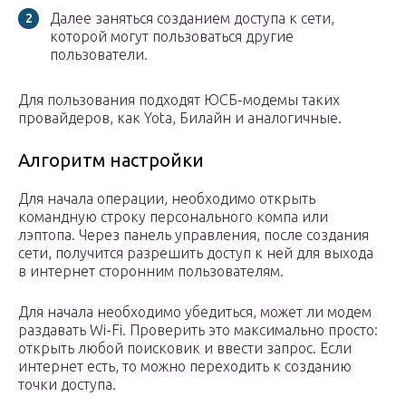
Далее заняться созданием доступа к сети,
которой могут пользоваться другие
пользователи.
Для пользования подходят ЮСБ-модемы таких
провайдеров, как Yota, Билайн и аналогичные.
Алгоритм настройки
Для начала операции, необходимо открыть
командную строку персонального компа или
лэптопа. Через панель управления, после создания
сети, получится разрешить доступ к ней для выхода
в интернет сторонним пользователям.
Для начала необходимо убедиться, может ли модем
раздавать Wi-Fi. Проверить это максимально просто:
открыть любой поисковик и ввести запрос. Если
интернет есть, то можно переходить к созданию
точки доступа.