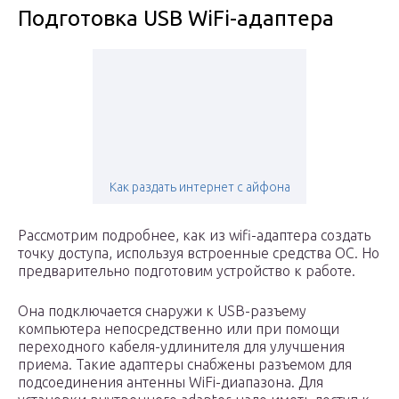
Подготовка USB WiFi-адаптера
Как раздать интернет с айфона
Рассмотрим подробнее, как из wifi-адаптера создать
точку доступа, используя встроенные средства ОС. Но
предварительно подготовим устройство к работе.
Она подключается снаружи к USB-разъему
компьютера непосредственно или при помощи
переходного кабеля-удлинителя для улучшения
приема. Такие адаптеры снабжены разъемом для
подсоединения антенны WiFi-диапазона. Для