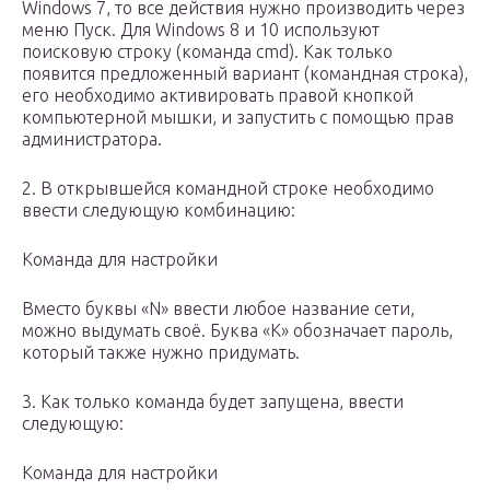
Windows 7, то все действия нужно производить через
меню Пуск. Для Windows 8 и 10 используют
поисковую строку (команда cmd). Как только
появится предложенный вариант (командная строка),
его необходимо активировать правой кнопкой
компьютерной мышки, и запустить с помощью прав
администратора.
2. В открывшейся командной строке необходимо
ввести следующую комбинацию:
Команда для настройки
Вместо буквы «N» ввести любое название сети,
можно выдумать своё. Буква «К» обозначает пароль,
который также нужно придумать.
3. Как только команда будет запущена, ввести
следующую:
Команда для настройки