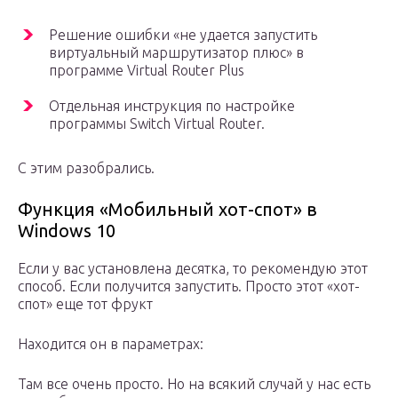
Решение ошибки «не удается запустить
виртуальный маршрутизатор плюс» в
программе Virtual Router Plus
Отдельная инструкция по настройке
программы Switch Virtual Router.
С этим разобрались.
Функция «Мобильный хот-спот» в
Windows 10
Если у вас установлена десятка, то рекомендую этот
способ. Если получится запустить. Просто этот «хот-
спот» еще тот фрукт
Находится он в параметрах:
Там все очень просто. Но на всякий случай у нас есть