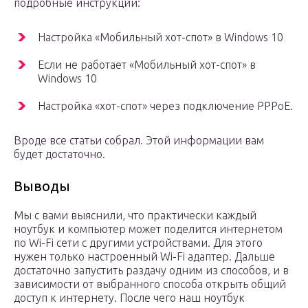
подробные инструкции:
Настройка «Мобильный хот-спот» в Windows 10
Если не работает «Мобильный хот-спот» в
Windows 10
Настройка «хот-спот» через подключение PPPoE.
Вроде все статьи собрал. Этой информации вам
будет достаточно.
Выводы
Мы с вами выяснили, что практически каждый
ноутбук и компьютер может поделится интернетом
по Wi-Fi сети с другими устройствами. Для этого
нужен только настроенный Wi-Fi адаптер. Дальше
достаточно запустить раздачу одним из способов, и в
зависимости от выбранного способа открыть общий
доступ к интернету. После чего наш ноутбук