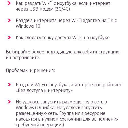
Как раздать Wi-Fi с ноутбука, если интернет
через USB модем (3G/4G)
Раздача интернета через Wi-Fi адаптер на ПК с
Windows 10
Как сделать точку доступа Wi-Fi на ноутбуке
Выбирайте более подходящую для себя инструкцию
и настраивайте.
Проблемы и решения:
Раздали Wi-Fi с ноутбука, а интернет не работает
«Без доступа к интернету»
Не удалось запустить размещенную сеть в
Windows (Ошибка: Не удалось запустить
размещенную сеть. Группа или ресурс не
находятся в нужном состоянии для выполнения
требуемой операции.)