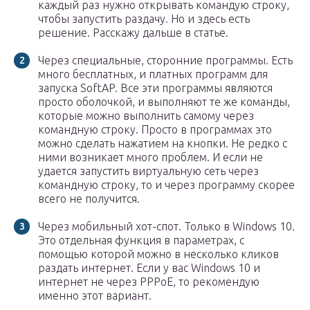
каждый раз нужно открывать командую строку,
чтобы запустить раздачу. Но и здесь есть
решение. Расскажу дальше в статье.
Через специальные, сторонние программы. Есть
много бесплатных, и платных программ для
запуска SoftAP. Все эти программы являются
просто оболочкой, и выполняют те же команды,
которые можно выполнить самому через
командную строку. Просто в программах это
можно сделать нажатием на кнопки. Не редко с
ними возникает много проблем. И если не
удается запустить виртуальную сеть через
командную строку, то и через программу скорее
всего не получится.
Через мобильный хот-спот. Только в Windows 10.
Это отдельная функция в параметрах, с
помощью которой можно в несколько кликов
раздать интернет. Если у вас Windows 10 и
интернет не через PPPoE, то рекомендую
именно этот вариант.