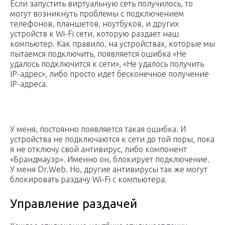
Если запустить виртуальную сеть получилось, то
могут возникнуть проблемы с подключением
телефонов, планшетов, ноутбуков, и других
устройств к Wi-Fi сети, которую раздает наш
компьютер. Как правило, на устройствах, которые мы
пытаемся подключить, появляется ошибка «Не
удалось подключится к сети», «Не удалось получить
IP-адрес», либо просто идет бесконечное получение
IP-адреса.
У меня, постоянно появляется такая ошибка. И
устройства не подключаются к сети до той поры, пока
я не отключу свой антивирус, либо компонент
«Брандмауэр». Именно он, блокирует подключение.
У меня Dr.Web. Но, другие антивирусы так же могут
блокировать раздачу Wi-Fi с компьютера.
Управление раздачей