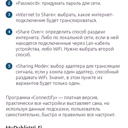
«Password»: придумать пароль для сети.
«Internet to Share»: выбрать, какое интернет-
подключение будет транслироваться.
«Share Over»: определить способ раздачи
интернета. Либо по локальной сети, если в ней
находятся подключенные через Lan-кабель
устройства, либо WiFi. Нужно выбрать второй
способ.
«Sharing Mode»: выбор адаптера для трансляции
сигнала, если у компа один адаптер, способный
раздавать WiFi. Значит, в этом пункте из
вариантов будет только один.
Программа «Connectify» — платная версия,
практически все настройки выставляет сама, но
используя данные подсказки, пользователь
самостоятельно, быстро и правильно все настроит.
MyPublicWi-Fi