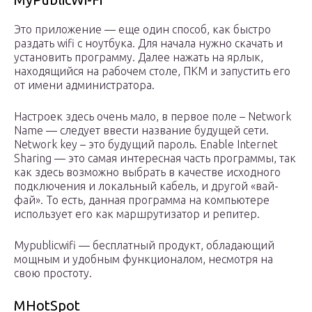
Это приложение — еще один способ, как быстро
раздать wifi с ноутбука. Для начала нужно скачать и
установить программу. Далее нажать на ярлык,
находящийся на рабочем столе, ПКМ и запустить его
от имени администратора.
Настроек здесь очень мало, в первое поле – Network
Name — следует ввести название будущей сети.
Network key – это будущий пароль. Enable Internet
Sharing — это самая интересная часть программы, так
как здесь возможно выбрать в качестве исходного
подключения и локальный кабель, и другой «вай-
фай». То есть, данная программа на компьютере
использует его как маршрутизатор и репитер.
Mypublicwifi — бесплатный продукт, обладающий
мощным и удобным функционалом, несмотря на
свою простоту.
MHotSpot