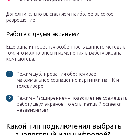
Дополнительно выставляем наиболее высокое
разрешение.
Работа с двумя экранами
Еще одна интересная особенность данного метода в
том, что можно внести изменения в работу экрана
компьютера:
Режим дублирования обеспечивает
максимальное совпадение картинки на ПК и
телевизоре.
Режим «Расширение» – позволяет не совмещать
работу двух экранов, то есть, каждый остается
независимым.
Какой тип подключения выбрать
— аналоговый или цифровой?