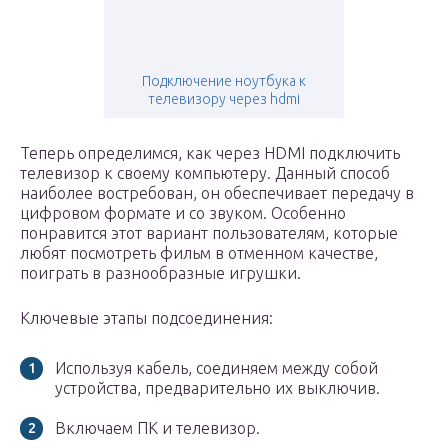
Подключение ноутбука к
телевизору через hdmi
Теперь определимся, как через HDMI подключить
телевизор к своему компьютеру. Данный способ
наиболее востребован, он обеспечивает передачу в
цифровом формате и со звуком. Особенно
понравится этот вариант пользователям, которые
любят посмотреть фильм в отменном качестве,
поиграть в разнообразные игрушки.
Ключевые этапы подсоединения:
Используя кабель, соединяем между собой
устройства, предварительно их выключив.
Включаем ПК и телевизор.