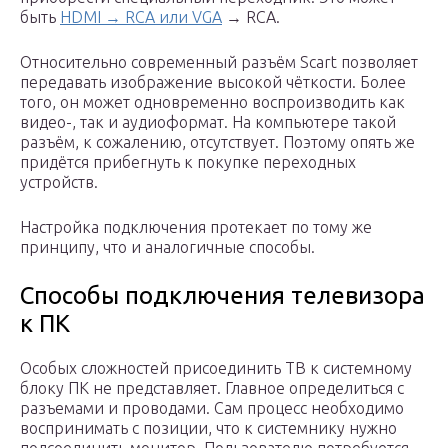
быть
HDMI → RCA или VGA
→ RCA.
Относительно современный разъём Scart позволяет
передавать изображение высокой чёткости. Более
того, он может одновременно воспроизводить как
видео-, так и аудиоформат. На компьютере такой
разъём, к сожалению, отсутствует. Поэтому опять же
придётся прибегнуть к покупке переходных
устройств.
Настройка подключения протекает по тому же
принципу, что и аналогичные способы.
Способы подключения телевизора
к ПК
Особых сложностей присоединить ТВ к системному
блоку ПК не представляет. Главное определиться с
разъемами и проводами. Сам процесс необходимо
воспринимать с позиции, что к системнику нужно