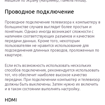
мышкой по экрану (например, Панель NVidia).
Проводное подключение
Проводное подключение телевизора к компьютеру в
большинстве случаев выглядит более простым и
понятным. Однако иногда возникают сложности с
наличием соответствующих разъемов и качеством
передачи данных. Кроме того, некоторым
пользователям не нравится использование для
подсоединения длинных проводов, проложенных по
квартире.
Если есть возможность использовать нескольких
способов подключения, рекомендуется использовать
тот, что обеспечит наиболее высокое качество
передачи. При подключении компьютер и телевизор
должны быть выключены. Затем нужно их включить
и в таком состоянии выполнять настройку.
HDMI