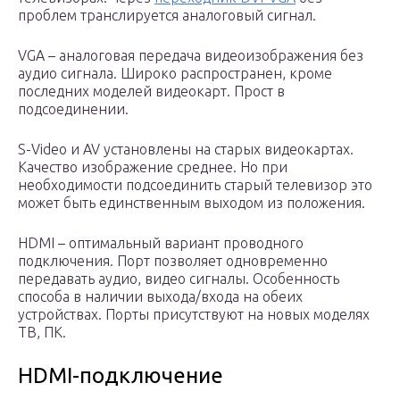
проблем транслируется аналоговый сигнал.
VGA – аналоговая передача видеоизображения без
аудио сигнала. Широко распространен, кроме
последних моделей видеокарт. Прост в
подсоединении.
S-Video и AV установлены на старых видеокартах.
Качество изображение среднее. Но при
необходимости подсоединить старый телевизор это
может быть единственным выходом из положения.
HDMI – оптимальный вариант проводного
подключения. Порт позволяет одновременно
передавать аудио, видео сигналы. Особенность
способа в наличии выхода/входа на обеих
устройствах. Порты присутствуют на новых моделях
ТВ, ПК.
HDMI-подключение