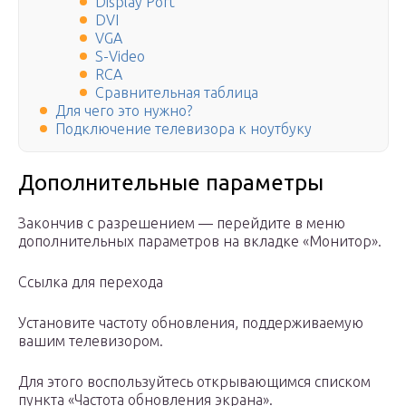
Display Port
DVI
VGA
S-Video
RCA
Сравнительная таблица
Для чего это нужно?
Подключение телевизора к ноутбуку
Дополнительные параметры
Закончив с разрешением — перейдите в меню
дополнительных параметров на вкладке «Монитор».
Ссылка для перехода
Установите частоту обновления, поддерживаемую
вашим телевизором.
Для этого воспользуйтесь открывающимся списком
пункта «Частота обновления экрана».