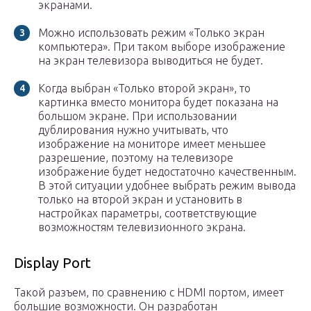
экранами.
Можно использовать режим «Только экран
компьютера». При таком выборе изображение
на экран телевизора выводиться не будет.
Когда выбран «Только второй экран», то
картинка вместо монитора будет показана на
большом экране. При использовании
дублирования нужно учитывать, что
изображение на мониторе имеет меньшее
разрешение, поэтому на телевизоре
изображение будет недостаточно качественным.
В этой ситуации удобнее выбрать режим вывода
только на второй экран и установить в
настройках параметры, соответствующие
возможностям телевизионного экрана.
Display Port
Такой разъем, по сравнению с HDMI портом, имеет
большие возможности. Он разработан