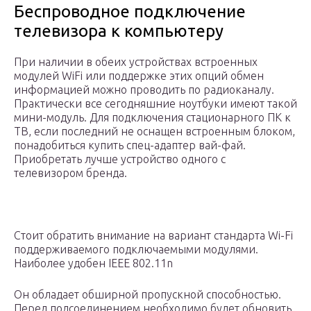
Беспроводное подключение
телевизора к компьютеру
При наличии в обеих устройствах встроенных
модулей WiFi или поддержке этих опций обмен
информацией можно проводить по радиоканалу.
Практически все сегодняшние ноутбуки имеют такой
мини-модуль. Для подключения стационарного ПК к
ТВ, если последний не оснащен встроенным блоком,
понадобиться купить спец-адаптер вай-фай.
Приобретать лучше устройство одного с
телевизором бренда.
Стоит обратить внимание на вариант стандарта Wi-Fi
поддерживаемого подключаемыми модулями.
Наиболее удобен IEEE 802.11n
Он обладает обширной пропускной способностью.
Перед подсоединением необходимо будет обновить