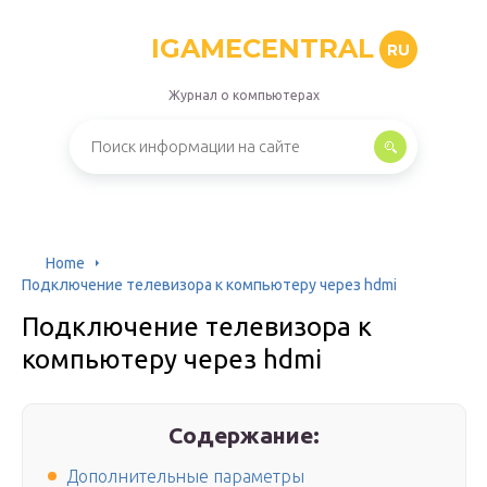
IGAMECENTRAL
RU
Журнал о компьютерах
Home
Подключение телевизора к компьютеру через hdmi
Подключение телевизора к
компьютеру через hdmi
Содержание:
Дополнительные параметры