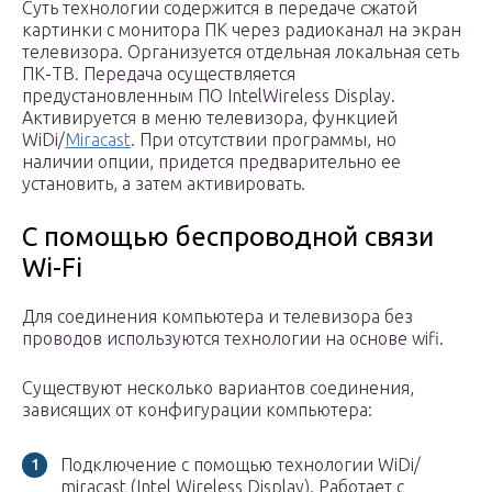
Суть технологии содержится в передаче сжатой
картинки с монитора ПК через радиоканал на экран
телевизора. Организуется отдельная локальная сеть
ПК-ТВ. Передача осуществляется
предустановленным ПО IntelWireless Display.
Активируется в меню телевизора, функцией
WiDi/
Miracast
. При отсутствии программы, но
наличии опции, придется предварительно ее
установить, а затем активировать.
С помощью беспроводной связи
Wi-Fi
Для соединения компьютера и телевизора без
проводов используются технологии на основе wifi.
Существуют несколько вариантов соединения,
зависящих от конфигурации компьютера:
Подключение с помощью технологии WiDi/
miracast (Intel Wireless Display). Работает с