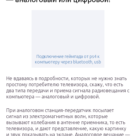
Подключение геймпада от ps4 к
компьютеру через bluetooth, usb
Не вдаваясь в подробности, которых не нужно знать
простому потребителю телевизора, скажу, что есть
два типа передачи и приема сигнала радиовещания с
компьютера — аналоговый и цифровой.
При аналоговом станция-передатчик посылает
сигнал из электромагнитных волн, которые
вызывают колебания в антенне приемника, то есть
телевизора, и дают представление, какую картинку
и звук показывать на экране. Аналоговое вещание —