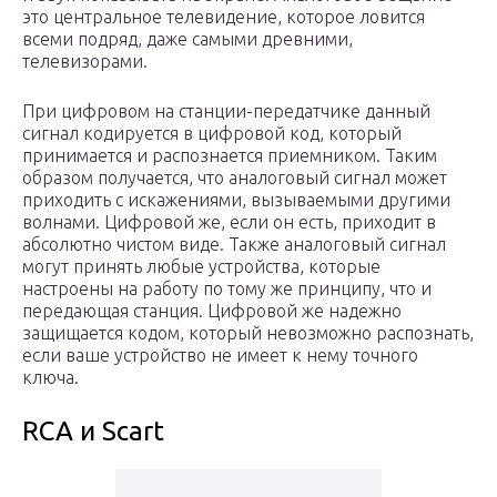
это центральное телевидение, которое ловится
всеми подряд, даже самыми древними,
телевизорами.
При цифровом на станции-передатчике данный
сигнал кодируется в цифровой код, который
принимается и распознается приемником. Таким
образом получается, что аналоговый сигнал может
приходить с искажениями, вызываемыми другими
волнами. Цифровой же, если он есть, приходит в
абсолютно чистом виде. Также аналоговый сигнал
могут принять любые устройства, которые
настроены на работу по тому же принципу, что и
передающая станция. Цифровой же надежно
защищается кодом, который невозможно распознать,
если ваше устройство не имеет к нему точного
ключа.
RCA и Scart