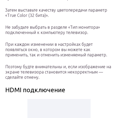
Затем выставьте качеству цветопередачи параметр
«True Color (32 бита)».
Не забудьте выбрать в разделе «Тип монитора»
подключенный к компьютеру телевизор.
При каждом изменении в настройках будет
появляться окно, в котором вы можете как
применить, так и отменить изменяемый параметр.
Поэтому будте внимательны и, если изображение на
экране телевизора становится некорректным —
сделайте отмену.
HDMI подключение