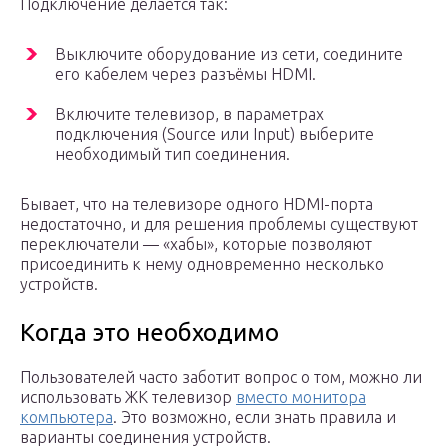
Подключение делается так:
Выключите оборудование из сети, соедините
его кабелем через разъёмы HDMI.
Включите телевизор, в параметрах
подключения (Source или Input) выберите
необходимый тип соединения.
Бывает, что на телевизоре одного HDMI-порта
недостаточно, и для решения проблемы существуют
переключатели — «хабы», которые позволяют
присоединить к нему одновременно несколько
устройств.
Когда это необходимо
Пользователей часто заботит вопрос о том, можно ли
использовать ЖК телевизор
вместо монитора
компьютера
. Это возможно, если знать правила и
варианты соединения устройств.