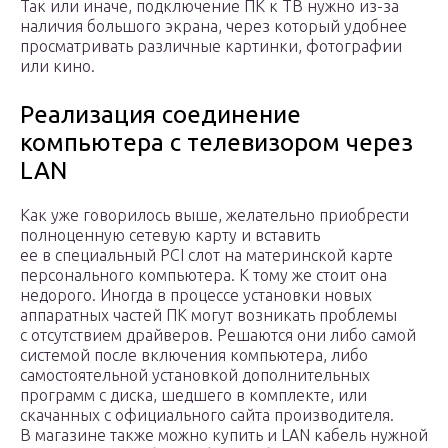
Так или иначе, подключение ПК к ТВ нужно из-за
наличия большого экрана, через который удобнее
просматривать различные картинки, фотографии
или кино.
Реализация соединение
компьютера с телевизором через
LAN
Как уже говорилось выше, желательно приобрести
полноценную сетевую карту и вставить
ее в специальный PCI слот на материнской карте
персонального компьютера. К тому же стоит она
недорого. Иногда в процессе установки новых
аппаратных частей ПК могут возникать проблемы
с отсутствием драйверов. Решаются они либо самой
системой после включения компьютера, либо
самостоятельной установкой дополнительных
программ с диска, шедшего в комплекте, или
скачанных с официального сайта производителя.
В магазине также можно купить и LAN кабель нужной