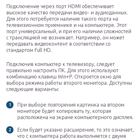
Подключение через порт HDMI обеспечивает
высокое качество передачи видео- и аудиоданных.
Для этого потребуется наличие такого порта на
телевизионном приемнике и на компьютере. Этот
порт универсальный, и при его наличии сложностей
с трансляцией не возникает. Например, он может
передавать видеоконтент в соответствии со
стандартом Full HD.
Подключив компьютер к телевизору, следует
правильно настроить ПК. Для этого используют
комбинацию клавиш Win+P. Откроется окно для
выбора режима работы второго монитора. Доступны
следующие варианты:
При выборе повторения картинка на втором
мониторе будет копировать ту, которая
расположена на экране компьютерного дисплея.
Если будет указано расширение, то это означает,
что с компьютера работа выполняется с двумя