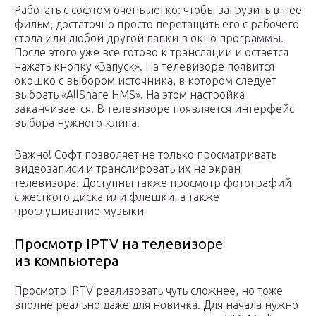
Работать с софтом очень легко: чтобы загрузить в нее
фильм, достаточно просто перетащить его с рабочего
стола или любой другой папки в окно программы.
После этого уже все готово к трансляции и остается
нажать кнопку «Запуск». На телевизоре появится
окошко с выбором источника, в котором следует
выбрать «AllShare HMS». На этом настройка
заканчивается. В телевизоре появляется интерфейс
выбора нужного клипа.
Важно! Софт позволяет не только просматривать
видеозаписи и транслировать их на экран
телевизора. Доступны также просмотр фотографий
с жесткого диска или флешки, а также
прослушивание музыки
Просмотр IPTV на телевизоре
из компьютера
Просмотр IPTV реализовать чуть сложнее, но тоже
вполне реально даже для новичка. Для начала нужно