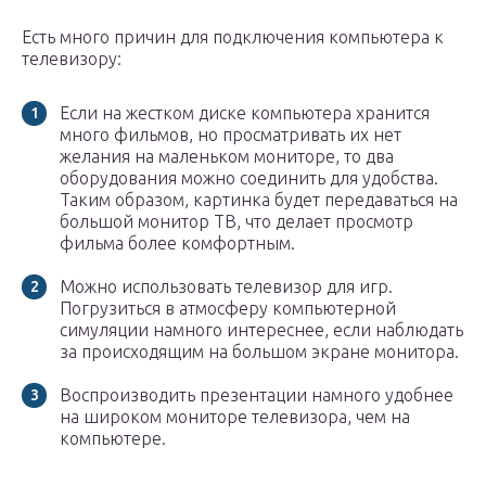
Есть много причин для подключения компьютера к
телевизору:
Если на жестком диске компьютера хранится
много фильмов, но просматривать их нет
желания на маленьком мониторе, то два
оборудования можно соединить для удобства.
Таким образом, картинка будет передаваться на
большой монитор ТВ, что делает просмотр
фильма более комфортным.
Можно использовать телевизор для игр.
Погрузиться в атмосферу компьютерной
симуляции намного интереснее, если наблюдать
за происходящим на большом экране монитора.
Воспроизводить презентации намного удобнее
на широком мониторе телевизора, чем на
компьютере.