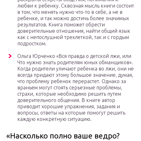
любви к ребенку. Сквозная мысль книги состоит
в том, что менять нужно что-то в себе, а не в
ребенке, и так можно достичь более значимых
результатов. Книга поможет обрести
доверительные отношения, найти общий язык
как с непослушной трехлеткой, так и с гордым
подростком.
Ольга Юрченко «Вся правда о детской лжи, или
Что нужно знать родителям юных обманщиков».
Когда родители уличают ребенка во лжи, они не
всегда придают этому большое значение, думая,
что проблему ребенок перерастет. Однако за
враньем могут стоять серьезные проблемы,
страхи, которые необходимо решить путем
доверительного общения. В книге автор
приводит хорошие упражнения, задания и
вопросы, ответы на которые помогут решить
каждую конкретную ситуацию.
«Насколько полно ваше ведро?