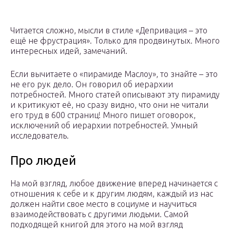
Читается сложно, мысли в стиле «Депривация – это
ещё не фрустрация». Только для продвинутых. Много
интересных идей, замечаний.
Если вычитаете о «пирамиде Маслоу», то знайте – это
не его рук дело. Он говорил об иерархии
потребностей. Много статей описывают эту пирамиду
и критикуют её, но сразу видно, что они не читали
его труд в 600 страниц! Много пишет оговорок,
исключений об иерархии потребностей. Умный
исследователь.
Про людей
На мой взгляд, любое движение вперед начинается с
отношения к себе и к другим людям, каждый из нас
должен найти свое место в социуме и научиться
взаимодействовать с другими людьми. Самой
подходящей книгой для этого на мой взгляд