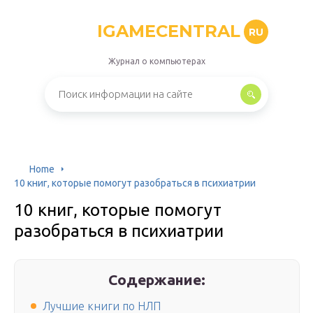
IGAMECENTRAL
RU
Журнал о компьютерах
Home
10 книг, которые помогут разобраться в психиатрии
10 книг, которые помогут
разобраться в психиатрии
Содержание:
Лучшие книги по НЛП