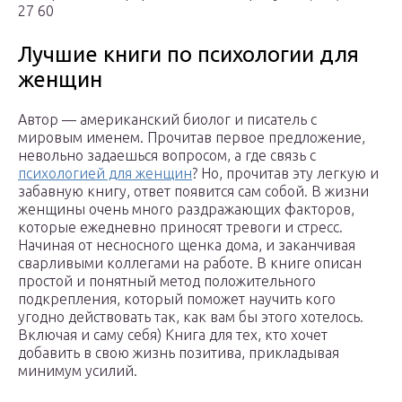
27 60
Лучшие книги по психологии для
женщин
Автор — американский биолог и писатель с
мировым именем. Прочитав первое предложение,
невольно задаешься вопросом, а где связь с
психологией для женщин
? Но, прочитав эту легкую и
забавную книгу, ответ появится сам собой. В жизни
женщины очень много раздражающих факторов,
которые ежедневно приносят тревоги и стресс.
Начиная от несносного щенка дома, и заканчивая
сварливыми коллегами на работе. В книге описан
простой и понятный метод положительного
подкрепления, который поможет научить кого
угодно действовать так, как вам бы этого хотелось.
Включая и саму себя) Книга для тех, кто хочет
добавить в свою жизнь позитива, прикладывая
минимум усилий.