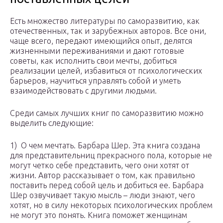
Есть множество литературы по саморазвитию, как
отечественных, так и зарубежных авторов. Все они,
чаще всего, передают имеющийся опыт, делятся
жизненными переживаниями и дают готовые
советы, как исполнить свои мечты, добиться
реализации целей, избавиться от психологических
барьеров, научиться управлять собой и уметь
взаимодействовать с другими людьми.
Среди самых лучших книг по саморазвитию можно
выделить следующие:
1) О чем мечтать. Барбара Шер. Эта книга создана
для представительниц прекрасного пола, которые не
могут четко себе представить, чего они хотят от
жизни. Автор рассказывает о том, как правильно
поставить перед собой цель и добиться ее. Барбара
Шер озвучивает такую мысль – люди знают, чего
хотят, но в силу некоторых психологических проблем
не могут это понять. Книга поможет женщинам