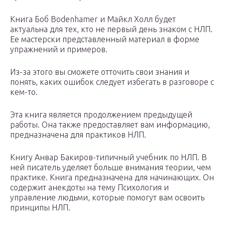
Книга Боб Bodenhamer и Майкл Холл будет
актуальна для тех, кто не первый день знаком с НЛП.
Ее мастерски представленный материал в форме
упражнений и примеров.
Из-за этого вы сможете отточить свои знания и
понять, каких ошибок следует избегать в разговоре с
кем-то.
Эта книга является продолжением предыдущей
работы. Она также предоставляет вам информацию,
предназначена для практиков НЛП.
Книгу Анвар Бакиров-типичный учебник по НЛП. В
ней писатель уделяет больше внимания теории, чем
практике. Книга предназначена для начинающих. Он
содержит анекдоты на тему Психология и
управление людьми, которые помогут вам освоить
принципы НЛП.