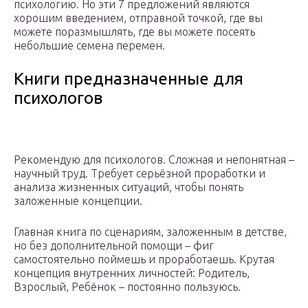
психологию. Но эти 7 предложений являются
хорошим введением, отправной точкой, где вы
можете поразмышлять, где вы можете посеять
небольшие семена перемен.
Книги предназначенные для
психологов
Рекомендую для психологов. Сложная и непонятная –
научный труд. Требует серьёзной проработки и
анализа жизненных ситуаций, чтобы понять
заложенные концепции.
Главная книга по сценариям, заложенным в детстве,
но без дополнительной помощи – фиг
самостоятельно поймешь и проработаешь. Крутая
концепция внутренних личностей: Родитель,
Взрослый, Ребёнок – постоянно пользуюсь.