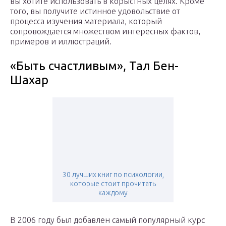
вы хотите использовать в корыстных целях. Кроме
того, вы получите истинное удовольствие от
процесса изучения материала, который
сопровождается множеством интересных фактов,
примеров и иллюстраций.
«Быть ​​счастливым», Тал Бен-
Шахар
30 лучших книг по психологии,
которые стоит прочитать
каждому
В 2006 году был добавлен самый популярный курс