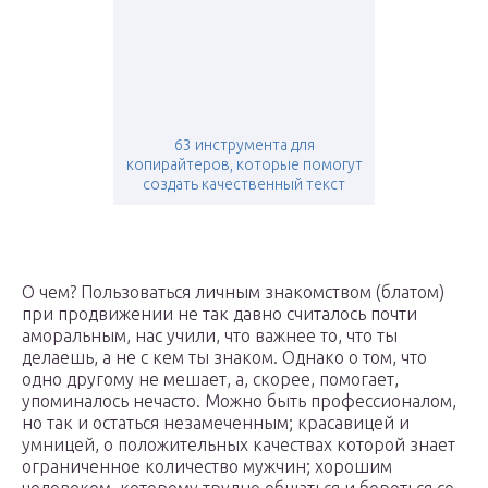
63 инструмента для
копирайтеров, которые помогут
создать качественный текст
О чем? Пользоваться личным знакомством (блатом)
при продвижении не так давно считалось почти
аморальным, нас учили, что важнее то, что ты
делаешь, а не с кем ты знаком. Однако о том, что
одно другому не мешает, а, скорее, помогает,
упоминалось нечасто. Можно быть профессионалом,
но так и остаться незамеченным; красавицей и
умницей, о положительных качествах которой знает
ограниченное количество мужчин; хорошим