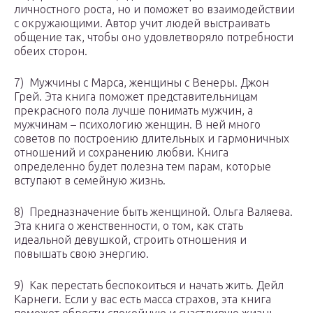
личностного роста, но и поможет во взаимодействии
с окружающими. Автор учит людей выстраивать
общение так, чтобы оно удовлетворяло потребности
обеих сторон.
7) Мужчины с Марса, женщины с Венеры. Джон
Грей. Эта книга поможет представительницам
прекрасного пола лучше понимать мужчин, а
мужчинам – психологию женщин. В ней много
советов по построению длительных и гармоничных
отношений и сохранению любви. Книга
определенно будет полезна тем парам, которые
вступают в семейную жизнь.
8) Предназначение быть женщиной. Ольга Валяева.
Эта книга о женственности, о том, как стать
идеальной девушкой, строить отношения и
повышать свою энергию.
9) Как перестать беспокоиться и начать жить. Дейл
Карнеги. Если у вас есть масса страхов, эта книга