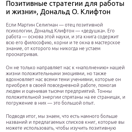
Позитивные стратегии для работы
и жизни», Дональд О. Клифтон
Если Мартин Селигман — отец позитивной
психологии, Дональд Клифтон — «дедушка». Его
работа — основа этой науки, и эта книга содержит
всю его философию, корни и те окна в мастерское
знание, от которого мы никогда не устаем
просматривая.
Он не только направляет нас к «наполнению» нашей
жизни положительными эмоциями, но также
вдохновляет нас всеми теми учениями, которые он
приобрел в своей повседневной работе, помогая
людям и оценивая тысячи предприятий. Тонны
положительной энергии спрятаны на ее страницах, и
погружение в них — это большой опыт.
Подводя итог, мы знаем, что есть намного больше
названий и предлагаемых списков книг, которые вы
можете использовать, чтобы изучить позитивную