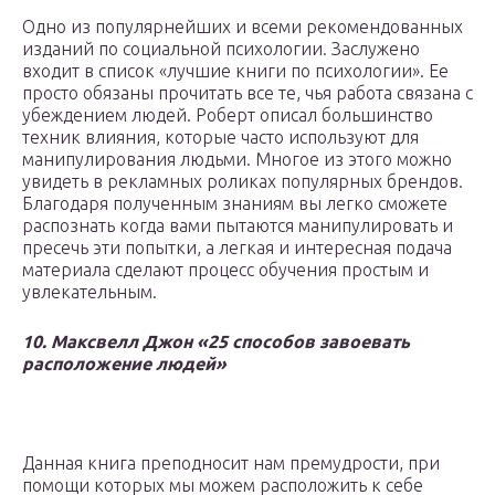
Одно из популярнейших и всеми рекомендованных
изданий по социальной психологии. Заслужено
входит в список «лучшие книги по психологии». Ее
просто обязаны прочитать все те, чья работа связана с
убеждением людей. Роберт описал большинство
техник влияния, которые часто используют для
манипулирования людьми. Многое из этого можно
увидеть в рекламных роликах популярных брендов.
Благодаря полученным знаниям вы легко сможете
распознать когда вами пытаются манипулировать и
пресечь эти попытки, а легкая и интересная подача
материала сделают процесс обучения простым и
увлекательным.
10. Максвелл Джон «25 способов завоевать
расположение людей»
Данная книга преподносит нам премудрости, при
помощи которых мы можем расположить к себе