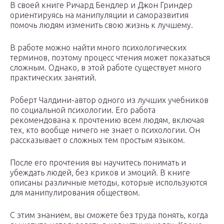
В своей книге Ричард Бендлер и Джон Гриндер
ориентируясь на манипуляции и саморазвития
помочь людям изменить свою жизнь к лучшему.
В работе можно найти много психологических
терминов, поэтому процесс чтения может показаться
сложным. Однако, в этой работе существует много
практических занятий.
Роберт Чалдини-автор одного из лучших учебников
по социальной психологии. Его работа
рекомендована к прочтению всем людям, включая
тех, кто вообще ничего не знает о психологии. Он
рассказывает о сложных тем простым языком.
После его прочтения вы научитесь понимать и
убеждать людей, без криков и эмоций. В книге
описаны различные методы, которые используются
для манипулирования обществом.
С этим знанием, вы сможете без труда понять, когда