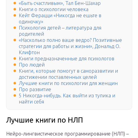
«Быть ​​счастливым», Тал Бен-Шахар
Книги о психологии человека
Кейт Ферацци «Никогда не ешьте в
одиночку»
Психология детей – литература для
родителей
«Насколько полно ваше ведро? Позитивные
стратегии для работы и жизни», Дональд О.
Клифтон
Книги предназначенные для психологов
Про людей
Книги, которые помогут в саморазвитии и
достижении поставленных целей
Лучшие книги по психологии для женщин
Про развитие
5 Никогда-нибудь. Как выйти из тупика и
найти себя
Лучшие книги по НЛП
Нейро-лингвистическое программирование (НЛП) –