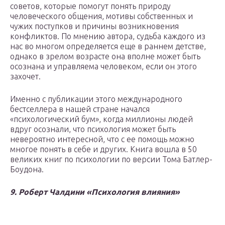
советов, которые помогут понять природу
человеческого общения, мотивы собственных и
чужих поступков и причины возникновения
конфликтов. По мнению автора, судьба каждого из
нас во многом определяется еще в раннем детстве,
однако в зрелом возрасте она вполне может быть
осознана и управляема человеком, если он этого
захочет.
Именно с публикации этого международного
бестселлера в нашей стране начался
«психологический бум», когда миллионы людей
вдруг осознали, что психология может быть
невероятно интересной, что с ее помощь можно
многое понять в себе и других. Книга вошла в 50
великих книг по психологии по версии Тома Батлер-
Боудона.
9. Роберт Чалдини «Психология влияния»