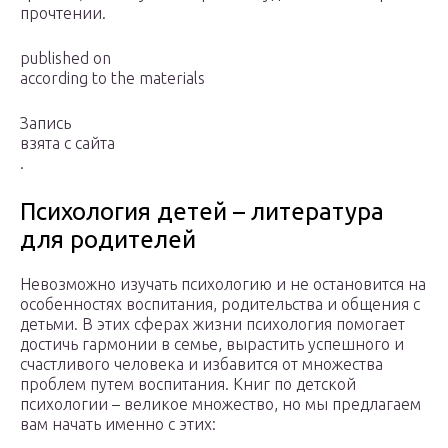
прочтении.
published on
according to the materials
Запись
взята с сайта
.
Психология детей – литература
для родителей
Невозможно изучать психологию и не остановится на
особенностях воспитания, родительства и общения с
детьми. В этих сферах жизни психология помогает
достичь гармонии в семье, вырастить успешного и
счастливого человека и избавится от множества
проблем путем воспитания. Книг по детской
психологии – великое множество, но мы предлагаем
вам начать именно с этих: