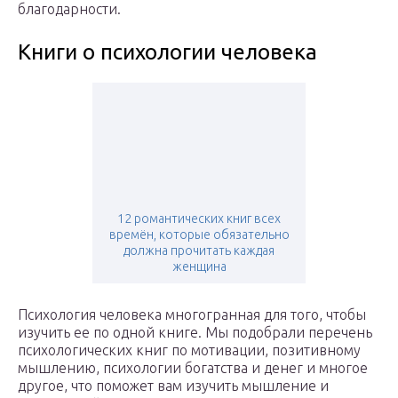
благодарности.
Книги о психологии человека
12 романтических книг всех
времён, которые обязательно
должна прочитать каждая
женщина
Психология человека многогранная для того, чтобы
изучить ее по одной книге. Мы подобрали перечень
психологических книг по мотивации, позитивному
мышлению, психологии богатства и денег и многое
другое, что поможет вам изучить мышление и