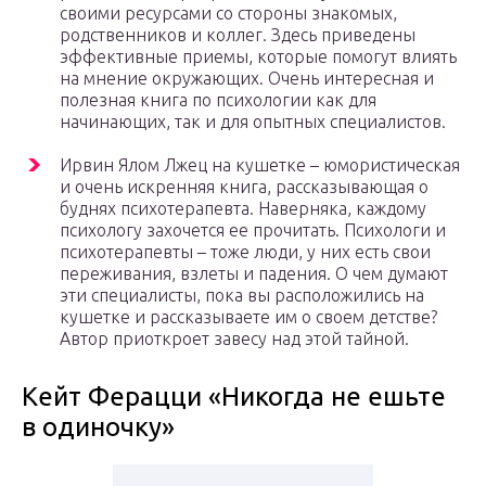
своими ресурсами со стороны знакомых,
родственников и коллег. Здесь приведены
эффективные приемы, которые помогут влиять
на мнение окружающих. Очень интересная и
полезная книга по психологии как для
начинающих, так и для опытных специалистов.
Ирвин Ялом Лжец на кушетке – юмористическая
и очень искренняя книга, рассказывающая о
буднях психотерапевта. Наверняка, каждому
психологу захочется ее прочитать. Психологи и
психотерапевты – тоже люди, у них есть свои
переживания, взлеты и падения. О чем думают
эти специалисты, пока вы расположились на
кушетке и рассказываете им о своем детстве?
Автор приоткроет завесу над этой тайной.
Кейт Ферацци «Никогда не ешьте
в одиночку»