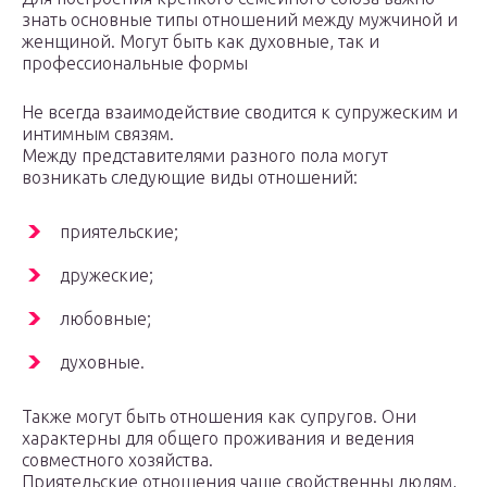
знать основные типы отношений между мужчиной и
женщиной. Могут быть как духовные, так и
профессиональные формы
Не всегда взаимодействие сводится к супружеским и
интимным связям.
Между представителями разного пола могут
возникать следующие виды отношений:
приятельские;
дружеские;
любовные;
духовные.
Также могут быть отношения как супругов. Они
характерны для общего проживания и ведения
совместного хозяйства.
Приятельские отношения чаще свойственны людям,