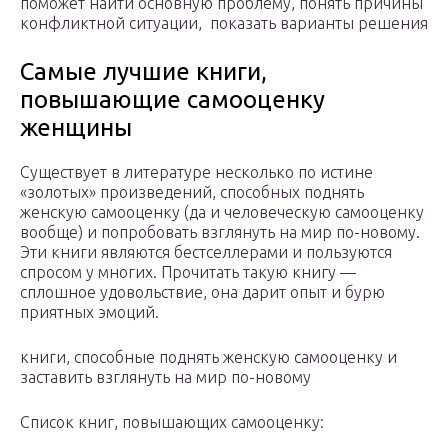
поможет найти основную проблему, понять причины
конфликтной ситуации, показать варианты решения
Самые лучшие книги,
повышающие самооценку
женщины
Существует в литературе несколько по истине
«золотых» произведений, способных поднять
женскую самооценку (да и человеческую самооценку
вообще) и попробовать взглянуть на мир по-новому.
Эти книги являются бестселлерами и пользуются
спросом у многих. Прочитать такую книгу —
сплошное удовольствие, она дарит опыт и бурю
приятных эмоций.
книги, способные поднять женскую самооценку и
заставить взглянуть на мир по-новому
Список книг, повышающих самооценку: