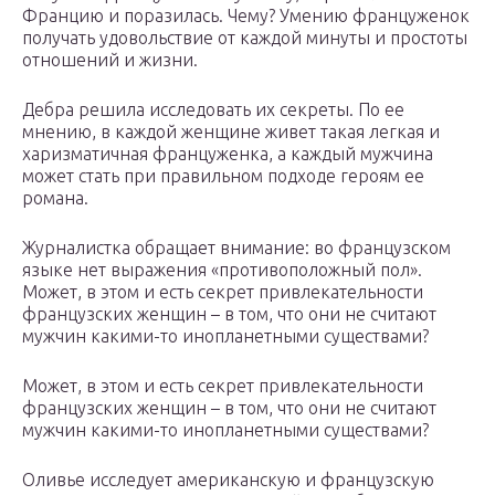
Францию и поразилась. Чему? Умению француженок
получать удовольствие от каждой минуты и простоты
отношений и жизни.
Дебра решила исследовать их секреты. По ее
мнению, в каждой женщине живет такая легкая и
харизматичная француженка, а каждый мужчина
может стать при правильном подходе героям ее
романа.
Журналистка обращает внимание: во французском
языке нет выражения «противоположный пол».
Может, в этом и есть секрет привлекательности
французских женщин – в том, что они не считают
мужчин какими-то инопланетными существами?
Может, в этом и есть секрет привлекательности
французских женщин – в том, что они не считают
мужчин какими-то инопланетными существами?
Оливье исследует американскую и французскую