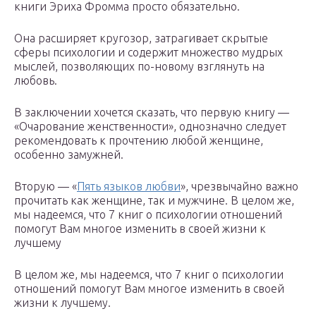
книги Эриха Фромма просто обязательно.
Она расширяет кругозор, затрагивает скрытые
сферы психологии и содержит множество мудрых
мыслей, позволяющих по-новому взглянуть на
любовь.
В заключении хочется сказать, что первую книгу —
«Очарование женственности», однозначно следует
рекомендовать к прочтению любой женщине,
особенно замужней.
Вторую — «
Пять языков любви
», чрезвычайно важно
прочитать как женщине, так и мужчине. В целом же,
мы надеемся, что 7 книг о психологии отношений
помогут Вам многое изменить в своей жизни к
лучшему
В целом же, мы надеемся, что 7 книг о психологии
отношений помогут Вам многое изменить в своей
жизни к лучшему.