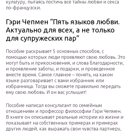
культуру, пытаясь постичь все тайны любви и секса
по-французски.
Гэри Чепмен “Пять языков любви.
Актуально для всех, а не только
для супружеских пар”
Пособие раскрывает 5 основных способов, с
помощью которых люди проявляют свою любовь. Это
могут быть и прикосновения, и слова благодарности,
и проявление заботы, и подарки, и проведенное
вместе время. Самое главное – понять, на каком
языке разговаривает с вами избранник или
избранница. Тогда вы сможете правильно передать
ему свою любовь. И он вас услышит!
Пособие написал консультант по семейным
отношениям и профессор философии Гэри Чепмен.
В книге он описывает реальные истории из жизни и
показывает на собственных примерах и примерах
других людей, как выражать свои чувства партнеру,