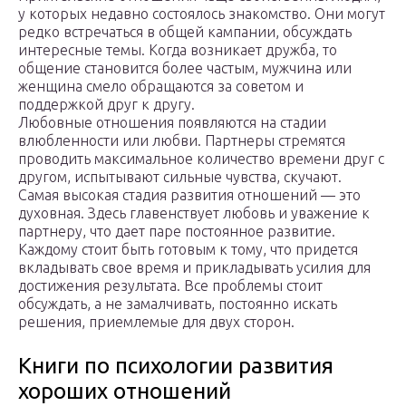
у которых недавно состоялось знакомство. Они могут
редко встречаться в общей кампании, обсуждать
интересные темы. Когда возникает дружба, то
общение становится более частым, мужчина или
женщина смело обращаются за советом и
поддержкой друг к другу.
Любовные отношения появляются на стадии
влюбленности или любви. Партнеры стремятся
проводить максимальное количество времени друг с
другом, испытывают сильные чувства, скучают.
Самая высокая стадия развития отношений — это
духовная. Здесь главенствует любовь и уважение к
партнеру, что дает паре постоянное развитие.
Каждому стоит быть готовым к тому, что придется
вкладывать свое время и прикладывать усилия для
достижения результата. Все проблемы стоит
обсуждать, а не замалчивать, постоянно искать
решения, приемлемые для двух сторон.
Книги по психологии развития
хороших отношений