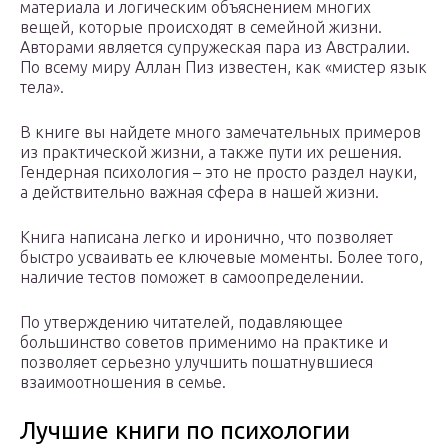
материала и логическим объяснением многих
вещей, которые происходят в семейной жизни.
Авторами является супружеская пара из Австралии.
По всему миру Аллан Пиз известен, как «мистер язык
тела».
В книге вы найдете много замечательных примеров
из практической жизни, а также пути их решения.
Гендерная психология – это не просто раздел науки,
а действительно важная сфера в нашей жизни.
Книга написана легко и иронично, что позволяет
быстро усваивать ее ключевые моменты. Более того,
наличие тестов поможет в самоопределении.
По утверждению читателей, подавляющее
большинство советов применимо на практике и
позволяет серьезно улучшить пошатнувшиеся
взаимоотношения в семье.
Лучшие книги по психологии