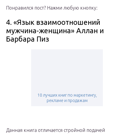
Понравился пост? Нажми любую кнопку:
4. «Язык взаимоотношений
мужчина-женщина» Аллан и
Барбара Пиз
10 лучших книг по маркетингу,
рекламе и продажам
Данная книга отличается стройной подачей