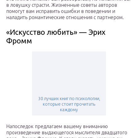
в ловушку страсти. Жизненные советы авторов
помогут вам исправить ошибки в поведении и
наладить романтические отношения с партнером.
«Искусство любить» — Эрих
Фромм
30 лучших книг по психологии,
которые стоит прочитать
каждому
Напоследок предлагаем вашему вниманию
произведение выдающегося мыслителя двадцатого