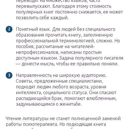
переводят на множество языков, часто
перевыпускают. Благодаря этому стоимость
популярных книг постоянно снижается, ее может
позволить себе каждый.
Понятный язык. Для людей без специального
образования прочитать книгу, заполненную
профессиональной терминологией, сложно. Но
пособия, рассчитаные на читателей-
непрофессионалов, написаны простым
доступным языком. Задача популярного писателя
— донести мысль, чтобы ее правильно поняли.
Направленность на широкую аудиторию.
Советы, предложенные специалистами,
подходят людям любого возраста, уровня
интеллекта, социального статуса. Они спасают
распадающийся брак, помогают влюбленным,
задумывающимся о женитьбе.
Чтение литературы не станет полноценной заменой
работы психотерапевта. Но подходящая книга