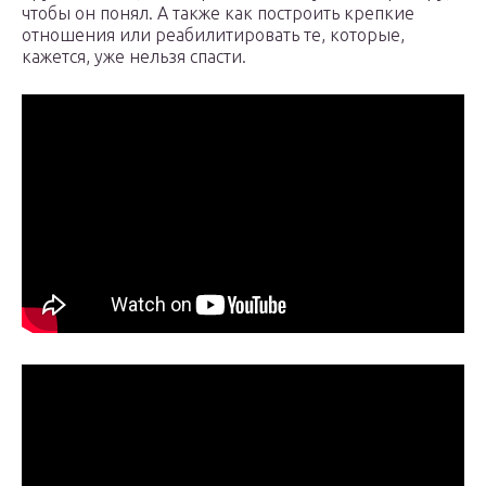
чтобы он понял. А также как построить крепкие
отношения или реабилитировать те, которые,
кажется, уже нельзя спасти.