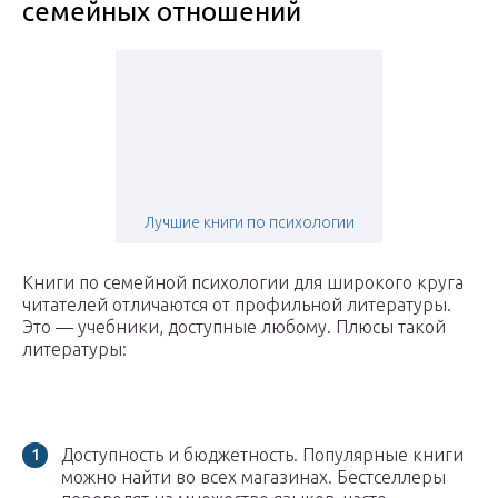
семейных отношений
Лучшие книги по психологии
Книги по семейной психологии для широкого круга
читателей отличаются от профильной литературы.
Это — учебники, доступные любому. Плюсы такой
литературы:
Доступность и бюджетность. Популярные книги
можно найти во всех магазинах. Бестселлеры