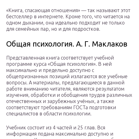
«Книга, спасающая отношения» — так называют этот
бестселлер в интернете. Кроме того, что читается на
одном дыхании, она идеально подходит не только
для семейных пар, но и для подростков.
Общая психология. А. Г. Маклаков
Представленная книга соответствует учебной
программе курса «Общая психология». В ней
максимально и предельно доступно с
общепризнанных позиций излагаются все учебные
вопросы. А материалы, предлагающиеся в данной
работе вниманию читателя, являются результатом
изучения, обработки и обобщения трудов различных
отечественных и зарубежных учёных, а также
соответствуют требованиям ГОСТа подготовки
специалистов в области психологии.
Учебник состоит из 4 частей и 25 глав. Вся
информация подана максимально доступно и