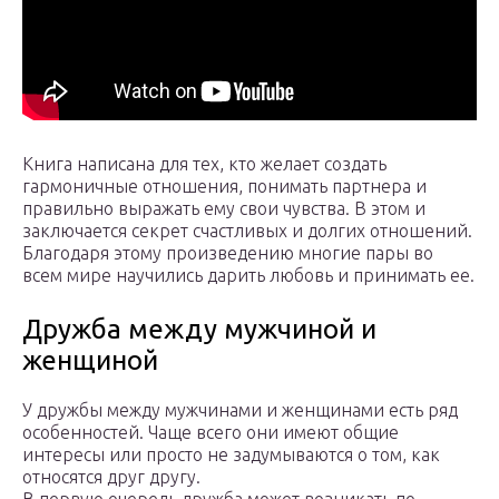
Книга написана для тех, кто желает создать
гармоничные отношения, понимать партнера и
правильно выражать ему свои чувства. В этом и
заключается секрет счастливых и долгих отношений.
Благодаря этому произведению многие пары во
всем мире научились дарить любовь и принимать ее.
Дружба между мужчиной и
женщиной
У дружбы между мужчинами и женщинами есть ряд
особенностей. Чаще всего они имеют общие
интересы или просто не задумываются о том, как
относятся друг другу.