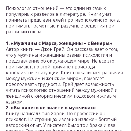
Психология отношений — это один из самых
популярных разделов в литературе. Книги учат
понимать представителей противоположного пола,
принимать грамотные и разумные решения при
развитии союза.
1. «Мужчины с Марса, женщины – с Венеры»
Автор книги — Джон Грей. Он рассказывает о том,
что у мужчины и женщины разная психология и
представление об окружающем мире. Не все это
принимают, по этой причине происходят
конфликтные ситуации. Книга показывает различия
между мужским и женским миром, помогает
преодолевать трудности. Грей дает возможность
читать психологию отношений между мужчиной и
женщиной с юмористическим подходом и живым
языком.
2. «Вы ничего не знаете о мужчинах»
Книгу написал Стив Харви. По профессии он
психолог. На страницах издания изложен богатый
авторский опыт. У писателя было три брака и два