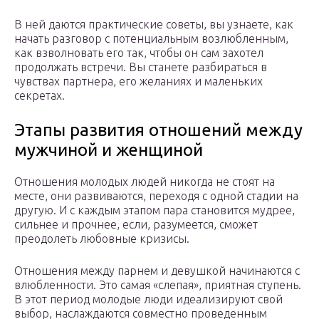
В ней даются практические советы, вы узнаете, как
начать разговор с потенциальным возлюбленным,
как взволновать его так, чтобы он сам захотел
продолжать встречи. Вы станете разбираться в
чувствах партнера, его желаниях и маленьких
секретах.
Этапы развития отношений между
мужчиной и женщиной
Отношения молодых людей никогда не стоят на
месте, они развиваются, переходя с одной стадии на
другую. И с каждым этапом пара становится мудрее,
сильнее и прочнее, если, разумеется, сможет
преодолеть любовные кризисы.
Отношения между парнем и девушкой начинаются с
влюбленности. Это самая «слепая», приятная ступень.
В этот период молодые люди идеализируют свой
выбор, наслаждаются совместно проведенным