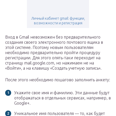
Личный кабинет gmail: функции,
возможности и регистрация
Вход в Gmail невозможен без предварительного
создания своего электронного почтового ящика в
этой системе. Поэтому новым пользователям
необходимо предварительно пройти процедуру
регистрации. Для этого опять-таки переходит на
страницу mail.google.com, но нажимаем не на
«Войти», а на клавишу «Создать учетную запись».
После этого необходимо пошагово заполнить анкету:
Укажите свое имя и фамилию. Эти данные будут
отображаться в отдельных сервисах, например, в
Google+.
Уникальное имя пользователя — то, как будет