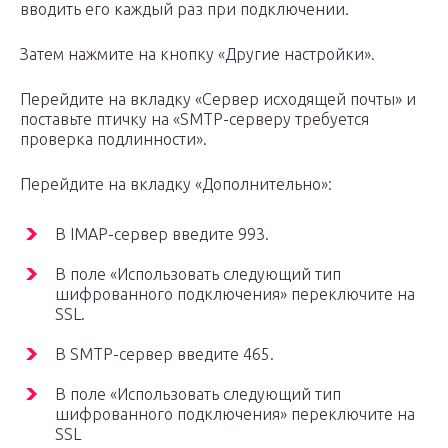
вводить его каждый раз при подключении.
Затем нажмите на кнопку «Другие настройки».
Перейдите на вкладку «Сервер исходящей почты» и
поставьте птичку на «SMTP-серверу требуется
проверка подлинности».
Перейдите на вкладку «Дополнительно»:
В IMAP-сервер введите 993.
В поле «Использовать следующий тип
шифрованного подключения» переключите на
SSL.
В SMTP-сервер введите 465.
В поле «Использовать следующий тип
шифрованного подключения» переключите на
SSL