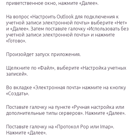
приветственное окно, нажмите «Далее».
На вопрос «Настроить Outlook для подключения к
учетной записи электронной почты» выберите «Нет»
и «Далее». Затем поставьте галочку «Использовать без
учетной записи электронной почты» и нажмите
«Готово».
Произойдет запуск приложения.
Щелкните по «Файл», выберите «Настройка учетных
записей».
Во вкладке «Электронная почта» нажмите на кнопку
«Создать».
Поставьте галочку на пункте «Ручная настройка или
дополнительные типы серверов». Нажмите «Далее».
Поставьте галочку на «Протокол Pop или Imap».
Нажмите «Далее».