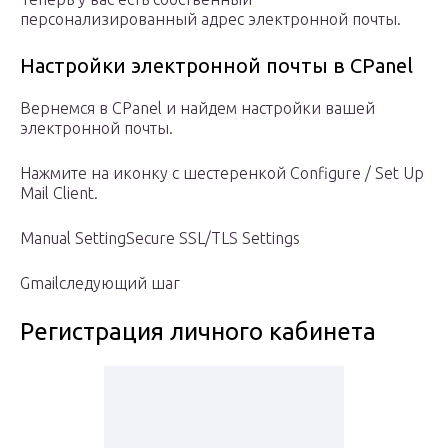
персонализированный адрес электронной почты.
Настройки электронной почты в CPanel
Вернемся в CPanel и найдем настройки вашей
электронной почты.
Нажмите на иконку с шестеренкой Configure / Set Up
Mail Client.
Manual SettingSecure SSL/TLS Settings
Gmailследующий шаг
Регистрация личного кабинета