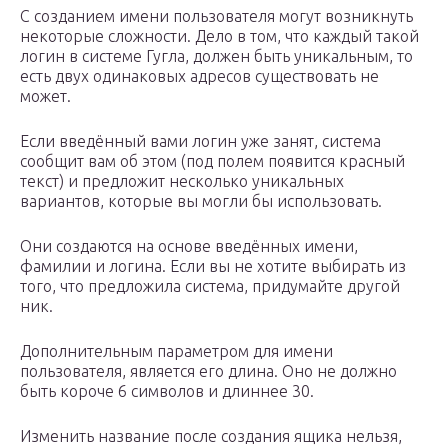
С созданием имени пользователя могут возникнуть
некоторые сложности. Дело в том, что каждый такой
логин в системе Гугла, должен быть уникальным, то
есть двух одинаковых адресов существовать не
может.
Если введённый вами логин уже занят, система
сообщит вам об этом (под полем появится красный
текст) и предложит несколько уникальных
вариантов, которые вы могли бы использовать.
Они создаются на основе введённых имени,
фамилии и логина. Если вы не хотите выбирать из
того, что предложила система, придумайте другой
ник.
Дополнительным параметром для имени
пользователя, является его длина. Оно не должно
быть короче 6 символов и длиннее 30.
Изменить название после создания ящика нельзя,