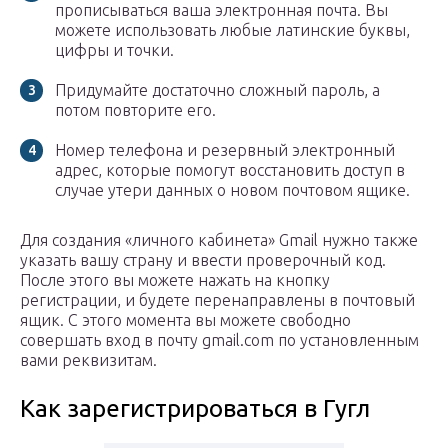
прописываться ваша электронная почта. Вы
можете использовать любые латинские буквы,
цифры и точки.
Придумайте достаточно сложный пароль, а
потом повторите его.
Номер телефона и резервный электронный
адрес, которые помогут восстановить доступ в
случае утери данных о новом почтовом ящике.
Для создания «личного кабинета» Gmail нужно также
указать вашу страну и ввести проверочный код.
После этого вы можете нажать на кнопку
регистрации, и будете перенаправлены в почтовый
ящик. С этого момента вы можете свободно
совершать вход в почту gmail.com по установленным
вами реквизитам.
Как зарегистрироваться в Гугл