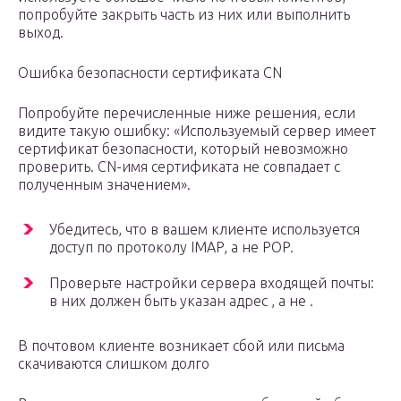
попробуйте закрыть часть из них или выполнить
выход.
Ошибка безопасности сертификата CN
Попробуйте перечисленные ниже решения, если
видите такую ошибку: «Используемый сервер имеет
сертификат безопасности, который невозможно
проверить. CN-имя сертификата не совпадает с
полученным значением».
Убедитесь, что в вашем клиенте используется
доступ по протоколу IMAP, а не POP.
Проверьте настройки сервера входящей почты:
в них должен быть указан адрес , а не .
В почтовом клиенте возникает сбой или письма
скачиваются слишком долго