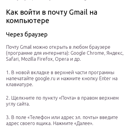
Как войти в почту Gmail на
компьютере
Через браузер
Почту Gmail можно открыть в любом браузере
(программе для интернета): Google Chrome, Яндекс,
Safari, Mozilla Firefox, Opera и др.
1. В новой вкладке в верхней части программы
напечатайте google.ru и нажмите кнопку Enter на
клавиатуре.
2. Щелкните по пункту «Почта» в правом верхнем
углу сайта.
3. В поле «Телефон или адрес эл. почты» введите
адрес своего ящика. Нажмите «Далее».