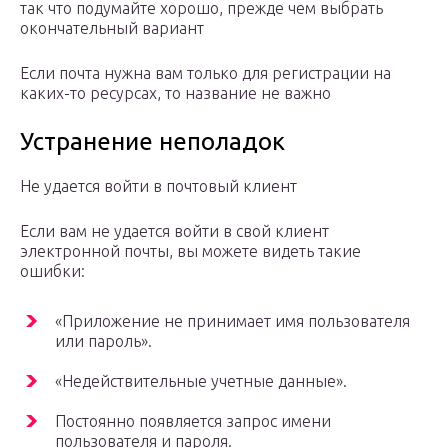
так что подумайте хорошо, прежде чем выбрать
окончательный вариант
Если почта нужна вам только для регистрации на
каких-то ресурсах, то название не важно
Устранение неполадок
Не удается войти в почтовый клиент
Если вам не удается войти в свой клиент
электронной почты, вы можете видеть такие
ошибки:
«Приложение не принимает имя пользователя
или пароль».
«Недействительные учетные данные».
Постоянно появляется запрос имени
пользователя и пароля.