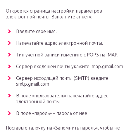
Откроется страница настройки параметров
электронной почты. Заполните анкету:
Введите свое имя.
Напечатайте адрес электронной почты.
Тип учетной записи измените с POP3 на IMAP.
Сервер входящей почты укажите imap.gmail.com
Сервер исходящей почты (SMTP) введите
smtp.gmail.com
В поле «пользователь» напечатайте адрес
электронной почты
В поле «пароль» – пароль от нее
Поставьте галочку на «Запомнить пароль», чтобы не