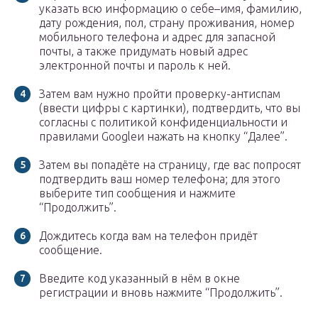
указать всю информацию о себе–имя, фамилию,
дату рождения, пол, страну проживания, номер
мобильного телефона и адрес для запасной
почты, а также придумать новый адрес
электронной почты и пароль к ней.
Затем вам нужно пройти проверку-антиспам
(ввести цифры с картинки), подтвердить, что вы
согласны с политикой конфиденциальности и
правилами Googleи нажать на кнопку “Далее”.
Затем вы попадёте на страницу, где вас попросят
подтвердить ваш номер телефона; для этого
выберите тип сообщения и нажмите
“Продолжить”.
Дождитесь когда вам на телефон придёт
сообщение.
Введите код указанный в нём в окне
регистрации и вновь нажмите “Продолжить”.