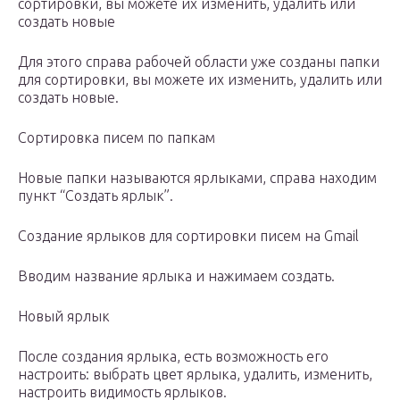
сортировки, вы можете их изменить, удалить или
создать новые
Для этого справа рабочей области уже созданы папки
для сортировки, вы можете их изменить, удалить или
создать новые.
Сортировка писем по папкам
Новые папки называются ярлыками, справа находим
пункт “Создать ярлык”.
Создание ярлыков для сортировки писем на Gmail
Вводим название ярлыка и нажимаем создать.
Новый ярлык
После создания ярлыка, есть возможность его
настроить: выбрать цвет ярлыка, удалить, изменить,
настроить видимость ярлыков.