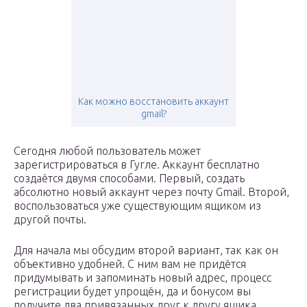
Как можно восстановить аккаунт
gmail?
Сегодня любой пользователь может
зарегистрироваться в Гугле. Аккаунт бесплатно
создаётся двумя способами. Первый, создать
абсолютно новый аккаунт через почту Gmail. Второй,
воспользоваться уже существующим ящиком из
другой почты.
Для начала мы обсудим второй вариант, так как он
объективно удобней. С ним вам не придётся
придумывать и запоминать новый адрес, процесс
регистрации будет упрощён, да и бонусом вы
получите два привязанных друг к другу ящика.