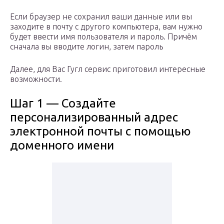
Если браузер не сохранил ваши данные или вы
заходите в почту с другого компьютера, вам нужно
будет ввести имя пользователя и пароль. Причём
сначала вы вводите логин, затем пароль
Далее, для Вас Гугл сервис приготовил интересные
возможности.
Шаг 1 — Создайте
персонализированный адрес
электронной почты с помощью
доменного имени