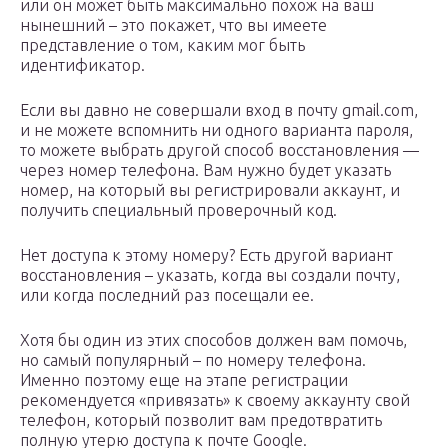
или он может быть максимально похож на ваш
нынешний – это покажет, что вы имеете
представление о том, каким мог быть
идентификатор.
Если вы давно не совершали вход в почту gmail.com,
и не можете вспомнить ни одного варианта пароля,
то можете выбрать другой способ восстановления —
через номер телефона. Вам нужно будет указать
номер, на который вы регистрировали аккаунт, и
получить специальный проверочный код.
Нет доступа к этому номеру? Есть другой вариант
восстановления – указать, когда вы создали почту,
или когда последний раз посещали ее.
Хотя бы один из этих способов должен вам помочь,
но самый популярный – по номеру телефона.
Именно поэтому еще на этапе регистрации
рекомендуется «привязать» к своему аккаунту свой
телефон, который позволит вам предотвратить
полную утерю доступа к почте Google.