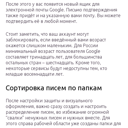
После этого у вас появится новый ящик для
электронной почты Google. Письмо подтверждения
также придёт и на указанную вами почту. Вы можете
подтвердить её в любой момент.
Стоит заметить, что ваш аккаунт могут
заблокировать, если введённый вами возраст
окажется слишком маленьким. Для России
минимальный возраст пользователя Google
составляет тринадцать лет, для большинства
остальных стран – шестнадцать. Кроме того,
некоторые сервисы будут недоступны тем, кто
младше восемнадцати лет.
Сортировка писем по папкам
После настройки защиты и визуального
оформления, важно сразу создать и настроить
распределение писем, во избежание огромной
“свалки” ненужных писем и нужных вместе. Для
этого справа рабочей области уже созданы папки для