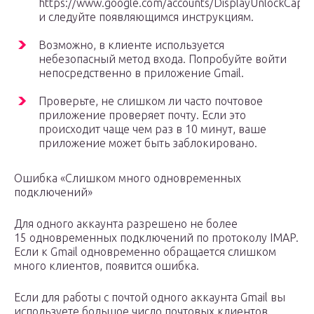
https://www.google.com/accounts/DisplayUnlockCaptc
и следуйте появляющимся инструкциям.
Возможно, в клиенте используется
небезопасный метод входа. Попробуйте войти
непосредственно в приложение Gmail.
Проверьте, не слишком ли часто почтовое
приложение проверяет почту. Если это
происходит чаще чем раз в 10 минут, ваше
приложение может быть заблокировано.
Ошибка «Слишком много одновременных
подключений»
Для одного аккаунта разрешено не более
15 одновременных подключений по протоколу IMAP.
Если к Gmail одновременно обращается слишком
много клиентов, появится ошибка.
Если для работы с почтой одного аккаунта Gmail вы
используете большое число почтовых клиентов,