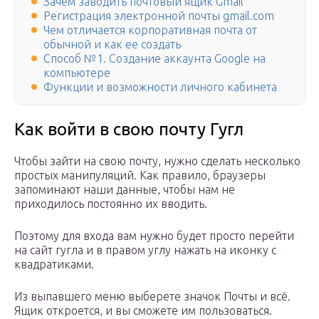
Зачем заводить почтовый ящик Gmail
Регистрация электронной почты gmail.com
Чем отличается корпоративная почта от
обычной и как ее создать
Способ №1. Создание аккаунта Google на
компьютере
Функции и возможности личного кабинета
Как войти в свою почту Гугл
Чтобы зайти на свою почту, нужно сделать несколько
простых манипуляций. Как правило, браузеры
запоминают наши данные, чтобы нам не
приходилось постоянно их вводить.
Поэтому для входа вам нужно будет просто перейти
на сайт гугла и в правом углу нажать на иконку с
квадратиками.
Из выпавшего меню выберете значок Почты и всё.
Ящик откроется, и вы сможете им пользоваться.