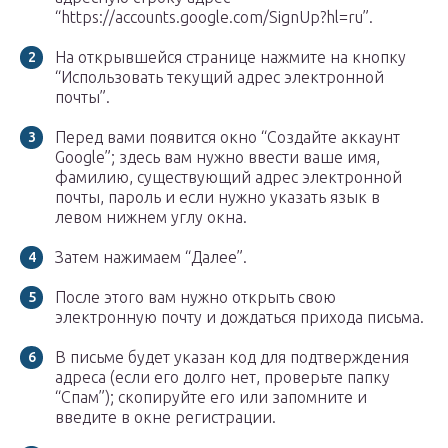
“https://accounts.google.com/SignUp?hl=ru”.
На открывшейся странице нажмите на кнопку
“Использовать текущий адрес электронной
почты”.
Перед вами появится окно “Создайте аккаунт
Google”; здесь вам нужно ввести ваше имя,
фамилию, существующий адрес электронной
почты, пароль и если нужно указать язык в
левом нижнем углу окна.
Затем нажимаем “Далее”.
После этого вам нужно открыть свою
электронную почту и дождаться прихода письма.
В письме будет указан код для подтверждения
адреса (если его долго нет, проверьте папку
“Спам”); скопируйте его или запомните и
введите в окне регистрации.