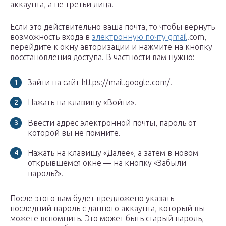
аккаунта, а не третьи лица.
Если это действительно ваша почта, то чтобы вернуть
возможность входа в
электронную почту gmail
.com,
перейдите к окну авторизации и нажмите на кнопку
восстановления доступа. В частности вам нужно:
Зайти на сайт https://mail.google.com/.
Нажать на клавишу «Войти».
Ввести адрес электронной почты, пароль от
которой вы не помните.
Нажать на клавишу «Далее», а затем в новом
открывшемся окне — на кнопку «Забыли
пароль?».
После этого вам будет предложено указать
последний пароль с данного аккаунта, который вы
можете вспомнить. Это может быть старый пароль,