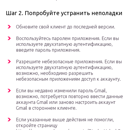
Шаг 2. Попробуйте устранить неполадки
Обновите свой клиент до последней версии.
Воспользуйтесь паролем приложения. Если вы
используете двухэтапную аутентификацию,
введите пароль приложения.
Разрешите небезопасные приложения. Если вы
используете двухэтапную аутентификацию,
возможно, необходимо разрешить
небезопасным приложениям доступ к аккаунту.
Если вы недавно изменили пароль Gmail,
возможно, потребуется повторно ввести данные
аккаунта Gmail или заново настроить аккаунт
Gmail в стороннем клиенте.
Если указанные выше действия не помогли,
откройте страницу