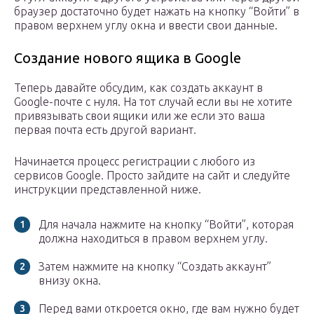
браузер достаточно будет нажать на кнопку “Войти” в
правом верхнем углу окна и ввести свои данные.
Создание нового ящика в Google
Теперь давайте обсудим, как создать аккаунт в
Google-почте с нуля. На тот случай если вы не хотите
привязывать свои ящики или же если это ваша
первая почта есть другой вариант.
Начинается процесс регистрации с любого из
сервисов Google. Просто зайдите на сайт и следуйте
инструкции представленной ниже.
Для начала нажмите на кнопку “Войти”, которая
должна находиться в правом верхнем углу.
Затем нажмите на кнопку “Создать аккаунт”
внизу окна.
Перед вами откроется окно, где вам нужно будет