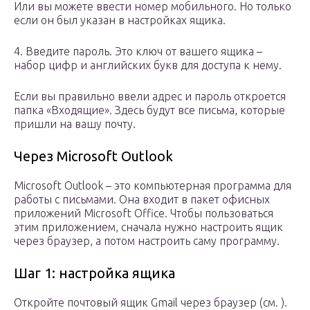
Или вы можете ввести номер мобильного. Но только
если он был указан в настройках ящика.
4. Введите пароль. Это ключ от вашего ящика –
набор цифр и английских букв для доступа к нему.
Если вы правильно ввели адрес и пароль откроется
папка «Входящие». Здесь будут все письма, которые
пришли на вашу почту.
Через Microsoft Outlook
Microsoft Outlook – это компьютерная программа для
работы с письмами. Она входит в пакет офисных
приложений Microsoft Office. Чтобы пользоваться
этим приложением, сначала нужно настроить ящик
через браузер, а потом настроить саму программу.
Шаг 1: настройка ящика
Откройте почтовый ящик Gmail через браузер (см. ).