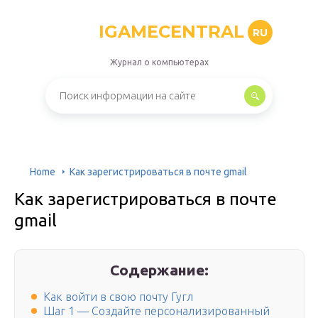
IGAMECENTRAL
RU
Журнал о компьютерах
Home
Как зарегистрироваться в почте gmail
Как зарегистрироваться в почте
gmail
Содержание:
Как войти в свою почту Гугл
Шаг 1 — Создайте персонализированный