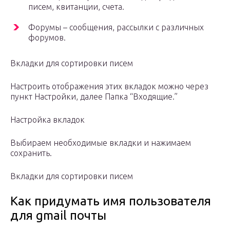
писем, квитанции, счета.
Форумы – сообщения, рассылки с различных
форумов.
Вкладки для сортировки писем
Настроить отображения этих вкладок можно через
пункт Настройки, далее Папка “Входящие.”
Настройка вкладок
Выбираем необходимые вкладки и нажимаем
сохранить.
Вкладки для сортировки писем
Как придумать имя пользователя
для gmail почты