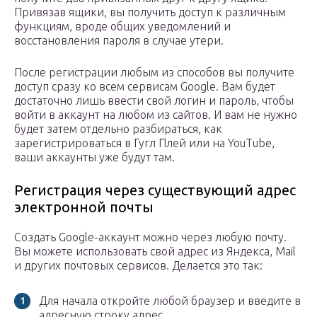
Привязав ящики, вы получить доступ к различным
функциям, вроде общих уведомлений и
восстановления пароля в случае утери.
После регистрации любым из способов вы получите
доступ сразу ко всем сервисам Google. Вам будет
достаточно лишь ввести свой логин и пароль, чтобы
войти в аккаунт на любом из сайтов. И вам не нужно
будет затем отдельно разбираться, как
зарегистрироваться в Гугл Плей или на YouTube,
ваши аккаунты уже будут там.
Регистрация через существующий адрес
электронной почты
Создать Google-аккаунт можно через любую почту.
Вы можете использовать свой адрес из Яндекса, Mail
и других почтовых сервисов. Делается это так:
Для начала откройте любой браузер и введите в
адресную строку адрес