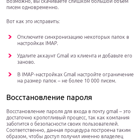
Возможно, вы скачиваете слишком большой объем
писем одновременно.
Вот как это исправить:
Отключите синхронизацию некоторых папок в
настройках IMAP.
Удалите аккаунт Gmail из клиента и добавьте его
заново.
В IMAP-настройках Gmail настройте ограничение
на размер папок – не более 10 000 писем.
Восстановление пароля
Восстановление пароля для входа в почту gmail – это
достаточно кропотливый процесс, так как компания
заботится о безопасности своих пользователей.
Соответственно, данная процедура построена таким
образом, чтобы доступ получил именно владелец