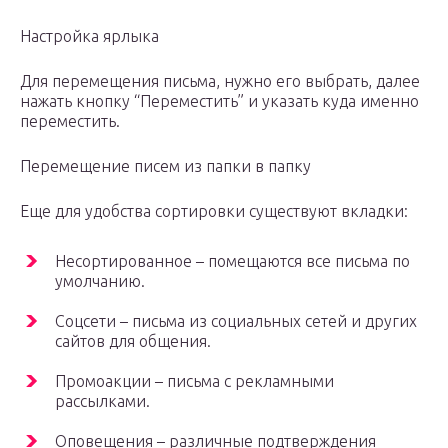
Настройка ярлыка
Для перемещения письма, нужно его выбрать, далее
нажать кнопку “Переместить” и указать куда именно
переместить.
Перемещение писем из папки в папку
Еще для удобства сортировки существуют вкладки:
Несортированное – помещаются все письма по
умолчанию.
Соцсети – письма из социальных сетей и других
сайтов для общения.
Промоакции – письма с рекламными
рассылками.
Оповещения – различные подтверждения