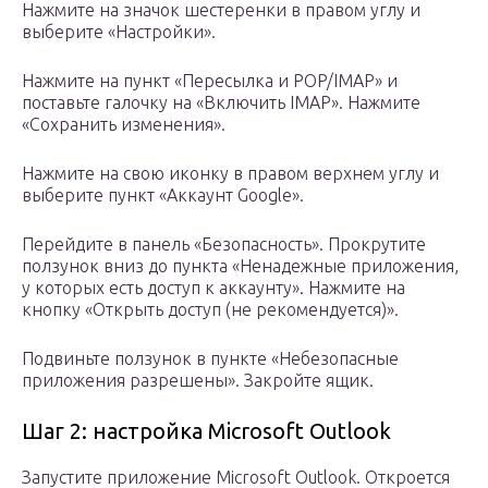
Нажмите на значок шестеренки в правом углу и
выберите «Настройки».
Нажмите на пункт «Пересылка и POP/IMAP» и
поставьте галочку на «Включить IMAP». Нажмите
«Сохранить изменения».
Нажмите на свою иконку в правом верхнем углу и
выберите пункт «Аккаунт Google».
Перейдите в панель «Безопасность». Прокрутите
ползунок вниз до пункта «Ненадежные приложения,
у которых есть доступ к аккаунту». Нажмите на
кнопку «Открыть доступ (не рекомендуется)».
Подвиньте ползунок в пункте «Небезопасные
приложения разрешены». Закройте ящик.
Шаг 2: настройка Microsoft Outlook
Запустите приложение Microsoft Outlook. Откроется