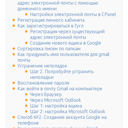
адрес электронной почты с помощью
доменного имени
Настройки электронной почты в CPanel
Регистрация личного кабинета
Как зарегистрироваться в Гугл
Регистрация через существующий
адрес электронной почты
Создание нового ящика в Google
Сортировка писем по папкам
Как придумать имя пользователя для gmail
почты
Устранение неполадок
Шаг 2. Попробуйте устранить
неполадки
Восстановление пароля
Как войти в почту Gmail на компьютере
Через браузер
Через Microsoft Outlook
Шаг 1: настройка ящика
Шаг 2: настройка Microsoft Outlook
Способ №2. Создание аккаунта Google на
телефоне