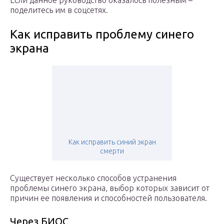
Если данное руководство оказалось полезным –
поделитесь им в соцсетях.
Как исправить проблему синего
экрана
Как исправить синий экран
смерти
Существует несколько способов устранения
проблемы синего экрана, выбор которых зависит от
причин ее появления и способностей пользователя.
Через БИОС