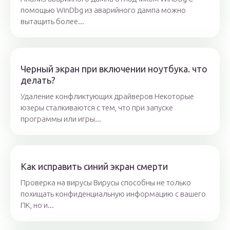
помощью WinDbg из аварийного дампа можно
вытащить более...
Черный экран при включении ноутбука. что
делать?
Удаление конфликтующих драйверов Некоторые
юзеры сталкиваются с тем, что при запуске
программы или игры...
Как исправить синий экран смерти
Проверка на вирусы Вирусы способны не только
похищать конфиденциальную информацию с вашего
ПК, но и...