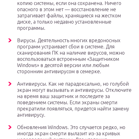
копию системы, если она сохранена. Ничего
опасного в этом нет — восстановление не
затрагивает файлы, хранящиеся на жестком
диске, а только недавно установленные
программы.
Вирусы. Деятельность многих вредоносных
программ устраивает сбои в системе. Для
сканирования ПК на наличие вирусов, можно
воспользоваться встроенным «Защитником
Windows» в десятой версии или любым
сторонним антивирусом в семерке.
Антивирусы. Как не парадоксально, но голубой
экран могут вызывать и антивирусы. Отключите
на время ваш защитник и последите за
поведением системы. Если экраны смерти
прекратили появляться, придется найти замену
антивирусу.
Обновления Windows. Это случается редко, но
иногда экран смерти вылазит из-за кривых