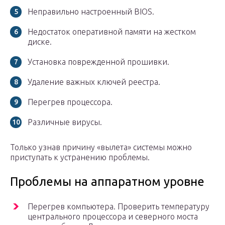
Неправильно настроенный BIOS.
Недостаток оперативной памяти на жестком
диске.
Установка поврежденной прошивки.
Удаление важных ключей реестра.
Перегрев процессора.
Различные вирусы.
Только узнав причину «вылета» системы можно
приступать к устранению проблемы.
Проблемы на аппаратном уровне
Перегрев компьютера. Проверить температуру
центрального процессора и северного моста