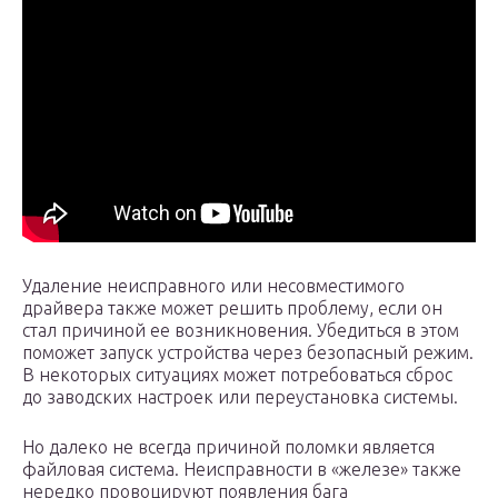
Удаление неисправного или несовместимого
драйвера также может решить проблему, если он
стал причиной ее возникновения. Убедиться в этом
поможет запуск устройства через безопасный режим.
В некоторых ситуациях может потребоваться сброс
до заводских настроек или переустановка системы.
Но далеко не всегда причиной поломки является
файловая система. Неисправности в «железе» также
нередко провоцируют появления бага