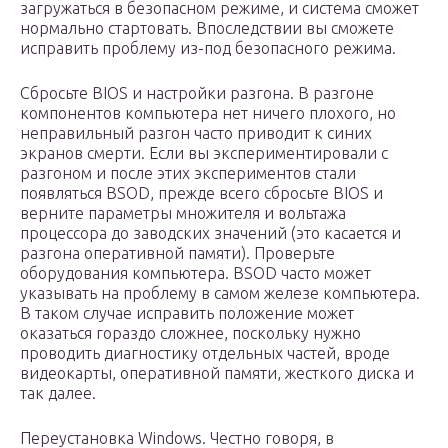
загружаться в безопасном режиме, и система сможет
нормально стартовать. Впоследствии вы сможете
исправить проблему из-под безопасного режима.
Сбросьте BIOS и настройки разгона. В разгоне
компонентов компьютера нет ничего плохого, но
неправильный разгон часто приводит к синих
экранов смерти. Если вы экспериментировали с
разгоном и после этих экспериментов стали
появляться BSOD, прежде всего сбросьте BIOS и
верните параметры множителя и вольтажа
процессора до заводских значений (это касается и
разгона оперативной памяти). Проверьте
оборудования компьютера. BSOD часто может
указывать на проблему в самом железе компьютера.
В таком случае исправить положение может
оказаться гораздо сложнее, поскольку нужно
проводить диагностику отдельных частей, вроде
видеокарты, оперативной памяти, жесткого диска и
так далее.
Переустановка Windows. Честно говоря, в