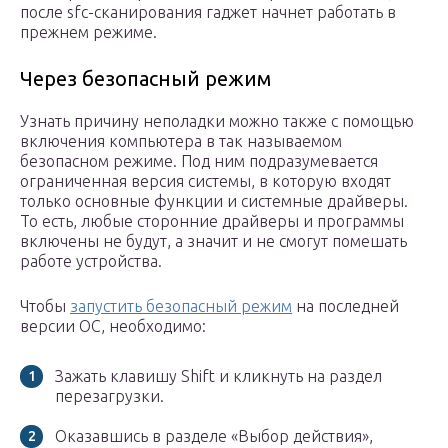
после sfc-сканирования гаджет начнет работать в
прежнем режиме.
Через безопасный режим
Узнать причину неполадки можно также с помощью
включения компьютера в так называемом
безопасном режиме. Под ним подразумевается
ограниченная версия системы, в которую входят
только основные функции и системные драйверы.
То есть, любые сторонние драйверы и программы
включены не будут, а значит и не смогут помешать
работе устройства.
Чтобы
запустить безопасный режим
на последней
версии ОС, необходимо:
Зажать клавишу Shift и кликнуть на раздел
перезагрузки.
Оказавшись в разделе «Выбор действия»,