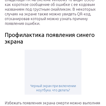
как короткое сообщение об ошибке с ее кодовым
названием под грустным смайликом. В некоторых
случаях на экране также можно увидеть QR-код,
отсканировав который можно узнать причину
появления ошибки.
Профилактика появления синего
экрана
Черный экран при включении
ноутбука. что делать?
Избежать появления экрана смерти можно выполняя