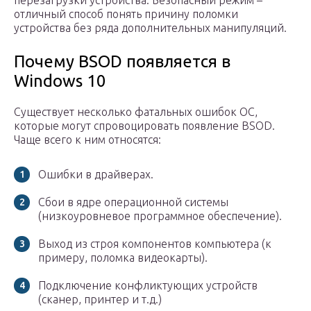
перезагрузки устройства. Безопасный режим –
отличный способ понять причину поломки
устройства без ряда дополнительных манипуляций.
Почему BSOD появляется в
Windows 10
Существует несколько фатальных ошибок ОС,
которые могут спровоцировать появление ВSOD.
Чаще всего к ним относятся:
Ошибки в драйверах.
Сбои в ядре операционной системы
(низкоуровневое программное обеспечение).
Выход из строя компонентов компьютера (к
примеру, поломка видеокарты).
Подключение конфликтующих устройств
(сканер, принтер и т.д.)