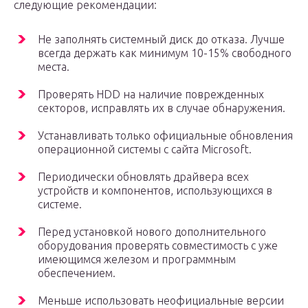
следующие рекомендации:
Не заполнять системный диск до отказа. Лучше
всегда держать как минимум 10-15% свободного
места.
Проверять HDD на наличие поврежденных
секторов, исправлять их в случае обнаружения.
Устанавливать только официальные обновления
операционной системы с сайта Microsoft.
Периодически обновлять драйвера всех
устройств и компонентов, использующихся в
системе.
Перед установкой нового дополнительного
оборудования проверять совместимость с уже
имеющимся железом и программным
обеспечением.
Меньше использовать неофициальные версии