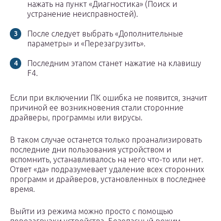
нажать на пункт «Диагностика» (Поиск и
устранение неисправностей).
После следует выбрать «Дополнительные
параметры» и «Перезагрузить».
Последним этапом станет нажатие на клавишу
F4.
Если при включении ПК ошибка не появится, значит
причиной ее возникновения стали сторонние
драйверы, программы или вирусы.
В таком случае останется только проанализировать
последние дни пользования устройством и
вспомнить, устанавливалось на него что-то или нет.
Ответ «да» подразумевает удаление всех сторонних
программ и драйверов, установленных в последнее
время.
Выйти из режима можно просто с помощью