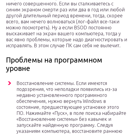
ничего совершенного. Если вы сталкиваетесь с
синим экраном смерти раз или два в год или любой
другой длительный период времени, тогда, скорее
всего, вам нечего волноваться (лог-файл все-таки
можно посмотреть). Ну а если BSOD постоянно
выскакивает на экран вашего компьютера, тогда у
вас явно проблемы, которые надо диагностировать и
исправлять. В этом случае ПК сам себя не вылечит.
Проблемы на программном
уровне
Восстановление системы. Если имеются
подозрения, что неполадки появились из-за
недавно установленного программного
обеспечения, нужно вернуть Windows в
состояние, предшествующее установке этого
ПО. Нажимайте «Пуск», в поле поиска набирайте
«Восстановление системы» без кавычек и
запускайте найденную программу. Следуя
указаниям компьютера, восстановите раннюю