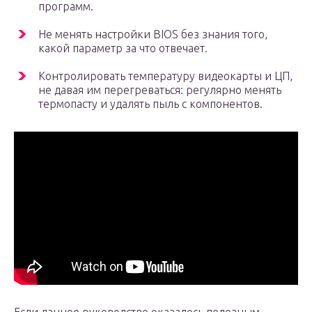
программ.
Не менять настройки BIOS без знания того,
какой параметр за что отвечает.
Контролировать температуру видеокарты и ЦП,
не давая им перегреваться: регулярно менять
термопасту и удалять пыль с компонентов.