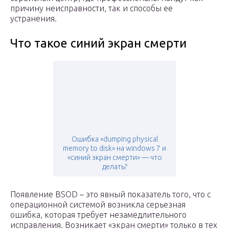
причину неисправности, так и способы ее
устранения.
Что такое синий экран смерти
Ошибка «dumping physical
memory to disk» на windows 7 и
«синий экран смерти» — что
делать?
Появление ВSOD – это явный показатель того, что с
операционной системой возникла серьезная
ошибка, которая требует незамедлительного
исправления. Возникает «экран смерти» только в тех