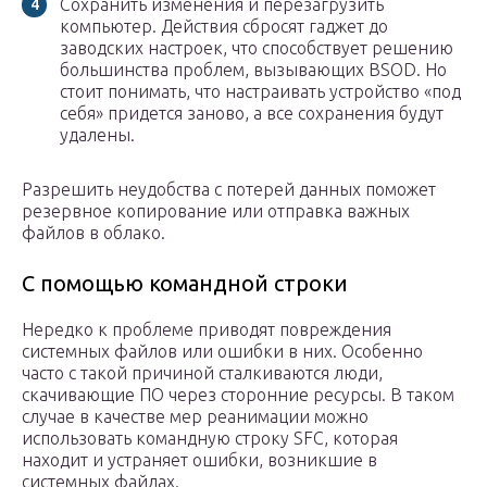
Сохранить изменения и перезагрузить
компьютер. Действия сбросят гаджет до
заводских настроек, что способствует решению
большинства проблем, вызывающих BSOD. Но
стоит понимать, что настраивать устройство «под
себя» придется заново, а все сохранения будут
удалены.
Разрешить неудобства с потерей данных поможет
резервное копирование или отправка важных
файлов в облако.
С помощью командной строки
Нередко к проблеме приводят повреждения
системных файлов или ошибки в них. Особенно
часто с такой причиной сталкиваются люди,
скачивающие ПО через сторонние ресурсы. В таком
случае в качестве мер реанимации можно
использовать командную строку SFC, которая
находит и устраняет ошибки, возникшие в
системных файлах.