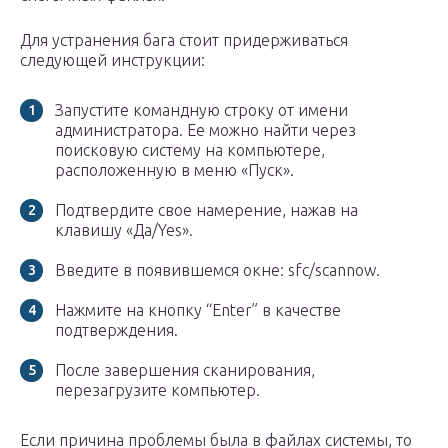
Для устранения бага стоит придерживаться
следующей инструкции:
Запустите командную строку от имени
администратора. Ее можно найти через
поисковую систему на компьютере,
расположенную в меню «Пуск».
Подтвердите свое намерение, нажав на
клавишу «Да/Yes».
Введите в появившемся окне: sfc/scannow.
Нажмите на кнопку “Enter” в качестве
подтверждения.
После завершения сканирования,
перезагрузите компьютер.
Если причина проблемы была в файлах системы, то