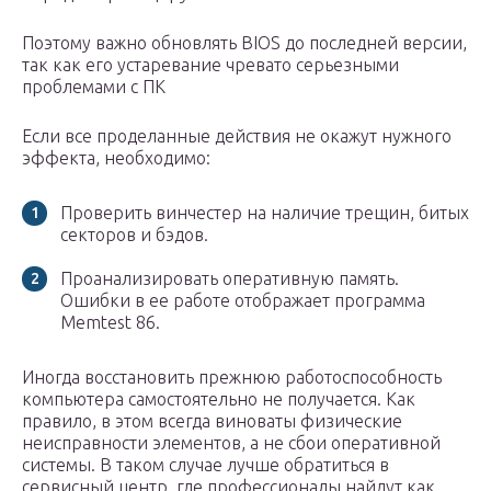
Поэтому важно обновлять BIOS до последней версии,
так как его устаревание чревато серьезными
проблемами с ПК
Если все проделанные действия не окажут нужного
эффекта, необходимо:
Проверить винчестер на наличие трещин, битых
секторов и бэдов.
Проанализировать оперативную память.
Ошибки в ее работе отображает программа
Memtest 86.
Иногда восстановить прежнюю работоспособность
компьютера самостоятельно не получается. Как
правило, в этом всегда виноваты физические
неисправности элементов, а не сбои оперативной
системы. В таком случае лучше обратиться в
сервисный центр, где профессионалы найдут как