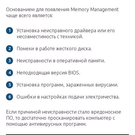
Основанием для появления Memory Management
чаще всего является:
Установка неисправного драйвера или его
несовместимость с техникой.
Помехи в работе жесткого диска.
Неисправности в оперативной памяти.
Неподходящая версия BIOS.
Установка программ, зараженных вирусами.
Ошибки в настройках подачи электричества.
Если причиной неисправности стало вредоносное
ПО, то достаточно просканировать компьютер с
помощью антивирусных программ.