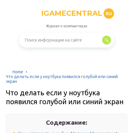
IGAMECENTRAL
RU
Журнал о компьютерах
Home
Что делать если у ноутбука появился голубой или синий
экран
Что делать если у ноутбука
появился голубой или синий экран
Содержание: