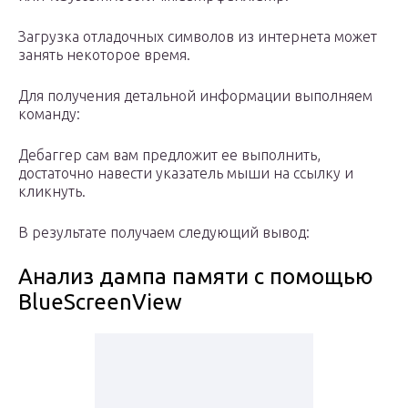
Загрузка отладочных символов из интернета может
занять некоторое время.
Для получения детальной информации выполняем
команду:
Дебаггер сам вам предложит ее выполнить,
достаточно навести указатель мыши на ссылку и
кликнуть.
В результате получаем следующий вывод:
Анализ дампа памяти с помощью
BlueScreenView