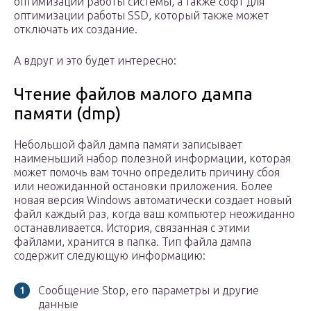
оптимизации работы системы, а также софт для
оптимизации работы SSD, который также может
отключать их создание.
А вдруг и это будет интересно:
Чтение файлов малого дампа
памяти (dmp)
Небольшой файл дампа памяти записывает
наименьший набор полезной информации, которая
может помочь вам точно определить причину сбоя
или неожиданной остановки приложения. Более
новая версия Windows автоматически создает новый
файл каждый раз, когда ваш компьютер неожиданно
останавливается. История, связанная с этими
файлами, хранится в папка. Тип файла дампа
содержит следующую информацию:
Сообщение Stop, его параметры и другие
данные