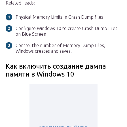
Related reads:
Physical Memory Limits in Crash Dump files
Configure Windows 10 to create Crash Dump Files
on Blue Screen
Control the number of Memory Dump Files,
Windows creates and saves.
Как включить создание дампа
памяти в Windows 10