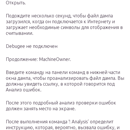
Открыть.
Подождите несколько секунд, чтобы файл дампа
загрузился, когда он подключается к Интернету и
загружает необходимые символы для отображения в
считывании.
Debugee не подключен
Продолжение: MachineOwner.
Введите команду на панели команд в нижней части
окна дампа, чтобы проанализировать файл дампа. Вы
должны увидеть ссылку, в которой говорится под
Анализ ошибок.
После этого подробный анализ проверки ошибок
должен занять место на экране.
После выполнения команда ‘! Analysis’ определит
инструкцию, которая, вероятно, вызвала ошибку, и