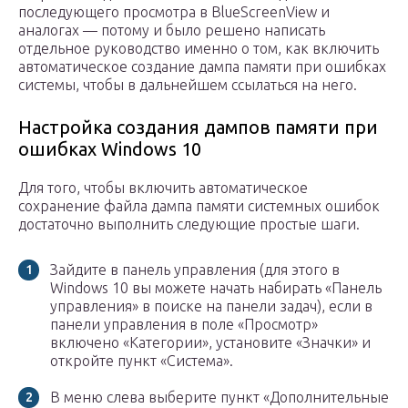
последующего просмотра в BlueScreenView и
аналогах — потому и было решено написать
отдельное руководство именно о том, как включить
автоматическое создание дампа памяти при ошибках
системы, чтобы в дальнейшем ссылаться на него.
Настройка создания дампов памяти при
ошибках Windows 10
Для того, чтобы включить автоматическое
сохранение файла дампа памяти системных ошибок
достаточно выполнить следующие простые шаги.
Зайдите в панель управления (для этого в
Windows 10 вы можете начать набирать «Панель
управления» в поиске на панели задач), если в
панели управления в поле «Просмотр»
включено «Категории», установите «Значки» и
откройте пункт «Система».
В меню слева выберите пункт «Дополнительные