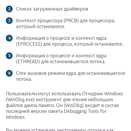
Список загруженных драйверов
Контекст процессора (PRCB) для процессора,
который остановился.
Информация о процессе и контекст ядра
(EPROCESS) для процесса, который остановился.
Информация о процессе и контекст ядра
(ETHREAD) для остановившегося потока.
Стек вызовов режима ядра для остановившегося
потока.
Пользователи могут использовать Отладчик Windows
(WinDbg.exe) инструмент для чтения небольших
файлов дампа памяти. Он (WinDbg) входит в состав
последней версии пакета Debugging Tools for
Windows.
Вы можете установить инструменты отладки как