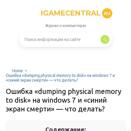
IGAMECENTRAL
RU
Журнал о компьютерах
Home
Ошибка «dumping physical memory to disk» на windows 7 и
«синий экран смерти» — что делать?
Ошибка «dumping physical memory
to disk» на windows 7 и «синий
экран смерти» — что делать?
Содержание: