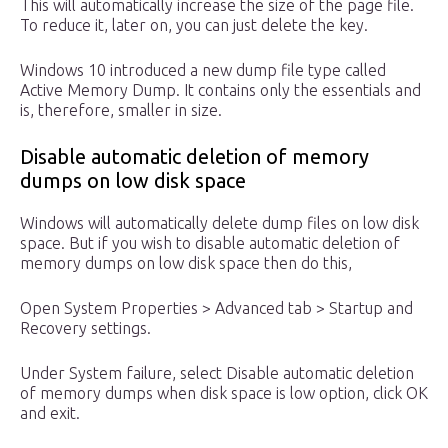
This will automatically increase the size of the page file.
To reduce it, later on, you can just delete the key.
Windows 10 introduced a new dump file type called
Active Memory Dump. It contains only the essentials and
is, therefore, smaller in size.
Disable automatic deletion of memory
dumps on low disk space
Windows will automatically delete dump files on low disk
space. But if you wish to disable automatic deletion of
memory dumps on low disk space then do this,
Open System Properties > Advanced tab > Startup and
Recovery settings.
Under System failure, select Disable automatic deletion
of memory dumps when disk space is low option, click OK
and exit.