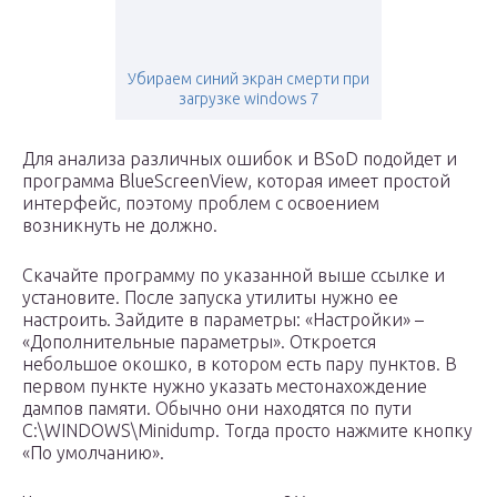
Убираем синий экран смерти при
загрузке windows 7
Для анализа различных ошибок и BSoD подойдет и
программа BlueScreenView, которая имеет простой
интерфейс, поэтому проблем с освоением
возникнуть не должно.
Скачайте программу по указанной выше ссылке и
установите. После запуска утилиты нужно ее
настроить. Зайдите в параметры: «Настройки» –
«Дополнительные параметры». Откроется
небольшое окошко, в котором есть пару пунктов. В
первом пункте нужно указать местонахождение
дампов памяти. Обычно они находятся по пути
C:\WINDOWS\Minidump. Тогда просто нажмите кнопку
«По умолчанию».