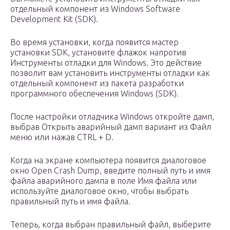
отдельный компонент из Windows Software
Development Kit (SDK).
Во время установки, когда появится мастер
установки SDK, установите флажок напротив
Инструменты отладки для Windows. Это действие
позволит вам установить инструменты отладки как
отдельный компонент из пакета разработки
программного обеспечения Windows (SDK).
После настройки отладчика Windows откройте дамп,
выбрав Открыть аварийный дамп вариант из Файл
меню или нажав CTRL + D.
Когда на экране компьютера появится диалоговое
окно Open Crash Dump, введите полный путь и имя
файла аварийного дампа в поле Имя файла или
используйте диалоговое окно, чтобы выбрать
правильный путь и имя файла.
Теперь, когда выбран правильный файл, выберите