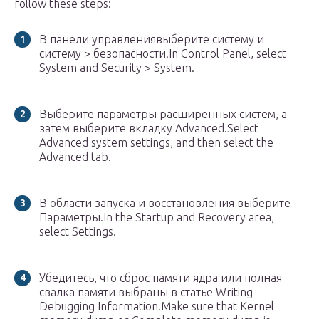
follow these steps:
В панели управлениявыберите систему и
систему > безопасности.In Control Panel, select
System and Security > System.
Выберите параметры расширенных систем, а
затем выберите вкладку Advanced.Select
Advanced system settings, and then select the
Advanced tab.
В области запуска и восстановления выберите
Параметры.In the Startup and Recovery area,
select Settings.
Убедитесь, что сброс памяти ядра или полная
свалка памяти выбраны в статье Writing
Debugging Information.Make sure that Kernel