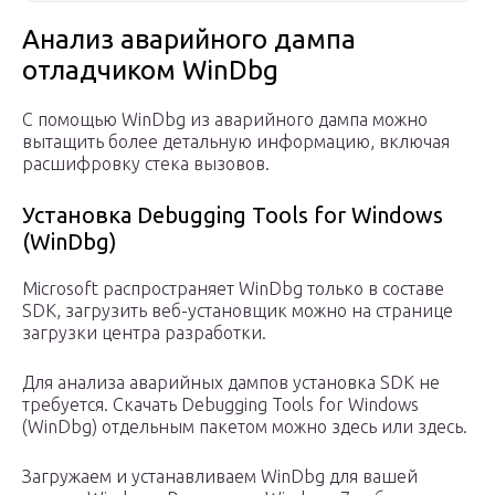
Анализ аварийного дампа
отладчиком WinDbg
С помощью WinDbg из аварийного дампа можно
вытащить более детальную информацию, включая
расшифровку стека вызовов.
Установка Debugging Tools for Windows
(WinDbg)
Microsoft распространяет WinDbg только в составе
SDK, загрузить веб-установщик можно на странице
загрузки центра разработки.
Для анализа аварийных дампов установка SDK не
требуется. Скачать Debugging Tools for Windows
(WinDbg) отдельным пакетом можно здесь или здесь.
Загружаем и устанавливаем WinDbg для вашей