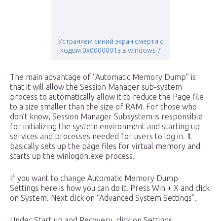
Устраняем синий экран смерти с
кодом 0x0000001a в windows 7
The main advantage of “Automatic Memory Dump” is
that it will allow the Session Manager sub-system
process to automatically allow it to reduce the Page file
to a size smaller than the size of RAM. For those who
don’t know, Session Manager Subsystem is responsible
for initializing the system environment and starting up
services and processes needed for users to log in. It
basically sets up the page files for virtual memory and
starts up the winlogon.exe process.
If you want to change Automatic Memory Dump
Settings here is how you can do it. Press Win + X and click
on System. Next click on “Advanced System Settings”.
Under Start up and Recovery, click on Settings.