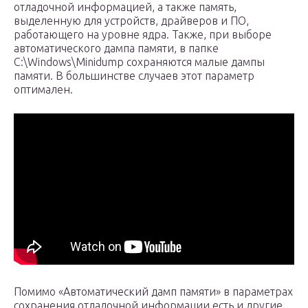
отладочной информацией, а также память,
выделенную для устройств, драйверов и ПО,
работающего на уровне ядра. Также, при выборе
автоматического дампа памяти, в папке
C:\Windows\Minidump сохраняются малые дампы
памяти. В большинстве случаев этот параметр
оптимален.
Помимо «Автоматический дамп памяти» в параметрах
сохранения отладочной информации есть и другие