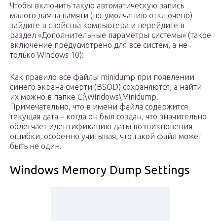
Чтобы включить такую автоматическую запись
малого дампа памяти (по-умолчанию отключено)
зайдите в свойства компьютера и перейдите в
раздел «Дополнительные параметры системы» (такое
включение предусмотрено для все систем, а не
только Windows 10):
Как правило все файлы minidump при появлении
синего экрана смерти (BSOD) сохраняются, а найти
их можно в папке C:\Windows\Minidump.
Примечательно, что в имени файла содержится
текущая дата – когда он был создан, что значительно
облегчает идентификацию даты возникновения
ошибки, особенно учитывая, что такой файл может
быть не один.
Windows Memory Dump Settings