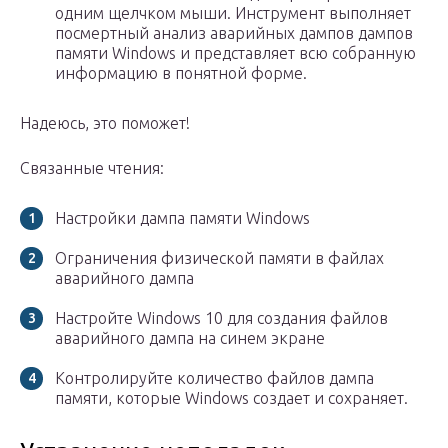
одним щелчком мыши. Инструмент выполняет
посмертный анализ аварийных дампов дампов
памяти Windows и представляет всю собранную
информацию в понятной форме.
Надеюсь, это поможет!
Связанные чтения:
Настройки дампа памяти Windows
Ограничения физической памяти в файлах
аварийного дампа
Настройте Windows 10 для создания файлов
аварийного дампа на синем экране
Контролируйте количество файлов дампа
памяти, которые Windows создает и сохраняет.