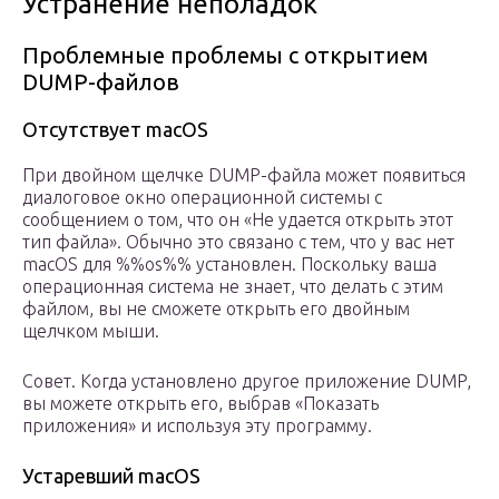
Устранение неполадок
Проблемные проблемы с открытием
DUMP-файлов
Отсутствует macOS
При двойном щелчке DUMP-файла может появиться
диалоговое окно операционной системы с
сообщением о том, что он «Не удается открыть этот
тип файла». Обычно это связано с тем, что у вас нет
macOS для %%os%% установлен. Поскольку ваша
операционная система не знает, что делать с этим
файлом, вы не сможете открыть его двойным
щелчком мыши.
Совет. Когда установлено другое приложение DUMP,
вы можете открыть его, выбрав «Показать
приложения» и используя эту программу.
Устаревший macOS