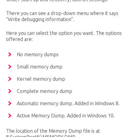
There you can see a drop-down menu where it says
“Write debugging information”.
Here you can select the option you want. The options
offered are:
No memory dumps
Small memory dump
Kernel memory dump
Complete memory dump
Automatic memory dump. Added in Windows 8.
Active Memory Dump. Added in Windows 10.
The location of the Memory Dump file is at