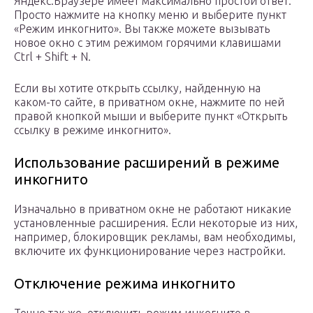
Яндекс.Браузере имеет максимально простой ответ.
Просто нажмите на кнопку меню и выберите пункт
«Режим инкогнито». Вы также можете вызывать
новое окно с этим режимом горячими клавишами
Ctrl + Shift + N.
Если вы хотите открыть ссылку, найденную на
каком-то сайте, в приватном окне, нажмите по ней
правой кнопкой мыши и выберите пункт «Открыть
ссылку в режиме инкогнито».
Использование расширений в режиме
инкогнито
Изначально в приватном окне не работают никакие
установленные расширения. Если некоторые из них,
например, блокировщик рекламы, вам необходимы,
включите их функционирование через настройки.
Отключение режима инкогнито