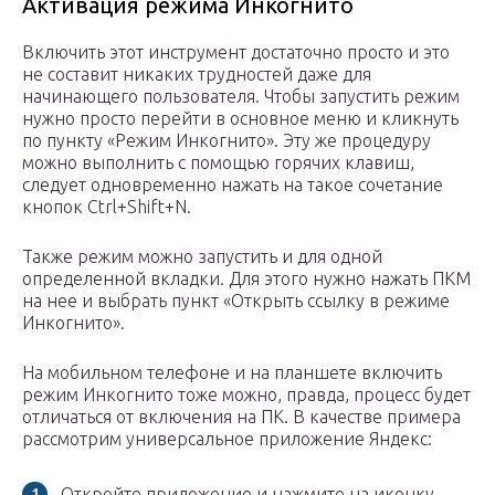
Активация режима Инкогнито
Включить этот инструмент достаточно просто и это
не составит никаких трудностей даже для
начинающего пользователя. Чтобы запустить режим
нужно просто перейти в основное меню и кликнуть
по пункту «Режим Инкогнито». Эту же процедуру
можно выполнить с помощью горячих клавиш,
следует одновременно нажать на такое сочетание
кнопок Ctrl+Shift+N.
Также режим можно запустить и для одной
определенной вкладки. Для этого нужно нажать ПКМ
на нее и выбрать пункт «Открыть ссылку в режиме
Инкогнито».
На мобильном телефоне и на планшете включить
режим Инкогнито тоже можно, правда, процесс будет
отличаться от включения на ПК. В качестве примера
рассмотрим универсальное приложение Яндекс:
Откройте приложение и нажмите на иконку