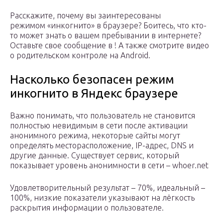
Расскажите, почему вы заинтересованы
режимом «инкогнито» в браузере? Боитесь, что кто-
то может знать о вашем пребывании в интернете?
Оставьте свое сообщение в ! А также смотрите видео
о родительском контроле на Android.
Насколько безопасен режим
инкогнито в Яндекс браузере
Важно понимать, что пользователь не становится
полностью невидимым в сети после активации
анонимного режима, некоторые сайты могут
определять месторасположение, IP-адрес, DNS и
другие данные. Существует сервис, который
показывает уровень анонимности в сети – whoer.net
Удовлетворительный результат – 70%, идеальный –
100%, низкие показатели указывают на лёгкость
раскрытия информации о пользователе.