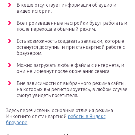
В кеше отсутствует информация об аудио и
видео истории.
Все произведенные настройки будут работать и
после перехода в обычный режим.
Есть возможность создавать закладки, которые
останутся доступны и при стандартной работе с
браузером.
Можно загружать любые файлы с интернета, и
они не исчезнут после окончания сеанса.
Вне зависимости от выбранного режима сайты,
на которых вы регистрируетесь, в любом случае
смогут увидеть посетителя.
Здесь перечислены основные отличия режима
Инкогнито от стандартной
работы в Яндекс
браузере
.