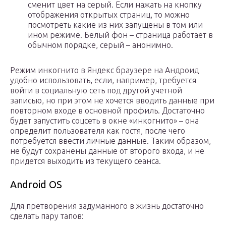
сменит цвет на серый. Если нажать на кнопку
отображения открытых страниц, то можно
посмотреть какие из них запущены в том или
ином режиме. Белый фон – страница работает в
обычном порядке, серый – анонимно.
Режим инкогнито в Яндекс браузере на Андроид
удобно использовать, если, например, требуется
войти в социальную сеть под другой учетной
записью, но при этом не хочется вводить данные при
повторном входе в основной профиль. Достаточно
будет запустить соцсеть в окне «инкогнито» – она
определит пользователя как гостя, после чего
потребуется ввести личные данные. Таким образом,
не будут сохранены данные от второго входа, и не
придется выходить из текущего сеанса.
Android OS
Для претворения задуманного в жизнь достаточно
сделать пару тапов: