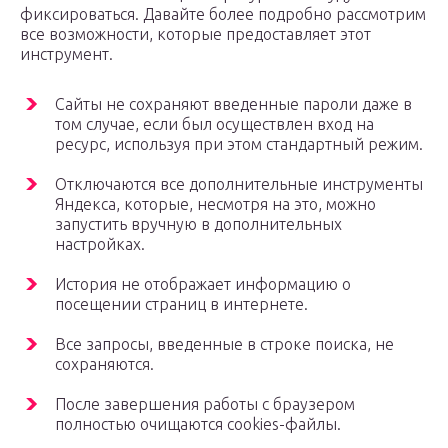
фиксироваться. Давайте более подробно рассмотрим
все возможности, которые предоставляет этот
инструмент.
Сайты не сохраняют введенные пароли даже в
том случае, если был осуществлен вход на
ресурс, используя при этом стандартный режим.
Отключаются все дополнительные инструменты
Яндекса, которые, несмотря на это, можно
запустить вручную в дополнительных
настройках.
История не отображает информацию о
посещении страниц в интернете.
Все запросы, введенные в строке поиска, не
сохраняются.
После завершения работы с браузером
полностью очищаются cookies-файлы.