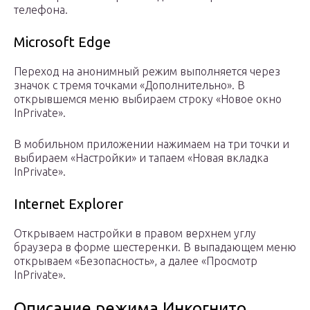
телефона.
Microsoft Edge
Переход на анонимный режим выполняется через
значок с тремя точками «Дополнительно». В
открывшемся меню выбираем строку «Новое окно
InPrivate».
В мобильном приложении нажимаем на три точки и
выбираем «Настройки» и тапаем «Новая вкладка
InPrivate».
Internet Explorer
Открываем настройки в правом верхнем углу
браузера в форме шестеренки. В выпадающем меню
открываем «Безопасность», а далее «Просмотр
InPrivate».
Описание режима Инкогнито