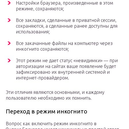
Настройки браузера, произведенные в этом
режиме, сохраняются;
Все закладки, сделанные в приватной сессии,
сохраняются, а сделанные ранее доступны для
использования;
Все закачанные файлы на компьютер через
инкогнито сохраняются;
Этот режим не дает статус «невидимки» — при
авторизации на сайтах ваше появление будет
зафиксировано их внутренней системой и
интернет-провайдером.
Эти отличия являются основными, и каждому
пользователю необходимо их помнить.
Переход в режим инкогнито
Вопрос как включить режим инкогнито в