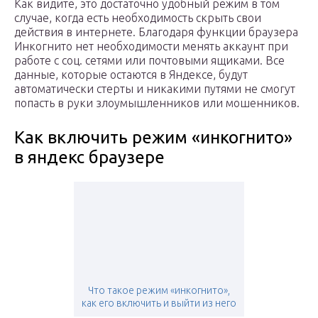
Как видите, это достаточно удобный режим в том
случае, когда есть необходимость скрыть свои
действия в интернете. Благодаря функции браузера
Инкогнито нет необходимости менять аккаунт при
работе с соц. сетями или почтовыми ящиками. Все
данные, которые остаются в Яндексе, будут
автоматически стерты и никакими путями не смогут
попасть в руки злоумышленников или мошенников.
Как включить режим «инкогнито»
в яндекс браузере
Что такое режим «инкогнито»,
как его включить и выйти из него