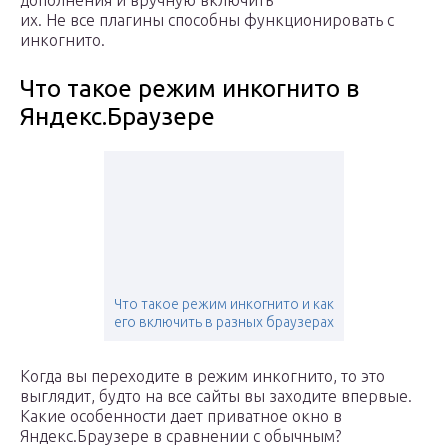
дополнения и вручную включить
их. Не все плагины способны функционировать с
инкогнито.
Что такое режим инкогнито в
Яндекс.Браузере
Что такое режим инкогнито и как
его включить в разных браузерах
Когда вы переходите в режим инкогнито, то это
выглядит, будто на все сайты вы заходите впервые.
Какие особенности дает приватное окно в
Яндекс.Браузере в сравнении с обычным?