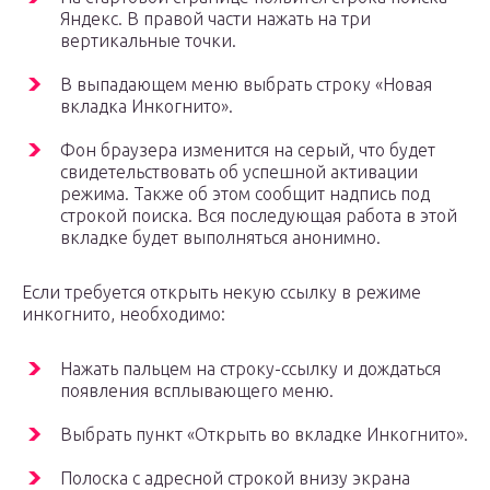
Яндекс. В правой части нажать на три
вертикальные точки.
В выпадающем меню выбрать строку «Новая
вкладка Инкогнито».
Фон браузера изменится на серый, что будет
свидетельствовать об успешной активации
режима. Также об этом сообщит надпись под
строкой поиска. Вся последующая работа в этой
вкладке будет выполняться анонимно.
Если требуется открыть некую ссылку в режиме
инкогнито, необходимо:
Нажать пальцем на строку-ссылку и дождаться
появления всплывающего меню.
Выбрать пункт «Открыть во вкладке Инкогнито».
Полоска с адресной строкой внизу экрана