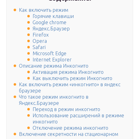
Как включить режим
Горячие клавиши
Google chrome
Яндекс.Браузер
Firefox
Opera
Safari
Microsoft Edge
Internet Explorer
Описание режима Инкогнито
Активация режима Инкогнито
Как выключить режим Инкогнито
Как включить режим «инкогнито» в яндекс
браузере
Что такое режим инкогнито в
Яндекс.Браузере
Переход в режим инкогнито
Использование расширений в режиме
инкогнито
Отключение режима инкогнито
Включение секретности на стационарном