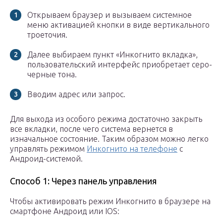
Открываем браузер и вызываем системное
меню активацией кнопки в виде вертикального
троеточия.
Далее выбираем пункт «Инкогнито вкладка»,
пользовательский интерфейс приобретает серо-
черные тона.
Вводим адрес или запрос.
Для выхода из особого режима достаточно закрыть
все вкладки, после чего система вернется в
изначальное состояние. Таким образом можно легко
управлять режимом
Инкогнито на телефоне
с
Андроид-системой.
Способ 1: Через панель управления
Чтобы активировать режим Инкогнито в браузере на
смартфоне Андроид или IOS: