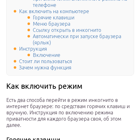
телефоне
Как включить на компьютере
Горячие клавиши
Меню браузера
Ссылку открыть в инкогнито
Автоматически при запуске браузера
(ярлык)
Инструкция
Включение
Стоит ли пользоваться
Зачем нужна функция
Как включить режим
Есть два способа перейти в режим инкогнито в
интернет браузере: по средствам горячих клавиш и
вручную. Инструкция по включению режима
приватности для каждого браузера своя, об этом
далее.
Горячие клавиши