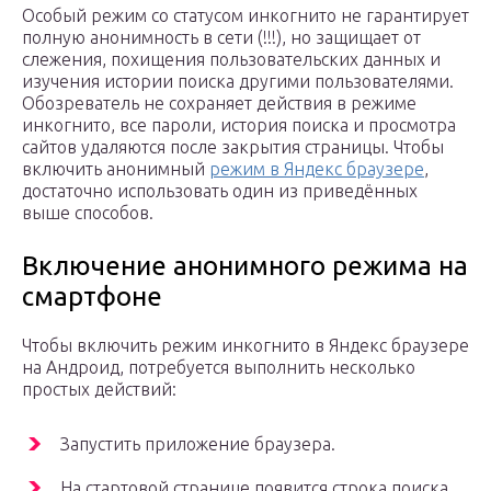
Особый режим со статусом инкогнито не гарантирует
полную анонимность в сети (!!!), но защищает от
слежения, похищения пользовательских данных и
изучения истории поиска другими пользователями.
Обозреватель не сохраняет действия в режиме
инкогнито, все пароли, история поиска и просмотра
сайтов удаляются после закрытия страницы. Чтобы
включить анонимный
режим в Яндекс браузере
,
достаточно использовать один из приведённых
выше способов.
Включение анонимного режима на
смартфоне
Чтобы включить режим инкогнито в Яндекс браузере
на Андроид, потребуется выполнить несколько
простых действий:
Запустить приложение браузера.
На стартовой странице появится строка поиска