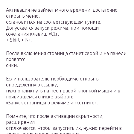
Активация не займет много времени, достаточно
открыть меню,
остановиться на соответствующем пункте.
Допускается запуск режима, при помощи
сочетания клавиш «Ctrl
+ Shift + N».
После включения страница станет серой и на панели
появятся
очки.
Если пользователю необходимо открыть
определенную ссылку,
нужно кликнуть на нее правой кнопкой мыши и в
появившемся списке выбрать
«Запуск страницы в режиме инкогнито».
Помните, что после активации скрытности,
расширения
отключаются. Чтобы запустить их, нужно перейти в