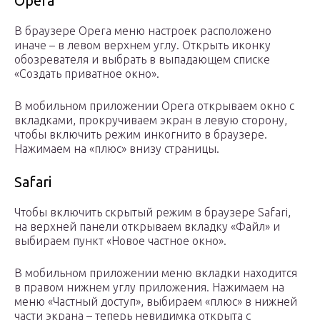
Opera
В браузере Opera меню настроек расположено
иначе – в левом верхнем углу. Открыть иконку
обозревателя и выбрать в выпадающем списке
«Создать приватное окно».
В мобильном приложении Opera открываем окно с
вкладками, прокручиваем экран в левую сторону,
чтобы включить режим инкогнито в браузере.
Нажимаем на «плюс» внизу страницы.
Safari
Чтобы включить скрытый режим в браузере Safari,
на верхней панели открываем вкладку «Файл» и
выбираем пункт «Новое частное окно».
В мобильном приложении меню вкладки находится
в правом нижнем углу приложения. Нажимаем на
меню «Частный доступ», выбираем «плюс» в нижней
части экрана – теперь невидимка открыта с