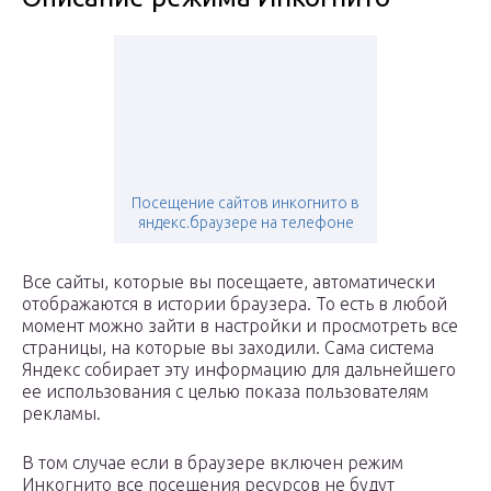
Посещение сайтов инкогнито в
яндекс.браузере на телефоне
Все сайты, которые вы посещаете, автоматически
отображаются в истории браузера. То есть в любой
момент можно зайти в настройки и просмотреть все
страницы, на которые вы заходили. Сама система
Яндекс собирает эту информацию для дальнейшего
ее использования с целью показа пользователям
рекламы.
В том случае если в браузере включен режим
Инкогнито все посещения ресурсов не будут