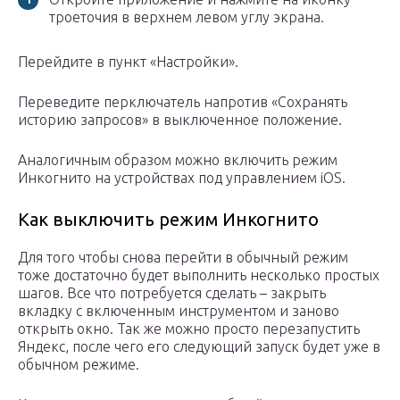
троеточия в верхнем левом углу экрана.
Перейдите в пункт «Настройки».
Переведите перключатель напротив «Сохранять
историю запросов» в выключенное положение.
Аналогичным образом можно включить режим
Инкогнито на устройствах под управлением iOS.
Как выключить режим Инкогнито
Для того чтобы снова перейти в обычный режим
тоже достаточно будет выполнить несколько простых
шагов. Все что потребуется сделать – закрыть
вкладку с включенным инструментом и заново
открыть окно. Так же можно просто перезапустить
Яндекс, после чего его следующий запуск будет уже в
обычном режиме.