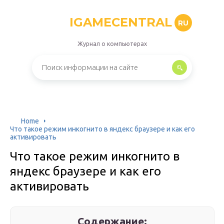
IGAMECENTRAL
RU
Журнал о компьютерах
Home
Что такое режим инкогнито в яндекс браузере и как его
активировать
Что такое режим инкогнито в
яндекс браузере и как его
активировать
Содержание: