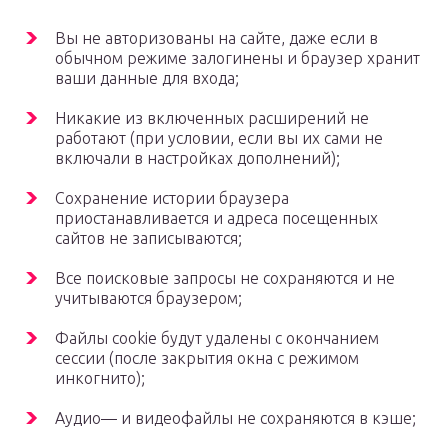
Вы не авторизованы на сайте, даже если в
обычном режиме залогинены и браузер хранит
ваши данные для входа;
Никакие из включенных расширений не
работают (при условии, если вы их сами не
включали в настройках дополнений);
Сохранение истории браузера
приостанавливается и адреса посещенных
сайтов не записываются;
Все поисковые запросы не сохраняются и не
учитываются браузером;
Файлы cookie будут удалены с окончанием
сессии (после закрытия окна с режимом
инкогнито);
Аудио— и видеофайлы не сохраняются в кэше;