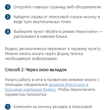
Откройте главную страницу веб-обозревателя.
Найдите справа от поисковой строки иконку в
виде трех вертикальных точек.
Выберите пункт «Войти в режим Инкогнито» —
расположен в нижнем блоке.
Яндекс автоматически перенесет к первому пункту.
Можно начать искать через форму поиска
необходимую информацию.
Способ 2: Через окно вкладок
Начать работу в сети в приватном режиме можно с
помощью специальной
вкладки Инкогнито в
браузере компании Яндекс
. Чтобы переключить
параметры просмотра:
Кликните на иконку вкладок в поисковой