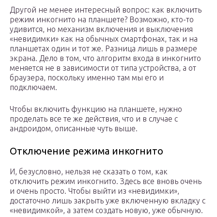
Другой не менее интересный вопрос: как включить
режим инкогнито на планшете? Возможно, кто-то
удивится, но механизм включения и выключения
«невидимки» как на обычных смартфонах, так и на
планшетах один и тот же. Разница лишь в размере
экрана. Дело в том, что алгоритм входа в инкогнито
меняется не в зависимости от типа устройства, а от
браузера, поскольку именно там мы его и
подключаем.
Чтобы включить функцию на планшете, нужно
проделать все те же действия, что и в случае с
андроидом, описанные чуть выше.
Отключение режима инкогнито
И, безусловно, нельзя не сказать о том, как
отключить режим инкогнито. Здесь все вновь очень
и очень просто. Чтобы выйти из «невидимки»,
достаточно лишь закрыть уже включенную вкладку с
«невидимкой», а затем создать новую, уже обычную.