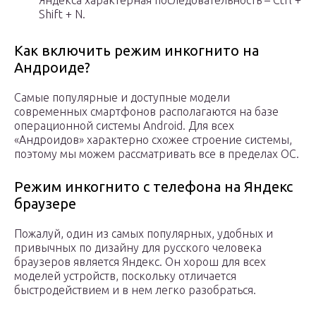
Яндекса характерная последовательность – Ctrl +
Shift + N.
Как включить режим инкогнито на
Андроиде?
Самые популярные и доступные модели
современных смартфонов располагаются на базе
операционной системы Android. Для всех
«Андроидов» характерно схожее строение системы,
поэтому мы можем рассматривать все в пределах ОС.
Режим инкогнито с телефона на Яндекс
браузере
Пожалуй, один из самых популярных, удобных и
привычных по дизайну для русского человека
браузеров является Яндекс. Он хорош для всех
моделей устройств, поскольку отличается
быстродействием и в нем легко разобраться.