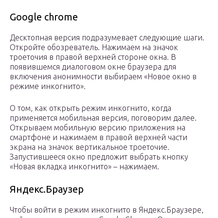
Google chrome
Десктопная версия подразумевает следующие шаги.
Откройте обозреватель. Нажимаем на значок
троеточия в правой верхней стороне окна. В
появившемся диалоговом окне браузера для
включения анонимности выбираем «Новое окно в
режиме инкогнито».
О том, как открыть режим инкогнито, когда
применяется мобильная версия, поговорим далее.
Открываем мобильную версию приложения на
смартфоне и нажимаем в правой верхней части
экрана на значок вертикальное троеточие.
Запустившееся окно предложит выбрать кнопку
«Новая вкладка инкогнито» – нажимаем.
Яндекс.Браузер
Чтобы войти в режим инкогнито в Яндекс.Браузере,