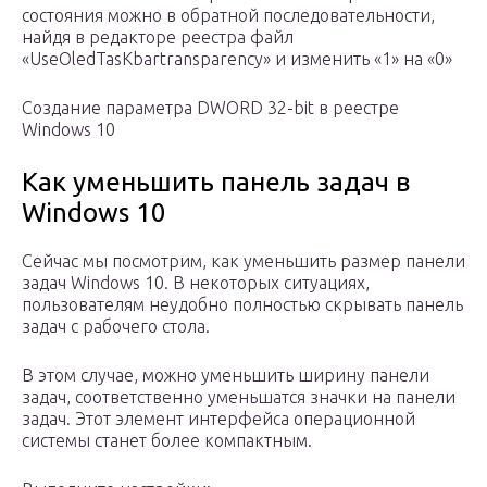
состояния можно в обратной последовательности,
найдя в редакторе реестра файл
«UseOledTasKbartransparency» и изменить «1» на «0»
Создание параметра DWORD 32-bit в реестре
Windows 10
Как уменьшить панель задач в
Windows 10
Сейчас мы посмотрим, как уменьшить размер панели
задач Windows 10. В некоторых ситуациях,
пользователям неудобно полностью скрывать панель
задач с рабочего стола.
В этом случае, можно уменьшить ширину панели
задач, соответственно уменьшатся значки на панели
задач. Этот элемент интерфейса операционной
системы станет более компактным.