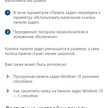
Выполните настройки:
В окне параметров «Панель задач» перейдите к
параметру «Использовать маленькие кнопки
панели задач».
Передвиньте ползунок переключателя в
положение «Включено».
Кнопки панели задач уменьшатся в размере, а сама
полоса панели станет менее широкой.
Вам также может быть интересно:
Прозрачная панель задач Windows 10 разными
способами
Как закрепить папку на панели задач Windows 10
— 5 способов