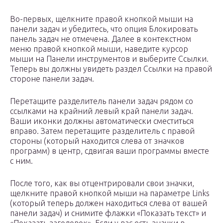
Во-первых, щелкните правой кнопкой мыши на
панели задач и убедитесь, что опция Блокировать
панель задач не отмечена. Далее в контекстном
меню правой кнопкой мыши, наведите курсор
мыши на Панели инструментов и выберите Ссылки.
Теперь вы должны увидеть раздел Ссылки на правой
стороне панели задач.
Перетащите разделитель панели задач рядом со
ссылками на крайний левый край панели задач.
Ваши иконки должны автоматически сместиться
вправо. Затем перетащите разделитель с правой
стороны (который находится слева от значков
программ) в центр, сдвигая ваши программы вместе
с ним.
После того, как вы отцентрировали свои значки,
щелкните правой кнопкой мыши на параметре Links
(который теперь должен находиться слева от вашей
панели задач) и снимите флажки «Показать текст» и