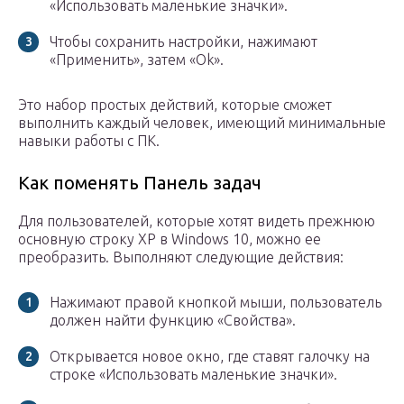
«Использовать маленькие значки».
Чтобы сохранить настройки, нажимают
«Применить», затем «Ok».
Это набор простых действий, которые сможет
выполнить каждый человек, имеющий минимальные
навыки работы с ПК.
Как поменять Панель задач
Для пользователей, которые хотят видеть прежнюю
основную строку XP в Windows 10, можно ее
преобразить. Выполняют следующие действия:
Нажимают правой кнопкой мыши, пользователь
должен найти функцию «Свойства».
Открывается новое окно, где ставят галочку на
строке «Использовать маленькие значки».