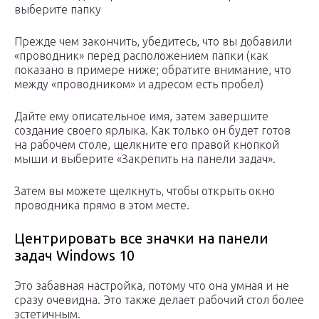
выберите папку
Прежде чем закончить, убедитесь, что вы добавили
«проводник» перед расположением папки (как
показано в примере ниже; обратите внимание, что
между «проводником» и адресом есть пробел)
Дайте ему описательное имя, затем завершите
создание своего ярлыка. Как только он будет готов
на рабочем столе, щелкните его правой кнопкой
мыши и выберите «Закрепить на панели задач».
Затем вы можете щелкнуть, чтобы открыть окно
проводника прямо в этом месте.
Центрировать все значки на панели
задач Windows 10
Это забавная настройка, потому что она умная и не
сразу очевидна. Это также делает рабочий стол более
эстетичным.