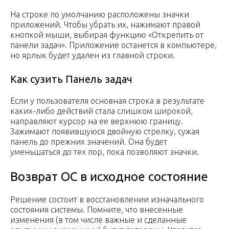
На строке по умолчанию расположены значки
приложений. Чтобы убрать их, нажимают правой
кнопкой мыши, выбирая функцию «Открепить от
панели задач». Приложение останется в компьютере,
но ярлык будет удален из главной строки.
Как сузить Панель задач
Если у пользователя основная строка в результате
каких-либо действий стала слишком широкой,
направляют курсор на ее верхнюю границу.
Зажимают появившуюся двойную стрелку, сужая
панель до прежних значений. Она будет
уменьшаться до тех пор, пока позволяют значки.
Возврат ОС в исходное состояние
Решение состоит в восстановлении изначального
состояния системы. Помните, что внесенные
изменения (в том числе важные и сделанные