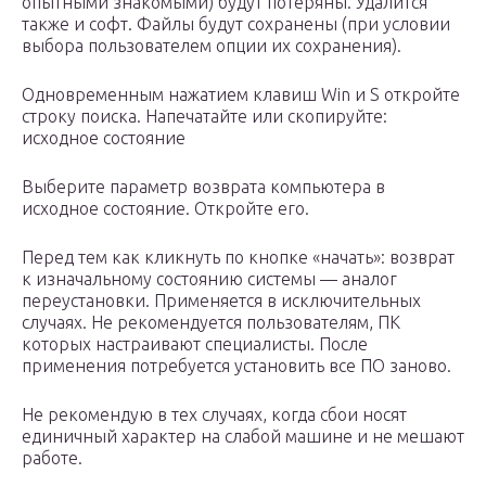
опытными знакомыми) будут потеряны. Удалится
также и софт. Файлы будут сохранены (при условии
выбора пользователем опции их сохранения).
Одновременным нажатием клавиш Win и S откройте
строку поиска. Напечатайте или скопируйте:
исходное состояние
Выберите параметр возврата компьютера в
исходное состояние. Откройте его.
Перед тем как кликнуть по кнопке «начать»: возврат
к изначальному состоянию системы — аналог
переустановки. Применяется в исключительных
случаях. Не рекомендуется пользователям, ПК
которых настраивают специалисты. После
применения потребуется установить все ПО заново.
Не рекомендую в тех случаях, когда сбои носят
единичный характер на слабой машине и не мешают
работе.