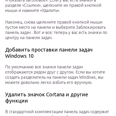
«Показать заголовок». Если у вас есть значки в
разделе «Ссылки», щелкните их правой кнопкой
мыши и нажмите «Удалить».
Наконец, снова щелкните правой кнопкой мыши
пустое место на панели и выберите Заблокировать
панель задач . Вот и все: теперь у вас есть значки по
центру на панели задач.
Добавить проставки панели задач
Windows 10
По умолчанию все значки панели задач
отображаются рядом друг с другом. Если вы хотите
создать разделитель на панели задач Windows, вы
можете довольно легко взбить его вручную.
Удалить значок Cortana и другие
функции
В стандартной комплектации панель задач содержит