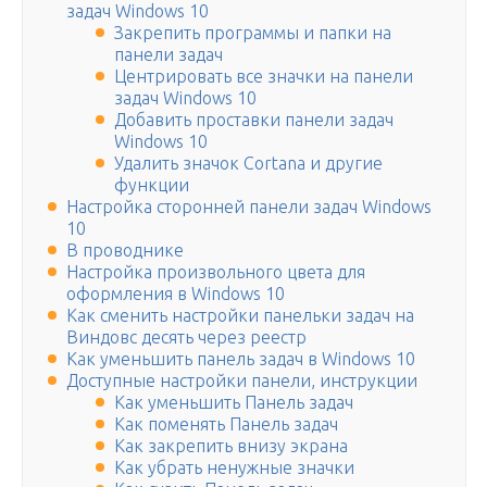
задач Windows 10
Закрепить программы и папки на
панели задач
Центрировать все значки на панели
задач Windows 10
Добавить проставки панели задач
Windows 10
Удалить значок Cortana и другие
функции
Настройка сторонней панели задач Windows
10
В проводнике
Настройка произвольного цвета для
оформления в Windows 10
Как сменить настройки панельки задач на
Виндовс десять через реестр
Как уменьшить панель задач в Windows 10
Доступные настройки панели, инструкции
Как уменьшить Панель задач
Как поменять Панель задач
Как закрепить внизу экрана
Как убрать ненужные значки