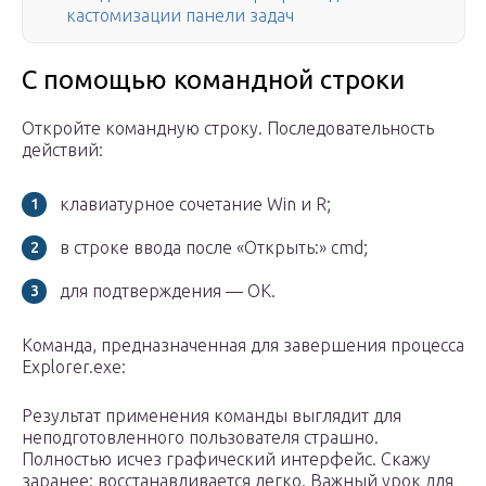
кастомизации панели задач
С помощью командной строки
Откройте командную строку. Последовательность
действий:
клавиатурное сочетание Win и R;
в строке ввода после «Открыть:» cmd;
для подтверждения — OK.
Команда, предназначенная для завершения процесса
Explorer.exe:
Результат применения команды выглядит для
неподготовленного пользователя страшно.
Полностью исчез графический интерфейс. Скажу
заранее: восстанавливается легко. Важный урок для