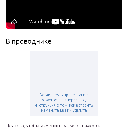
В проводнике
Вставляем в презентацию
powerpoint гиперссылку:
инструкция о том, как вставить,
изменить цвет и удалить
Для того, чтобы изменить размер значков в