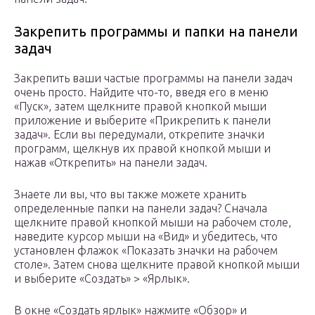
Закрепить программы и папки на панели
задач
Закрепить ваши частые программы на панели задач
очень просто. Найдите что-то, введя его в меню
«Пуск», затем щелкните правой кнопкой мыши
приложение и выберите «Прикрепить к панели
задач». Если вы передумали, открепите значки
программ, щелкнув их правой кнопкой мыши и
нажав «Открепить» на панели задач.
Знаете ли вы, что вы также можете хранить
определенные папки на панели задач? Сначала
щелкните правой кнопкой мыши на рабочем столе,
наведите курсор мыши на «Вид» и убедитесь, что
установлен флажок «Показать значки на рабочем
столе». Затем снова щелкните правой кнопкой мыши
и выберите «Создать» > «Ярлык».
В окне «Создать ярлык» нажмите «Обзор» и