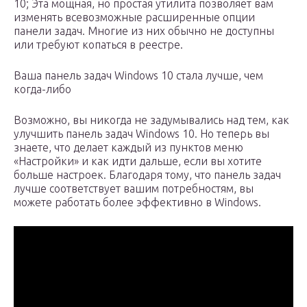
10; Эта мощная, но простая утилита позволяет вам
изменять всевозможные расширенные опции
панели задач. Многие из них обычно не доступны
или требуют копаться в реестре.
Ваша панель задач Windows 10 стала лучше, чем
когда-либо
Возможно, вы никогда не задумывались над тем, как
улучшить панель задач Windows 10. Но теперь вы
знаете, что делает каждый из пунктов меню
«Настройки» и как идти дальше, если вы хотите
больше настроек. Благодаря тому, что панель задач
лучше соответствует вашим потребностям, вы
можете работать более эффективно в Windows.