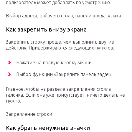
пользователь может добавлять по усмотрению
Выбор адреса, рабочего стола, панели ввода, языка
Как закрепить внизу экрана
Закрепить строку проще, чем выполнить другие
действия. Придерживаются следующих пунктов:
Нажатие на правую кнопку мыши.
Выбор функции «Закрепить панель задач».
Главное, чтобы на разделе закрепления стояла
галочка. Если она уже присутствует, ничего делать не
нужно.
Закрепление строки
Как убрать ненужные значки