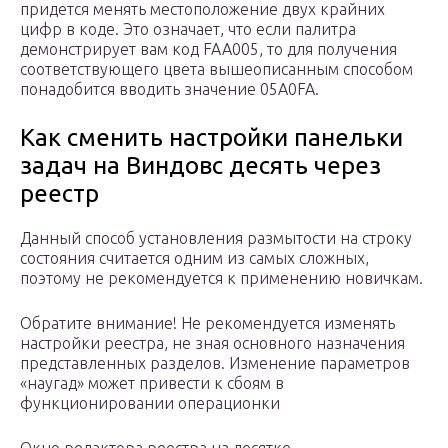
придется менять местоположение двух крайних
цифр в коде. Это означает, что если палитра
демонстрирует вам код FAA005, то для получения
соответствующего цвета вышеописанным способом
понадобится вводить значение 05A0FA.
Как сменить настройки панельки
задач на Виндовс десять через
реестр
Данный способ установления размытости на строку
состояния считается одним из самых сложных,
поэтому не рекомендуется к применению новичкам.
Обратите внимание! Не рекомендуется изменять
настройки реестра, не зная основного назначения
представленных разделов. Изменение параметров
«наугад» может привести к сбоям в
функционировании операционки