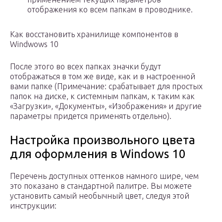
отображения ко всем папкам в проводнике.
Как восстановить хранилище компонентов в
Windwows 10
После этого во всех папках значки будут
отображаться в том же виде, как и в настроенной
вами папке (Примечание: срабатывает для простых
папок на диске, к системным папкам, к таким как
«Загрузки», «Документы», «Изображения» и другие
параметры придется применять отдельно).
Настройка произвольного цвета
для оформления в Windows 10
Перечень доступных оттенков намного шире, чем
это показано в стандартной палитре. Вы можете
установить самый необычный цвет, следуя этой
инструкции: