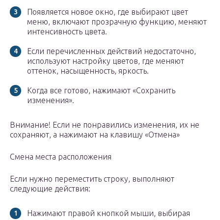
Появляется новое окно, где выбирают цвет
меню, включают прозрачную функцию, меняют
интенсивность цвета.
Если перечисленных действий недостаточно,
используют настройку цветов, где меняют
оттенок, насыщенность, яркость.
Когда все готово, нажимают «Сохранить
изменения».
Внимание! Если не понравились изменения, их не
сохраняют, а нажимают на клавишу «Отмена»
Смена места расположения
Если нужно переместить строку, выполняют
следующие действия:
Нажимают правой кнопкой мыши, выбирая