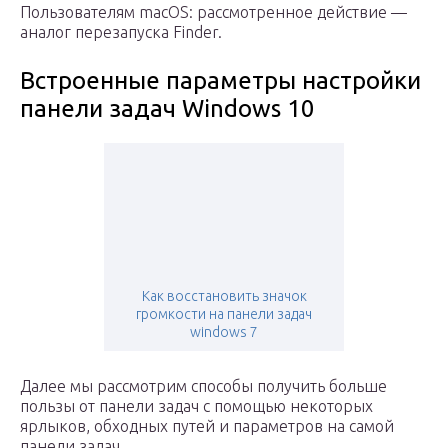
Пользователям macOS: рассмотренное действие —
аналог перезапуска Finder.
Встроенные параметры настройки
панели задач Windows 10
Как восстановить значок
громкости на панели задач
windows 7
Далее мы рассмотрим способы получить больше
пользы от панели задач с помощью некоторых
ярлыков, обходных путей и параметров на самой
панели задач.