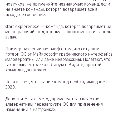
новичков: не применяйте незнакомых команд, если
не знаете команды, которая возвращает все в
исходное состояние.
start explorer.exe — команда, которая возвращает на
место рабочий стол, кнопку главного меню и Панель
задач.
Пример развенчивает миф о том, что ситуации
потери ОС от Майкрософт графического интерфейса
маловероятны или даже невозможны. Полагают, что
такое бывает только в Линуксе Видите, простой
команды достаточно.
Показывает, что знание команд необходимо даже в
2020.
Дополнительно: метод применяется в качестве
альтернативы перезагрузке ОС для применения
изменений в настройках.