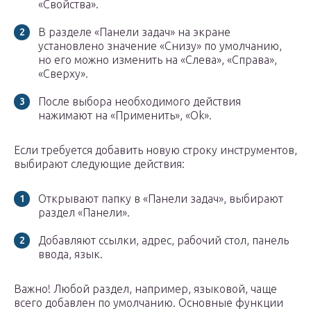
«Свойства».
В разделе «Панели задач» на экране
установлено значение «Снизу» по умолчанию,
но его можно изменить на «Слева», «Справа»,
«Сверху».
После выбора необходимого действия
нажимают на «Применить», «Ok».
Если требуется добавить новую строку инструментов,
выбирают следующие действия:
Открывают папку в «Панели задач», выбирают
раздел «Панели».
Добавляют ссылки, адрес, рабочий стол, панель
ввода, язык.
Важно! Любой раздел, например, языковой, чаще
всего добавлен по умолчанию. Основные функции