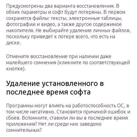
Предусмотрены два варианта восстановления. В
обоих параметры и софт будут потеряны. В первом
сохранятся файлы: тексты, электронные таблицы,
фотографии и видео, а также другое содержимое
накопителя. Не выбирайте удаление личных файлов,
поскольку приведет к потере всего, что есть на
диске.
Отмените восстановление при наличии даже
малейшего сомнения (кликните по соответствующей
кнопке).
Удаление установленного в
последнее время софта
Программы могут влиять на работоспособность ОС, в
том числе негативно. Становятся причиной ошибок и
сбоев. Вспомните, ставили ли вы в последнее время
приложения? Нет ли среди них заведомо
сомнительных?