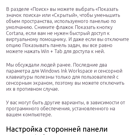
В разделе «Поиск» вы можете выбрать «Показать
значок поиска» или «Скрытый», чтобы уменьшить
объем пространства, используемого панелью по
умолчанию. Снимите флажок Показать кнопку
Cortana, если вам не нужен быстрый доступ к
виртуальному помощнику. И даже если вы отключите
опцию Показывать панель задач, вы все равно
можете нажать Win + Tab для доступа к ней.
Мы обсуждали людей ранее. Последние два
параметра для Windows Ink Workspace и сенсорной
клавиатуры полезны только для пользователей с
сенсорным экраном, поэтому вы можете отключить
их в противном случае.
У вас могут быть другие варианты, в зависимости от
программного обеспечения, установленного на
вашем компьютере.
Настройка сторонней панели