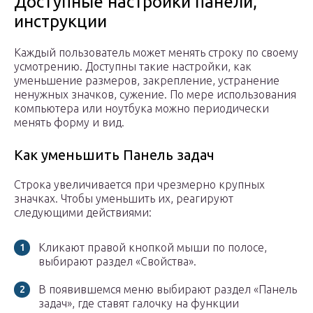
Доступные настройки панели,
инструкции
Каждый пользователь может менять строку по своему
усмотрению. Доступны такие настройки, как
уменьшение размеров, закрепление, устранение
ненужных значков, сужение. По мере использования
компьютера или ноутбука можно периодически
менять форму и вид.
Как уменьшить Панель задач
Строка увеличивается при чрезмерно крупных
значках. Чтобы уменьшить их, реагируют
следующими действиями:
Кликают правой кнопкой мыши по полосе,
выбирают раздел «Свойства».
В появившемся меню выбирают раздел «Панель
задач», где ставят галочку на функции