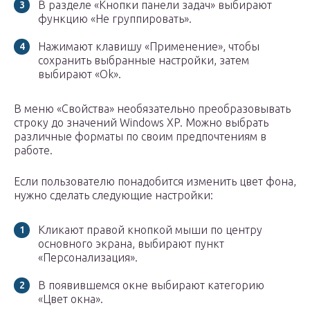
В разделе «Кнопки панели задач» выбирают
функцию «Не группировать».
Нажимают клавишу «Применение», чтобы
сохранить выбранные настройки, затем
выбирают «Ok».
В меню «Свойства» необязательно преобразовывать
строку до значений Windows XP. Можно выбрать
различные форматы по своим предпочтениям в
работе.
Если пользователю понадобится изменить цвет фона,
нужно сделать следующие настройки:
Кликают правой кнопкой мыши по центру
основного экрана, выбирают пункт
«Персонализация».
В появившемся окне выбирают категорию
«Цвет окна».