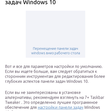
задач Windows 10
Перемещение панели задач
windows вниз рабочего стола
Вот и все для параметров настройки по умолчанию.
Если вы ищете больше, вам следует обратиться к
сторонним инструментам для редактирования более
глубоких аспектов панели задач Windows 10.
Если вы не заинтересованы в установке
альтернативы, рекомендуем взглянуть на 7+ Taskbar
Tweaker . Это определенно лучшее программное
обеспечение для
настройки панели задач
Windows