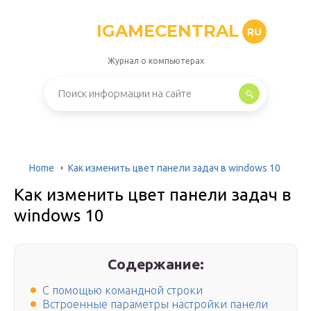
IGAMECENTRAL
RU
Журнал о компьютерах
Home
Как изменить цвет панели задач в windows 10
Как изменить цвет панели задач в
windows 10
Содержание:
С помощью командной строки
Встроенные параметры настройки панели