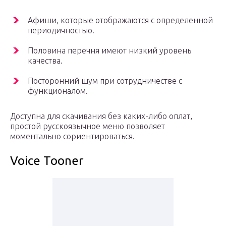
Афиши, которые отображаются с определенной
периодичностью.
Половина перечня имеют низкий уровень
качества.
Посторонний шум при сотрудничестве с
функционалом.
Доступна для скачивания без каких-либо оплат,
простой русскоязычное меню позволяет
моментально сориентироваться.
Voice Tooner