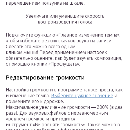
перемещением ползунка на шкале.
Увеличьте или уменьшите скорость
воспроизведения голоса
Подключите функцию «Плавное изменение темпа»,
чтобы избежать резких скачков звука на записи.
Сделать это можно всего одним
кликом мыши! Перед применением настроек
обязательно оцените, как будет звучать композиция,
с помощью кнопки «Прослушать».
Редактирование громкости
Настройка громкости в программе так же проста, как
и изменение темпа.
Выберите нужное значение
и
примените его к дорожке.
Максимальное увеличение громкости — 200% (в два
раза). Для звуковыхфайлов с неравномерным
уровнем громкости пригодится
инструмент «Выровнять громкость». Также можно в