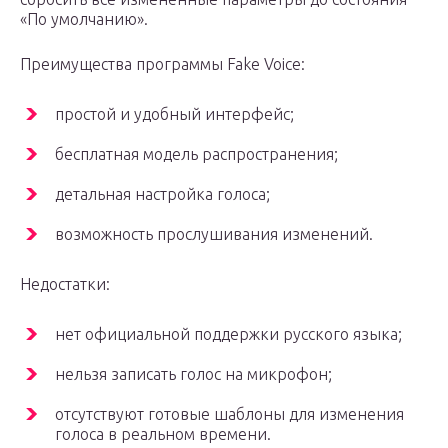
«По умолчанию».
Преимущества программы Fake Voice:
простой и удобный интерфейс;
бесплатная модель распространения;
детальная настройка голоса;
возможность прослушивания изменений.
Недостатки:
нет официальной поддержки русского языка;
нельзя записать голос на микрофон;
отсутствуют готовые шаблоны для изменения
голоса в реальном времени.