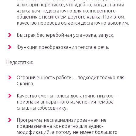
язык при переписке, что удобно, когда знаний
языка вам недостаточно для полноценного
общения с носителем другого языка. При этом,
качество перевода остается достаточно высоким.
Быстрая бесперебойная установка, запуск.
Функция преобразования текста в речь.
Недостатки:
Ограниченность работы – подходит только для
Скайпа.
Качество смены голоса достаточно низкое –
признаки аппаратного изменения тембра
слышны собеседнику.
Программа неспециализированная, не
предназначена конкретно для аудио-
модификаций, а потому не имеет большого