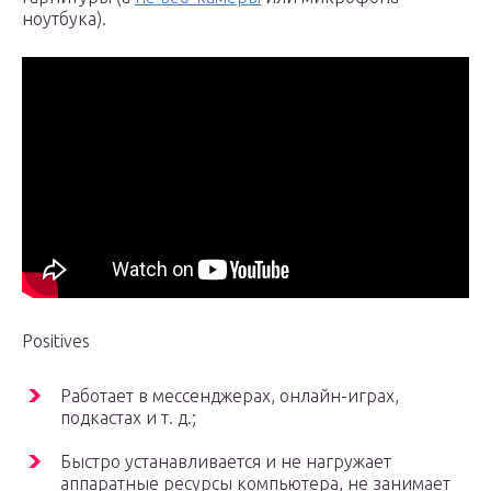
ноутбука).
Positives
Работает в мессенджерах, онлайн-играх,
подкастах и т. д.;
Быстро устанавливается и не нагружает
аппаратные ресурсы компьютера, не занимает