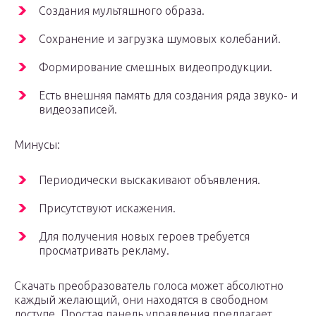
Создания мультяшного образа.
Сохранение и загрузка шумовых колебаний.
Формирование смешных видеопродукции.
Есть внешняя память для создания ряда звуко- и
видеозаписей.
Минусы:
Периодически выскакивают объявления.
Присутствуют искажения.
Для получения новых героев требуется
просматривать рекламу.
Скачать преобразователь голоса может абсолютно
каждый желающий, они находятся в свободном
доступе. Простая панель управления предлагает