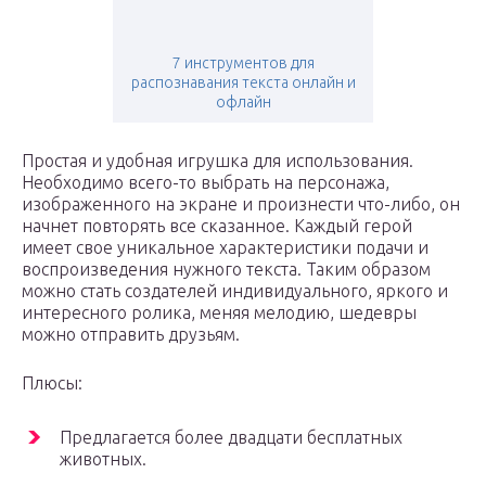
7 инструментов для
распознавания текста онлайн и
офлайн
Простая и удобная игрушка для использования.
Необходимо всего-то выбрать на персонажа,
изображенного на экране и произнести что-либо, он
начнет повторять все сказанное. Каждый герой
имеет свое уникальное характеристики подачи и
воспроизведения нужного текста. Таким образом
можно стать создателей индивидуального, яркого и
интересного ролика, меняя мелодию, шедевры
можно отправить друзьям.
Плюсы:
Предлагается более двадцати бесплатных
животных.