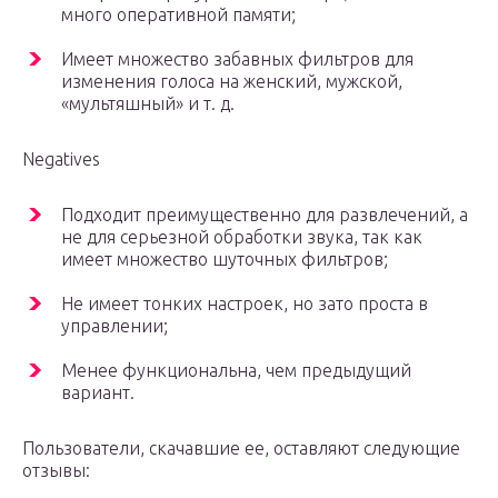
много оперативной памяти;
Имеет множество забавных фильтров для
изменения голоса на женский, мужской,
«мультяшный» и т. д.
Negatives
Подходит преимущественно для развлечений, а
не для серьезной обработки звука, так как
имеет множество шуточных фильтров;
Не имеет тонких настроек, но зато проста в
управлении;
Менее функциональна, чем предыдущий
вариант.
Пользователи, скачавшие ее, оставляют следующие
отзывы: