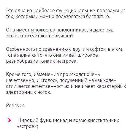
Это одна из наиболее функциональных программ из
тех, которыми можно пользоваться бесплатно.
Она имеет множество поклонников, и даже ряд
экспертов считают ее лучшей.
Особенность по сравнению с другим софтом в этом
топе является то, что она имеет широкое
разнообразие тонких настроек.
Кроме того, изменения происходят очень
качественно, и «голос», полученный на «выходе»
отличается естественностью и не имеет характерных
электронных ноток.
Positives
Широкий функционал и возможность тонких
настроек;