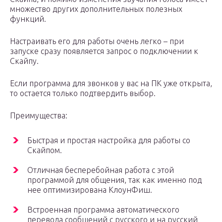
множество других дополнительных полезных
функций.
Настраивать его для работы очень легко – при
запуске сразу появляется запрос о подключении к
Скайпу.
Если программа для звонков у вас на ПК уже открыта,
то остается только подтвердить выбор.
Преимущества:
Быстрая и простая настройка для работы со
Скайпом.
Отличная бесперебойная работа с этой
программой для общения, так как именно под
нее оптимизирована КлоунФиш.
Встроенная программа автоматического
перевода сообщений с русского и на русский