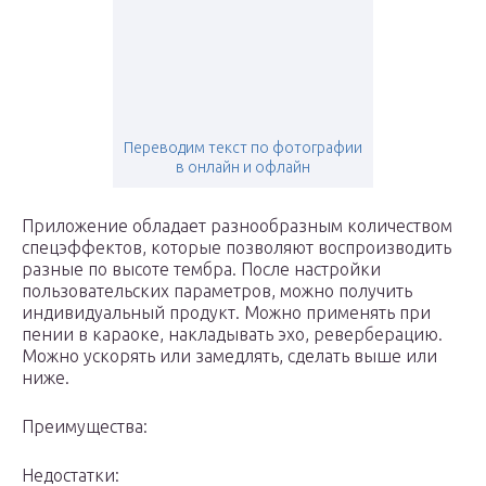
Переводим текст по фотографии
в онлайн и офлайн
Приложение обладает разнообразным количеством
спецэффектов, которые позволяют воспроизводить
разные по высоте тембра. После настройки
пользовательских параметров, можно получить
индивидуальный продукт. Можно применять при
пении в караоке, накладывать эхо, реверберацию.
Можно ускорять или замедлять, сделать выше или
ниже.
Преимущества:
Недостатки: