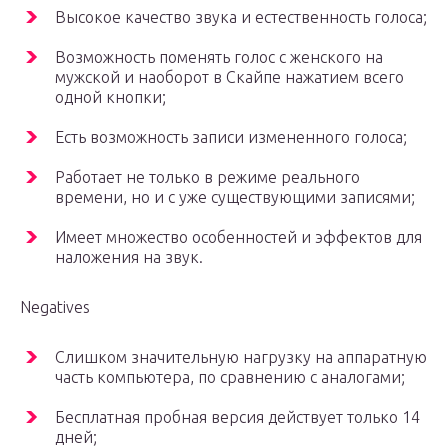
Высокое качество звука и естественность голоса;
Возможность поменять голос с женского на
мужской и наоборот в Скайпе нажатием всего
одной кнопки;
Есть возможность записи измененного голоса;
Работает не только в режиме реального
времени, но и с уже существующими записями;
Имеет множество особенностей и эффектов для
наложения на звук.
Negatives
Слишком значительную нагрузку на аппаратную
часть компьютера, по сравнению с аналогами;
Бесплатная пробная версия действует только 14
дней;