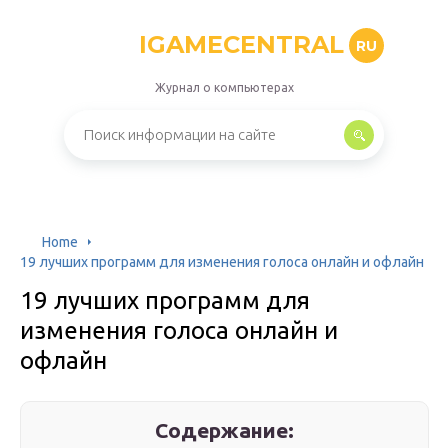
IGAMECENTRAL
RU
Журнал о компьютерах
Home
19 лучших программ для изменения голоса онлайн и офлайн
19 лучших программ для
изменения голоса онлайн и
офлайн
Содержание: