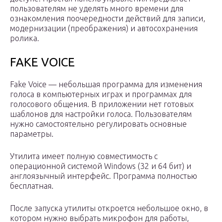
пользователям не уделять много времени для
ознакомления поочередности действий для записи,
модернизации (преображения) и автосохранения
ролика.
FAKE VOICE
Fake Voice — небольшая программа для изменения
голоса в компьютерных играх и программах для
голосового общения. В приложении нет готовых
шаблонов для настройки голоса. Пользователям
нужно самостоятельно регулировать основные
параметры.
Утилита имеет полную совместимость с
операционной системой Windows (32 и 64 бит) и
англоязычный интерфейс. Программа полностью
бесплатная.
После запуска утилиты откроется небольшое окно, в
котором нужно выбрать микрофон для работы,