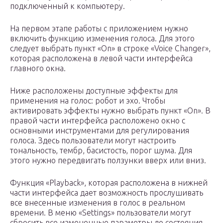
подключенный к компьютеру.
На первом этапе работы с приложением нужно
включить функцию изменения голоса. Для этого
следует выбрать пункт «On» в строке «Voice Changer»,
которая расположена в левой части интерфейса
главного окна.
Ниже расположены доступные эффекты для
применения на голос: робот и эхо. Чтобы
активировать эффекты нужно выбрать пункт «On». В
правой части интерфейса расположено окно с
основными инструментами для регулирования
голоса. Здесь пользователи могут настроить
тональность, тембр, басистость, порог шума. Для
этого нужно передвигать ползунки вверх или вниз.
Функция «Playback», которая расположена в нижней
части интерфейса дает возможность прослушивать
все внесенные изменения в голос в реальном
времени. В меню «Settings» пользователи могут
сбросить все измененные параметры до состояния