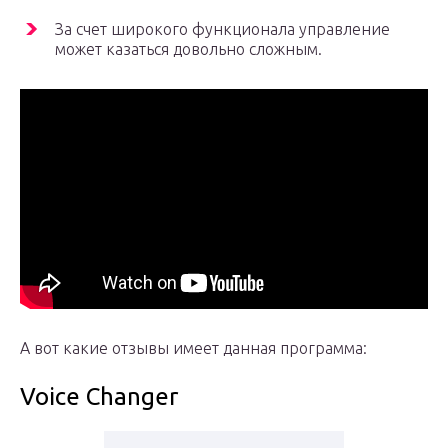
За счет широкого функционала управление
может казаться довольно сложным.
А вот какие отзывы имеет данная программа:
Voice Changer