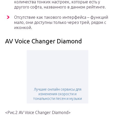
количества тонких настроек, которые есть у
другого софта, названного в данном рейтинге.
Отсутствие как такового интерфейса – функций
мало, они доступны только через трей, рядом с
иконкой.
AV Voice Changer Diamond
Лучшие онлайн сервисы для
изменения скорости и
тональности песен и музыки
<Рис.2 AV Voice Changer Diamond>