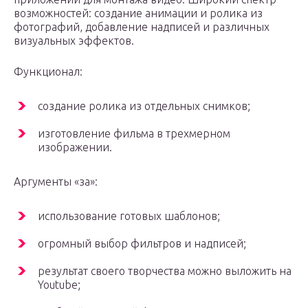
возможностей: создание анимации и ролика из
фотографий, добавление надписей и различных
визуальных эффектов.
Функционал:
создание ролика из отдельных снимков;
изготовление фильма в трехмерном
изображении.
Аргументы «за»:
использование готовых шаблонов;
огромный выбор фильтров и надписей;
результат своего творчества можно выложить на
Youtube;