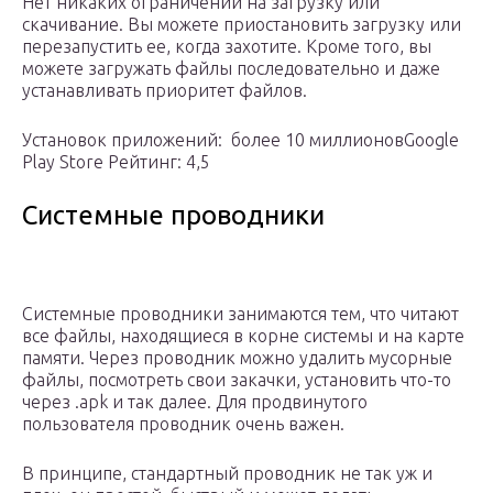
Нет никаких ограничений на загрузку или
скачивание. Вы можете приостановить загрузку или
перезапустить ее, когда захотите. Кроме того, вы
можете загружать файлы последовательно и даже
устанавливать приоритет файлов.
Установок приложений: более 10 миллионовGoogle
Play Store Рейтинг: 4,5
Системные проводники
Системные проводники занимаются тем, что читают
все файлы, находящиеся в корне системы и на карте
памяти. Через проводник можно удалить мусорные
файлы, посмотреть свои закачки, установить что-то
через .apk и так далее. Для продвинутого
пользователя проводник очень важен.
В принципе, стандартный проводник не так уж и