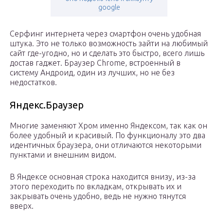
google
Серфинг интернета через смартфон очень удобная
штука. Это не только возможность зайти на любимый
сайт где-угодно, но и сделать это быстро, всего лишь
достав гаджет. Браузер Chrome, встроенный в
систему Андроид, один из лучших, но не без
недостатков.
Яндекс.Браузер
Многие заменяют Хром именно Яндексом, так как он
более удобный и красивый. По функционалу это два
идентичных браузера, они отличаются некоторыми
пунктами и внешним видом.
В Яндексе основная строка находится внизу, из-за
этого переходить по вкладкам, открывать их и
закрывать очень удобно, ведь не нужно тянутся
вверх.