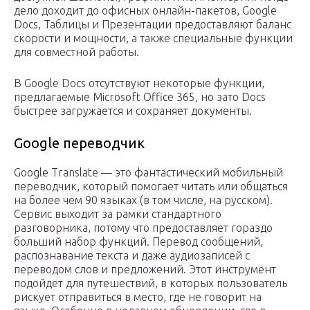
дело доходит до офисных онлайн-пакетов, Google
Docs, Таблицы и Презентации предоставляют баланс
скорости и мощности, а также специальные функции
для совместной работы.
В Google Docs отсутствуют некоторые функции,
предлагаемые Microsoft Office 365, но зато Docs
быстрее загружается и сохраняет документы.
Google переводчик
Google Translate — это фантастический мобильный
переводчик, который помогает читать или общаться
на более чем 90 языках (в том числе, на русском).
Сервис выходит за рамки стандартного
разговорника, потому что предоставляет гораздо
больший набор функций. Перевод сообщений,
распознавание текста и даже аудиозаписей с
переводом слов и предложений. Этот инструмент
подойдет для путешествий, в которых пользователь
рискует отправиться в место, где не говорит на