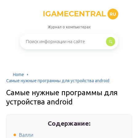
IGAMECENTRAL
RU
Журнал о компьютерах
Home
Самые нужные программы для устройства android
Самые нужные программы для
устройства android
Содержание:
Валли