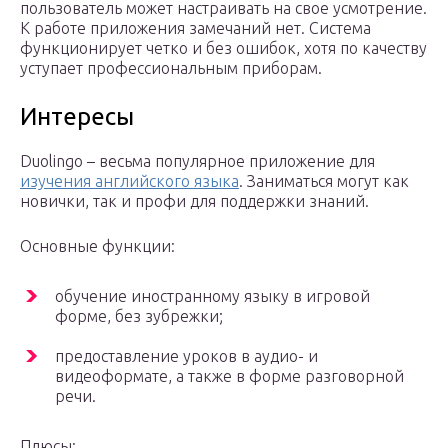
пользователь может настраивать на свое усмотрение.
К работе приложения замечаний нет. Система
функционирует четко и без ошибок, хотя по качеству
уступает профессиональным приборам.
Интересы
Duolingo – весьма популярное приложение для
изучения английского языка
. Заниматься могут как
новички, так и профи для поддержки знаний.
Основные функции:
обучение иностранному языку в игровой
форме, без зубрежки;
предоставление уроков в аудио- и
видеоформате, а также в форме разговорной
речи.
Плюсы: