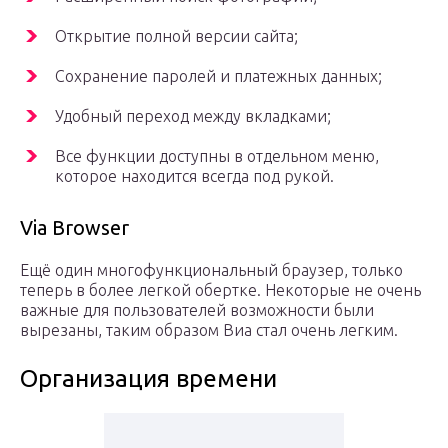
Открытие полной версии сайта;
Сохранение паролей и платежных данных;
Удобный переход между вкладками;
Все функции доступны в отдельном меню,
которое находится всегда под рукой.
Via Browser
Ещё один многофункциональный браузер, только
теперь в более легкой обертке. Некоторые не очень
важные для пользователей возможности были
вырезаны, таким образом Виа стал очень легким.
Организация времени