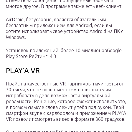
отвечать на сообщения, пропущенные звонки и
многое другое. В программе также есть веб-клиент.
AirDroid, безусловно, является обязательным
бесплатным приложением для Android, если вы
хотите использовать свое устройство Android на ПК с
Windows.
Установок приложений: более 10 миллионовGoogle
Play Store Рейтинг: 4,3
PLAY’A VR
Прайс на качественные VR-гарнитуры начинается от
30 тысяч, что не позволяет всем пользователям
испробовать в деле возможности виртуальной
реальности. Решение, которое сможет исправить это,
в прямом смысле слова лежит у тебя под рукой. Твой
смартфон вкупе с кардбордом и приложением PLAY’A
VR позволит смотреть видео в формате 360 градусов.