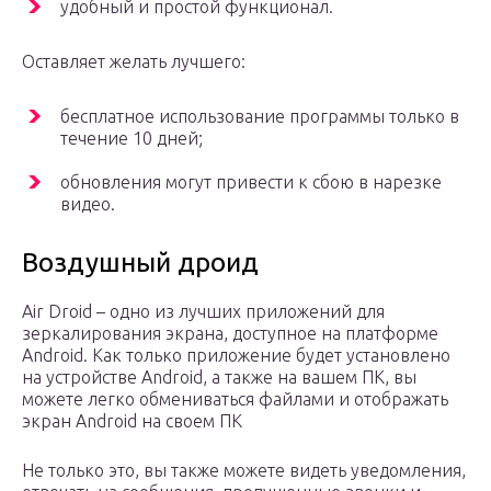
удобный и простой функционал.
Оставляет желать лучшего:
бесплатное использование программы только в
течение 10 дней;
обновления могут привести к сбою в нарезке
видео.
Воздушный дроид
Air Droid – одно из лучших приложений для
зеркалирования экрана, доступное на платформе
Android. Как только приложение будет установлено
на устройстве Android, а также на вашем ПК, вы
можете легко обмениваться файлами и отображать
экран Android на своем ПК
Не только это, вы также можете видеть уведомления,