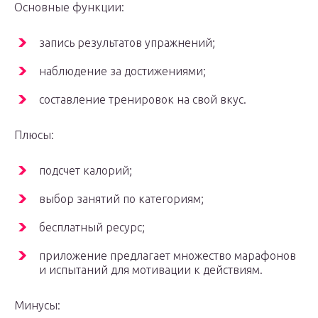
Основные функции:
запись результатов упражнений;
наблюдение за достижениями;
составление тренировок на свой вкус.
Плюсы:
подсчет калорий;
выбор занятий по категориям;
бесплатный ресурс;
приложение предлагает множество марафонов
и испытаний для мотивации к действиям.
Минусы: