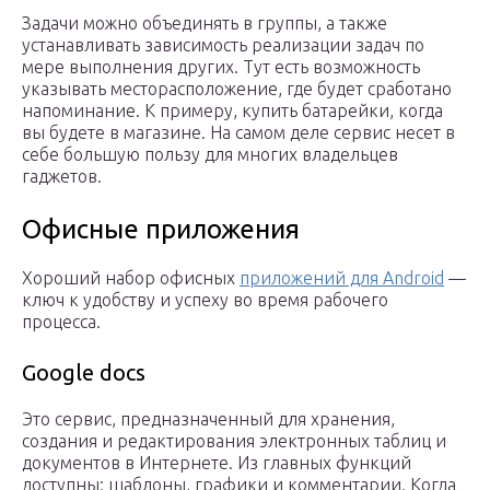
Задачи можно объединять в группы, а также
устанавливать зависимость реализации задач по
мере выполнения других. Тут есть возможность
указывать месторасположение, где будет сработано
напоминание. К примеру, купить батарейки, когда
вы будете в магазине. На самом деле сервис несет в
себе большую пользу для многих владельцев
гаджетов.
Офисные приложения
Хороший набор офисных
приложений для Android
—
ключ к удобству и успеху во время рабочего
процесса.
Google docs
Это сервис, предназначенный для хранения,
создания и редактирования электронных таблиц и
документов в Интернете. Из главных функций
доступны: шаблоны, графики и комментарии. Когда