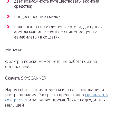
дает возможность путешествовать, экономя
средства;
предоставление скидок;
полезные ссылки (дешевые отели, доступная
аренда машин, сезонное снижение цен на
авиабилеты) в соцсетях.
Минусы:
фильтр в поиске может неточно работать из-за
обновлений.
Скачать SKYSCANNER
Happy color – занимательная игра для рисования и
раскрашивания. Раскраска превосходно
справляется
со стрессом
и заполняет время. Также подходит для
малышей