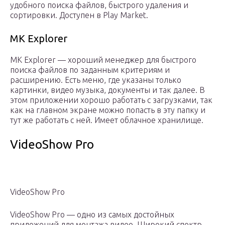
удобного поиска файлов, быстрого удаления и
сортировки. Доступен в Play Market.
MK Explorer
MK Explorer — хороший менеджер для быстрого
поиска файлов по заданным критериям и
расширению. Есть меню, где указаны только
картинки, видео музыка, документы и так далее. В
этом приложении хорошо работать с загрузками, так
как на главном экране можно попасть в эту папку и
тут же работать с ней. Имеет облачное хранилище.
VideoShow Pro
VideoShow Pro
VideoShow Pro — одно из самых достойных
приложений для монтажа видео. Широкий спектр