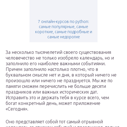
7 онлайн-курсов по python:
самые популярные, самые
короткие, самые подробные и
самые недорогие
За несколько тысячелетий своего существования
человечество не только изобрело календарь, но и
заполнило его наиболее важными событиями.
Причем заполнило настолько плотно, что в
буквальном смысле нет и дня, в который ничего не
произошло или ничего не празднуется. Мы же по
памяти сможем перечислить не больше десяти
праздников или важных исторических дат.
Исправить это и держать тебя в курсе всего, чем
богат конкретный день, может приложение
«Сегодня».
Оно представляет собой тот самый отрывной