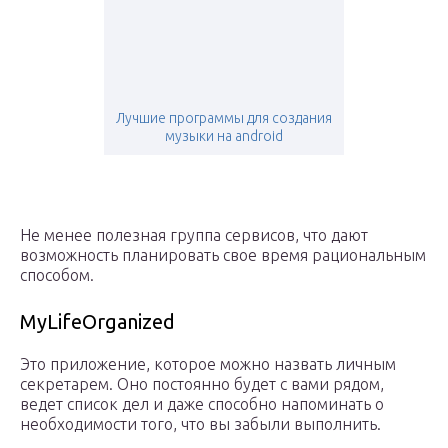
Лучшие программы для создания
музыки на android
Не менее полезная группа сервисов, что дают
возможность планировать свое время рациональным
способом.
MyLifeOrganized
Это приложение, которое можно назвать личным
секретарем. Оно постоянно будет с вами рядом,
ведет список дел и даже способно напоминать о
необходимости того, что вы забыли выполнить.