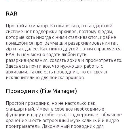
RAR
Простой архиватор. К сожалению, в стандартной
системе нет поддержки архивов, поэтому людям,
которые хоть иногда с ними сталкиваются, крайне
понадобится программа для разархивирования rar,
zip и так далее. Как никто другой с этим справляется
RAR. В нем можно задать любой путь
разархивирования, создать архив и просмотреть его.
Здесь есть почти все, что нужно для работы с
архивами. Также есть проводник, но он сделан
исключительно для поиска архивов.
Проводник (File Manager)
Простой проводник, но не настолько как
стандартный. Имеет в себе все необходимые
функции и пару особенных. Поддерживает облачное
хранение и есть встроенный музыкальный и видео
проигрыватель. Лаконичный проводник для