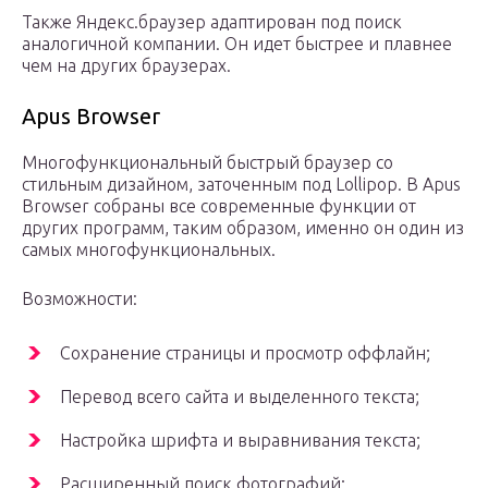
Также Яндекс.браузер адаптирован под поиск
аналогичной компании. Он идет быстрее и плавнее
чем на других браузерах.
Apus Browser
Многофункциональный быстрый браузер со
стильным дизайном, заточенным под Lollipop. В Apus
Browser собраны все современные функции от
других программ, таким образом, именно он один из
самых многофункциональных.
Возможности:
Сохранение страницы и просмотр оффлайн;
Перевод всего сайта и выделенного текста;
Настройка шрифта и выравнивания текста;
Расширенный поиск фотографий;