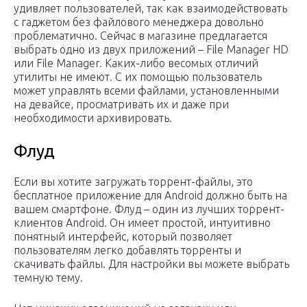
удивляет пользователей, так как взаимодействовать
с гаджетом без файлового менеджера довольно
проблематично. Сейчас в магазине предлагается
выбрать одно из двух приложений – File Manager HD
или File Manager. Каких-либо весомых отличий
утилиты не имеют. С их помощью пользователь
может управлять всеми файлами, установленными
на девайсе, просматривать их и даже при
необходимости архивировать.
Флуд
Если вы хотите загружать торрент-файлы, это
бесплатное приложение для Android должно быть на
вашем смартфоне. Флуд – один из лучших торрент-
клиентов Android. Он имеет простой, интуитивно
понятный интерфейс, который позволяет
пользователям легко добавлять торренты и
скачивать файлы. Для настройки вы можете выбрать
темную тему.