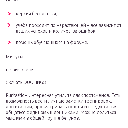
версия бесплатная;
учеба проходит по нарастающей – все зависит от
ваших успехов и количества ошибок;
помощь обучающихся на форуме.
Минусы:
не выявлены.
Скачать DUOLINGO
Runtastic – интересная утилита для спортсменов. Есть
возможность вести личные заметки тренировок,
достижений, просматривать советы и предложения,
общаться с единомышленниками. Можно делиться
мыслями в общей группе бегунов.