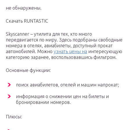
не обнаружены.
Скачать RUNTASTIC
Skyscanner – утилита для тех, кто много
передвигается по миру. Здесь подобраны свободные
номера в отелях, авиабилеты, доступный прокат
автомобилей. Можно
узнать цены на
интересующую
категорию заранее, воспользовавшись фильтром.
Основные функции:
поиск авиабилетов, отелей и машин напрокат;
информация о снижении цен на билеты и
бронировании номеров.
Плюсы: