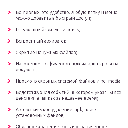
Во-первых, это удобство. Любую папку и меню
можно добавить в быстрый доступ;
Есть мощный фильтр и поиск;
Встроенный архиватор;
Скрытие ненужных файлов;
Наложение графического ключа или пароля на
документ;
Просмотр скрытых системой файлов и no_media;
Ведется журнал событий, в котором указаны все
действия в папках за недавнее время;
Автоматическое удаление .apk, поиск
установочных файлов;
Облачное хранение, хоть и ограниченное.