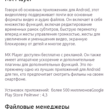
Говоря об основных приложениях для Android, этот
видеоплеер поддерживает почти все основные
форматы видео и аудио файлов. Он включает в себя
множество функций, включая редактирование
временных рамок субтитров, быструю перемотку
вперед и жесты управления громкостью, жесты для
увеличения и уменьшения видео, экранную
блокировку от детей и многое другое.
MX Player доступен бесплатно с рекламой. Он также
имеет аппаратное ускорение и дополнительные
плагины для дополнительных функций. Это по-
прежнему одно из лучших приложений для Android
для тех, кто предпочитает смотреть фильмы на своем
смартфоне.
Установок приложений: более 500 миллионовGoogle
Play Store Рейтинг : 4,3
Файловые менеджеры