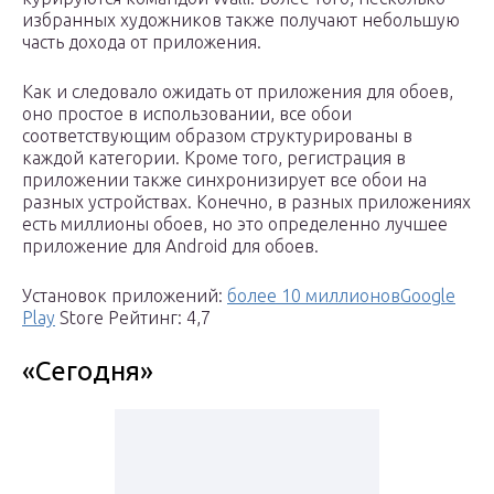
избранных художников также получают небольшую
часть дохода от приложения.
Как и следовало ожидать от приложения для обоев,
оно простое в использовании, все обои
соответствующим образом структурированы в
каждой категории. Кроме того, регистрация в
приложении также синхронизирует все обои на
разных устройствах. Конечно, в разных приложениях
есть миллионы обоев, но это определенно лучшее
приложение для Android для обоев.
Установок приложений:
более 10 миллионовGoogle
Play
Store Рейтинг: 4,7
«Сегодня»