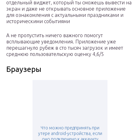
отдельный виджет, который ты сможешь вывести на
экран и даже не открывать основное приложение
для ознакомления с актуальными праздниками и
историческими событиями
А не пропустить ничего важного помогут
всплывающие уведомления. Приложение уже
перешагнуло рубеж в сто тысяч загрузок и имеет
среднюю пользовательскую оценку 4,6/5
Браузеры
Что можно предпринять при
утере android-устройства, если
оно подключено к аккаунту