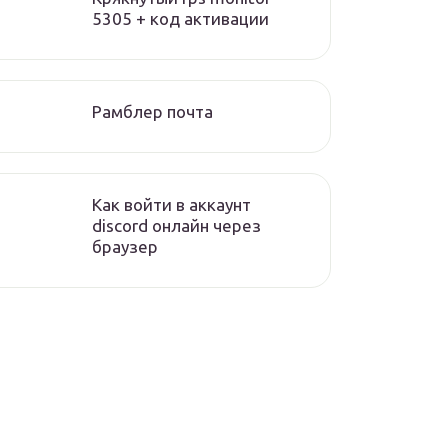
5305 + код активации
Рамблер почта
Как войти в аккаунт
discord онлайн через
браузер