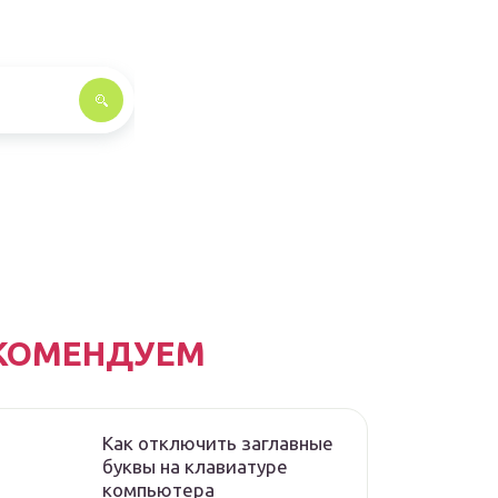
КОМЕНДУЕМ
Как отключить заглавные
буквы на клавиатуре
компьютера