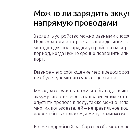
Можно ли зарядить акк
напрямую проводами
Зарядить устройство можно разными спосо
Пользователи интернета нашли десятки р
методов для подзарядки устройства на кор
период, когда нужно срочно позвонить или
порт.
Главное – это соблюдение мер предосторо
них будет упоминаться в конце статьи
Метод заключается в том, чтобы подключит
аккумулятор телефона к правильным конт
опустить провода в воду, также можно ис
многих пользователей – неправильное под
должен быть с плюсом, а минус с минусом.
Более подробный разбор способа можно по