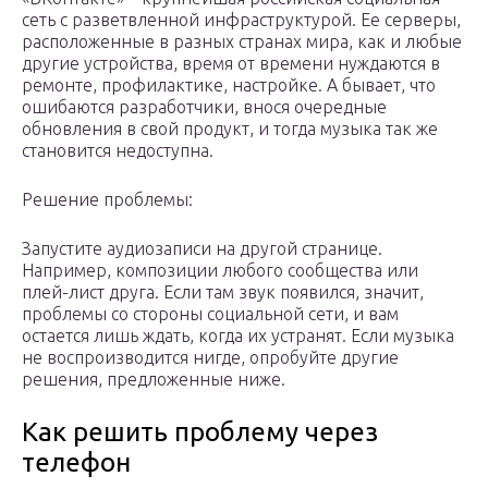
сеть с разветвленной инфраструктурой. Ее серверы,
расположенные в разных странах мира, как и любые
другие устройства, время от времени нуждаются в
ремонте, профилактике, настройке. А бывает, что
ошибаются разработчики, внося очередные
обновления в свой продукт, и тогда музыка так же
становится недоступна.
Решение проблемы:
Запустите аудиозаписи на другой странице.
Например, композиции любого сообщества или
плей-лист друга. Если там звук появился, значит,
проблемы со стороны социальной сети, и вам
остается лишь ждать, когда их устранят. Если музыка
не воспроизводится нигде, опробуйте другие
решения, предложенные ниже.
Как решить проблему через
телефон