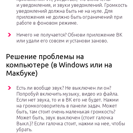
и уведомления, и звуки уведомлений. Громкость
уведомлений должна быть не на нуле. Для
приложения не должно быть ограничений при
работе в фоновом режиме.
Ничего не получается? Обнови приложение ВК
или удали его совсем и установи заново.
Решение проблемы на
компьютере (в Windows или на
Макбуке)
Есть ли вообще звук? Не выключен ли он?
Попробуй включить музыку, видео из файла.
Если нет звука, то и в ВК его не будет. Нажми
на громкоговоритель в панели задач. Может
быть, там стоит очень маленькая громкость?
Может быть, звук выключен (стоит галочка
Выкл.)? Если галочка стоит, нажми на нее, чтобы
убрать.