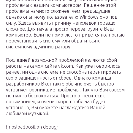
проблемы с вашим компьютером. Решение этой
проблемы намного сложнее, чем предыдущие,
однако опытному пользователю Windows оно под
силу. Здесь выявить причину неполадок гораздо
сложнее. Для начала просто перезагрузите Ваш
компьютер. Если не помогло, то придется полностью
переустановить систему или обратиться к
системному администратору.
Последней возможной проблемой являются сбой
работы на самом сайте vk.com. Как уже говорилось
ранее, ни одна система не способна гарантировать
свою защищенность от сбоев. Однако команда
разработчиков Вконтакте обычно очень быстро
устраняет возникшие проблемы. Так что Вам совсем
не нужно беспокоиться. Просто отнеситесь с
пониманием, и очень скоро проблема будет
устранена, Вы сможете наслаждаться Вашей
любимой музыкой.
{mosloadposition debug}