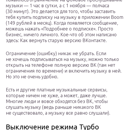
музыки — 1 час в сутки, а с 1 ноября — полчаса
(30 минут). Это делается для того, чтобы заставить
тебя купить подписку на музыку в приложении Boom
(149 рублей в месяц). Когда появляется сообщение,
можешь нажать «Подробнее о подписке». Просто
бизнес, ничего личного. Кое-что об этом написано
здесь: Как вернуть старую версию ВКонтакте.
Ограничение (ошибку) никак не убрать. Если
не хочешь подписываться на музыку, можно только
открыть на телефоне полную версию ВК (там нет
ограничения по времени) и включить музыку в ней.
Но это не очень удобно.
Есть и другие платные музыкальные сервисы,
которые ничем не хуже, а может, даже лучше.
Многие люди и вовсе обходятся без ВК, чтобы
слушать музыку (ведь раньше никакого ВК
не существовало, а музыку все равно слушали).
Выключение режима Турбо