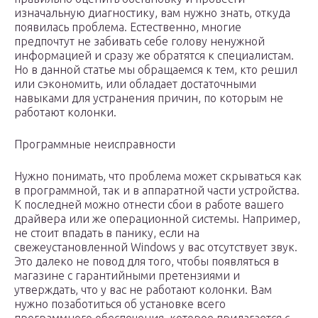
изначальную диагностику, вам нужно знать, откуда
появилась проблема. Естественно, многие
предпочтут не забивать себе голову ненужной
информацией и сразу же обратятся к специалистам.
Но в данной статье мы обращаемся к тем, кто решил
или сэкономить, или обладает достаточными
навыками для устранения причин, по которым не
работают колонки.
Программные неисправности
Нужно понимать, что проблема может скрываться как
в программной, так и в аппаратной части устройства.
К последней можно отнести сбои в работе вашего
драйвера или же операционной системы. Например,
не стоит впадать в панику, если на
свежеустановленной Windows у вас отсутствует звук.
Это далеко не повод для того, чтобы появляться в
магазине с гарантийными претензиями и
утверждать, что у вас не работают колонки. Вам
нужно позаботиться об установке всего