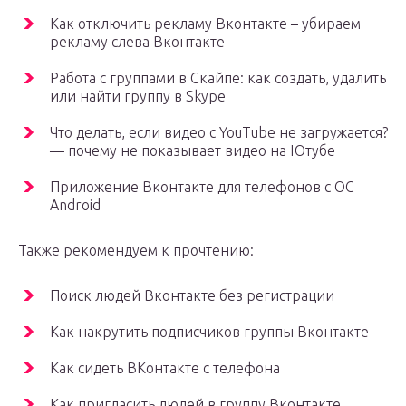
Как отключить рекламу Вконтакте – убираем
рекламу слева Вконтакте
Работа с группами в Скайпе: как создать, удалить
или найти группу в Skype
Что делать, если видео с YouTube не загружается?
— почему не показывает видео на Ютубе
Приложение Вконтакте для телефонов с ОС
Android
Также рекомендуем к прочтению:
Поиск людей Вконтакте без регистрации
Как накрутить подписчиков группы Вконтакте
Как сидеть ВКонтакте с телефона
Как пригласить людей в группу Вконтакте