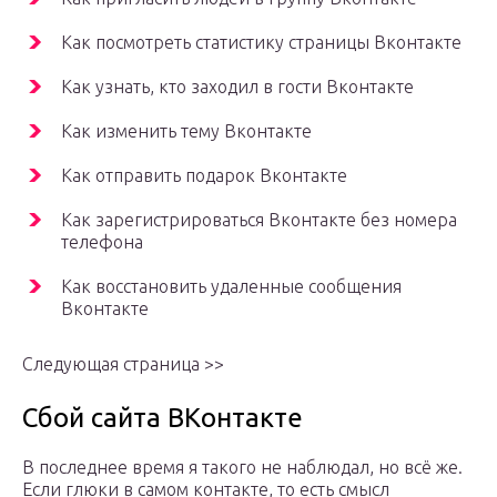
Как посмотреть статистику страницы Вконтакте
Как узнать, кто заходил в гости Вконтакте
Как изменить тему Вконтакте
Как отправить подарок Вконтакте
Как зарегистрироваться Вконтакте без номера
телефона
Как восстановить удаленные сообщения
Вконтакте
Следующая страница >>
Сбой сайта ВКонтакте
В последнее время я такого не наблюдал, но всё же.
Если глюки в самом контакте, то есть смысл