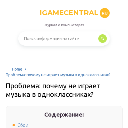
IGAMECENTRAL
RU
Журнал о компьютерах
Home
Проблема: почему не играет музыка в одноклассниках?
Проблема: почему не играет
музыка в одноклассниках?
Содержание:
Сбои