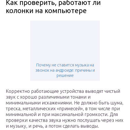
Как проверить, работают ли
колонки на компьютере
Почему не ставится музыка на
звонок на андроиде: причины и
решение
Корректно работающие устройства выводят чистый
звук с хорошо различимыми тонами и
минимальными искажениями. Не должно быть шума,
треска, металлических «примесей», в том числе при
минимальной и при максимальной громкости. Для
проверки качества звука нужно послушать через них
и музыку, и речь, а потом сделать выводы.