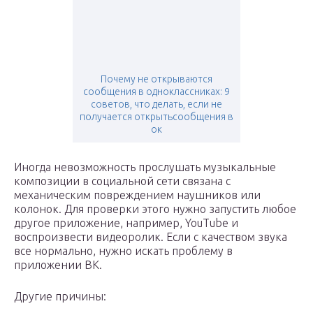
Почему не открываются
сообщения в одноклассниках: 9
советов, что делать, если не
получается открытьсообщения в
ок
Иногда невозможность прослушать музыкальные
композиции в социальной сети связана с
механическим повреждением наушников или
колонок. Для проверки этого нужно запустить любое
другое приложение, например, YouTube и
воспроизвести видеоролик. Если с качеством звука
все нормально, нужно искать проблему в
приложении ВК.
Другие причины: