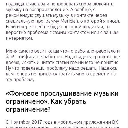
подождать час-два и попробовать снова включить
музыку на воспроизведение. А вообще, я
рекомендую слушать музыку в контакте через
специальную программу Meridian, о которой я писал.
Если и через неё не будет воспроизводиться, то
вероятно проблема с самим контактом или с вашим
интернетом.
Меня самого бесит когда что-то работало-работало и
бац! – нифига не работает. Надо сидеть, тратить своё
время, искать и читать статьи где ничего не понятно
Ну что поделаешь, проблему надо решать. Надеюсь
вам теперь не придётся тратить много времени на
эту проблему.
«Фоновое прослушивание музыки
ограничено». Как убрать
ограничение?
С 1 октября 2017 года в мобильном приложении ВК
появилось ограничение на фоновое прослушивание