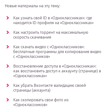
Новые материалы на эту тему:
Как узнать свой ID в «Одноклассниках»: где
находится ID профиля на «Одноклассниках»
Как настроить торрент на максимальную
скорость скачивания
Как скачать видео с «Одноклассников»:
бесплатные программы для копирования видео
с «Одноклассников»
Восстановление доступа в «Одноклассниках»:
как восстановить доступ к аккаунту (странице) в
«Одноклассниках»
Как убрать Вконтакте валидацию своей
страницы (аккаунта)
Как скопировать свои фото из
«Одноклассников»