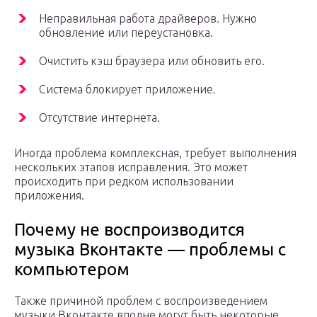
Неправильная работа драйверов. Нужно
обновление или переустановка.
Очистить кэш браузера или обновить его.
Система блокирует приложение.
Отсутствие интернета.
Иногда проблема комплексная, требует выполнения
нескольких этапов исправления. Это может
происходить при редком использовании
приложения.
Почему не воспроизводится
музыка Вконтакте — проблемы с
компьютером
Также причиной проблем с воспроизведением
музыки Вконтакте вполне могут быть некоторые