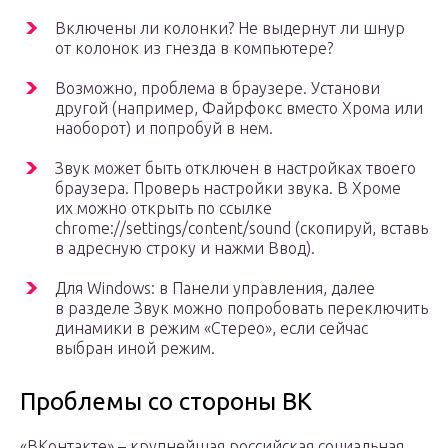
Включены ли колонки? Не выдернут ли шнур
от колонок из гнезда в компьютере?
Возможно, проблема в браузере. Установи
другой (например, Файрфокс вместо Хрома или
наоборот) и попробуй в нем.
Звук может быть отключен в настройках твоего
браузера. Проверь настройки звука. В Хроме
их можно открыть по ссылке
chrome://settings/content/sound (скопируй, вставь
в адресную строку и нажми Ввод).
Для Windows: в Панели управления, далее
в разделе Звук можно попробовать переключить
динамики в режим «Стерео», если сейчас
выбран иной режим.
Проблемы со стороны ВК
«ВКонтакте» – крупнейшая российская социальная