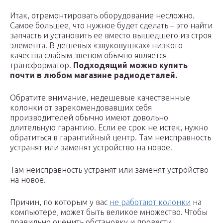
Итак, отремонтировать оборудование несложно.
Самое большее, что нужное будет сделать – это найти
запчасть и установить ее вместо вышедшего из строя
элемента. В дешевых «звуковушках» низкого
качества слабым звеном обычно является
трансформатор.
Подходящий можно купить
почти в любом магазине радиодеталей.
Обратите внимание, недешевые качественные
колонки от зарекомендовавших себя
производителей обычно имеют довольно
длительную гарантию. Если ее срок не истек, нужно
обратиться в гарантийный центр. Там неисправность
устранят или заменят устройство на новое.
Там неисправность устранят или заменят устройство
на новое.
Причин, по которым у вас
не работают колонки
на
компьютере, может быть великое множество. Чтобы
правильно оценить обстановку и провести