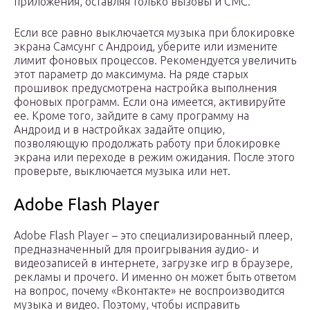
приложения, оставляя только вызовы и СМС.
Если все равно выключается музыка при блокировке
экрана Самсунг с Андроид, уберите или измените
лимит фоновых процессов. Рекомендуется увеличить
этот параметр до максимума. На ряде старых
прошивок предусмотрена настройка выполнения
фоновых программ. Если она имеется, активируйте
ее. Кроме того, зайдите в саму программу на
Андроид и в настройках задайте опцию,
позволяющую продолжать работу при блокировке
экрана или переходе в режим ожидания. После этого
проверьте, выключается музыка или нет.
Adobe Flash Player
Adobe Flash Player – это специализированный плеер,
предназначенный для проигрывания аудио- и
видеозаписей в интернете, загрузке игр в браузере,
рекламы и прочего. И именно он может быть ответом
на вопрос, почему «Вконтакте» не воспроизводится
музыка и видео. Поэтому, чтобы исправить