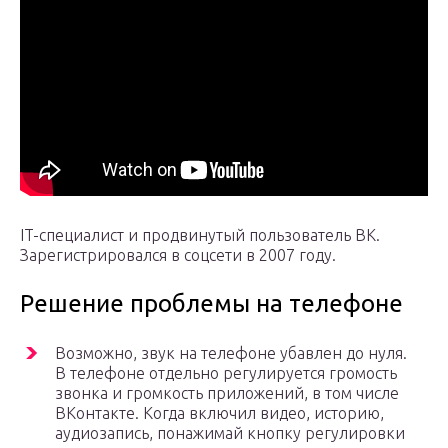
IT-специалист и продвинутый пользователь ВК.
Зарегистрировался в соцсети в 2007 году.
Решение проблемы на телефоне
Возможно, звук на телефоне убавлен до нуля.
В телефоне отдельно регулируется громость
звонка и громкость приложений, в том числе
ВКонтакте. Когда включил видео, историю,
аудиозапись, понажимай кнопку регулировки