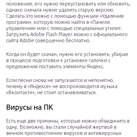
положение, его нужно переустановить или обновить,
однако сначала нужно удалить старую версию.
Сделать это можно с помощью функции «Удаление
программ», которую можно найти в «Панели
управления» или с помощью специальных утилит.
Загрузить Adobe Flash Player можно с официального
сайта Adobe совершенно бесплатно.
Когда он будет скачан, нужно его установить, убирая
в процессе подготовки к установке галочки с
предложения поставить элементы Яндекс.
Если песни снова не запускаются и непонятно,
почему в «Яндексе» не воспроизводится музыка
«Вконтакте», не стоит останавливаться.
Вирусы на ПК
Есть еще две причины, которые можно объединить в
одну. Возможно, вы стали случайной жертвой в
вечном противостоянии вирусов и антивирусных