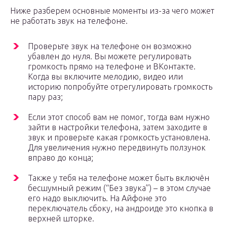
Ниже разберем основные моменты из-за чего может
не работать звук на телефоне.
Проверьте звук на телефоне он возможно
убавлен до нуля. Вы можете регулировать
громкость прямо на телефоне и ВКонтакте.
Когда вы включите мелодию, видео или
историю попробуйте отрегулировать громкость
пару раз;
Если этот способ вам не помог, тогда вам нужно
зайти в настройки телефона, затем заходите в
звук и проверьте какая громкость установлена.
Для увеличения нужно передвинуть ползунок
вправо до конца;
Также у тебя на телефоне может быть включён
бесшумный режим (“Без звука”) – в этом случае
его надо выключить. На Айфоне это
переключатель сбоку, на андроиде это кнопка в
верхней шторке.