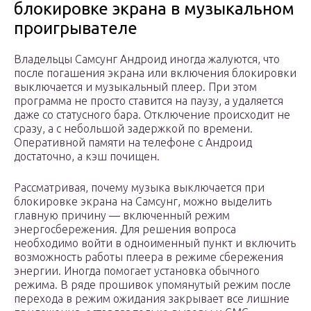
блокировке экрана в музыкальном
проигрывателе
Владельцы Самсунг Андроид иногда жалуются, что
после погашения экрана или включения блокировки
выключается и музыкальный плеер. При этом
программа не просто ставится на паузу, а удаляется
даже со статусного бара. Отключение происходит не
сразу, а с небольшой задержкой по времени.
Оперативной памяти на телефоне с Андроид
достаточно, а кэш почищен.
Рассматривая, почему музыка выключается при
блокировке экрана на Самсунг, можно выделить
главную причину — включенный режим
энергосбережения. Для решения вопроса
необходимо войти в одноименный пункт и включить
возможность работы плеера в режиме сбережения
энергии. Иногда помогает установка обычного
режима. В ряде прошивок упомянутый режим после
перехода в режим ожидания закрывает все лишние