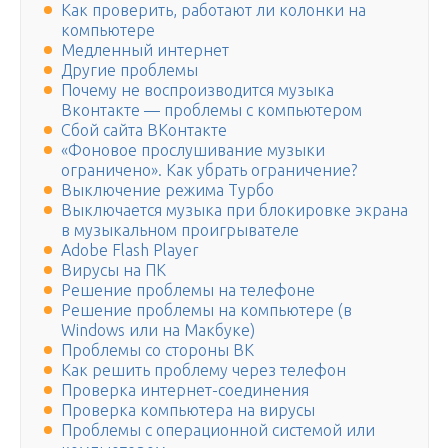
Как проверить, работают ли колонки на
компьютере
Медленный интернет
Другие проблемы
Почему не воспроизводится музыка
Вконтакте — проблемы с компьютером
Сбой сайта ВКонтакте
«Фоновое прослушивание музыки
ограничено». Как убрать ограничение?
Выключение режима Турбо
Выключается музыка при блокировке экрана
в музыкальном проигрывателе
Adobe Flash Player
Вирусы на ПК
Решение проблемы на телефоне
Решение проблемы на компьютере (в
Windows или на Макбуке)
Проблемы со стороны ВК
Как решить проблему через телефон
Проверка интернет-соединения
Проверка компьютера на вирусы
Проблемы с операционной системой или