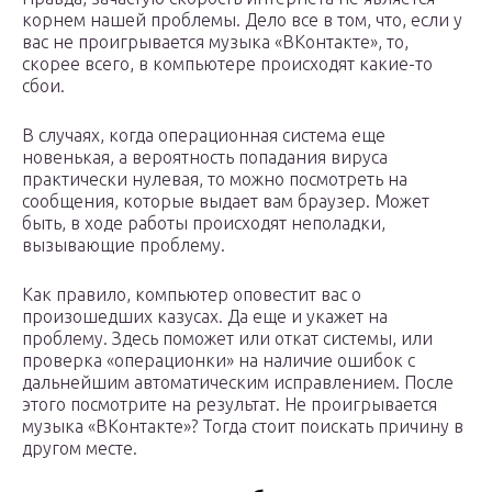
корнем нашей проблемы. Дело все в том, что, если у
вас не проигрывается музыка «ВКонтакте», то,
скорее всего, в компьютере происходят какие-то
сбои.
В случаях, когда операционная система еще
новенькая, а вероятность попадания вируса
практически нулевая, то можно посмотреть на
сообщения, которые выдает вам браузер. Может
быть, в ходе работы происходят неполадки,
вызывающие проблему.
Как правило, компьютер оповестит вас о
произошедших казусах. Да еще и укажет на
проблему. Здесь поможет или откат системы, или
проверка «операционки» на наличие ошибок с
дальнейшим автоматическим исправлением. После
этого посмотрите на результат. Не проигрывается
музыка «ВКонтакте»? Тогда стоит поискать причину в
другом месте.