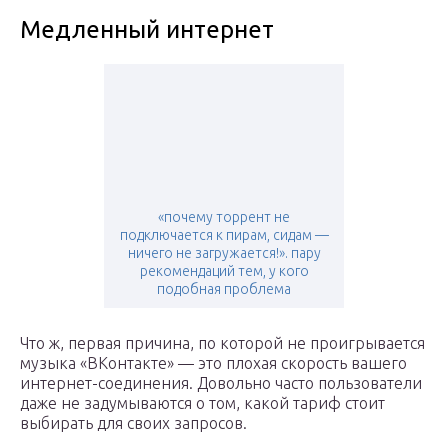
Медленный интернет
«почему торрент не
подключается к пирам, сидам —
ничего не загружается!». пару
рекомендаций тем, у кого
подобная проблема
Что ж, первая причина, по которой не проигрывается
музыка «ВКонтакте» — это плохая скорость вашего
интернет-соединения. Довольно часто пользователи
даже не задумываются о том, какой тариф стоит
выбирать для своих запросов.