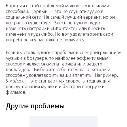
Бороться с этой проблемой можно несколькими
способами. Первый — это не слушать аудио в
социальной сети. Не самый лучший вариант, но он
все равно существует. Здесь не нужно будет
изменять настройки «ВКонтакте» или вносить
изменения куда-либо. Но вот удовлетворить свои
потребности у вас тоже не получится.
Если вы столкнулись с проблемой «непроигрывания»
музыки в браузере, то наиболее эффективным
способом является смена тарифа или вашего
провайдера. Выберите себе тот «план», который
способен удовлетворить ваши аппетиты. Например,
5 мб/сек — это стандартная скорость, годная для
прослушивания музыки и быстрой прогрузки
фильмов.
Другие проблемы