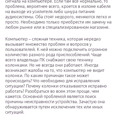
сигнала на компьютере. Если там все нормально, то
проблема, вероятнее всего, кроется в изломе кабеля
на выходе из усилителя либо шнура питания
аудиосистемы. Оба стоят недорого, меняются легко и
просто. Необходимо только приобрести им замену на
любом рынке или в специализированном магазине.
Компьютер – сложная техника, которая нередко
вызывает множество проблем и вопросов у
пользователей. К ней можно подключить огромное
количество разного рода приспособлений. Чаще
всего владельцы ПК снабжают свою технику
колонками. Но не всегда они работают. Иногда
возникают жалобы на то, что компьютер не видит
колонки. По каким причинам такое может
происходить? Что необходимо для исправления
ситуации? Почему колонки отказываются исправно
работать? Разобраться во всем этом проще, чем
кажется. Основной проблемой является поиск
причины неисправности устройства. Зачастую она
обнаруживается путем исключения тех или иных
ситуаций.