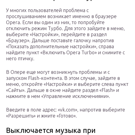
У многих пользователей проблема с
прослушиванием возникает именно в браузере
Opera. Если вы один из них, то попробуйте
отключить режим Турбо. Для этого зайдите в меню,
выберите «Настройки», перейдите в раздел
«Браузер». Дальше поставьте галочку напротив
«Показать дополнительные настройки», справа
найдите пункт «Включить Opera Turbo» и снимите с
него птичку.
В Опере еще могут возникнуть проблемы и с
запуском Flash-контента. В этом случае, зайдите в
меню, откройте «Настройки» и выберите слева пункт
«Сайты». Дальше в окне найдите раздел «Flash» и
нажмите в нем «Управление исключениями».
Введите в поле адрес: «vk.com», напротив выберите
«Разрешить» и жмите «Готово».
Выключается музыка при