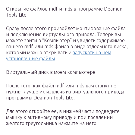
Открытие файлов mdf и mds в программе Deamon
Tools Lite
Сразу после этого произойдет монтирование файла
и подключение виртуального привода. Теперь вы
можете зайти в “Компьютер” и увидеть содержимое
вашего mdf или mds файла в виде отдельного диска,
который можно открывать и
запускать на нем
установочные файлы
.
Виртуальный диск в моем компьютере
После того, как файл mdf или mds вам станут не
нужны, лучше их извлечь из виртуального привода
программы Deamon Tools Lite.
Для этого откройте ее, в нижней части подведите
мышку к активному приводу и при появлении
желтого треугольника нажмите на него.