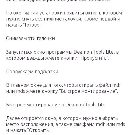
По окончании установки появится окно, в котором
нужно снять все нижние галочки, кроме первой и
нажать “Готово“.
Снимаем эти галочки
Запуститься окно программы Deamon Tools Lite, в
котором дважды жмете кнопки “Пропустить“.
Пропускаем подсказки
В главном окне для того, чтобы открыть файл mdf
или mds жмете кнопку “Быстрое монтирование“.
Быстрое монтирование в Deamon Tools Lite
Далее откроется окно, в котором нужно выбрать
место расположения, а также сам файл mdf или mds
и нажать “Открыть“.