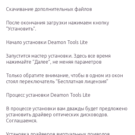
Скачивание дополнительных файлов
После окончания загрузки нажимаем кнопку
“Установить“.
Начало установки Deamon Tools Lite
Запустится мастер установки. Здесь все время
нажимайте “Далее“, не меняя параметров
Только обратите внимание, чтобы в одном из окон
стоял переключатель “Бесплатная лицензия”
Процесс установки Deamon Tools Lite
В процессе установки вам дважды будет предложено
установить драйвер оптических дисководов.
Соглашаемся.
Установка драйверов виртуальных приводов