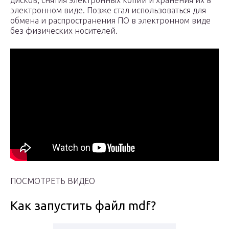
дисков, снятия электронных копий и хранения их в
электронном виде. Позже стал использоваться для
обмена и распространения ПО в электронном виде
без физических носителей.
ПОСМОТРЕТЬ ВИДЕО
Как запустить файл mdf?