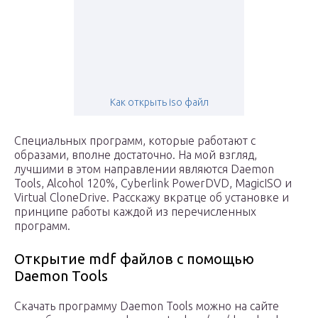
Как открыть iso файл
Специальных программ, которые работают с
образами, вполне достаточно. На мой взгляд,
лучшими в этом направлении являются Daemon
Tools, Alcohol 120%, Cyberlink PowerDVD, MagicISO и
Virtual CloneDrive. Расскажу вкратце об установке и
принципе работы каждой из перечисленных
программ.
Открытие mdf файлов с помощью
Daemon Tools
Скачать программу Daemon Tools можно на сайте