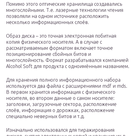
Помимо этого оптические хранилища создавались
многослойными. Т.е. лазерные технологии чтения
позволяли на одном источнике расположить
несколько информационных слоёв.
Образ диска – это точная электронная побитная
копия физического носителя. А в случае с
рассматриваемым форматом включает точное
позиционирование сбойных битов и
многослойность. Формат разрабатывался компанией
Alcohol Soft для продукта с одноимённым названием.
Для хранения полного информационного набора
используется два файла с расширениями mdf и mds.
В первом хранится информация с физического
носителя, во втором данные о самом носителе:
заголовки, загрузочные сектора, расположение
слоёв, информация о дорожках, расположение
специально неверных битов и т.д.
Изначально использовался для тиражирования