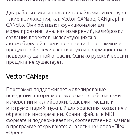
Для работы с указанного типа файлами существуют
такие приложения, как Vector CANape, CANgraph и
CANdito. Они обладают функционалом для
моделирования, анализа измерений, калибровки,
создания проектов, использующихся в
автомобильной промышленности. Программные
продукты обеспечивают полную информационную
поддержку данной отрасли. Однако русской версии
продукта не существует.
Vector CANape
Программа поддерживает моделирование
поведения алгоритмов. Включает в себя системы
измерений и калибровки. Содержит мощный
инструментарий, нужный для хранения, создания и
обработки информации. Хранит файлы в MDF
формате и поддерживает их, соответственно. Файлы
в программе открываются аналогично через «File» —
«Open».