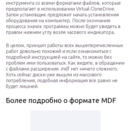
инструмента со всеми форматами файлов, которые
предполагает в использовании Virtual CloneDrive.
Затем установщик предложит начать установления
оборудования на компьютер. После окончания
процесса значок программы можно будет увидеть в
правом нижнем углу возле часового индикатора.
В целом, принцип работы всех вышеперечисленных
работ довольно похожий и если ознакомиться с
подробной инструкцией на сайте, то можно без
проблем ими пользоваться. Как видите, в обращении
с файлами расширения .mdf нет ничего сложного.
Хоть сейчас диски уже вышли из массового
потребления, подобная информация все равно не
будет лишней.
Более подробно о формате MDF