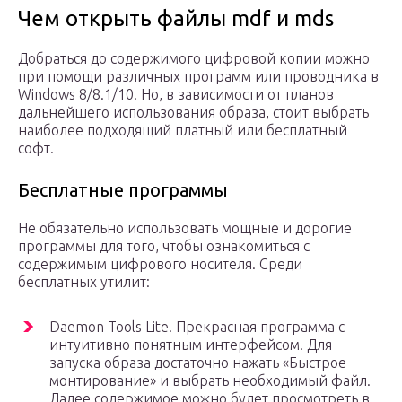
Чем открыть файлы mdf и mds
Добраться до содержимого цифровой копии можно
при помощи различных программ или проводника в
Windows 8/8.1/10. Но, в зависимости от планов
дальнейшего использования образа, стоит выбрать
наиболее подходящий платный или бесплатный
софт.
Бесплатные программы
Не обязательно использовать мощные и дорогие
программы для того, чтобы ознакомиться с
содержимым цифрового носителя. Среди
бесплатных утилит:
Daemon Tools Lite. Прекрасная программа с
интуитивно понятным интерфейсом. Для
запуска образа достаточно нажать «Быстрое
монтирование» и выбрать необходимый файл.
Далее содержимое можно будет просмотреть в