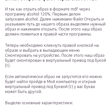
И так как отрыть образ в формате mdf через
программу alcohol 120%. Первым делом
запускаем alcohol. Далее нажимаем Файл Открыть и
указываем путь до нашего образа выделяем нужный
образ и нажимаем открыть. После этого наш образ
должен появиться в правой части программы.
Теперь необходимо кликнуть правой кнопкой на
образе и выбрать в выпадающем меню
Смонтировать на устройство. После этого наш образ
будет смонтирован в виртуальный привод под букой
(I:).
Если автоматически образ не запустится его можно
будет найти пройдя в Мой компьютер и открыв
виртуальный привод под буквой (I:) у вас буква
может быть другой.
Выделю основные характеристики: