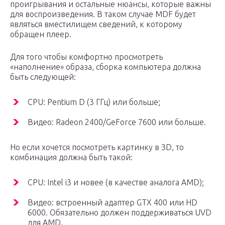
проигрывания и остальные нюансы, которые важны
для воспроизведения. В таком случае MDF будет
являться вместилищем сведений, к которому
обращен плеер.
Для того чтобы комфортно просмотреть
«наполнение» образа, сборка компьютера должна
быть следующей:
CPU: Pentium D (3 ГГц) или больше;
Видео: Radeon 2400/GeForce 7600 или больше.
Но если хочется посмотреть картинку в 3D, то
комбинация должна быть такой:
CPU: Intel i3 и новее (в качестве аналога AMD);
Видео: встроенный адаптер GTX 400 или HD
6000. Обязательно должен поддерживаться UVD
для AMD.