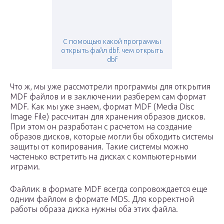
С помощью какой программы
открыть файл dbf. чем открыть
dbf
Что ж, мы уже рассмотрели программы для открытия
MDF файлов и в заключении разберем сам формат
MDF. Как мы уже знаем, формат MDF (Media Disc
Image File) рассчитан для хранения образов дисков.
При этом он разработан с расчетом на создание
образов дисков, которые могли бы обходить системы
защиты от копирования. Такие системы можно
частенько встретить на дисках с компьютерными
играми.
Файлик в формате MDF всегда сопровождается еще
одним файлом в формате MDS. Для корректной
работы образа диска нужны оба этих файла.