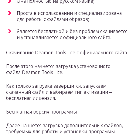
Она полностью на русском языке;
Проста в использовании и специализирована
для работы с файлами образов;
Является бесплатной и без проблем скачивается
и устанавливается с официального сайта.
Скачивание Deamon Tools Lite с официального сайта
После этого начнется загрузка установочного
файла Deamon Tools Lite.
Как только загрузка завершится, запускаем
скачанный файл и выбираем тип активации –
бесплатная лицензия.
Бесплатная версия программы
Далее начнется загрузка дополнительных файлов,
требуемых для работы и установки программы.