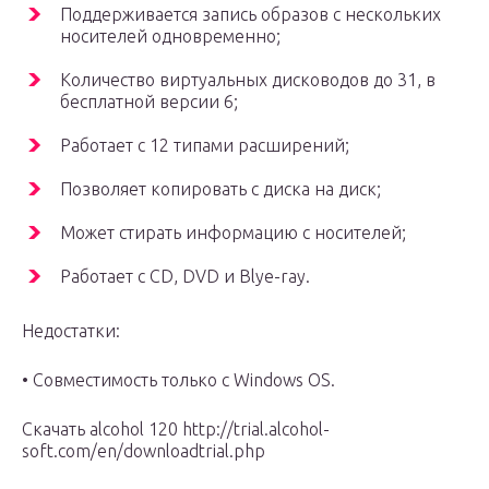
Поддерживается запись образов с нескольких
носителей одновременно;
Количество виртуальных дисководов до 31, в
бесплатной версии 6;
Работает с 12 типами расширений;
Позволяет копировать с диска на диск;
Может стирать информацию с носителей;
Работает с CD, DVD и Blye-ray.
Недостатки:
• Совместимость только с Windows OS.
Скачать alcohol 120 http://trial.alcohol-
soft.com/en/downloadtrial.php