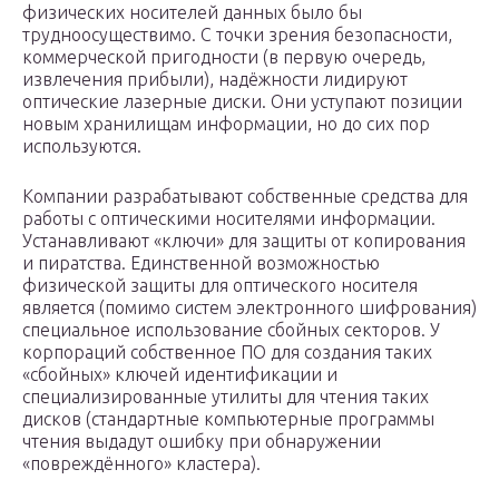
физических носителей данных было бы
трудноосуществимо. С точки зрения безопасности,
коммерческой пригодности (в первую очередь,
извлечения прибыли), надёжности лидируют
оптические лазерные диски. Они уступают позиции
новым хранилищам информации, но до сих пор
используются.
Компании разрабатывают собственные средства для
работы с оптическими носителями информации.
Устанавливают «ключи» для защиты от копирования
и пиратства. Единственной возможностью
физической защиты для оптического носителя
является (помимо систем электронного шифрования)
специальное использование сбойных секторов. У
корпораций собственное ПО для создания таких
«сбойных» ключей идентификации и
специализированные утилиты для чтения таких
дисков (стандартные компьютерные программы
чтения выдадут ошибку при обнаружении
«повреждённого» кластера).