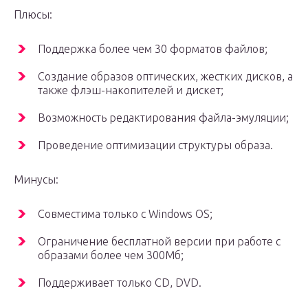
Плюсы:
Поддержка более чем 30 форматов файлов;
Создание образов оптических, жестких дисков, а
также флэш-накопителей и дискет;
Возможность редактирования файла-эмуляции;
Проведение оптимизации структуры образа.
Минусы:
Совместима только с Windows OS;
Ограничение бесплатной версии при работе с
образами более чем 300Мб;
Поддерживает только CD, DVD.