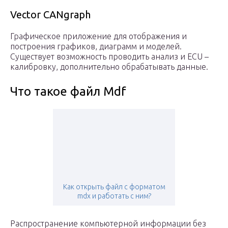
Vector CANgraph
Графическое приложение для отображения и
построения графиков, диаграмм и моделей.
Существует возможность проводить анализ и ECU –
калибровку, дополнительно обрабатывать данные.
Что такое файл Mdf
Как открыть файл с форматом
mdx и работать с ним?
Распространение компьютерной информации без