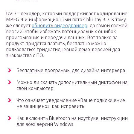
UVD – декодер, который поддерживает кодирование
MPEG-4 и информационный поток blu-ray 3D. К тому
же следует
обновить видеодрайвер
, до самой свежей
версии, чтобы избежать потенциальных ошибок
проигрывания и передачи данных. Вот только за
продукт придется платить, бесплатно можно
пользоваться тридцатидневной демо-версией для
знакомства с ПО.
Бесплатные программы для дизайна интерьера
Можно ли скачать дополнительный диктофон на
свой компьютер
Что означает уведомление «Ваше подключение
не защищено», как исправить
Как включить Bluetooth на ноутбуке: инструкции
для всех версий Windows