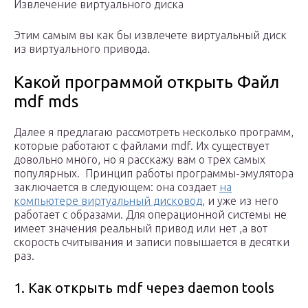
Извлечение виртуального диска
Этим самым вы как бы извлечете виртуальный диск
из виртуального привода.
Какой программой открыть Файл
mdf mds
Далее я предлагаю рассмотреть несколько программ,
которые работают с файлами mdf. Их существует
довольно много, но я расскажу вам о трех самых
популярных. Принцип работы программы-эмулятора
заключается в следующем: она создает
на
компьютере виртуальный дисковод
, и уже из него
работает с образами. Для операционной системы не
имеет значения реальный привод или нет ,а вот
скорость считывания и записи повышается в десятки
раз.
1. Как открыть mdf через daemon tools